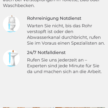
Waschbecken.
Rohrreinigung Notdienst
Warten Sie nicht, bis das Rohr
verstopft ist oder den
Abwasserkanal durchbricht, rufen
Sie im Voraus einen Spezialisten an.
24/7 Notfalldienst
Rufen Sie uns jederzeit an –
Experten sind jede Minute für Sie
da und machen sich an die Arbeit.