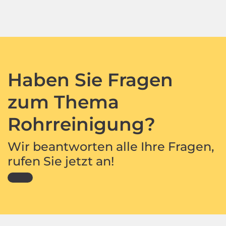
Haben Sie Fragen
zum Thema
Rohrreinigung?
Wir beantworten alle Ihre Fragen,
rufen Sie jetzt an!