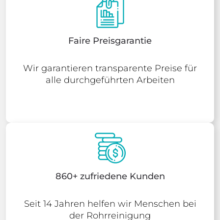
Faire Preisgarantie
Wir garantieren transparente Preise für
alle durchgeführten Arbeiten
860+ zufriedene Kunden
Seit 14 Jahren helfen wir Menschen bei
der Rohrreinigung