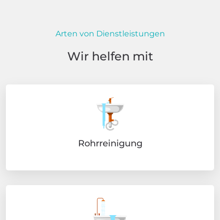
Arten von Dienstleistungen
Wir helfen mit
Rohrreinigung