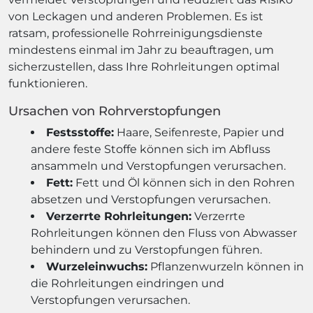
von Leckagen und anderen Problemen. Es ist
ratsam, professionelle Rohrreinigungsdienste
mindestens einmal im Jahr zu beauftragen, um
sicherzustellen, dass Ihre Rohrleitungen optimal
funktionieren.
Ursachen von Rohrverstopfungen
Festsstoffe:
Haare, Seifenreste, Papier und
andere feste Stoffe können sich im Abfluss
ansammeln und Verstopfungen verursachen.
Fett:
Fett und Öl können sich in den Rohren
absetzen und Verstopfungen verursachen.
Verzerrte Rohrleitungen:
Verzerrte
Rohrleitungen können den Fluss von Abwasser
behindern und zu Verstopfungen führen.
Wurzeleinwuchs:
Pflanzenwurzeln können in
die Rohrleitungen eindringen und
Verstopfungen verursachen.