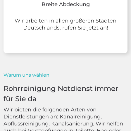
Breite Abdeckung
Wir arbeiten in allen größeren Städten
Deutschlands, rufen Sie jetzt an!
Warum uns wählen
Rohrreinigung Notdienst immer
für Sie da
Wir bieten die folgenden Arten von
Dienstleistungen an: Kanalreinigung,
Abflussreinigung, Kanalsanierung. Wir helfen
auch bei Verstopfungen in Toilette, Bad oder