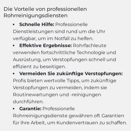
Die Vorteile von professionellen
Rohrreinigungsdiensten
Schnelle Hilfe:
Professionelle
Dienstleistungen sind rund um die Uhr
verfügbar, um im Notfall zu helfen.
Effektive Ergebnisse:
Rohrfachleute
verwenden fortschrittliche Technologie und
Ausrüstung, um Verstopfungen schnell und
effizient zu beseitigen.
Vermeiden Sie zukünftige Verstopfungen:
Profis bieten wertvolle Tipps, um zukünftige
Verstopfungen zu vermeiden, indem sie
Routinewartungen und -reinigungen
durchführen.
Garantie:
Professionelle
Rohrreinigungsdienste gewähren oft Garantien
für ihre Arbeit, um Kundenvertrauen zu schaffen.