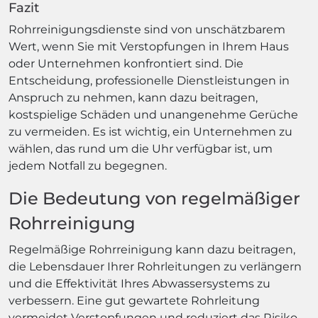
Fazit
Rohrreinigungsdienste sind von unschätzbarem
Wert, wenn Sie mit Verstopfungen in Ihrem Haus
oder Unternehmen konfrontiert sind. Die
Entscheidung, professionelle Dienstleistungen in
Anspruch zu nehmen, kann dazu beitragen,
kostspielige Schäden und unangenehme Gerüche
zu vermeiden. Es ist wichtig, ein Unternehmen zu
wählen, das rund um die Uhr verfügbar ist, um
jedem Notfall zu begegnen.
Die Bedeutung von regelmäßiger
Rohrreinigung
Regelmäßige Rohrreinigung kann dazu beitragen,
die Lebensdauer Ihrer Rohrleitungen zu verlängern
und die Effektivität Ihres Abwassersystems zu
verbessern. Eine gut gewartete Rohrleitung
vermeidet Verstopfungen und reduziert das Risiko