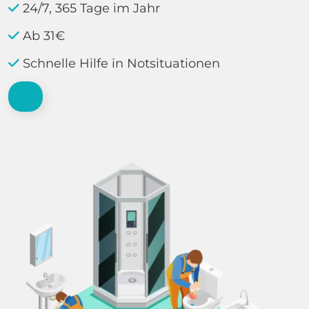
24/7, 365 Tage im Jahr
Ab 31€
Schnelle Hilfe in Notsituationen