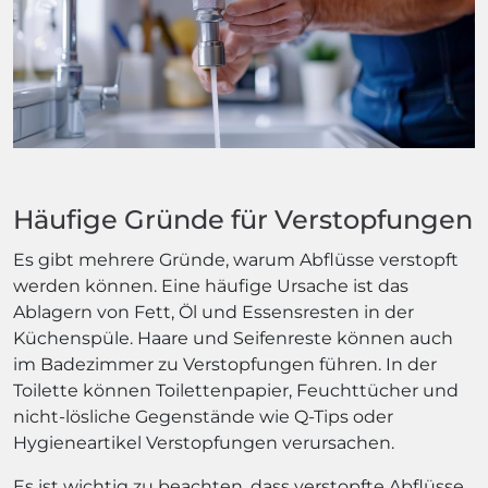
Häufige Gründe für Verstopfungen
Es gibt mehrere Gründe, warum Abflüsse verstopft
werden können. Eine häufige Ursache ist das
Ablagern von Fett, Öl und Essensresten in der
Küchenspüle. Haare und Seifenreste können auch
im Badezimmer zu Verstopfungen führen. In der
Toilette können Toilettenpapier, Feuchttücher und
nicht-lösliche Gegenstände wie Q-Tips oder
Hygieneartikel Verstopfungen verursachen.
Es ist wichtig zu beachten, dass verstopfte Abflüsse