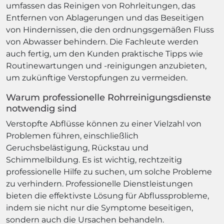
umfassen das Reinigen von Rohrleitungen, das
Entfernen von Ablagerungen und das Beseitigen
von Hindernissen, die den ordnungsgemäßen Fluss
von Abwasser behindern. Die Fachleute werden
auch fertig, um den Kunden praktische Tipps wie
Routinewartungen und -reinigungen anzubieten,
um zukünftige Verstopfungen zu vermeiden.
Warum professionelle Rohrreinigungsdienste
notwendig sind
Verstopfte Abflüsse können zu einer Vielzahl von
Problemen führen, einschließlich
Geruchsbelästigung, Rückstau und
Schimmelbildung. Es ist wichtig, rechtzeitig
professionelle Hilfe zu suchen, um solche Probleme
zu verhindern. Professionelle Dienstleistungen
bieten die effektivste Lösung für Abflussprobleme,
indem sie nicht nur die Symptome beseitigen,
sondern auch die Ursachen behandeln.