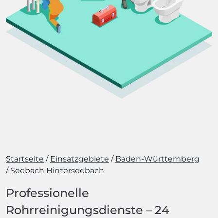
Startseite
Einsatzgebiete
Baden-Württemberg
Seebach Hinterseebach
Professionelle
Rohrreinigungsdienste – 24