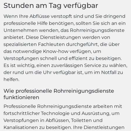
Stunden am Tag verfügbar
Wenn Ihre Abflüsse verstopft sind und Sie dringend
professionelle Hilfe benötigen, sollten Sie sich an ein
Unternehmen wenden, das Rohrreinigungsdienste
anbietet. Diese Dienstleistungen werden von
spezialisierten Fachleuten durchgeführt, die über
das notwendige Know-how verfügen, um
Verstopfungen schnell und effizient zu beseitigen.
Es ist wichtig, einen zuverlässigen Service zu wählen,
der rund um die Uhr verfügbar ist, um im Notfall zu
helfen.
Wie professionelle Rohrreinigungsdienste
funktionieren
Professionelle Rohrreinigungsdienste arbeiten mit
fortschrittlicher Technologie und Ausrüstung, um
Verstopfungen in Abflüssen, Toiletten und
Kanalisationen zu beseitigen. Ihre Dienstleistungen