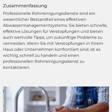
Zusammenfassung
Professionelle Rohrreinigungsdienste sind ein
wesentlicher Bestandteil eines effektiven
Abwassermanagementsystems. Sie bieten schnelle,
effektive Lösungen für Verstopfungen und bieten
auch wertvolle Tipps, um zukünftige Probleme zu
vermeiden. Wenn Sie mit Verstopfungen in Ihrem
Haus oder Unternehmen konfrontiert sind, ist es
wichtig, schnell zu handeln und einen
professionellen Rohrreinigungsdienst zu
kontaktieren.