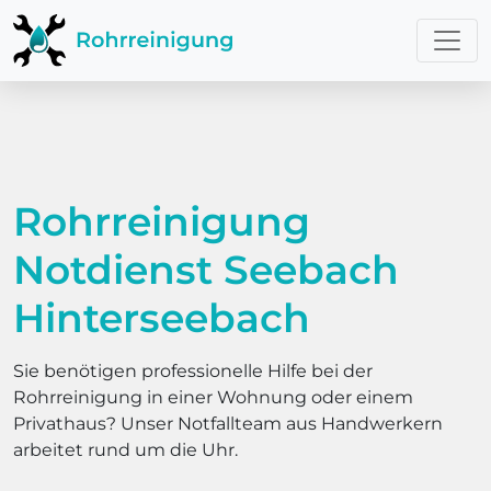
Rohrreinigung
Notdienst Seebach
Hinterseebach
Sie benötigen professionelle Hilfe bei der
Rohrreinigung in einer Wohnung oder einem
Privathaus? Unser Notfallteam aus Handwerkern
arbeitet rund um die Uhr.