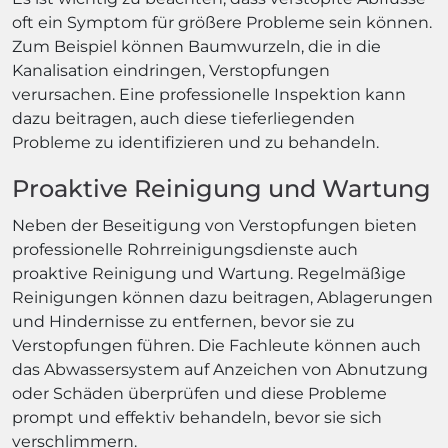
oft ein Symptom für größere Probleme sein können.
Zum Beispiel können Baumwurzeln, die in die
Kanalisation eindringen, Verstopfungen
verursachen. Eine professionelle Inspektion kann
dazu beitragen, auch diese tieferliegenden
Probleme zu identifizieren und zu behandeln.
Proaktive Reinigung und Wartung
Neben der Beseitigung von Verstopfungen bieten
professionelle Rohrreinigungsdienste auch
proaktive Reinigung und Wartung. Regelmäßige
Reinigungen können dazu beitragen, Ablagerungen
und Hindernisse zu entfernen, bevor sie zu
Verstopfungen führen. Die Fachleute können auch
das Abwassersystem auf Anzeichen von Abnutzung
oder Schäden überprüfen und diese Probleme
prompt und effektiv behandeln, bevor sie sich
verschlimmern.