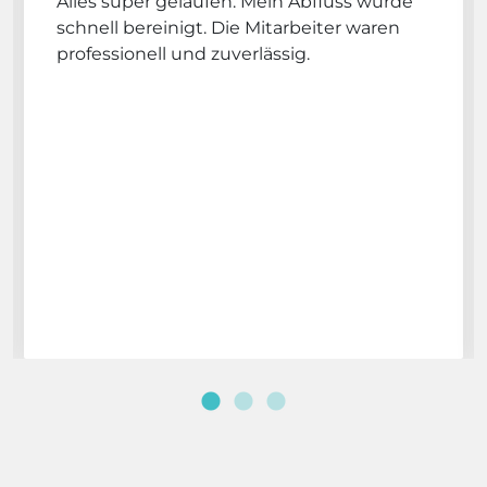
Alles super gelaufen. Mein Abfluss wurde
schnell bereinigt. Die Mitarbeiter waren
professionell und zuverlässig.