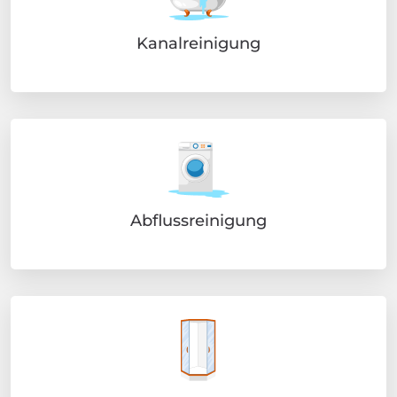
Kanalreinigung
Abflussreinigung