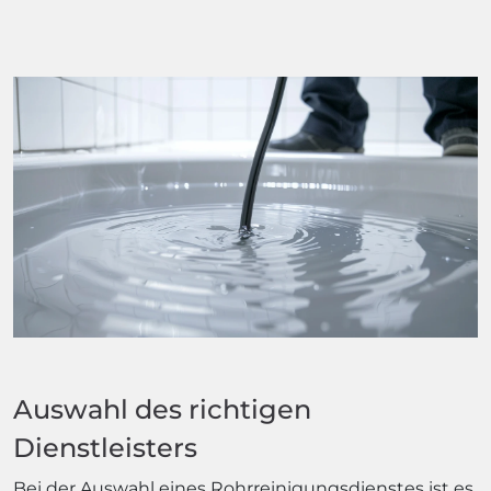
Auswahl des richtigen
Dienstleisters
Bei der Auswahl eines Rohrreinigungsdienstes ist es