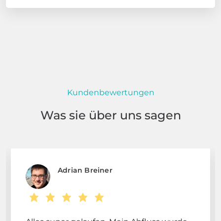
Kundenbewertungen
Was sie über uns sagen
Adrian Breiner