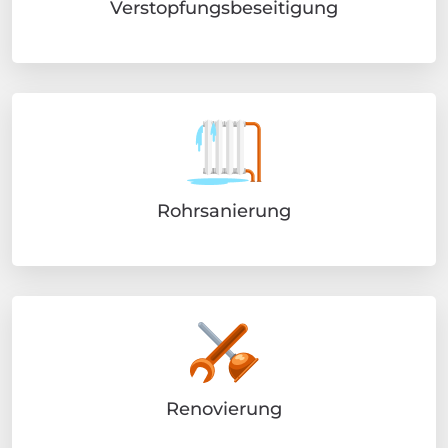
Verstopfungsbeseitigung
Rohrsanierung
Renovierung