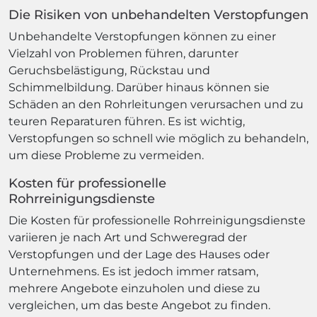
Die Risiken von unbehandelten Verstopfungen
Unbehandelte Verstopfungen können zu einer
Vielzahl von Problemen führen, darunter
Geruchsbelästigung, Rückstau und
Schimmelbildung. Darüber hinaus können sie
Schäden an den Rohrleitungen verursachen und zu
teuren Reparaturen führen. Es ist wichtig,
Verstopfungen so schnell wie möglich zu behandeln,
um diese Probleme zu vermeiden.
Kosten für professionelle
Rohrreinigungsdienste
Die Kosten für professionelle Rohrreinigungsdienste
variieren je nach Art und Schweregrad der
Verstopfungen und der Lage des Hauses oder
Unternehmens. Es ist jedoch immer ratsam,
mehrere Angebote einzuholen und diese zu
vergleichen, um das beste Angebot zu finden.