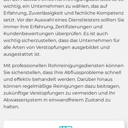
wichtig, ein Unternehmen zu wählen, das auf
Erfahrung, Zuverlässigkeit und fachliche Kompetenz
setzt. Vor der Auswahl eines Dienstleisters sollten Sie
immer ihre Erfahrung, Zertifizierungen und
Kundenbewertungen überprüfen. Es ist auch
wichtig sicherzustellen, dass das Unternehmen für
alle Arten von Verstopfungen ausgebildet und
ausgestattet ist.
Mit professionellen Rohrreinigungsdiensten können
Sie sicherstellen, dass Ihre Abflussprobleme schnell
und effektiv behandelt werden. Darüber hinaus
können regelmäßige Reinigungen dazu beitragen,
zukünftige Verstopfungen zu vermeiden und Ihr
Abwassersystem in einwandfreiem Zustand zu
halten.