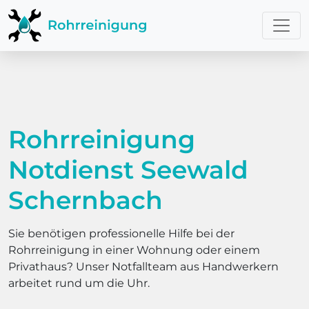
Rohrreinigung
Notdienst Seewald
Schernbach
Sie benötigen professionelle Hilfe bei der
Rohrreinigung in einer Wohnung oder einem
Privathaus? Unser Notfallteam aus Handwerkern
arbeitet rund um die Uhr.