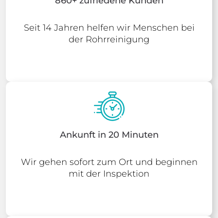
860+ zufriedene Kunden
Seit 14 Jahren helfen wir Menschen bei
der Rohrreinigung
Ankunft in 20 Minuten
Wir gehen sofort zum Ort und beginnen
mit der Inspektion