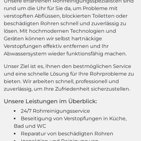
Unsere erfahrenen Rohrreinigungsspezialisten sind
rund um die Uhr für Sie da, um Probleme mit
verstopften Abflüssen, blockierten Toiletten oder
beschädigten Rohren schnell und zuverlässig zu
lösen. Mit hochmodernen Technologien und
Geräten können wir selbst hartnäckige
Verstopfungen effektiv entfernen und Ihr
Abwassersystem wieder funktionsfähig machen.
Unser Ziel ist es, Ihnen den bestmöglichen Service
und eine schnelle Lösung für Ihre Rohrprobleme zu
bieten. Wir arbeiten schnell, professionell und
zuverlässig, um Ihre Zufriedenheit sicherzustellen.
Unsere Leistungen im Überblick:
24/7 Rohrreinigungsservice
Beseitigung von Verstopfungen in Küche,
Bad und WC
Reparatur von beschädigten Rohren