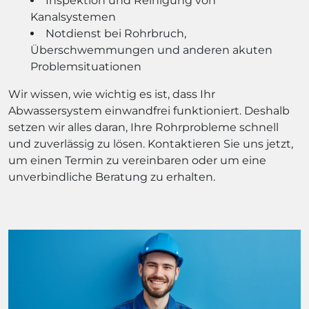
Inspektion und Reinigung von
Kanalsystemen
Notdienst bei Rohrbruch,
Überschwemmungen und anderen akuten
Problemsituationen
Wir wissen, wie wichtig es ist, dass Ihr
Abwassersystem einwandfrei funktioniert. Deshalb
setzen wir alles daran, Ihre Rohrprobleme schnell
und zuverlässig zu lösen. Kontaktieren Sie uns jetzt,
um einen Termin zu vereinbaren oder um eine
unverbindliche Beratung zu erhalten.