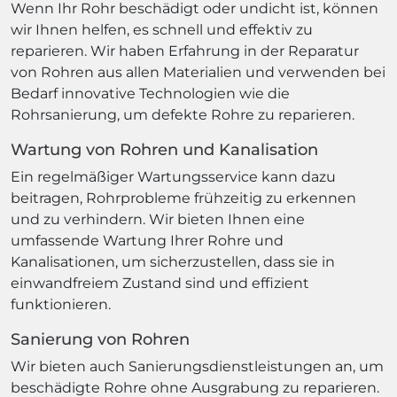
Wenn Ihr Rohr beschädigt oder undicht ist, können
wir Ihnen helfen, es schnell und effektiv zu
reparieren. Wir haben Erfahrung in der Reparatur
von Rohren aus allen Materialien und verwenden bei
Bedarf innovative Technologien wie die
Rohrsanierung, um defekte Rohre zu reparieren.
Wartung von Rohren und Kanalisation
Ein regelmäßiger Wartungsservice kann dazu
beitragen, Rohrprobleme frühzeitig zu erkennen
und zu verhindern. Wir bieten Ihnen eine
umfassende Wartung Ihrer Rohre und
Kanalisationen, um sicherzustellen, dass sie in
einwandfreiem Zustand sind und effizient
funktionieren.
Sanierung von Rohren
Wir bieten auch Sanierungsdienstleistungen an, um
beschädigte Rohre ohne Ausgrabung zu reparieren.