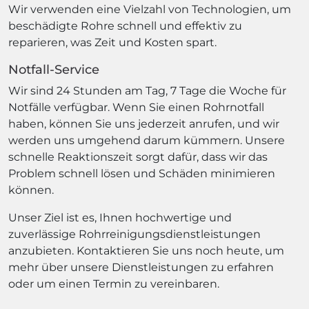
Wir verwenden eine Vielzahl von Technologien, um
beschädigte Rohre schnell und effektiv zu
reparieren, was Zeit und Kosten spart.
Notfall-Service
Wir sind 24 Stunden am Tag, 7 Tage die Woche für
Notfälle verfügbar. Wenn Sie einen Rohrnotfall
haben, können Sie uns jederzeit anrufen, und wir
werden uns umgehend darum kümmern. Unsere
schnelle Reaktionszeit sorgt dafür, dass wir das
Problem schnell lösen und Schäden minimieren
können.
Unser Ziel ist es, Ihnen hochwertige und
zuverlässige Rohrreinigungsdienstleistungen
anzubieten. Kontaktieren Sie uns noch heute, um
mehr über unsere Dienstleistungen zu erfahren
oder um einen Termin zu vereinbaren.