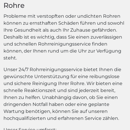
Rohre
Probleme mit verstopften oder undichten Rohren
können zu ernsthaften Schäden führen und sowohl
Ihre Gesundheit als auch Ihr Zuhause gefährden.
Deshalb ist es wichtig, dass Sie einen zuverlässigen
und schnellen Rohrreinigungsservice finden
können, der Ihnen rund um die Uhr zur Verfügung
steht.
Unser 24/7 Rohrreinigungsservice bietet Ihnen die
gewünschte Unterstützung für eine reibungslose
und sichere Reinigung Ihrer Rohre. Wir bieten eine
schnelle Reaktionszeit und sind jederzeit bereit,
Ihnen zu helfen. Unabhängig davon, ob Sie einen
dringenden Notfall haben oder eine geplante
Wartung benötigen, können Sie auf unseren
hochqualifizierten und erfahrenen Service zählen.
Unser Service umfasst: