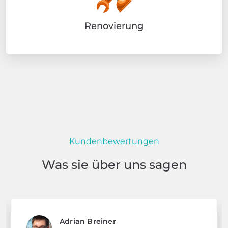
Renovierung
Kundenbewertungen
Was sie über uns sagen
Adrian Breiner