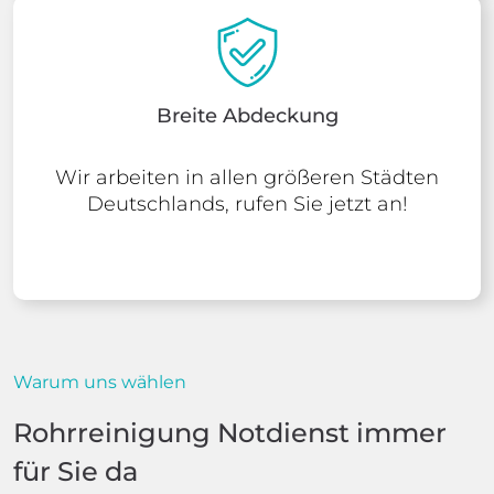
Breite Abdeckung
Wir arbeiten in allen größeren Städten
Deutschlands, rufen Sie jetzt an!
Warum uns wählen
Rohrreinigung Notdienst immer
für Sie da