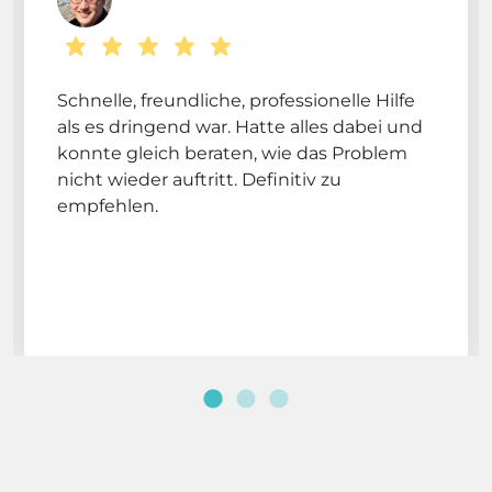
Schnelle, freundliche, professionelle Hilfe
als es dringend war. Hatte alles dabei und
konnte gleich beraten, wie das Problem
nicht wieder auftritt. Definitiv zu
empfehlen.