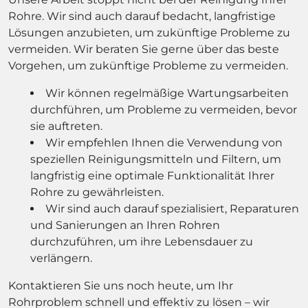
Rohre. Wir sind auch darauf bedacht, langfristige
Lösungen anzubieten, um zukünftige Probleme zu
vermeiden. Wir beraten Sie gerne über das beste
Vorgehen, um zukünftige Probleme zu vermeiden.
Wir können regelmäßige Wartungsarbeiten
durchführen, um Probleme zu vermeiden, bevor
sie auftreten.
Wir empfehlen Ihnen die Verwendung von
speziellen Reinigungsmitteln und Filtern, um
langfristig eine optimale Funktionalität Ihrer
Rohre zu gewährleisten.
Wir sind auch darauf spezialisiert, Reparaturen
und Sanierungen an Ihren Rohren
durchzuführen, um ihre Lebensdauer zu
verlängern.
Kontaktieren Sie uns noch heute, um Ihr
Rohrproblem schnell und effektiv zu lösen – wir