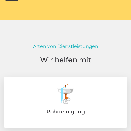
Arten von Dienstleistungen
Wir helfen mit
Rohrreinigung