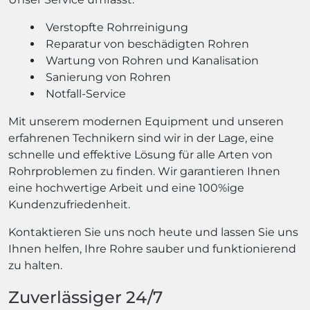
Verstopfte Rohrreinigung
Reparatur von beschädigten Rohren
Wartung von Rohren und Kanalisation
Sanierung von Rohren
Notfall-Service
Mit unserem modernen Equipment und unseren
erfahrenen Technikern sind wir in der Lage, eine
schnelle und effektive Lösung für alle Arten von
Rohrproblemen zu finden. Wir garantieren Ihnen
eine hochwertige Arbeit und eine 100%ige
Kundenzufriedenheit.
Kontaktieren Sie uns noch heute und lassen Sie uns
Ihnen helfen, Ihre Rohre sauber und funktionierend
zu halten.
Zuverlässiger 24/7