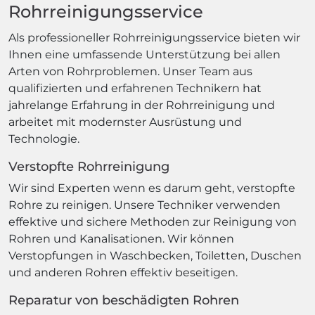
Rohrreinigungsservice
Als professioneller Rohrreinigungsservice bieten wir
Ihnen eine umfassende Unterstützung bei allen
Arten von Rohrproblemen. Unser Team aus
qualifizierten und erfahrenen Technikern hat
jahrelange Erfahrung in der Rohrreinigung und
arbeitet mit modernster Ausrüstung und
Technologie.
Verstopfte Rohrreinigung
Wir sind Experten wenn es darum geht, verstopfte
Rohre zu reinigen. Unsere Techniker verwenden
effektive und sichere Methoden zur Reinigung von
Rohren und Kanalisationen. Wir können
Verstopfungen in Waschbecken, Toiletten, Duschen
und anderen Rohren effektiv beseitigen.
Reparatur von beschädigten Rohren