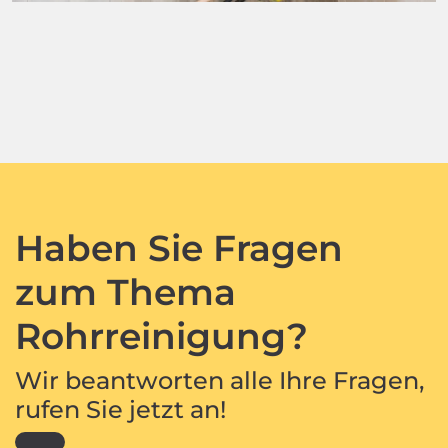
Haben Sie Fragen
zum Thema
Rohrreinigung?
Wir beantworten alle Ihre Fragen,
rufen Sie jetzt an!