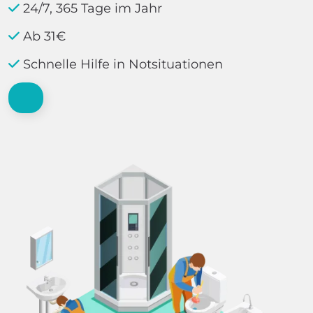
24/7, 365 Tage im Jahr
Ab 31€
Schnelle Hilfe in Notsituationen