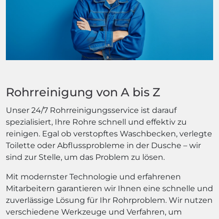
Rohrreinigung von A bis Z
Unser 24/7 Rohrreinigungsservice ist darauf
spezialisiert, Ihre Rohre schnell und effektiv zu
reinigen. Egal ob verstopftes Waschbecken, verlegte
Toilette oder Abflussprobleme in der Dusche – wir
sind zur Stelle, um das Problem zu lösen.
Mit modernster Technologie und erfahrenen
Mitarbeitern garantieren wir Ihnen eine schnelle und
zuverlässige Lösung für Ihr Rohrproblem. Wir nutzen
verschiedene Werkzeuge und Verfahren, um