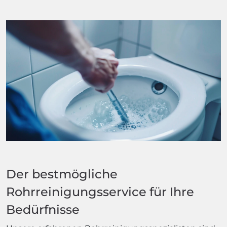
Der bestmögliche
Rohrreinigungsservice für Ihre
Bedürfnisse