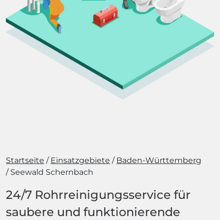
Startseite
Einsatzgebiete
Baden-Württemberg
Seewald Schernbach
24/7 Rohrreinigungsservice für
saubere und funktionierende