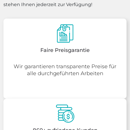
stehen Ihnen jederzeit zur Verfügung!
Faire Preisgarantie
Wir garantieren transparente Preise für
alle durchgeführten Arbeiten