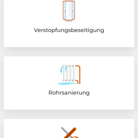
Verstopfungsbeseitigung
Rohrsanierung