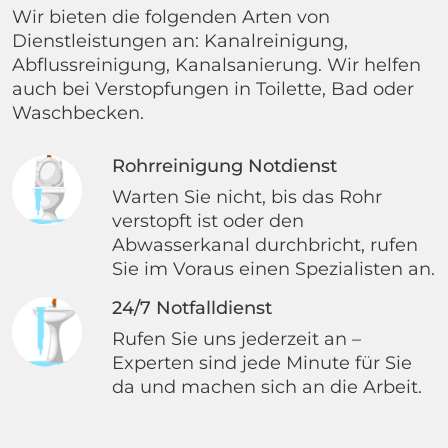
Wir bieten die folgenden Arten von
Dienstleistungen an: Kanalreinigung,
Abflussreinigung, Kanalsanierung. Wir helfen
auch bei Verstopfungen in Toilette, Bad oder
Waschbecken.
Rohrreinigung Notdienst
Warten Sie nicht, bis das Rohr
verstopft ist oder den
Abwasserkanal durchbricht, rufen
Sie im Voraus einen Spezialisten an.
24/7 Notfalldienst
Rufen Sie uns jederzeit an –
Experten sind jede Minute für Sie
da und machen sich an die Arbeit.