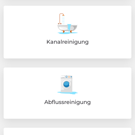
Kanalreinigung
Abflussreinigung