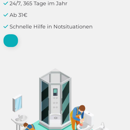
24/7, 365 Tage im Jahr
Ab 31€
Schnelle Hilfe in Notsituationen