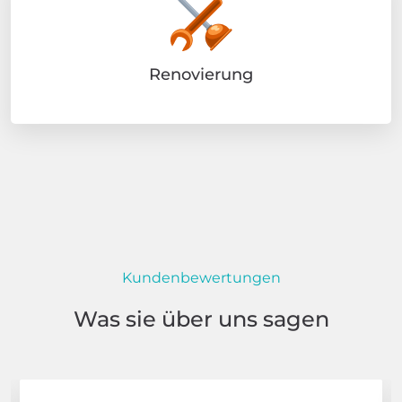
Renovierung
Kundenbewertungen
Was sie über uns sagen