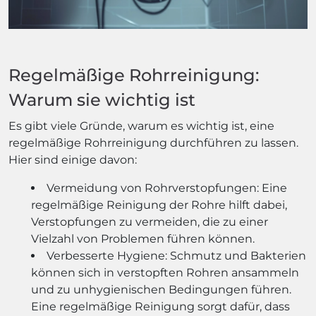
Regelmäßige Rohrreinigung:
Warum sie wichtig ist
Es gibt viele Gründe, warum es wichtig ist, eine
regelmäßige Rohrreinigung durchführen zu lassen.
Hier sind einige davon:
Vermeidung von Rohrverstopfungen: Eine
regelmäßige Reinigung der Rohre hilft dabei,
Verstopfungen zu vermeiden, die zu einer
Vielzahl von Problemen führen können.
Verbesserte Hygiene: Schmutz und Bakterien
können sich in verstopften Rohren ansammeln
und zu unhygienischen Bedingungen führen.
Eine regelmäßige Reinigung sorgt dafür, dass