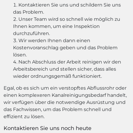
Kontaktieren Sie uns und schildern Sie uns
das Problem.
Unser Team wird so schnell wie möglich zu
Ihnen kommen, um eine Inspektion
durchzuführen.
Wir werden Ihnen dann einen
Kostenvoranschlag geben und das Problem
lösen.
Nach Abschluss der Arbeit reinigen wir den
Arbeitsbereich und stellen sicher, dass alles
wieder ordnungsgemäß funktioniert.
Egal, ob es sich um ein verstopftes Abflussrohr oder
einen komplexeren Kanalreinigungsbedarf handelt,
wir verfügen über die notwendige Ausrüstung und
das Fachwissen, um das Problem schnell und
effizient zu lösen.
Kontaktieren Sie uns noch heute