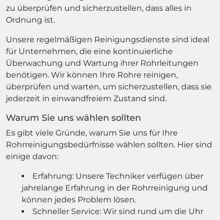
zu überprüfen und sicherzustellen, dass alles in
Ordnung ist.
Unsere regelmäßigen Reinigungsdienste sind ideal
für Unternehmen, die eine kontinuierliche
Überwachung und Wartung ihrer Rohrleitungen
benötigen. Wir können Ihre Rohre reinigen,
überprüfen und warten, um sicherzustellen, dass sie
jederzeit in einwandfreiem Zustand sind.
Warum Sie uns wählen sollten
Es gibt viele Gründe, warum Sie uns für Ihre
Rohrreinigungsbedürfnisse wählen sollten. Hier sind
einige davon:
Erfahrung: Unsere Techniker verfügen über
jahrelange Erfahrung in der Rohrreinigung und
können jedes Problem lösen.
Schneller Service: Wir sind rund um die Uhr