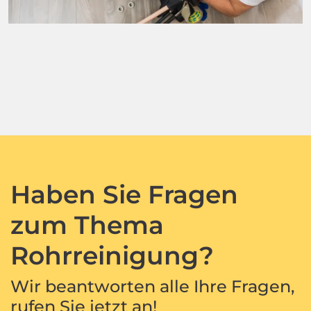
Haben Sie Fragen
zum Thema
Rohrreinigung?
Wir beantworten alle Ihre Fragen,
rufen Sie jetzt an!