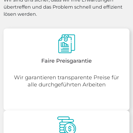
übertreffen und das Problem schnell und effizient
lösen werden.
Faire Preisgarantie
Wir garantieren transparente Preise für
alle durchgeführten Arbeiten