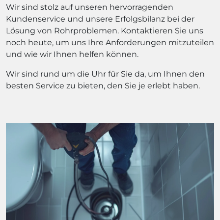
Wir sind stolz auf unseren hervorragenden
Kundenservice und unsere Erfolgsbilanz bei der
Lösung von Rohrproblemen. Kontaktieren Sie uns
noch heute, um uns Ihre Anforderungen mitzuteilen
und wie wir Ihnen helfen können.
Wir sind rund um die Uhr für Sie da, um Ihnen den
besten Service zu bieten, den Sie je erlebt haben.