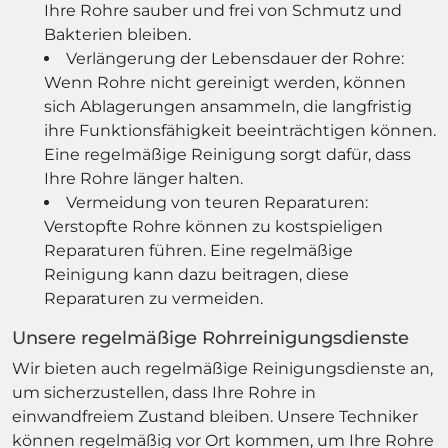
Ihre Rohre sauber und frei von Schmutz und
Bakterien bleiben.
Verlängerung der Lebensdauer der Rohre:
Wenn Rohre nicht gereinigt werden, können
sich Ablagerungen ansammeln, die langfristig
ihre Funktionsfähigkeit beeinträchtigen können.
Eine regelmäßige Reinigung sorgt dafür, dass
Ihre Rohre länger halten.
Vermeidung von teuren Reparaturen:
Verstopfte Rohre können zu kostspieligen
Reparaturen führen. Eine regelmäßige
Reinigung kann dazu beitragen, diese
Reparaturen zu vermeiden.
Unsere regelmäßige Rohrreinigungsdienste
Wir bieten auch regelmäßige Reinigungsdienste an,
um sicherzustellen, dass Ihre Rohre in
einwandfreiem Zustand bleiben. Unsere Techniker
können regelmäßig vor Ort kommen, um Ihre Rohre