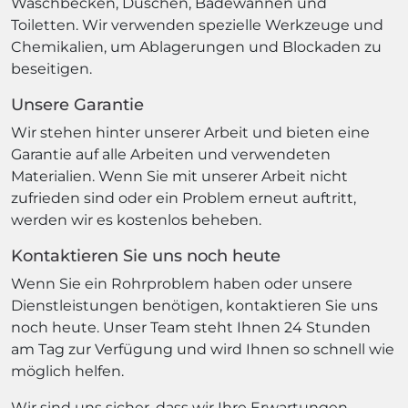
Waschbecken, Duschen, Badewannen und
Toiletten. Wir verwenden spezielle Werkzeuge und
Chemikalien, um Ablagerungen und Blockaden zu
beseitigen.
Unsere Garantie
Wir stehen hinter unserer Arbeit und bieten eine
Garantie auf alle Arbeiten und verwendeten
Materialien. Wenn Sie mit unserer Arbeit nicht
zufrieden sind oder ein Problem erneut auftritt,
werden wir es kostenlos beheben.
Kontaktieren Sie uns noch heute
Wenn Sie ein Rohrproblem haben oder unsere
Dienstleistungen benötigen, kontaktieren Sie uns
noch heute. Unser Team steht Ihnen 24 Stunden
am Tag zur Verfügung und wird Ihnen so schnell wie
möglich helfen.
Wir sind uns sicher, dass wir Ihre Erwartungen