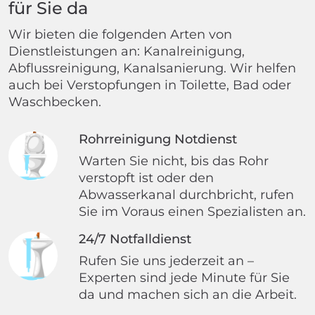
für Sie da
Wir bieten die folgenden Arten von
Dienstleistungen an: Kanalreinigung,
Abflussreinigung, Kanalsanierung. Wir helfen
auch bei Verstopfungen in Toilette, Bad oder
Waschbecken.
Rohrreinigung Notdienst
Warten Sie nicht, bis das Rohr
verstopft ist oder den
Abwasserkanal durchbricht, rufen
Sie im Voraus einen Spezialisten an.
24/7 Notfalldienst
Rufen Sie uns jederzeit an –
Experten sind jede Minute für Sie
da und machen sich an die Arbeit.