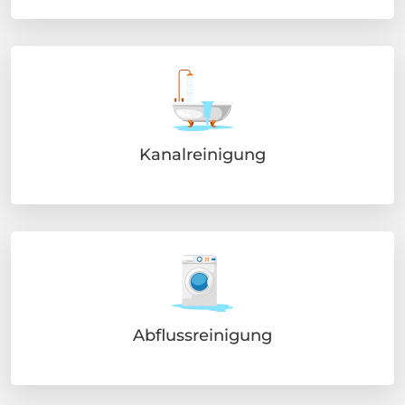
Kanalreinigung
Abflussreinigung