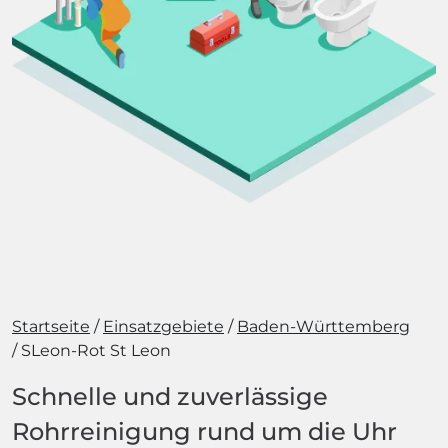
Startseite
Einsatzgebiete
Baden-Württemberg
SLeon-Rot St Leon
Schnelle und zuverlässige
Rohrreinigung rund um die Uhr