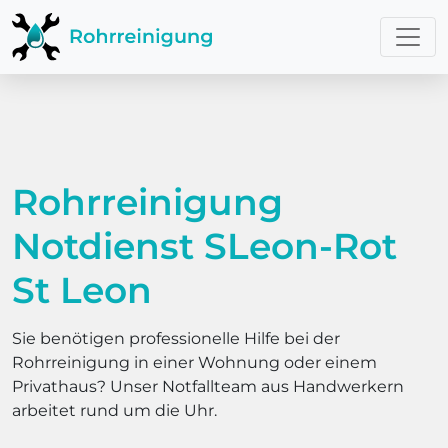
Rohrreinigung
Notdienst SLeon-Rot
St Leon
Sie benötigen professionelle Hilfe bei der
Rohrreinigung in einer Wohnung oder einem
Privathaus? Unser Notfallteam aus Handwerkern
arbeitet rund um die Uhr.