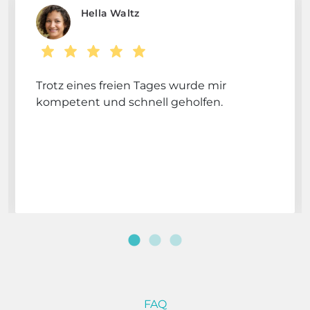
Hella Waltz
Trotz eines freien Tages wurde mir
kompetent und schnell geholfen.
FAQ