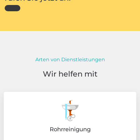
Arten von Dienstleistungen
Wir helfen mit
Rohrreinigung