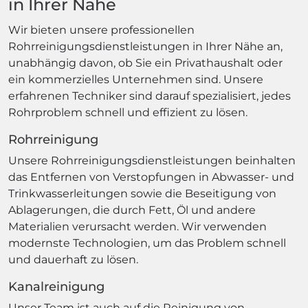
in Ihrer Nähe
Wir bieten unsere professionellen
Rohrreinigungsdienstleistungen in Ihrer Nähe an,
unabhängig davon, ob Sie ein Privathaushalt oder
ein kommerzielles Unternehmen sind. Unsere
erfahrenen Techniker sind darauf spezialisiert, jedes
Rohrproblem schnell und effizient zu lösen.
Rohrreinigung
Unsere Rohrreinigungsdienstleistungen beinhalten
das Entfernen von Verstopfungen in Abwasser- und
Trinkwasserleitungen sowie die Beseitigung von
Ablagerungen, die durch Fett, Öl und andere
Materialien verursacht werden. Wir verwenden
modernste Technologien, um das Problem schnell
und dauerhaft zu lösen.
Kanalreinigung
Unser Team ist auch auf die Reinigung von