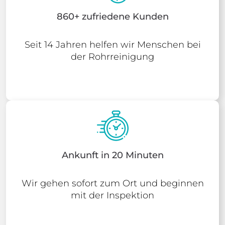
860+ zufriedene Kunden
Seit 14 Jahren helfen wir Menschen bei
der Rohrreinigung
Ankunft in 20 Minuten
Wir gehen sofort zum Ort und beginnen
mit der Inspektion