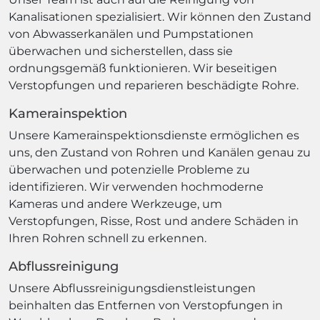
Kanalisationen spezialisiert. Wir können den Zustand
von Abwasserkanälen und Pumpstationen
überwachen und sicherstellen, dass sie
ordnungsgemäß funktionieren. Wir beseitigen
Verstopfungen und reparieren beschädigte Rohre.
Kamerainspektion
Unsere Kamerainspektionsdienste ermöglichen es
uns, den Zustand von Rohren und Kanälen genau zu
überwachen und potenzielle Probleme zu
identifizieren. Wir verwenden hochmoderne
Kameras und andere Werkzeuge, um
Verstopfungen, Risse, Rost und andere Schäden in
Ihren Rohren schnell zu erkennen.
Abflussreinigung
Unsere Abflussreinigungsdienstleistungen
beinhalten das Entfernen von Verstopfungen in