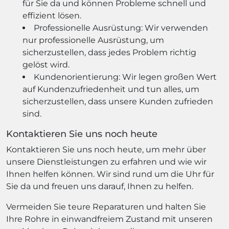
für Sie da und können Probleme schnell und
effizient lösen.
Professionelle Ausrüstung: Wir verwenden
nur professionelle Ausrüstung, um
sicherzustellen, dass jedes Problem richtig
gelöst wird.
Kundenorientierung: Wir legen großen Wert
auf Kundenzufriedenheit und tun alles, um
sicherzustellen, dass unsere Kunden zufrieden
sind.
Kontaktieren Sie uns noch heute
Kontaktieren Sie uns noch heute, um mehr über
unsere Dienstleistungen zu erfahren und wie wir
Ihnen helfen können. Wir sind rund um die Uhr für
Sie da und freuen uns darauf, Ihnen zu helfen.
Vermeiden Sie teure Reparaturen und halten Sie
Ihre Rohre in einwandfreiem Zustand mit unseren