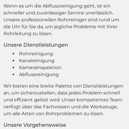
Wenn es um die Abflussreinigung geht, ist ein
schneller und zuverlässiger Service unerlässlich.
Unsere professionellen Rohrreiniger sind rund um
die Uhr für Sie da, um jegliche Probleme mit Ihrer
Rohrleitung zu lösen.
Unsere Dienstleistungen
Rohrreinigung
Kanalreinigung
Kamerainspektion
Abflussreinigung
Wir bieten eine breite Palette von Dienstleistungen
an, um sicherzustellen, dass jedes Problem schnell
und effizient gelöst wird. Unser kompetentes Team
verfügt über das Fachwissen und die Werkzeuge,
um alle Arten von Rohrproblemen zu lösen.
Unsere Vorgehensweise