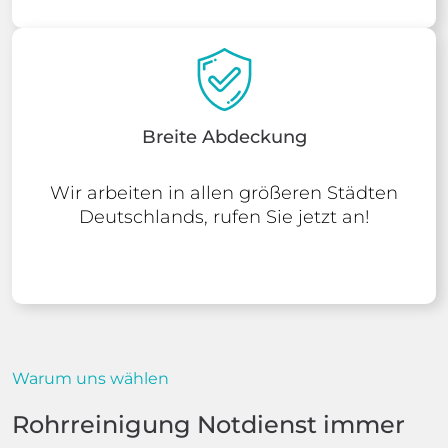
Breite Abdeckung
Wir arbeiten in allen größeren Städten
Deutschlands, rufen Sie jetzt an!
Warum uns wählen
Rohrreinigung Notdienst immer