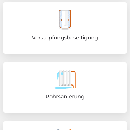
Verstopfungsbeseitigung
Rohrsanierung