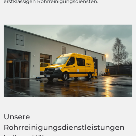
erstklassigen Rohrreinigungsdiensten.
Unsere
Rohrreinigungsdienstleistungen