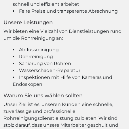
schnell und effizient arbeitet
Faire Preise und transparente Abrechnung
Unsere Leistungen
Wir bieten eine Vielzahl von Dienstleistungen rund
um die Rohrreinigung an:
Abflussreinigung
Rohrreinigung
Sanierung von Rohren
Wasserschaden-Reparatur
Inspektionen mit Hilfe von Kameras und
Endoskopen
Warum Sie uns wählen sollten
Unser Ziel ist es, unseren Kunden eine schnelle,
zuverlässige und professionelle
Rohrreinigungsdienstleistung zu bieten. Wir sind
stolz darauf, dass unsere Mitarbeiter geschult und