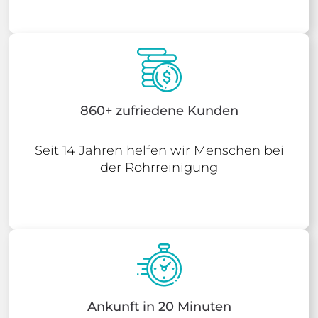
860+ zufriedene Kunden
Seit 14 Jahren helfen wir Menschen bei
der Rohrreinigung
Ankunft in 20 Minuten