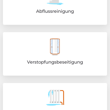
Abflussreinigung
Verstopfungsbeseitigung