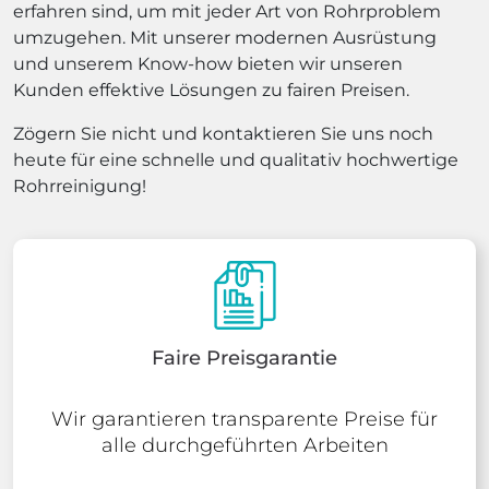
erfahren sind, um mit jeder Art von Rohrproblem
umzugehen. Mit unserer modernen Ausrüstung
und unserem Know-how bieten wir unseren
Kunden effektive Lösungen zu fairen Preisen.
Zögern Sie nicht und kontaktieren Sie uns noch
heute für eine schnelle und qualitativ hochwertige
Rohrreinigung!
Faire Preisgarantie
Wir garantieren transparente Preise für
alle durchgeführten Arbeiten