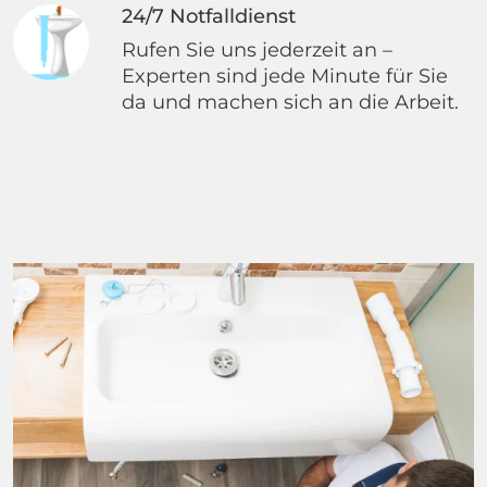
24/7 Notfalldienst
Rufen Sie uns jederzeit an –
Experten sind jede Minute für Sie
da und machen sich an die Arbeit.