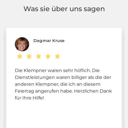
Was sie über uns sagen
Dagmar Kruse
Die Klempner waren sehr höflich. Die
Dienstleistungen waren billiger als die der
anderen Klempner, die ich an diesem
Feiertag angerufen habe. Herzlichen Dank
für Ihre Hilfe!