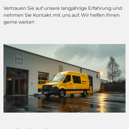
Vertrauen Sie auf unsere langjährige Erfahrung und
nehmen Sie Kontakt mit uns auf. Wir helfen Ihnen
gerne weiter!