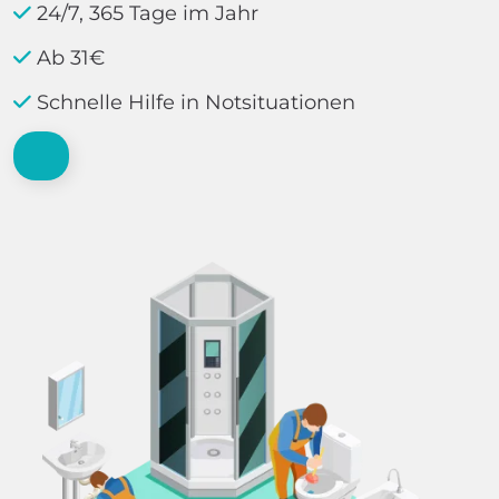
24/7, 365 Tage im Jahr
Ab 31€
Schnelle Hilfe in Notsituationen