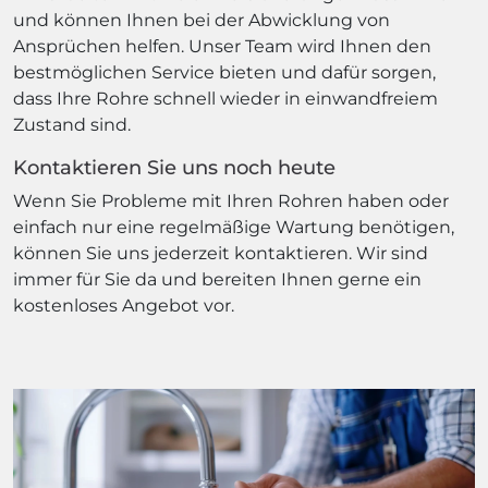
und können Ihnen bei der Abwicklung von
Ansprüchen helfen. Unser Team wird Ihnen den
bestmöglichen Service bieten und dafür sorgen,
dass Ihre Rohre schnell wieder in einwandfreiem
Zustand sind.
Kontaktieren Sie uns noch heute
Wenn Sie Probleme mit Ihren Rohren haben oder
einfach nur eine regelmäßige Wartung benötigen,
können Sie uns jederzeit kontaktieren. Wir sind
immer für Sie da und bereiten Ihnen gerne ein
kostenloses Angebot vor.