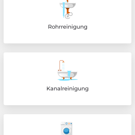
Rohrreinigung
Kanalreinigung