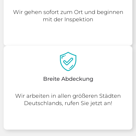
Wir gehen sofort zum Ort und beginnen
mit der Inspektion
Breite Abdeckung
Wir arbeiten in allen größeren Städten
Deutschlands, rufen Sie jetzt an!