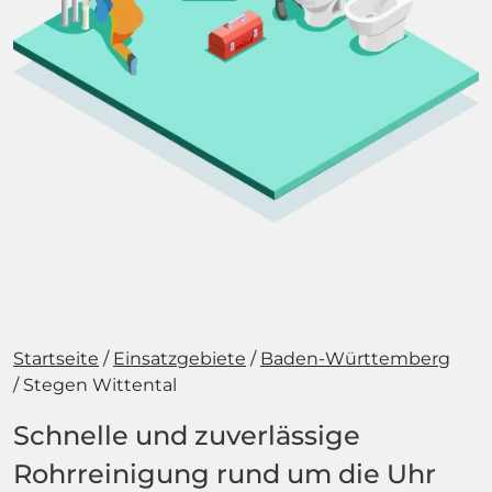
Startseite
Einsatzgebiete
Baden-Württemberg
Stegen Wittental
Schnelle und zuverlässige
Rohrreinigung rund um die Uhr