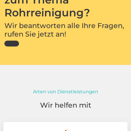
Rohrreinigung?
Wir beantworten alle Ihre Fragen,
rufen Sie jetzt an!
Arten von Dienstleistungen
Wir helfen mit