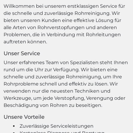
Willkommen bei unserem erstklassigen Service für
die schnelle und zuverlässige Rohrreinigung. Wir
bieten unseren Kunden eine effektive Lösung für
alle Arten von Rohrverstopfungen und anderen
Problemen, die in Verbindung mit Rohrleitungen
auftreten können.
Unser Service
Unser erfahrenes Team von Spezialisten steht Ihnen
rund um die Uhr zur Verfügung. Wir bieten eine
schnelle und zuverlässige Rohrreinigung, um Ihre
Rohrprobleme schnell und effektiv zu lösen. Wir
verwenden nur die neuesten Techniken und
Werkzeuge, um jede Verstopfung, Verengung oder
Beschädigung von Rohren zu beseitigen.
Unsere Vorteile
Zuverlässige Serviceleistungen