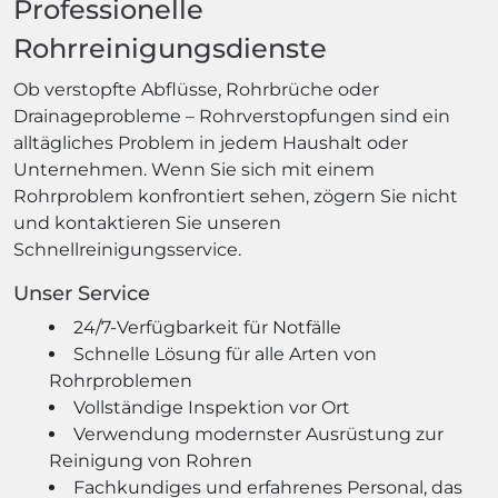
Professionelle
Rohrreinigungsdienste
Ob verstopfte Abflüsse, Rohrbrüche oder
Drainageprobleme – Rohrverstopfungen sind ein
alltägliches Problem in jedem Haushalt oder
Unternehmen. Wenn Sie sich mit einem
Rohrproblem konfrontiert sehen, zögern Sie nicht
und kontaktieren Sie unseren
Schnellreinigungsservice.
Unser Service
24/7-Verfügbarkeit für Notfälle
Schnelle Lösung für alle Arten von
Rohrproblemen
Vollständige Inspektion vor Ort
Verwendung modernster Ausrüstung zur
Reinigung von Rohren
Fachkundiges und erfahrenes Personal, das