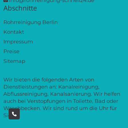
info@rohrreinigung-schnell24.de
Abschnitte
Rohrreinigung Berlin
Kontakt
Impressum
Preise
Sitemap
Wir bieten die folgenden Arten von
Dienstleistungen an: Kanalreinigung,
Abflussreinigung, Kanalsanierung. Wir helfen
auch bei Verstopfungen in Toilette, Bad oder
Waschbecken. Wir sind rund um die Uhr für
Sie da.