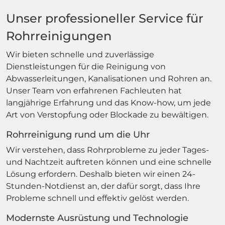
Unser professioneller Service für
Rohrreinigungen
Wir bieten schnelle und zuverlässige
Dienstleistungen für die Reinigung von
Abwasserleitungen, Kanalisationen und Rohren an.
Unser Team von erfahrenen Fachleuten hat
langjährige Erfahrung und das Know-how, um jede
Art von Verstopfung oder Blockade zu bewältigen.
Rohrreinigung rund um die Uhr
Wir verstehen, dass Rohrprobleme zu jeder Tages-
und Nachtzeit auftreten können und eine schnelle
Lösung erfordern. Deshalb bieten wir einen 24-
Stunden-Notdienst an, der dafür sorgt, dass Ihre
Probleme schnell und effektiv gelöst werden.
Modernste Ausrüstung und Technologie