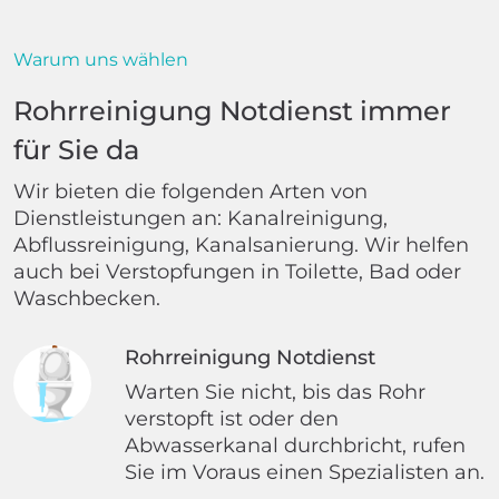
Warum uns wählen
Rohrreinigung Notdienst immer
für Sie da
Wir bieten die folgenden Arten von
Dienstleistungen an: Kanalreinigung,
Abflussreinigung, Kanalsanierung. Wir helfen
auch bei Verstopfungen in Toilette, Bad oder
Waschbecken.
Rohrreinigung Notdienst
Warten Sie nicht, bis das Rohr
verstopft ist oder den
Abwasserkanal durchbricht, rufen
Sie im Voraus einen Spezialisten an.