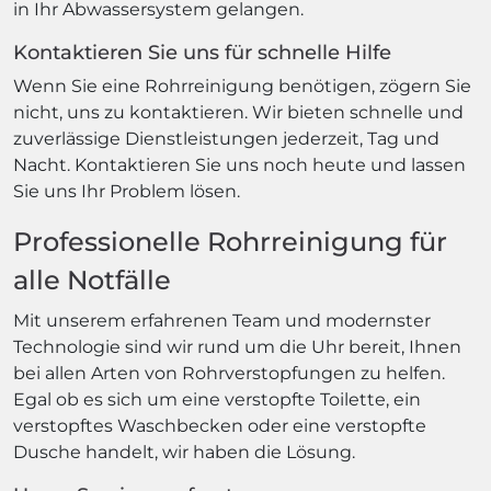
in Ihr Abwassersystem gelangen.
Kontaktieren Sie uns für schnelle Hilfe
Wenn Sie eine Rohrreinigung benötigen, zögern Sie
nicht, uns zu kontaktieren. Wir bieten schnelle und
zuverlässige Dienstleistungen jederzeit, Tag und
Nacht. Kontaktieren Sie uns noch heute und lassen
Sie uns Ihr Problem lösen.
Professionelle Rohrreinigung für
alle Notfälle
Mit unserem erfahrenen Team und modernster
Technologie sind wir rund um die Uhr bereit, Ihnen
bei allen Arten von Rohrverstopfungen zu helfen.
Egal ob es sich um eine verstopfte Toilette, ein
verstopftes Waschbecken oder eine verstopfte
Dusche handelt, wir haben die Lösung.