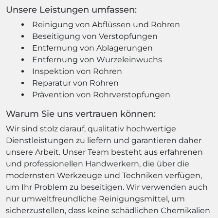
Unsere Leistungen umfassen:
Reinigung von Abflüssen und Rohren
Beseitigung von Verstopfungen
Entfernung von Ablagerungen
Entfernung von Wurzeleinwuchs
Inspektion von Rohren
Reparatur von Rohren
Prävention von Rohrverstopfungen
Warum Sie uns vertrauen können:
Wir sind stolz darauf, qualitativ hochwertige
Dienstleistungen zu liefern und garantieren daher
unsere Arbeit. Unser Team besteht aus erfahrenen
und professionellen Handwerkern, die über die
modernsten Werkzeuge und Techniken verfügen,
um Ihr Problem zu beseitigen. Wir verwenden auch
nur umweltfreundliche Reinigungsmittel, um
sicherzustellen, dass keine schädlichen Chemikalien