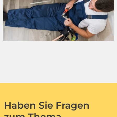
Haben Sie Fragen
zum Thema