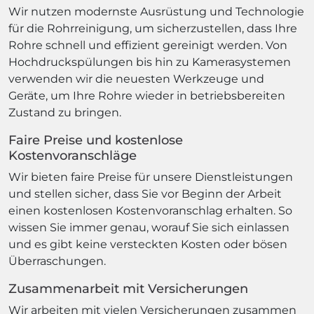
Wir nutzen modernste Ausrüstung und Technologie
für die Rohrreinigung, um sicherzustellen, dass Ihre
Rohre schnell und effizient gereinigt werden. Von
Hochdruckspülungen bis hin zu Kamerasystemen
verwenden wir die neuesten Werkzeuge und
Geräte, um Ihre Rohre wieder in betriebsbereiten
Zustand zu bringen.
Faire Preise und kostenlose
Kostenvoranschläge
Wir bieten faire Preise für unsere Dienstleistungen
und stellen sicher, dass Sie vor Beginn der Arbeit
einen kostenlosen Kostenvoranschlag erhalten. So
wissen Sie immer genau, worauf Sie sich einlassen
und es gibt keine versteckten Kosten oder bösen
Überraschungen.
Zusammenarbeit mit Versicherungen
Wir arbeiten mit vielen Versicherungen zusammen