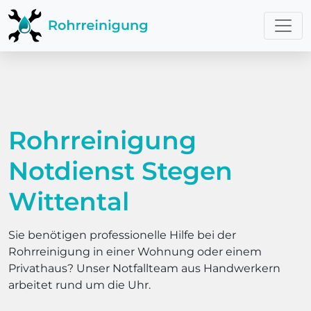
Rohrreinigung
Notdienst Stegen
Wittental
Sie benötigen professionelle Hilfe bei der
Rohrreinigung in einer Wohnung oder einem
Privathaus? Unser Notfallteam aus Handwerkern
arbeitet rund um die Uhr.