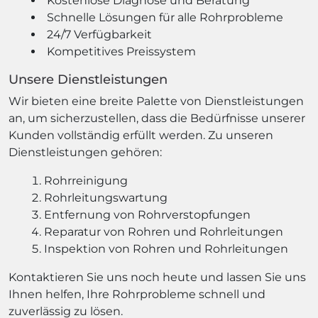
Kostenlose Diagnose und Beratung
Schnelle Lösungen für alle Rohrprobleme
24/7 Verfügbarkeit
Kompetitives Preissystem
Unsere Dienstleistungen
Wir bieten eine breite Palette von Dienstleistungen
an, um sicherzustellen, dass die Bedürfnisse unserer
Kunden vollständig erfüllt werden. Zu unseren
Dienstleistungen gehören:
Rohrreinigung
Rohrleitungswartung
Entfernung von Rohrverstopfungen
Reparatur von Rohren und Rohrleitungen
Inspektion von Rohren und Rohrleitungen
Kontaktieren Sie uns noch heute und lassen Sie uns
Ihnen helfen, Ihre Rohrprobleme schnell und
zuverlässig zu lösen.