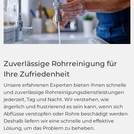
Zuverlässige Rohrreinigung für
Ihre Zufriedenheit
Unsere erfahrenen Experten bieten Ihnen schnelle
und zuverlässige Rohrreinigungsdienstleistungen
jederzeit, Tag und Nacht. Wir verstehen, wie
ärgerlich und frustrierend es sein kann, wenn sich
Abflüsse verstopfen oder Rohre beschädigt werden.
Deshalb liefern wir eine schnelle und effektive
Lösung, um das Problem zu beheben.