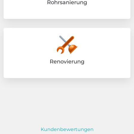
Rohrsanierung
Renovierung
Kundenbewertungen