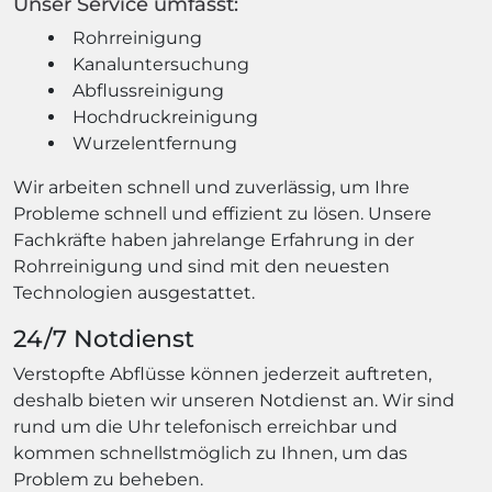
Unser Service umfasst:
Rohrreinigung
Kanaluntersuchung
Abflussreinigung
Hochdruckreinigung
Wurzelentfernung
Wir arbeiten schnell und zuverlässig, um Ihre
Probleme schnell und effizient zu lösen. Unsere
Fachkräfte haben jahrelange Erfahrung in der
Rohrreinigung und sind mit den neuesten
Technologien ausgestattet.
24/7 Notdienst
Verstopfte Abflüsse können jederzeit auftreten,
deshalb bieten wir unseren Notdienst an. Wir sind
rund um die Uhr telefonisch erreichbar und
kommen schnellstmöglich zu Ihnen, um das
Problem zu beheben.