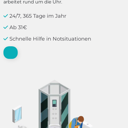
arbeitet rund um die Uhr.
24/7, 365 Tage im Jahr
Ab 31€
Schnelle Hilfe in Notsituationen