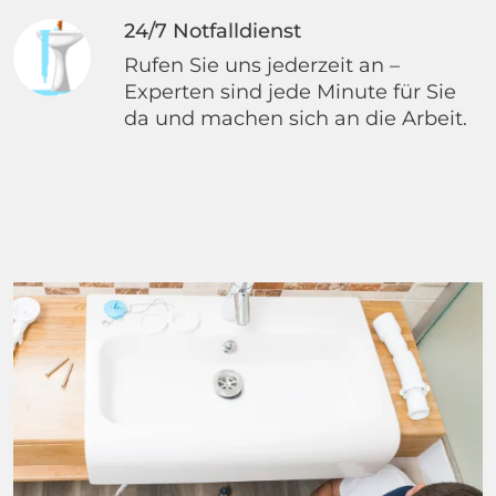
24/7 Notfalldienst
Rufen Sie uns jederzeit an –
Experten sind jede Minute für Sie
da und machen sich an die Arbeit.