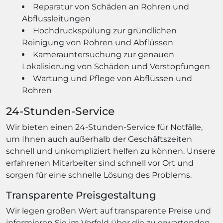
Reparatur von Schäden an Rohren und
Abflussleitungen
Hochdruckspülung zur gründlichen
Reinigung von Rohren und Abflüssen
Kamerauntersuchung zur genauen
Lokalisierung von Schäden und Verstopfungen
Wartung und Pflege von Abflüssen und
Rohren
24-Stunden-Service
Wir bieten einen 24-Stunden-Service für Notfälle,
um Ihnen auch außerhalb der Geschäftszeiten
schnell und unkompliziert helfen zu können. Unsere
erfahrenen Mitarbeiter sind schnell vor Ort und
sorgen für eine schnelle Lösung des Problems.
Transparente Preisgestaltung
Wir legen großen Wert auf transparente Preise und
informieren Sie im Vorfeld über die zu erwartenden