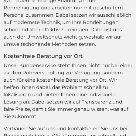
Wir haben jahrelange Erfahrung in der
Rohrreinigung und arbeiten nur mit geschultem
Personal zusammen. Dabei setzen wir ausschließlich
auf modernste Technik, um Ihre Rohrleitungen
schonend aber effektiv zu reinigen. Dabei ist uns
auch der Umweltschutz wichtig, weshalb wir auf
umweltschonende Methoden setzen.
Kostenfreie Beratung vor Ort
Unser Kundenservice steht Ihnen nicht nur bei einer
akuten Rohrverstopfung zur Verfügung, sondern
auch für eine kostenfreie Beratung vor Ort. Wir
helfen Ihnen dabei, das Problem schnell zu
lokalisieren und bieten Ihnen eine individuelle
Lösung an. Dabei setzen wir auf Transparenz und
faire Preise, damit Sie immer genau wissen, was auf
Sie zukommt.
Vertrauen Sie auf uns und kontaktieren Sie uns bei
Bedarf noch heute. Wir kümmern uns schnell und