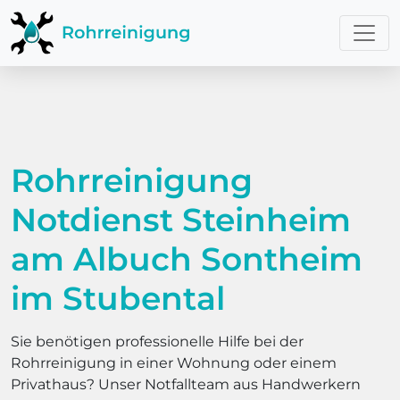
Rohrreinigung
Notdienst Steinheim
am Albuch Sontheim
im Stubental
Sie benötigen professionelle Hilfe bei der
Rohrreinigung in einer Wohnung oder einem
Privathaus? Unser Notfallteam aus Handwerkern