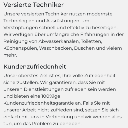
Versierte Techniker
Unsere versierten Techniker nutzen modernste
Technologien und Ausrüstungen, um
Verstopfungen schnell und effektiv zu beseitigen.
Wir verfügen über umfangreiche Erfahrungen in der
Reinigung von Abwasserkanälen, Toiletten,
Küchenspülen, Waschbecken, Duschen und vielem
mehr.
Kundenzufriedenheit
Unser oberstes Ziel ist es, Ihre volle Zufriedenheit
sicherzustellen. Wir garantieren, dass Sie mit
unseren Dienstleistungen zufrieden sein werden
und bieten eine 100%ige
Kundenzufriedenheitsgarantie an. Falls Sie mit
unserer Arbeit nicht zufrieden sind, setzen Sie sich
einfach mit uns in Verbindung und wir werden alles
tun, um das Problem zu beheben.