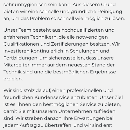
sehr unhygienisch sein kann. Aus diesem Grund
bieten wir eine schnelle und gründliche Reinigung
an, um das Problem so schnell wie möglich zu lösen.
Unser Team besteht aus hochqualifizierten und
erfahrenen Technikern, die alle notwendigen
Qualifikationen und Zertifizierungen besitzen. Wir
investieren kontinuierlich in Schulungen und
Fortbildungen, um sicherzustellen, dass unsere
Mitarbeiter immer auf dem neuesten Stand der
Technik sind und die bestmöglichen Ergebnisse
erzielen.
Wir sind stolz darauf, einen professionellen und
freundlichen Kundenservice anzubieten. Unser Ziel
ist es, Ihnen den bestmöglichen Service zu bieten,
damit Sie mit unserem Unternehmen zufrieden
sind. Wir streben danach, Ihre Erwartungen bei
jedem Auftrag zu übertreffen, und wir sind erst