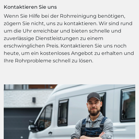
Kontaktieren Sie uns
Wenn Sie Hilfe bei der Rohrreinigung benötigen,
zögern Sie nicht, uns zu kontaktieren. Wir sind rund
um die Uhr erreichbar und bieten schnelle und
zuverlässige Dienstleistungen zu einem
erschwinglichen Preis. Kontaktieren Sie uns noch
heute, um ein kostenloses Angebot zu erhalten und
Ihre Rohrprobleme schnell zu lösen.