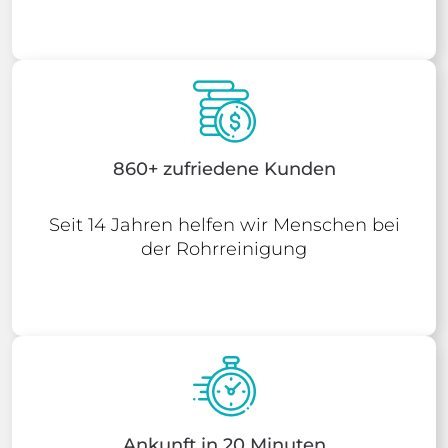
860+ zufriedene Kunden
Seit 14 Jahren helfen wir Menschen bei
der Rohrreinigung
Ankunft in 20 Minuten