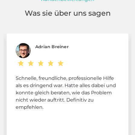
Was sie über uns sagen
Adrian Breiner
Schnelle, freundliche, professionelle Hilfe
als es dringend war. Hatte alles dabei und
konnte gleich beraten, wie das Problem
nicht wieder auftritt. Definitiv zu
empfehlen.