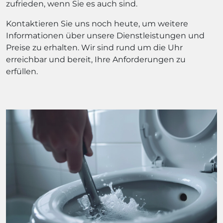
zufrieden, wenn Sie es auch sind.
Kontaktieren Sie uns noch heute, um weitere
Informationen über unsere Dienstleistungen und
Preise zu erhalten. Wir sind rund um die Uhr
erreichbar und bereit, Ihre Anforderungen zu
erfüllen.