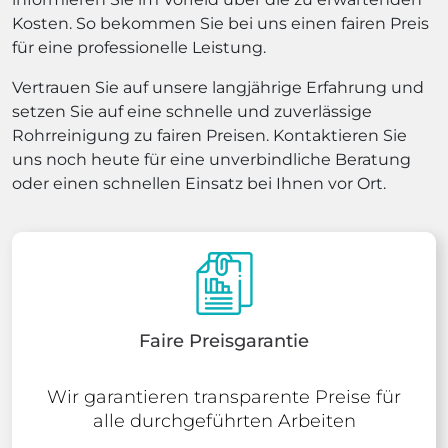
Kosten. So bekommen Sie bei uns einen fairen Preis
für eine professionelle Leistung.
Vertrauen Sie auf unsere langjährige Erfahrung und
setzen Sie auf eine schnelle und zuverlässige
Rohrreinigung zu fairen Preisen. Kontaktieren Sie
uns noch heute für eine unverbindliche Beratung
oder einen schnellen Einsatz bei Ihnen vor Ort.
Faire Preisgarantie
Wir garantieren transparente Preise für
alle durchgeführten Arbeiten