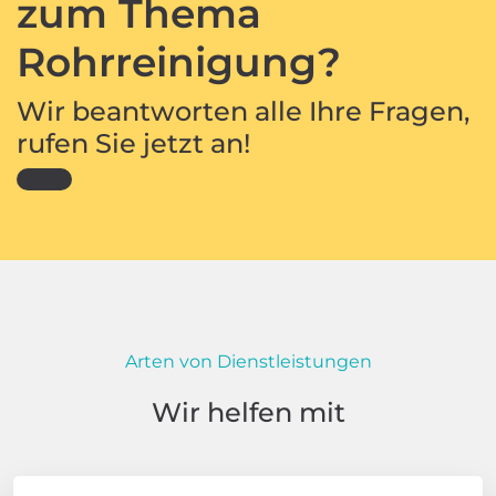
zum Thema
Rohrreinigung?
Wir beantworten alle Ihre Fragen,
rufen Sie jetzt an!
Arten von Dienstleistungen
Wir helfen mit