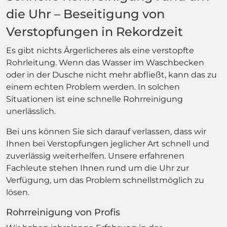
die Uhr – Beseitigung von
Verstopfungen in Rekordzeit
Es gibt nichts Ärgerlicheres als eine verstopfte
Rohrleitung. Wenn das Wasser im Waschbecken
oder in der Dusche nicht mehr abfließt, kann das zu
einem echten Problem werden. In solchen
Situationen ist eine schnelle Rohrreinigung
unerlässlich.
Bei uns können Sie sich darauf verlassen, dass wir
Ihnen bei Verstopfungen jeglicher Art schnell und
zuverlässig weiterhelfen. Unsere erfahrenen
Fachleute stehen Ihnen rund um die Uhr zur
Verfügung, um das Problem schnellstmöglich zu
lösen.
Rohrreinigung von Profis