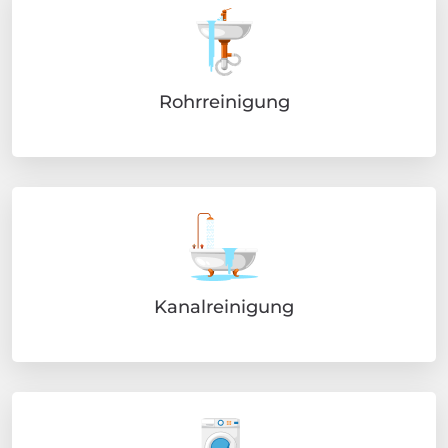
Rohrreinigung
Kanalreinigung