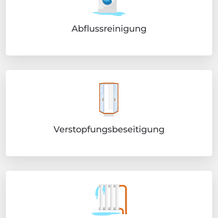
Abflussreinigung
Verstopfungsbeseitigung