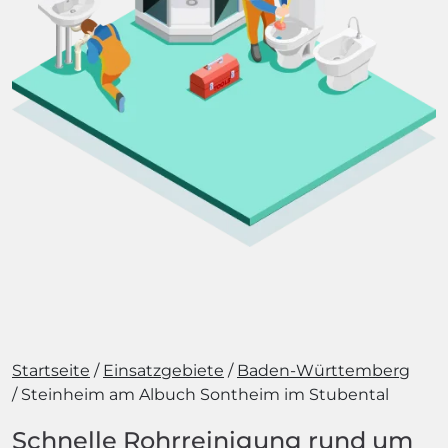
Startseite
Einsatzgebiete
Baden-Württemberg
Steinheim am Albuch Sontheim im Stubental
Schnelle Rohrreinigung rund um