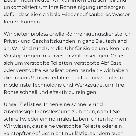
unkompliziert um Ihre Rohrreinigung und sorgen
dafür, dass Sie sich bald wieder auf sauberes Wasser
freuen können.
Wir bieten professionelle Rohrreinigungsdienste für
Privat- und Geschäftskunden in ganz Deutschland
an. Wir sind rund um die Uhr für Sie da und können
Verstopfungen in kürzester Zeit beseitigen. Ob es
sich um verstopfte Toiletten, verstopfte Abflüsse
oder verstopfte Kanalisationen handelt – wir haben
die Lösung! Unsere erfahrenen Techniker nutzen
modernste Technologie und Werkzeuge, um Ihre
Rohre schnell und effektiv zu reinigen.
Unser Ziel ist es, Ihnen eine schnelle und
zuverlässige Dienstleistung zu bieten, damit Sie
schnell wieder ein normales Leben führen können.
Wir wissen, dass eine verstopfte Toilette oder ein
verstopfter Abfluss nicht nur lästig, sondern auch