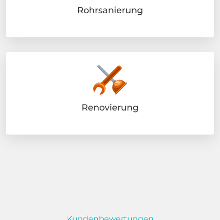
Rohrsanierung
Renovierung
Kundenbewertungen