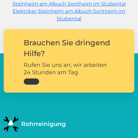
Steinheim am Albuch Sontheim im Stubental
Elektriker Steinheim am Albuch Sontheim im
Stubental
Brauchen Sie dringend
Hilfe?
Rufen Sie uns an, wir arbeiten
24 Stunden am Tag