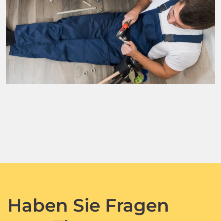
Haben Sie Fragen