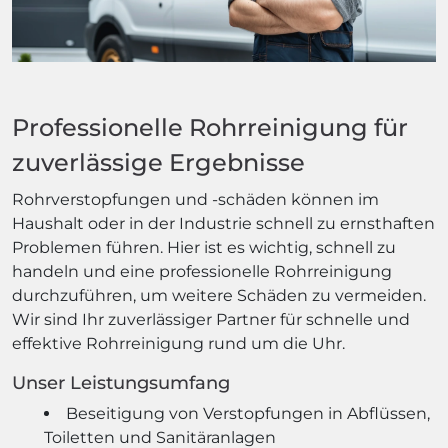
Professionelle Rohrreinigung für
zuverlässige Ergebnisse
Rohrverstopfungen und -schäden können im
Haushalt oder in der Industrie schnell zu ernsthaften
Problemen führen. Hier ist es wichtig, schnell zu
handeln und eine professionelle Rohrreinigung
durchzuführen, um weitere Schäden zu vermeiden.
Wir sind Ihr zuverlässiger Partner für schnelle und
effektive Rohrreinigung rund um die Uhr.
Unser Leistungsumfang
Beseitigung von Verstopfungen in Abflüssen,
Toiletten und Sanitäranlagen