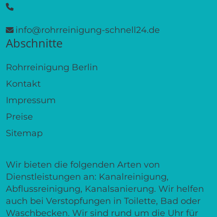
info@rohrreinigung-schnell24.de
Abschnitte
Rohrreinigung Berlin
Kontakt
Impressum
Preise
Sitemap
Wir bieten die folgenden Arten von
Dienstleistungen an: Kanalreinigung,
Abflussreinigung, Kanalsanierung. Wir helfen
auch bei Verstopfungen in Toilette, Bad oder
Waschbecken. Wir sind rund um die Uhr für