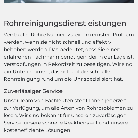
Rohrreinigungsdienstleistungen
Verstopfte Rohre können zu einem ernsten Problem
werden, wenn sie nicht schnell und effektiv
behoben werden. Das bedeutet, dass Sie einen
erfahrenen Fachmann benötigen, der in der Lage ist,
Verstopfungen in Rekordzeit zu beseitigen. Wir sind
ein Unternehmen, das sich auf die schnelle
Rohrreinigung rund um die Uhr spezialisiert hat.
Zuverlässiger Service
Unser Team von Fachleuten steht Ihnen jederzeit
zur Verfügung, um alle Arten von Rohrproblemen zu
lösen. Wir sind bekannt für unseren zuverlässigen
Service, unsere schnelle Reaktionszeit und unsere
kosteneffiziente Lösungen.