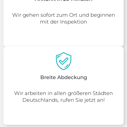
Wir gehen sofort zum Ort und beginnen
mit der Inspektion
Breite Abdeckung
Wir arbeiten in allen größeren Städten
Deutschlands, rufen Sie jetzt an!