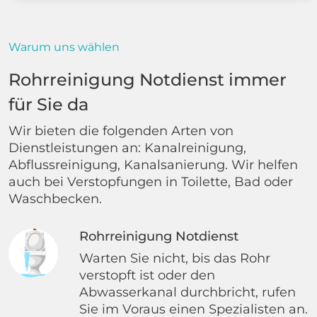
Warum uns wählen
Rohrreinigung Notdienst immer
für Sie da
Wir bieten die folgenden Arten von
Dienstleistungen an: Kanalreinigung,
Abflussreinigung, Kanalsanierung. Wir helfen
auch bei Verstopfungen in Toilette, Bad oder
Waschbecken.
Rohrreinigung Notdienst
Warten Sie nicht, bis das Rohr
verstopft ist oder den
Abwasserkanal durchbricht, rufen
Sie im Voraus einen Spezialisten an.