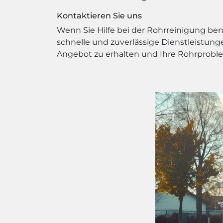
Kontaktieren Sie uns
Wenn Sie Hilfe bei der Rohrreinigung ben
schnelle und zuverlässige Dienstleistung
Angebot zu erhalten und Ihre Rohrproble