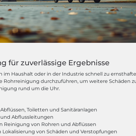
ng für zuverlässige Ergebnisse
 Haushalt oder in der Industrie schnell zu ernsthaften
le Rohrreinigung durchzuführen, um weitere Schäden zu 
einigung rund um die Uhr.
Abflüssen, Toiletten und Sanitäranlagen
 und Abflussleitungen
n Reinigung von Rohren und Abflüssen
Lokalisierung von Schäden und Verstopfungen