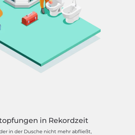
topfungen in Rekordzeit
er in der Dusche nicht mehr abfließt,