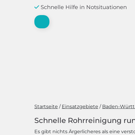
Schnelle Hilfe in Notsituationen
Startseite
Einsatzgebiete
Baden-Würt
Schnelle Rohrreinigung run
Es gibt nichts Ärgerlicheres als eine ve