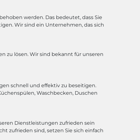
 behoben werden. Das bedeutet, dass Sie
tigen. Wir sind ein Unternehmen, das sich
n zu lösen. Wir sind bekannt für unseren
n schnell und effektiv zu beseitigen.
, Küchenspülen, Waschbecken, Duschen
unseren Dienstleistungen zufrieden sein
ht zufrieden sind, setzen Sie sich einfach