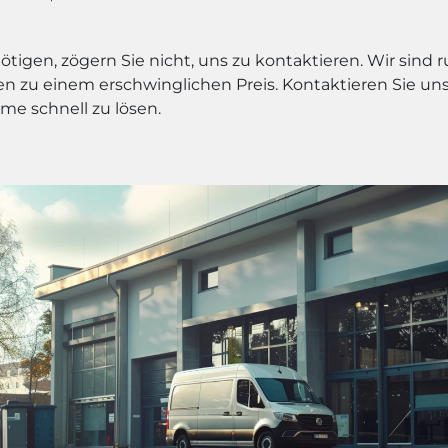
ötigen, zögern Sie nicht, uns zu kontaktieren. Wir sind
en zu einem erschwinglichen Preis. Kontaktieren Sie un
me schnell zu lösen.