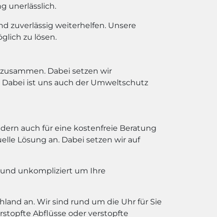
g unerlässlich.
und zuverlässig weiterhelfen. Unsere
lich zu lösen.
l zusammen. Dabei setzen wir
. Dabei ist uns auch der Umweltschutz
dern auch für eine kostenfreie Beratung
uelle Lösung an. Dabei setzen wir auf
 und unkompliziert um Ihre
land an. Wir sind rund um die Uhr für Sie
rstopfte Abflüsse oder verstopfte