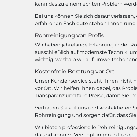
kann das zu einem echten Problem werden.
Bei uns können Sie sich darauf verlassen,
erfahrenen Fachleute stehen Ihnen rund 
Rohrreinigung von Profis
Wir haben jahrelange Erfahrung in der R
ausschließlich auf modernste Technik, um
wichtig, weshalb wir auf umweltschonen
Kostenfreie Beratung vor Ort
Unser Kundenservice steht Ihnen nicht n
vor Ort. Wir helfen Ihnen dabei, das Probl
Transparenz und faire Preise, damit Sie 
Vertrauen Sie auf uns und kontaktieren 
Rohrreinigung und sorgen dafür, dass Sie
Wir bieten professionelle Rohrreinigungs
da und können Verstopfungen in kürzester 