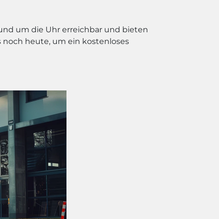
 rund um die Uhr erreichbar und bieten
s noch heute, um ein kostenloses