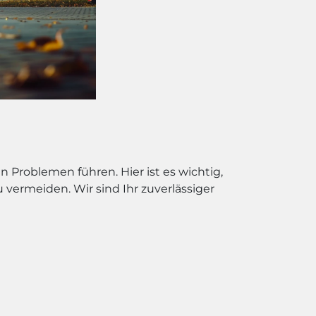
 Problemen führen. Hier ist es wichtig,
vermeiden. Wir sind Ihr zuverlässiger