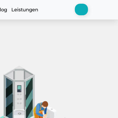
log
Leistungen