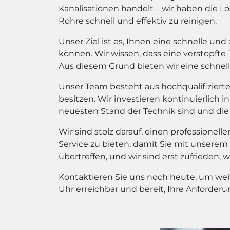
Kanalisationen handelt – wir haben die 
Rohre schnell und effektiv zu reinigen.
Unser Ziel ist es, Ihnen eine schnelle un
können. Wir wissen, dass eine verstopfte T
Aus diesem Grund bieten wir eine schnell
Unser Team besteht aus hochqualifizierte
besitzen. Wir investieren kontinuierlich
neuesten Stand der Technik sind und die
Wir sind stolz darauf, einen professionel
Service zu bieten, damit Sie mit unsere
übertreffen, und wir sind erst zufrieden, 
Kontaktieren Sie uns noch heute, um wei
Uhr erreichbar und bereit, Ihre Anforderu