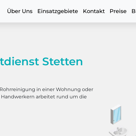
Über Uns
Einsatzgebiete
Kontakt
Preise
B
dienst Stetten
er Rohrreinigung in einer Wohnung oder
s Handwerkern arbeitet rund um die