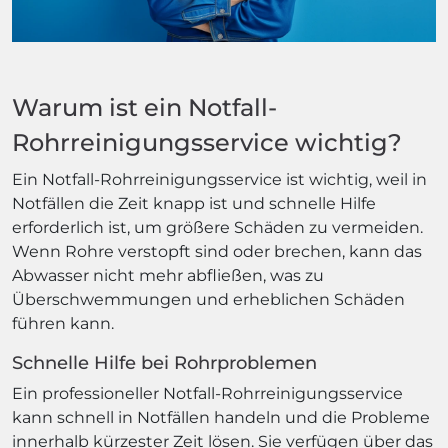
Warum ist ein Notfall-
Rohrreinigungsservice wichtig?
Ein Notfall-Rohrreinigungsservice ist wichtig, weil in
Notfällen die Zeit knapp ist und schnelle Hilfe
erforderlich ist, um größere Schäden zu vermeiden.
Wenn Rohre verstopft sind oder brechen, kann das
Abwasser nicht mehr abfließen, was zu
Überschwemmungen und erheblichen Schäden
führen kann.
Schnelle Hilfe bei Rohrproblemen
Ein professioneller Notfall-Rohrreinigungsservice
kann schnell in Notfällen handeln und die Probleme
innerhalb kürzester Zeit lösen. Sie verfügen über das