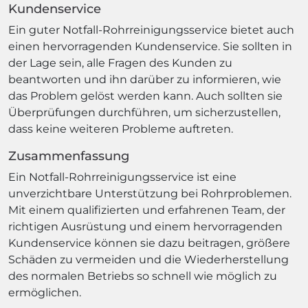
Kundenservice
Ein guter Notfall-Rohrreinigungsservice bietet auch
einen hervorragenden Kundenservice. Sie sollten in
der Lage sein, alle Fragen des Kunden zu
beantworten und ihn darüber zu informieren, wie
das Problem gelöst werden kann. Auch sollten sie
Überprüfungen durchführen, um sicherzustellen,
dass keine weiteren Probleme auftreten.
Zusammenfassung
Ein Notfall-Rohrreinigungsservice ist eine
unverzichtbare Unterstützung bei Rohrproblemen.
Mit einem qualifizierten und erfahrenen Team, der
richtigen Ausrüstung und einem hervorragenden
Kundenservice können sie dazu beitragen, größere
Schäden zu vermeiden und die Wiederherstellung
des normalen Betriebs so schnell wie möglich zu
ermöglichen.