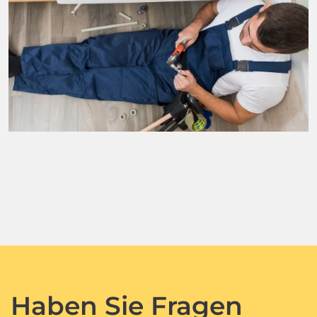
Haben Sie Fragen