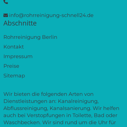
info@rohrreinigung-schnell24.de
Abschnitte
Rohrreinigung Berlin
Kontakt
Impressum
Preise
Sitemap
Wir bieten die folgenden Arten von
Dienstleistungen an: Kanalreinigung,
Abflussreinigung, Kanalsanierung. Wir helfen
auch bei Verstopfungen in Toilette, Bad oder
Waschbecken. Wir sind rund um die Uhr für