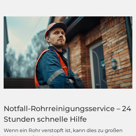
Notfall-Rohrreinigungsservice – 24
Stunden schnelle Hilfe
Wenn ein Rohr verstopft ist, kann dies zu großen