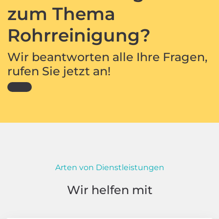
zum Thema
Rohrreinigung?
Wir beantworten alle Ihre Fragen,
rufen Sie jetzt an!
Arten von Dienstleistungen
Wir helfen mit