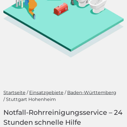
Startseite
Einsatzgebiete
Baden-Württemberg
Stuttgart Hohenheim
Notfall-Rohrreinigungsservice – 24
Stunden schnelle Hilfe