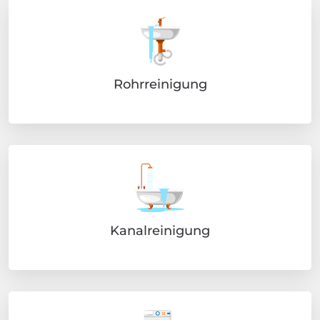
Rohrreinigung
Kanalreinigung