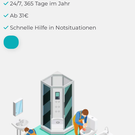
24/7, 365 Tage im Jahr
Ab 31€
Schnelle Hilfe in Notsituationen