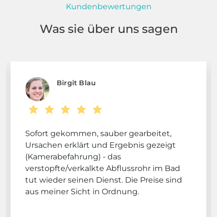
Kundenbewertungen
Was sie über uns sagen
Birgit Blau
Sofort gekommen, sauber gearbeitet,
Ursachen erklärt und Ergebnis gezeigt
(Kamerabefahrung) - das
verstopfte/verkalkte Abflussrohr im Bad
tut wieder seinen Dienst. Die Preise sind
aus meiner Sicht in Ordnung.