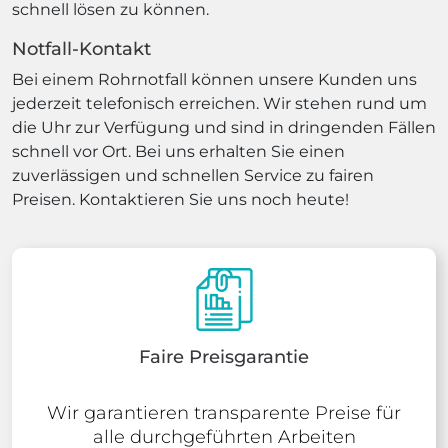
schnell lösen zu können.
Notfall-Kontakt
Bei einem Rohrnotfall können unsere Kunden uns
jederzeit telefonisch erreichen. Wir stehen rund um
die Uhr zur Verfügung und sind in dringenden Fällen
schnell vor Ort. Bei uns erhalten Sie einen
zuverlässigen und schnellen Service zu fairen
Preisen. Kontaktieren Sie uns noch heute!
Faire Preisgarantie
Wir garantieren transparente Preise für
alle durchgeführten Arbeiten