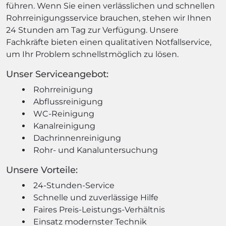
führen. Wenn Sie einen verlässlichen und schnellen
Rohrreinigungsservice brauchen, stehen wir Ihnen
24 Stunden am Tag zur Verfügung. Unsere
Fachkräfte bieten einen qualitativen Notfallservice,
um Ihr Problem schnellstmöglich zu lösen.
Unser Serviceangebot:
Rohrreinigung
Abflussreinigung
WC-Reinigung
Kanalreinigung
Dachrinnenreinigung
Rohr- und Kanaluntersuchung
Unsere Vorteile:
24-Stunden-Service
Schnelle und zuverlässige Hilfe
Faires Preis-Leistungs-Verhältnis
Einsatz modernster Technik