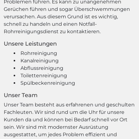
Problemen führen. Es kann zu unangenehmen
Gerüchen führen und sogar Überschwemmungen
verursachen. Aus diesem Grund ist es wichtig,
schnell zu handeln und einen Notfall-
Rohrreinigungsdienst zu kontaktieren.
Unsere Leistungen
Rohrreinigung
Kanalreinigung
Abflussreinigung
Toilettenreinigung
Spülbeckenreinigung
Unser Team
Unser Team besteht aus erfahrenen und geschulten
Fachleuten. Wir sind rund um die Uhr für unsere
Kunden da und können bei Bedarf schnell vor Ort
sein. Wir sind mit modernster Ausrüstung
ausgestattet, um jedes Problem effizient und