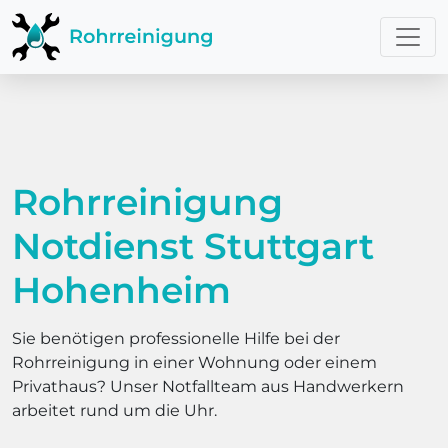
Rohrreinigung
Notdienst Stuttgart
Hohenheim
Sie benötigen professionelle Hilfe bei der
Rohrreinigung in einer Wohnung oder einem
Privathaus? Unser Notfallteam aus Handwerkern
arbeitet rund um die Uhr.