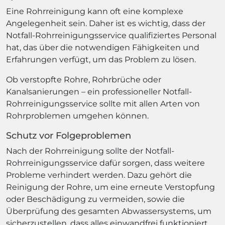
Eine Rohrreinigung kann oft eine komplexe
Angelegenheit sein. Daher ist es wichtig, dass der
Notfall-Rohrreinigungsservice qualifiziertes Personal
hat, das über die notwendigen Fähigkeiten und
Erfahrungen verfügt, um das Problem zu lösen.
Ob verstopfte Rohre, Rohrbrüche oder
Kanalsanierungen – ein professioneller Notfall-
Rohrreinigungsservice sollte mit allen Arten von
Rohrproblemen umgehen können.
Schutz vor Folgeproblemen
Nach der Rohrreinigung sollte der Notfall-
Rohrreinigungsservice dafür sorgen, dass weitere
Probleme verhindert werden. Dazu gehört die
Reinigung der Rohre, um eine erneute Verstopfung
oder Beschädigung zu vermeiden, sowie die
Überprüfung des gesamten Abwassersystems, um
sicherzustellen, dass alles einwandfrei funktioniert.