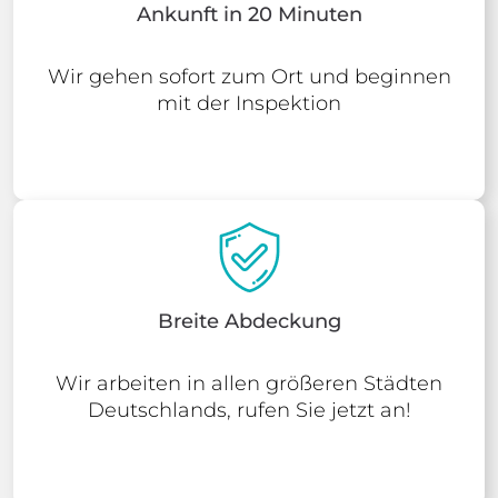
Ankunft in 20 Minuten
Wir gehen sofort zum Ort und beginnen
mit der Inspektion
Breite Abdeckung
Wir arbeiten in allen größeren Städten
Deutschlands, rufen Sie jetzt an!