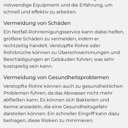
notwendige Equipment und die Erfahrung, um
schnell und effektiv zu arbeiten.
Vermeidung von Schäden
Ein Notfall-Rohrreinigungsservice kann dabei helfen,
größere Schäden zu vermeiden, indem er
rechtzeitig handelt. Verstopfte Rohre oder
Rohrbrüche können zu Überschwemmungen und
Beschädigungen an Gebäuden führen, was sehr
kostspielig sein kann.
Vermeidung von Gesundheitsproblemen
Verstopfte Rohre können auch zu gesundheitlichen
Problemen führen, da das Abwasser nicht mehr
abfließen kann. Es können sich Bakterien und
Keime ansiedeln, die eine Gesundheitsgefahr
darstellen können. Ein schneller Eingriff kann dazu
beitragen, diese Risiken zu minimieren.