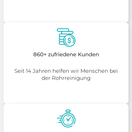
860+ zufriedene Kunden
Seit 14 Jahren helfen wir Menschen bei
der Rohrreinigung