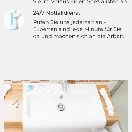
Sie im Voraus einen Spezialisten an.
24/7 Notfalldienst
Rufen Sie uns jederzeit an –
Experten sind jede Minute für Sie
da und machen sich an die Arbeit.