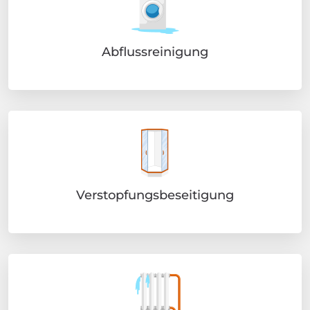
Abflussreinigung
Verstopfungsbeseitigung