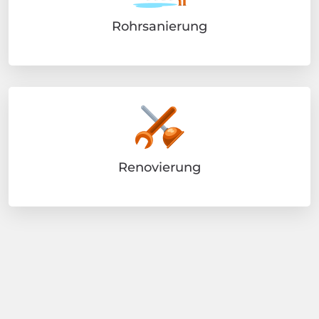
Rohrsanierung
Renovierung