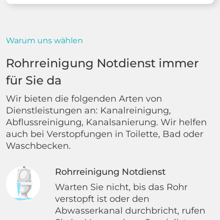
Warum uns wählen
Rohrreinigung Notdienst immer
für Sie da
Wir bieten die folgenden Arten von
Dienstleistungen an: Kanalreinigung,
Abflussreinigung, Kanalsanierung. Wir helfen
auch bei Verstopfungen in Toilette, Bad oder
Waschbecken.
Rohrreinigung Notdienst
Warten Sie nicht, bis das Rohr
verstopft ist oder den
Abwasserkanal durchbricht, rufen