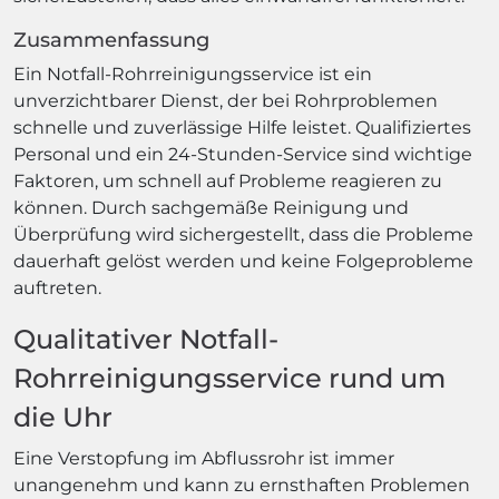
Zusammenfassung
Ein Notfall-Rohrreinigungsservice ist ein
unverzichtbarer Dienst, der bei Rohrproblemen
schnelle und zuverlässige Hilfe leistet. Qualifiziertes
Personal und ein 24-Stunden-Service sind wichtige
Faktoren, um schnell auf Probleme reagieren zu
können. Durch sachgemäße Reinigung und
Überprüfung wird sichergestellt, dass die Probleme
dauerhaft gelöst werden und keine Folgeprobleme
auftreten.
Qualitativer Notfall-
Rohrreinigungsservice rund um
die Uhr
Eine Verstopfung im Abflussrohr ist immer
unangenehm und kann zu ernsthaften Problemen