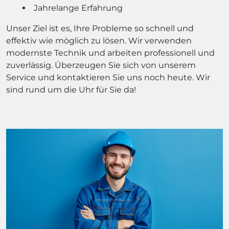
Jahrelange Erfahrung
Unser Ziel ist es, Ihre Probleme so schnell und
effektiv wie möglich zu lösen. Wir verwenden
modernste Technik und arbeiten professionell und
zuverlässig. Überzeugen Sie sich von unserem
Service und kontaktieren Sie uns noch heute. Wir
sind rund um die Uhr für Sie da!