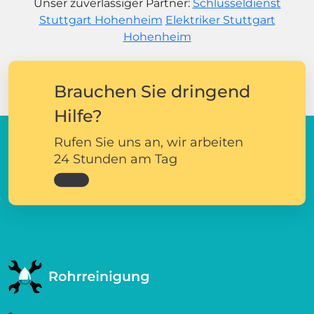
Unser zuverlässiger Partner:
Schlüsseldienst
Stuttgart Hohenheim
Elektriker Stuttgart
Hohenheim
Brauchen Sie dringend
Hilfe?
Rufen Sie uns an, wir arbeiten
24 Stunden am Tag