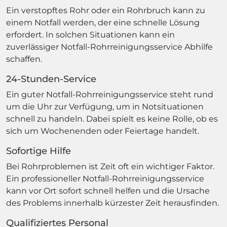
Ein verstopftes Rohr oder ein Rohrbruch kann zu
einem Notfall werden, der eine schnelle Lösung
erfordert. In solchen Situationen kann ein
zuverlässiger Notfall-Rohrreinigungsservice Abhilfe
schaffen.
24-Stunden-Service
Ein guter Notfall-Rohrreinigungsservice steht rund
um die Uhr zur Verfügung, um in Notsituationen
schnell zu handeln. Dabei spielt es keine Rolle, ob es
sich um Wochenenden oder Feiertage handelt.
Sofortige Hilfe
Bei Rohrproblemen ist Zeit oft ein wichtiger Faktor.
Ein professioneller Notfall-Rohrreinigungsservice
kann vor Ort sofort schnell helfen und die Ursache
des Problems innerhalb kürzester Zeit herausfinden.
Qualifiziertes Personal