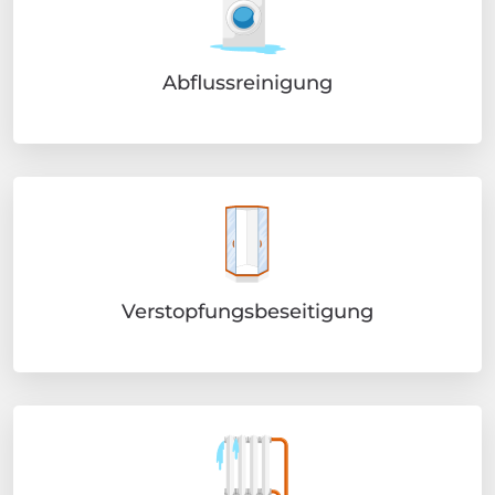
Abflussreinigung
Verstopfungsbeseitigung