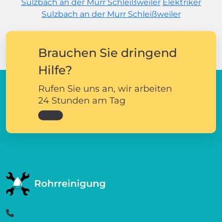
Sulzbach an der Murr Schleißweiler
Elektriker
Sulzbach an der Murr Schleißweiler
Brauchen Sie dringend
Hilfe?
Rufen Sie uns an, wir arbeiten
24 Stunden am Tag