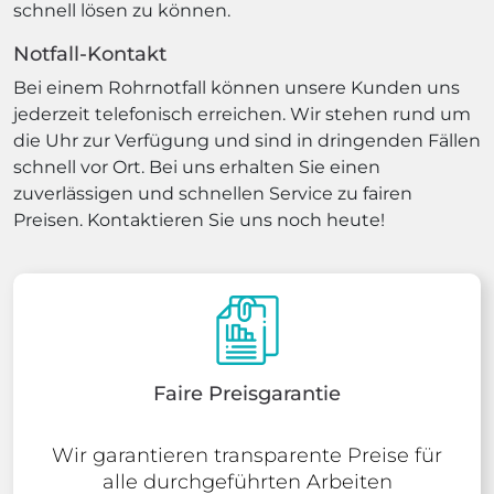
schnell lösen zu können.
Notfall-Kontakt
Bei einem Rohrnotfall können unsere Kunden uns
jederzeit telefonisch erreichen. Wir stehen rund um
die Uhr zur Verfügung und sind in dringenden Fällen
schnell vor Ort. Bei uns erhalten Sie einen
zuverlässigen und schnellen Service zu fairen
Preisen. Kontaktieren Sie uns noch heute!
Faire Preisgarantie
Wir garantieren transparente Preise für
alle durchgeführten Arbeiten