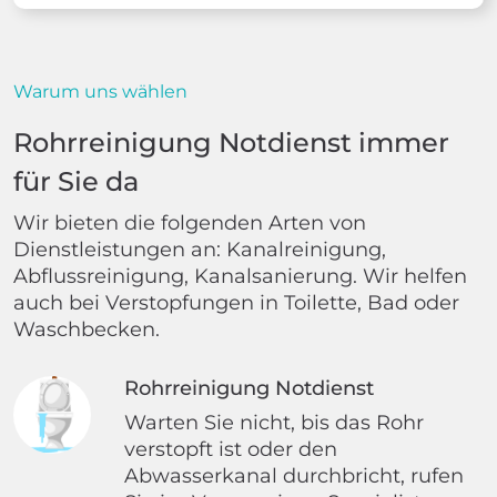
Warum uns wählen
Rohrreinigung Notdienst immer
für Sie da
Wir bieten die folgenden Arten von
Dienstleistungen an: Kanalreinigung,
Abflussreinigung, Kanalsanierung. Wir helfen
auch bei Verstopfungen in Toilette, Bad oder
Waschbecken.
Rohrreinigung Notdienst
Warten Sie nicht, bis das Rohr
verstopft ist oder den
Abwasserkanal durchbricht, rufen