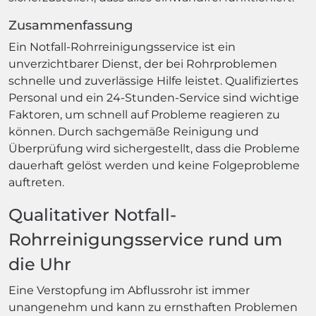
Zusammenfassung
Ein Notfall-Rohrreinigungsservice ist ein
unverzichtbarer Dienst, der bei Rohrproblemen
schnelle und zuverlässige Hilfe leistet. Qualifiziertes
Personal und ein 24-Stunden-Service sind wichtige
Faktoren, um schnell auf Probleme reagieren zu
können. Durch sachgemäße Reinigung und
Überprüfung wird sichergestellt, dass die Probleme
dauerhaft gelöst werden und keine Folgeprobleme
auftreten.
Qualitativer Notfall-
Rohrreinigungsservice rund um
die Uhr
Eine Verstopfung im Abflussrohr ist immer
unangenehm und kann zu ernsthaften Problemen