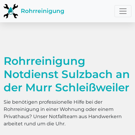
Rohrreinigung
Notdienst Sulzbach an
der Murr Schleißweiler
Sie benötigen professionelle Hilfe bei der
Rohrreinigung in einer Wohnung oder einem
Privathaus? Unser Notfallteam aus Handwerkern
arbeitet rund um die Uhr.