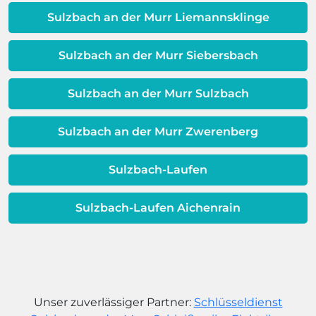
dafür, dass sich Ihre
Sulzbach an der Murr Liemannsklinge
Warmwassereinheit möglicherweise
dem Ende ihrer Lebensdauer nähert.
Sulzbach an der Murr Siebersbach
Sulzbach an der Murr Sulzbach
Sulzbach an der Murr Zwerenberg
Sulzbach-Laufen
Sulzbach-Laufen Aichenrain
Unser zuverlässiger Partner:
Schlüsseldienst