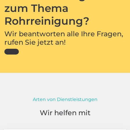
zum Thema
Rohrreinigung?
Wir beantworten alle Ihre Fragen,
rufen Sie jetzt an!
Arten von Dienstleistungen
Wir helfen mit