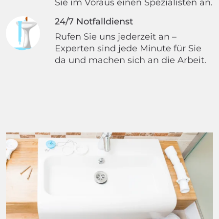
Sie im Voraus einen Spezialisten an.
24/7 Notfalldienst
Rufen Sie uns jederzeit an –
Experten sind jede Minute für Sie
da und machen sich an die Arbeit.