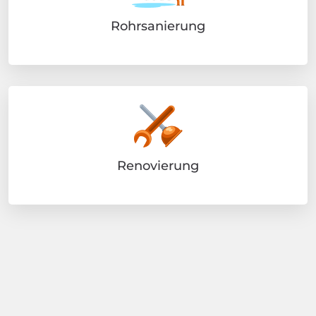
Rohrsanierung
Renovierung