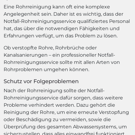
Eine Rohrreinigung kann oft eine komplexe
Angelegenheit sein. Daher ist es wichtig, dass der
Notfall-Rohrreinigungsservice qualifiziertes Personal
hat, das über die notwendigen Fähigkeiten und
Erfahrungen verfügt, um das Problem zu lösen.
Ob verstopfte Rohre, Rohrbrüche oder
Kanalsanierungen – ein professioneller Notfall-
Rohrreinigungsservice sollte mit allen Arten von
Rohrproblemen umgehen können.
Schutz vor Folgeproblemen
Nach der Rohrreinigung sollte der Notfall-
Rohrreinigungsservice dafür sorgen, dass weitere
Probleme verhindert werden. Dazu gehört die
Reinigung der Rohre, um eine erneute Verstopfung
oder Beschädigung zu vermeiden, sowie die
Überprüfung des gesamten Abwassersystems, um
sicherzustellen, dass alles einwandfrei funktioniert.