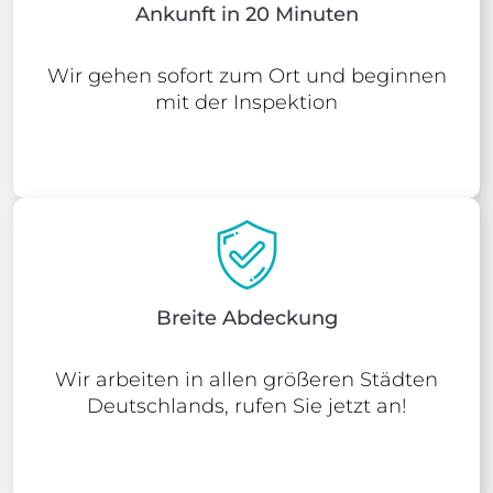
Ankunft in 20 Minuten
Wir gehen sofort zum Ort und beginnen
mit der Inspektion
Breite Abdeckung
Wir arbeiten in allen größeren Städten
Deutschlands, rufen Sie jetzt an!