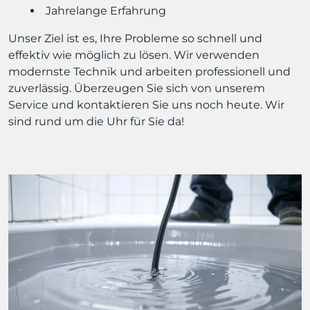
Jahrelange Erfahrung
Unser Ziel ist es, Ihre Probleme so schnell und
effektiv wie möglich zu lösen. Wir verwenden
modernste Technik und arbeiten professionell und
zuverlässig. Überzeugen Sie sich von unserem
Service und kontaktieren Sie uns noch heute. Wir
sind rund um die Uhr für Sie da!