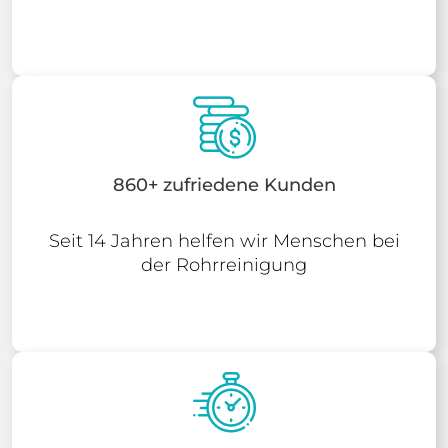
860+ zufriedene Kunden
Seit 14 Jahren helfen wir Menschen bei
der Rohrreinigung