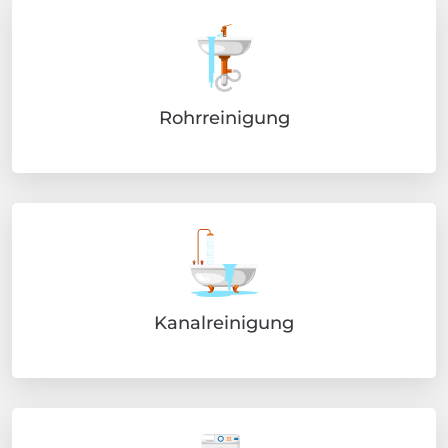
Rohrreinigung
Kanalreinigung