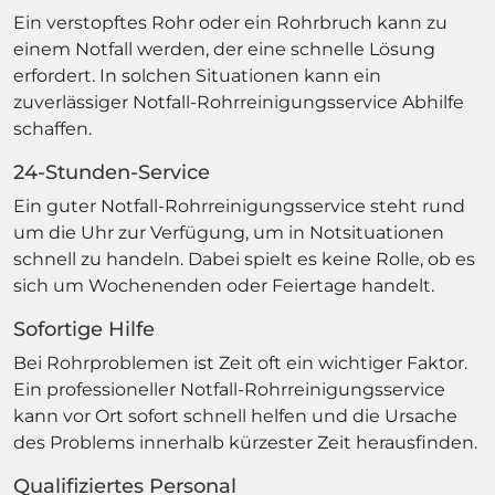
Ein verstopftes Rohr oder ein Rohrbruch kann zu
einem Notfall werden, der eine schnelle Lösung
erfordert. In solchen Situationen kann ein
zuverlässiger Notfall-Rohrreinigungsservice Abhilfe
schaffen.
24-Stunden-Service
Ein guter Notfall-Rohrreinigungsservice steht rund
um die Uhr zur Verfügung, um in Notsituationen
schnell zu handeln. Dabei spielt es keine Rolle, ob es
sich um Wochenenden oder Feiertage handelt.
Sofortige Hilfe
Bei Rohrproblemen ist Zeit oft ein wichtiger Faktor.
Ein professioneller Notfall-Rohrreinigungsservice
kann vor Ort sofort schnell helfen und die Ursache
des Problems innerhalb kürzester Zeit herausfinden.
Qualifiziertes Personal