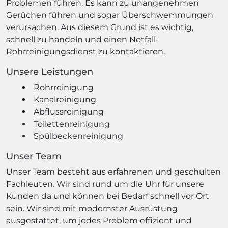
Problemen führen. Es kann zu unangenehmen
Gerüchen führen und sogar Überschwemmungen
verursachen. Aus diesem Grund ist es wichtig,
schnell zu handeln und einen Notfall-
Rohrreinigungsdienst zu kontaktieren.
Unsere Leistungen
Rohrreinigung
Kanalreinigung
Abflussreinigung
Toilettenreinigung
Spülbeckenreinigung
Unser Team
Unser Team besteht aus erfahrenen und geschulten
Fachleuten. Wir sind rund um die Uhr für unsere
Kunden da und können bei Bedarf schnell vor Ort
sein. Wir sind mit modernster Ausrüstung
ausgestattet, um jedes Problem effizient und