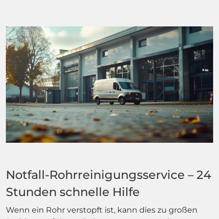
Notfall-Rohrreinigungsservice – 24
Stunden schnelle Hilfe
Wenn ein Rohr verstopft ist, kann dies zu großen