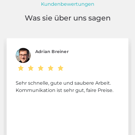
Kundenbewertungen
Was sie über uns sagen
Adrian Breiner
Sehr schnelle, gute und saubere Arbeit.
Kommunikation ist sehr gut, faire Preise.