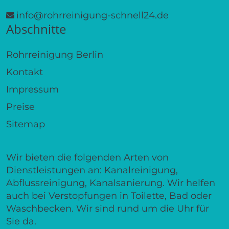
info@rohrreinigung-schnell24.de
Abschnitte
Rohrreinigung Berlin
Kontakt
Impressum
Preise
Sitemap
Wir bieten die folgenden Arten von
Dienstleistungen an: Kanalreinigung,
Abflussreinigung, Kanalsanierung. Wir helfen
auch bei Verstopfungen in Toilette, Bad oder
Waschbecken. Wir sind rund um die Uhr für
Sie da.