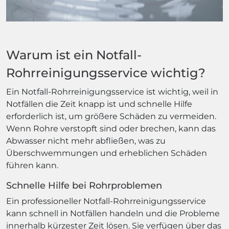
Warum ist ein Notfall-
Rohrreinigungsservice wichtig?
Ein Notfall-Rohrreinigungsservice ist wichtig, weil in
Notfällen die Zeit knapp ist und schnelle Hilfe
erforderlich ist, um größere Schäden zu vermeiden.
Wenn Rohre verstopft sind oder brechen, kann das
Abwasser nicht mehr abfließen, was zu
Überschwemmungen und erheblichen Schäden
führen kann.
Schnelle Hilfe bei Rohrproblemen
Ein professioneller Notfall-Rohrreinigungsservice
kann schnell in Notfällen handeln und die Probleme
innerhalb kürzester Zeit lösen. Sie verfügen über das