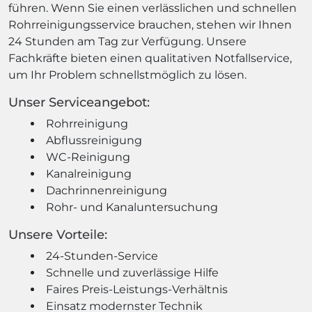
führen. Wenn Sie einen verlässlichen und schnellen
Rohrreinigungsservice brauchen, stehen wir Ihnen
24 Stunden am Tag zur Verfügung. Unsere
Fachkräfte bieten einen qualitativen Notfallservice,
um Ihr Problem schnellstmöglich zu lösen.
Unser Serviceangebot:
Rohrreinigung
Abflussreinigung
WC-Reinigung
Kanalreinigung
Dachrinnenreinigung
Rohr- und Kanaluntersuchung
Unsere Vorteile:
24-Stunden-Service
Schnelle und zuverlässige Hilfe
Faires Preis-Leistungs-Verhältnis
Einsatz modernster Technik