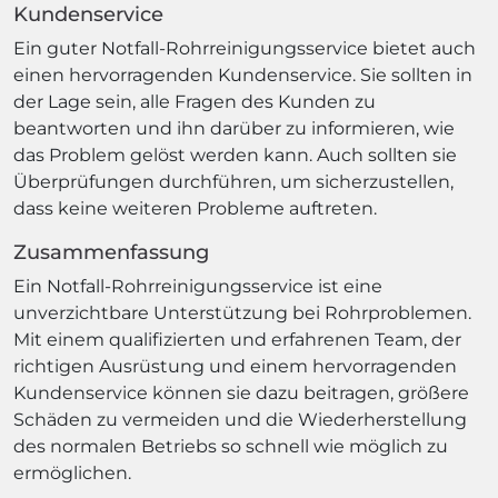
Kundenservice
Ein guter Notfall-Rohrreinigungsservice bietet auch
einen hervorragenden Kundenservice. Sie sollten in
der Lage sein, alle Fragen des Kunden zu
beantworten und ihn darüber zu informieren, wie
das Problem gelöst werden kann. Auch sollten sie
Überprüfungen durchführen, um sicherzustellen,
dass keine weiteren Probleme auftreten.
Zusammenfassung
Ein Notfall-Rohrreinigungsservice ist eine
unverzichtbare Unterstützung bei Rohrproblemen.
Mit einem qualifizierten und erfahrenen Team, der
richtigen Ausrüstung und einem hervorragenden
Kundenservice können sie dazu beitragen, größere
Schäden zu vermeiden und die Wiederherstellung
des normalen Betriebs so schnell wie möglich zu
ermöglichen.