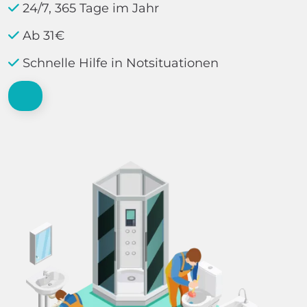
24/7, 365 Tage im Jahr
Ab 31€
Schnelle Hilfe in Notsituationen