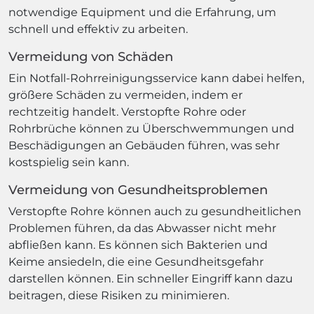
notwendige Equipment und die Erfahrung, um
schnell und effektiv zu arbeiten.
Vermeidung von Schäden
Ein Notfall-Rohrreinigungsservice kann dabei helfen,
größere Schäden zu vermeiden, indem er
rechtzeitig handelt. Verstopfte Rohre oder
Rohrbrüche können zu Überschwemmungen und
Beschädigungen an Gebäuden führen, was sehr
kostspielig sein kann.
Vermeidung von Gesundheitsproblemen
Verstopfte Rohre können auch zu gesundheitlichen
Problemen führen, da das Abwasser nicht mehr
abfließen kann. Es können sich Bakterien und
Keime ansiedeln, die eine Gesundheitsgefahr
darstellen können. Ein schneller Eingriff kann dazu
beitragen, diese Risiken zu minimieren.