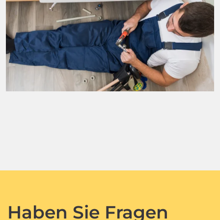
Haben Sie Fragen