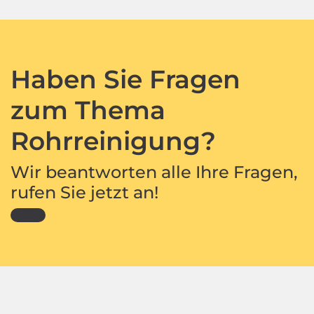
Haben Sie Fragen
zum Thema
Rohrreinigung?
Wir beantworten alle Ihre Fragen,
rufen Sie jetzt an!