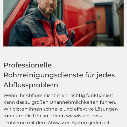
Professionelle
Rohrreinigungsdienste für jedes
Abflussproblem
Wenn Ihr Abfluss nicht mehr richtig funktioniert,
kann das zu großen Unannehmlichkeiten führen.
Wir bieten Ihnen schnelle und effektive Lösungen
rund um die Uhr an – denn wir wissen, dass
Probleme mit dem Abwasser-System jederzeit