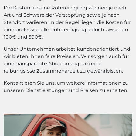
Die Kosten für eine Rohrreinigung können je nach
Art und Schwere der Verstopfung sowie je nach
Standort variieren. In der Regel liegen die Kosten für
eine professionelle Rohrreinigung jedoch zwischen
100€ und 500€.
Unser Unternehmen arbeitet kundenorientiert und
wir bieten Ihnen faire Preise an. Wir sorgen auch für
eine transparente Abrechnung, um eine
reibungslose Zusammenarbeit zu gewährleisten.
Kontaktieren Sie uns, um weitere Informationen zu
unseren Dienstleistungen und Preisen zu erhalten.