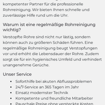
kompetenter Partner für die professionelle
Rohrreinigung. Wir bieten Ihnen schnelle und
zuverlässige Hilfe rund um die Uhr.
Warum ist eine regelmäßige Rohrreinigung
wichtig?
Verstopfte Rohre sind nicht nur lästig, sondern
können auch zu größeren Schäden führen. Eine
regelmäßige Rohrreinigung beugt Verstopfungen
vor und erhöht die Lebensdauer der Rohre. Zudem
sorgt sie für ein hygienisches Umfeld und verhindert
unangenehme Gerüche.
Unser Service
Soforthilfe bei akuten Abflussproblemen
24/7-Service an 365 Tagen im Jahr
Einsatz modernster Technik
Kompetente und freundliche Mitarbeiter
Pauschale Preise ohne versteckte Kosten