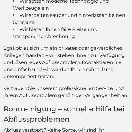
Wir setzen moderne Technologie und
Werkzeuge ein
Wir arbeiten sauber und hinterlassen keinen
Schmutz
Wir bieten Ihnen faire Preise und
transparente Abrechnung
Egal, ob es sich um ein privates oder gewerbliches
Anliegen handelt – wir stehen Ihnen zur Verfügung
und lösen jedes Abflussproblem. Kontaktieren Sie
uns einfach und wir werden Ihnen schnell und
unkompliziert helfen.
Vertrauen Sie unserem professionellen Service und
Ihrem Abflussproblem gehört der Vergangenheit an.
Rohrreinigung – schnelle Hilfe bei
Abflussproblemen
Abfluss verstopft? Keine Sorge, wir sind Ihr