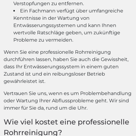
Verstopfungen zu entfernen.
Ein Fachmann verfügt über umfangreiche
Kenntnisse in der Wartung von
Entwässerungssystemen und kann Ihnen
wertvolle Ratschläge geben, um zukünftige
Probleme zu vermeiden.
Wenn Sie eine professionelle Rohrreinigung
durchführen lassen, haben Sie auch die Gewissheit,
dass Ihr Entwässerungssystem in einem guten
Zustand ist und ein reibungsloser Betrieb
gewährleistet ist.
Vertrauen Sie uns, wenn es um Problembehandlung
oder Wartung Ihrer Abflussprobleme geht. Wir sind
immer für Sie da, rund um die Uhr.
Wie viel kostet eine professionelle
Rohrreinigung?