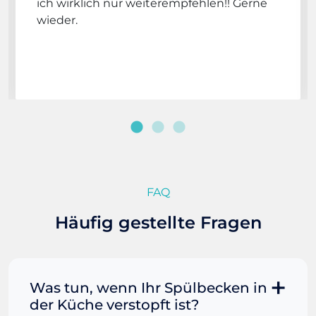
ich wirklich nur weiterempfehlen!! Gerne
wieder.
FAQ
Häufig gestellte Fragen
Was tun, wenn Ihr Spülbecken in
der Küche verstopft ist?