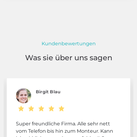
Kundenbewertungen
Was sie über uns sagen
Birgit Blau
Super freundliche Firma. Alle sehr nett
vom Telefon bis hin zum Monteur. Kann