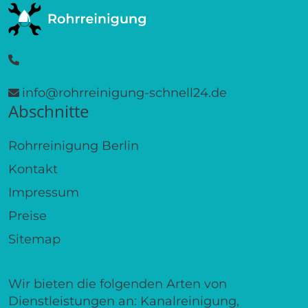
info@rohrreinigung-schnell24.de
Abschnitte
Rohrreinigung Berlin
Kontakt
Impressum
Preise
Sitemap
Wir bieten die folgenden Arten von
Dienstleistungen an: Kanalreinigung,