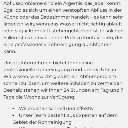
Abflussprobleme sind ein Ärgernis, das jeder kennt.
Egal, ob es sich um einen verstopften Abfluss in der
Küche oder das Badezimmer handelt – es kann sehr
ärgerlich sein, wenn das Wasser nicht richtig abläuft
oder sogar komplett stehengeblieben ist. In solchen
Fällen ist es sinnvoll, einen Profi zu kontaktieren, der
eine professionelle Rohrreinigung durchführen
kann.
Unser Unternehmen bietet Ihnen eine
professionelle Rohrreinigung rund um die Uhr an.
Wir wissen, wie wichtig es ist, ein Abflussproblem
schnell zu lösen, um weitere Schäden zu vermeiden.
Deshalb stehen wir Ihnen 24 Stunden am Tag und 7
Tage die Woche zur Verfügung.
Wir arbeiten schnell und effektiv
Unser Team besteht aus Experten auf dem
Gebiet der Rohrreinigung