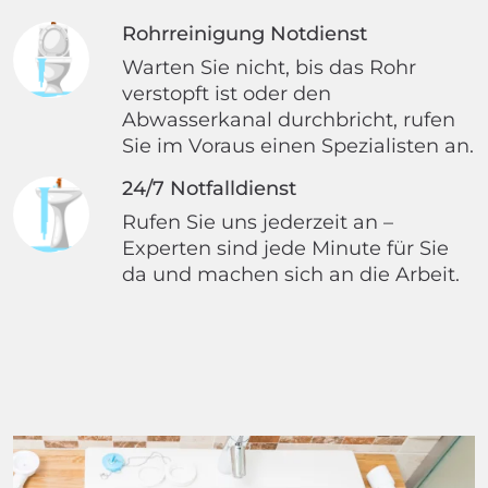
Rohrreinigung Notdienst
Warten Sie nicht, bis das Rohr
verstopft ist oder den
Abwasserkanal durchbricht, rufen
Sie im Voraus einen Spezialisten an.
24/7 Notfalldienst
Rufen Sie uns jederzeit an –
Experten sind jede Minute für Sie
da und machen sich an die Arbeit.