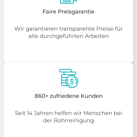
Faire Preisgarantie
Wir garantieren transparente Preise für
alle durchgeführten Arbeiten
860+ zufriedene Kunden
Seit 14 Jahren helfen wir Menschen bei
der Rohrreinigung