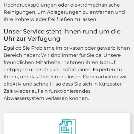
Hochdruckspülungen oder elektromechanische
Reinigungen, um Ablagerungen zu entfernen und
Ihre Rohre wieder frei fließen zu lassen.
Unser Service steht Ihnen rund um die
Uhr zur Verfügung
Egal ob Sie Probleme im privaten oder gewerblichen
Bereich haben: Wir sind immer für Sie da. Unsere
freundlichen Mitarbeiter nehmen Ihren Notruf
entgegen und schicken sofort einen Experten zu
Ihnen, um das Problem zu lösen. Dabei arbeiten wir
effektiv und schnell – so dass Sie sich in kürzester
Zeit wieder auf ein funktionierendes
Abwassersystem verlassen können.