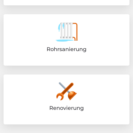
Rohrsanierung
Renovierung