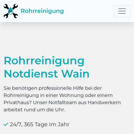
Rohrreinigung
Notdienst Wain
Sie benötigen professionelle Hilfe bei der
Rohrreinigung in einer Wohnung oder einem
Privathaus? Unser Notfallteam aus Handwerkern
arbeitet rund um die Uhr.
24/7, 365 Tage im Jahr