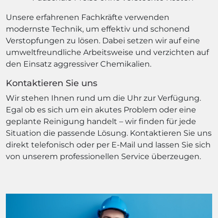
Unsere erfahrenen Fachkräfte verwenden
modernste Technik, um effektiv und schonend
Verstopfungen zu lösen. Dabei setzen wir auf eine
umweltfreundliche Arbeitsweise und verzichten auf
den Einsatz aggressiver Chemikalien.
Kontaktieren Sie uns
Wir stehen Ihnen rund um die Uhr zur Verfügung.
Egal ob es sich um ein akutes Problem oder eine
geplante Reinigung handelt – wir finden für jede
Situation die passende Lösung. Kontaktieren Sie uns
direkt telefonisch oder per E-Mail und lassen Sie sich
von unserem professionellen Service überzeugen.