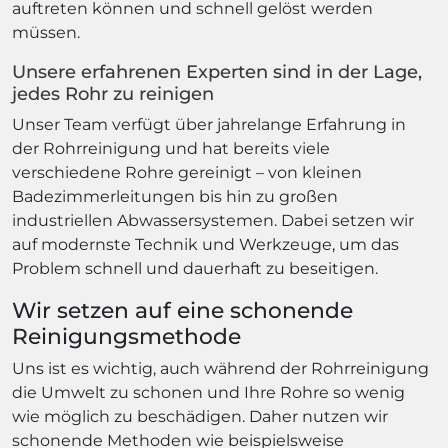
auftreten können und schnell gelöst werden
müssen.
Unsere erfahrenen Experten sind in der Lage,
jedes Rohr zu reinigen
Unser Team verfügt über jahrelange Erfahrung in
der Rohrreinigung und hat bereits viele
verschiedene Rohre gereinigt – von kleinen
Badezimmerleitungen bis hin zu großen
industriellen Abwassersystemen. Dabei setzen wir
auf modernste Technik und Werkzeuge, um das
Problem schnell und dauerhaft zu beseitigen.
Wir setzen auf eine schonende
Reinigungsmethode
Uns ist es wichtig, auch während der Rohrreinigung
die Umwelt zu schonen und Ihre Rohre so wenig
wie möglich zu beschädigen. Daher nutzen wir
schonende Methoden wie beispielsweise