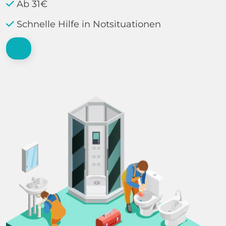
Ab 31€
Schnelle Hilfe in Notsituationen