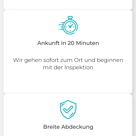
Ankunft in 20 Minuten
Wir gehen sofort zum Ort und beginnen
mit der Inspektion
Breite Abdeckung