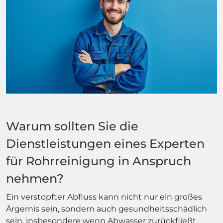
Warum sollten Sie die
Dienstleistungen eines Experten
für Rohrreinigung in Anspruch
nehmen?
Ein verstopfter Abfluss kann nicht nur ein großes
Ärgernis sein, sondern auch gesundheitsschädlich
sein, insbesondere wenn Abwasser zurückfließt.