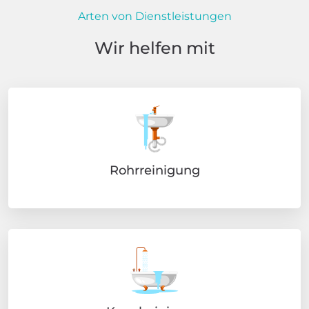
Arten von Dienstleistungen
Wir helfen mit
Rohrreinigung