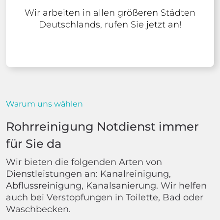
Wir arbeiten in allen größeren Städten
Deutschlands, rufen Sie jetzt an!
Warum uns wählen
Rohrreinigung Notdienst immer
für Sie da
Wir bieten die folgenden Arten von
Dienstleistungen an: Kanalreinigung,
Abflussreinigung, Kanalsanierung. Wir helfen
auch bei Verstopfungen in Toilette, Bad oder
Waschbecken.