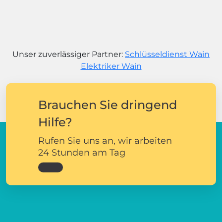
Unser zuverlässiger Partner:
Schlüsseldienst Wain
Elektriker Wain
Brauchen Sie dringend
Hilfe?
Rufen Sie uns an, wir arbeiten
24 Stunden am Tag