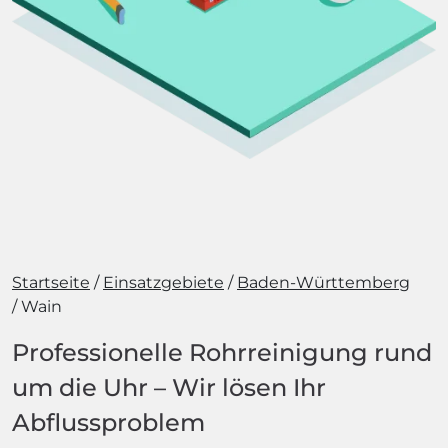
Startseite
Einsatzgebiete
Baden-Württemberg
Wain
Professionelle Rohrreinigung rund
um die Uhr – Wir lösen Ihr
Abflussproblem