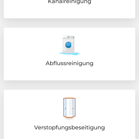
Kanalreinigung
Abflussreinigung
Verstopfungsbeseitigung