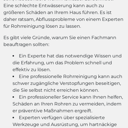
Eine schlechte Entwässerung kann auch zu
größeren Schäden an Ihrem Haus führen. Es ist
daher ratsam, Abflussprobleme von einem Experten
für Rohrreinigung lösen zu lassen.
Es gibt viele Gründe, warum Sie einen Fachmann
beauftragen sollten:
Ein Experte hat das notwendige Wissen und
die Erfahrung, um das Problem schnell und
effektiv zu lösen.
Eine professionelle Rohrreinigung kann auch
schwer zugängliche Verstopfungen beseitigen,
die Sie selbst nicht erreichen können.
Ein professioneller Service kann Ihnen helfen,
Schäden an Ihren Rohren zu vermeiden, indem
er präventive Maßnahmen ergreift.
Experten verfügen über spezialisierte
Werkzeuge und Ausrüstung, um hartnäckige