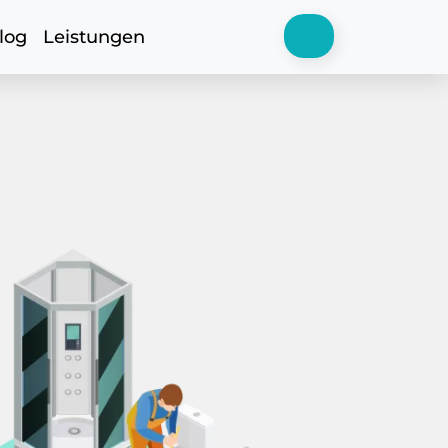
log
Leistungen