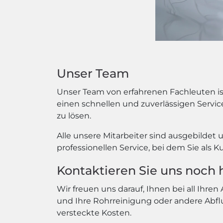
Unser Team
Unser Team von erfahrenen Fachleuten ist
einen schnellen und zuverlässigen Serv
zu lösen.
Alle unsere Mitarbeiter sind ausgebildet 
professionellen Service, bei dem Sie al
Kontaktieren Sie uns noch 
Wir freuen uns darauf, Ihnen bei all Ihr
und Ihre Rohrreinigung oder andere Abflu
versteckte Kosten.