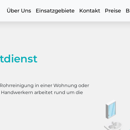
Über Uns
Einsatzgebiete
Kontakt
Preise
B
tdienst
er Rohrreinigung in einer Wohnung oder
s Handwerkern arbeitet rund um die