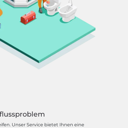
bflussproblem
ifen. Unser Service bietet Ihnen eine