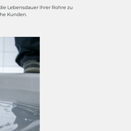
die Lebensdauer Ihrer Rohre zu
iche Kunden.