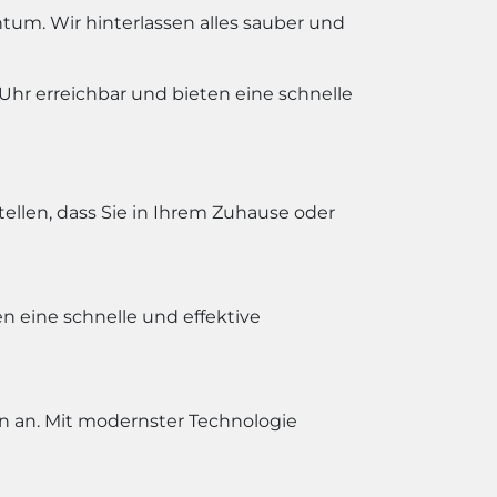
tum. Wir hinterlassen alles sauber und
Uhr erreichbar und bieten eine schnelle
ellen, dass Sie in Ihrem Zuhause oder
n eine schnelle und effektive
en an. Mit modernster Technologie