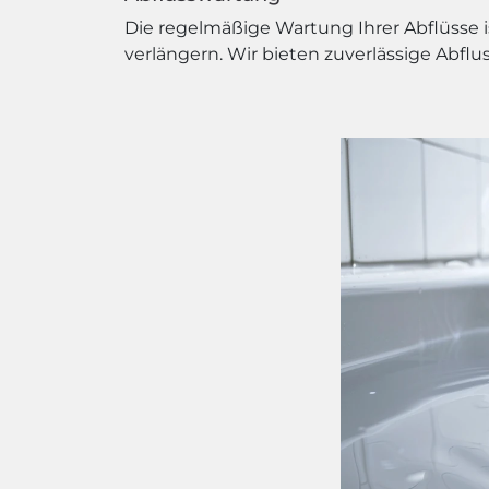
Die regelmäßige Wartung Ihrer Abflüsse 
verlängern. Wir bieten zuverlässige Abfl