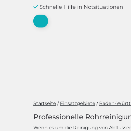
Schnelle Hilfe in Notsituationen
Startseite
Einsatzgebiete
Baden-Würt
Professionelle Rohrreinigu
Wenn es um die Reinigung von Abflüssen ge