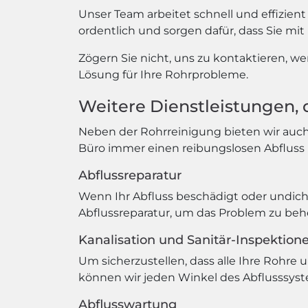
Unser Team arbeitet schnell und effizien
ordentlich und sorgen dafür, dass Sie mit
Zögern Sie nicht, uns zu kontaktieren, w
Lösung für Ihre Rohrprobleme.
Weitere Dienstleistungen, 
Neben der Rohrreinigung bieten wir auch 
Büro immer einen reibungslosen Abfluss
Abflussreparatur
Wenn Ihr Abfluss beschädigt oder undicht
Abflussreparatur, um das Problem zu beh
Kanalisation und Sanitär-Inspektion
Um sicherzustellen, dass alle Ihre Rohre 
können wir jeden Winkel des Abflusssys
Abflusswartung