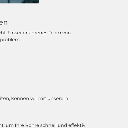
men
ht. Unser erfahrenes Team von
rproblem.
iten, können wir mit unserem
, um Ihre Rohre schnell und effektiv