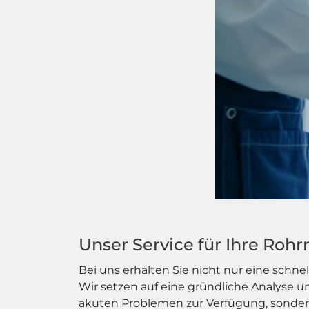
Unser Service für Ihre Roh
Bei uns erhalten Sie nicht nur eine schn
Wir setzen auf eine gründliche Analyse u
akuten Problemen zur Verfügung, sonder