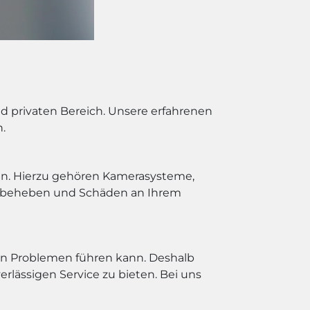
d privaten Bereich. Unsere erfahrenen
n.
gen. Hierzu gehören Kamerasysteme,
zu beheben und Schäden an Ihrem
ften Problemen führen kann. Deshalb
rlässigen Service zu bieten. Bei uns