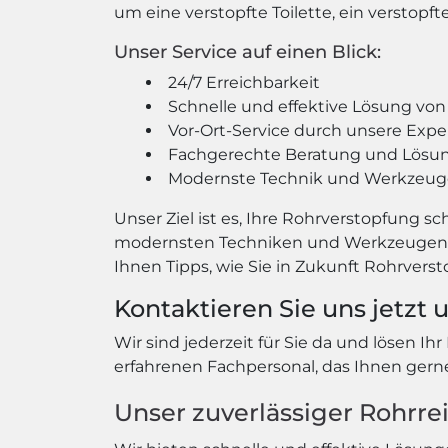
um eine verstopfte Toilette, ein verstopf
Unser Service auf einen Blick:
24/7 Erreichbarkeit
Schnelle und effektive Lösung vo
Vor-Ort-Service durch unsere Expe
Fachgerechte Beratung und Lösu
Modernste Technik und Werkzeuge
Unser Ziel ist es, Ihre Rohrverstopfung 
modernsten Techniken und Werkzeugen, um
Ihnen Tipps, wie Sie in Zukunft Rohrver
Kontaktieren Sie uns jetzt 
Wir sind jederzeit für Sie da und lösen Ih
erfahrenen Fachpersonal, das Ihnen gerne 
Unser zuverlässiger Rohrrei