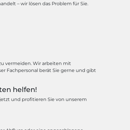
ndelt – wir lösen das Problem für Sie.
zu vermeiden. Wir arbeiten mit
r Fachpersonal berät Sie gerne und gibt
ten helfen!
 jetzt und profitieren Sie von unserem