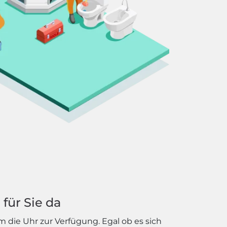
für Sie da
 die Uhr zur Verfügung. Egal ob es sich