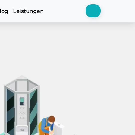
log
Leistungen