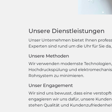
Unsere Dienstleistungen
Unser Unternehmen bietet Ihnen professi
Experten sind rund um die Uhr für Sie da,
Unsere Methoden
Wir verwenden modernste Technologien, u
Hochdruckspülung und elektromechanisch
Rohrsystem zu minimieren.
Unser Engagement
Wir sind uns bewusst, dass eine verstopf
engagieren wir uns dafür, unsere Kunden 
stehen Qualität und Kundenzufriedenheit 