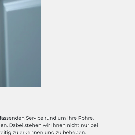
mfassenden Service rund um Ihre Rohre.
en. Dabei stehen wir Ihnen nicht nur bei
eitig zu erkennen und zu beheben.