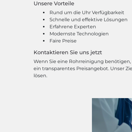
Unsere Vorteile
Rund um die Uhr Verfügbarkeit
Schnelle und effektive Lösungen
Erfahrene Experten
Modernste Technologien
Faire Preise
Kontaktieren Sie uns jetzt
Wenn Sie eine Rohrreinigung benötigen, z
ein transparentes Preisangebot. Unser Zi
lösen.