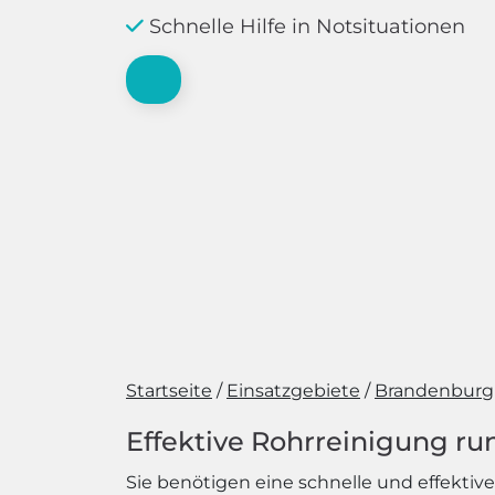
Schnelle Hilfe in Notsituationen
Startseite
Einsatzgebiete
Brandenburg
Effektive Rohrreinigung run
Sie benötigen eine schnelle und effektiv