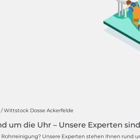
Wittstock Dosse Ackerfelde
d um die Uhr – Unsere Experten sind 
e Rohrreinigung? Unsere Experten stehen Ihnen rund um