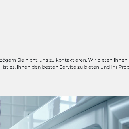
ögern Sie nicht, uns zu kontaktieren. Wir bieten Ihnen
el ist es, Ihnen den besten Service zu bieten und Ihr P