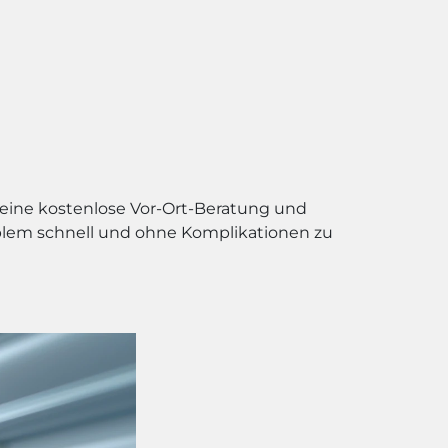
 eine kostenlose Vor-Ort-Beratung und
roblem schnell und ohne Komplikationen zu