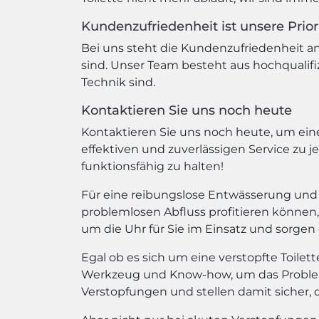
Kundenzufriedenheit ist unsere Prior
Bei uns steht die Kundenzufriedenheit an 
sind. Unser Team besteht aus hochqualif
Technik sind.
Kontaktieren Sie uns noch heute
Kontaktieren Sie uns noch heute, um eine
effektiven und zuverlässigen Service zu j
funktionsfähig zu halten!
Für eine reibungslose Entwässerung und 
problemlosen Abfluss profitieren können,
um die Uhr für Sie im Einsatz und sorgen 
Egal ob es sich um eine verstopfte Toilet
Werkzeug und Know-how, um das Problem 
Verstopfungen und stellen damit sicher, 