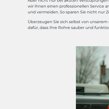
Aber nicht nur bei akuten Verstopfungen 
wir Ihnen einen professionellen Service
und vermeiden. So sparen Sie nicht nur 
Überzeugen Sie sich selbst von unserem e
dafür, dass Ihre Rohre sauber und funktio