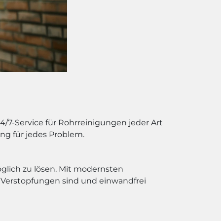
/7-Service für Rohrreinigungen jeder Art
ng für jedes Problem.
öglich zu lösen. Mit modernsten
n Verstopfungen sind und einwandfrei