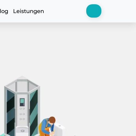
log
Leistungen