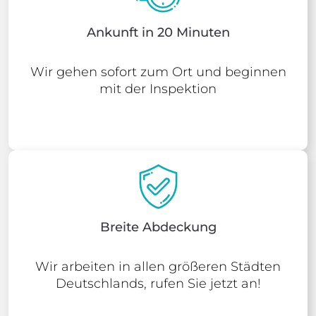
Ankunft in 20 Minuten
Wir gehen sofort zum Ort und beginnen
mit der Inspektion
Breite Abdeckung
Wir arbeiten in allen größeren Städten
Deutschlands, rufen Sie jetzt an!