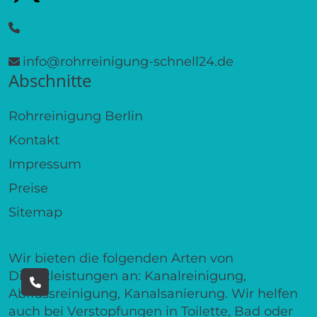
info@rohrreinigung-schnell24.de
Abschnitte
Rohrreinigung Berlin
Kontakt
Impressum
Preise
Sitemap
Wir bieten die folgenden Arten von
Dienstleistungen an: Kanalreinigung,
Abflussreinigung, Kanalsanierung. Wir helfen
auch bei Verstopfungen in Toilette, Bad oder