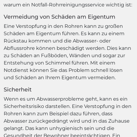
warum ein Notfall-Rohrreinigungsservice wichtig ist:
Vermeidung von Schäden am Eigentum
Eine Verstopfung in den Rohren kann zu großen
Schäden am Eigentum führen. Es kann zu einem
Rückstau kommen und die Abwasser- oder
Abflussrohre können beschädigt werden. Dies kann
zu Schäden an Fußböden, Wänden und sogar zur
Entstehung von Schimmel führen. Mit einem
Notdienst können Sie das Problem schnell lösen
und Schäden an Ihrem Eigentum vermeiden.
Sicherheit
Wenn es um Abwasserprobleme geht, kann es ein
Sicherheitsrisiko darstellen. Eine Verstopfung in den
Rohren kann zum Beispiel dazu führen, dass
Abwasser zurückgedrängt wird und in das Zuhause
gelangt. Das kann unhygienisch sein und die
Gesundheit der Bewohner beeinträchtigen. Ein