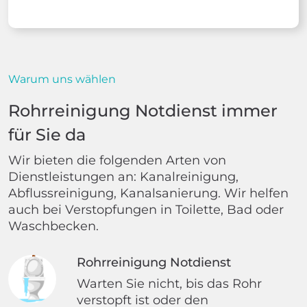
Warum uns wählen
Rohrreinigung Notdienst immer
für Sie da
Wir bieten die folgenden Arten von
Dienstleistungen an: Kanalreinigung,
Abflussreinigung, Kanalsanierung. Wir helfen
auch bei Verstopfungen in Toilette, Bad oder
Waschbecken.
Rohrreinigung Notdienst
Warten Sie nicht, bis das Rohr
verstopft ist oder den