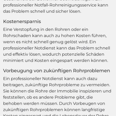
professioneller Notfall-Rohrreinigungsservice kann
das Problem schnell und sicher lösen.
Kostenersparnis
Eine Verstopfung in den Rohren oder ein
Rohrschaden kann auch zu hohen Kosten führen,
wenn es nicht schnell genug gelöst wird. Ein
professioneller Notdienst kann das Problem schnell
und effektiv lösen, wodurch potenzielle Schäden
minimiert und Kosten eingespart werden können.
Vorbeugung von zukünftigen Rohrproblemen
Ein professioneller Notdienst kann auch dazu
beitragen, zukünftige Rohrprobleme zu vermeiden.
Sie können die Rohre der Immobilie inspizieren und
feststellen, ob es andere Probleme gibt, die
behoben werden müssen. Durch Vorbeugen von
zukünftigen Rohrproblemen können langfristige
Kosten eingespart und die Lebensdauer der Rohre