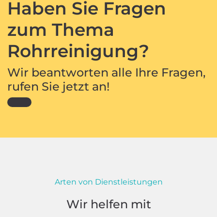
Haben Sie Fragen
zum Thema
Rohrreinigung?
Wir beantworten alle Ihre Fragen,
rufen Sie jetzt an!
Arten von Dienstleistungen
Wir helfen mit