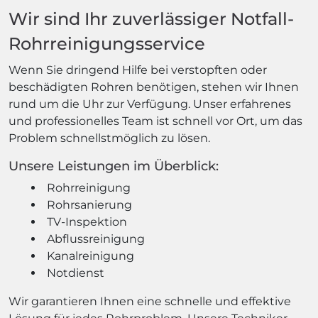
Wir sind Ihr zuverlässiger Notfall-
Rohrreinigungsservice
Wenn Sie dringend Hilfe bei verstopften oder
beschädigten Rohren benötigen, stehen wir Ihnen
rund um die Uhr zur Verfügung. Unser erfahrenes
und professionelles Team ist schnell vor Ort, um das
Problem schnellstmöglich zu lösen.
Unsere Leistungen im Überblick:
Rohrreinigung
Rohrsanierung
TV-Inspektion
Abflussreinigung
Kanalreinigung
Notdienst
Wir garantieren Ihnen eine schnelle und effektive