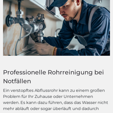
Professionelle Rohrreinigung bei
Notfällen
Ein verstopftes Abflussrohr kann zu einem großen
Problem für Ihr Zuhause oder Unternehmen
werden. Es kann dazu führen, dass das Wasser nicht
mehr abläuft oder sogar überläuft und dadurch