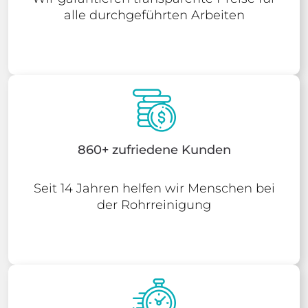
alle durchgeführten Arbeiten
860+ zufriedene Kunden
Seit 14 Jahren helfen wir Menschen bei
der Rohrreinigung