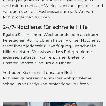
Lösung für jedes Rohrproblem. Unsere Techniker
sind mit modernsten Werkzeugen ausgestattet und
verfügen über das Fachwissen, um jede Art von
Rohrproblemen zu lösen.
24/7-Notdienst für schnelle Hilfe
Egal ob Sie an einem Wochenende oder an einem
Feiertag ein Rohrproblem haben – unser Notdienst
steht Ihnen jederzeit zur Verfügung, um schnelle
Hilfe zu leisten. Wir wissen, dass Rohrprobleme
jederzeit auftreten können, daher bieten wir
unseren Service rund um die Uhr an.
Vertrauen Sie uns und unserem Notfall-
Rohrreinigungsservice, um Ihre Rohrprobleme
schnell, zuverlässig und professionell zu lösen.