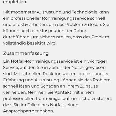
empfehlen.
Mit modernster Ausrüstung und Technologie kann
ein professioneller Rohrreinigungsservice schnell
und effektiv arbeiten, um das Problem zu lösen. Sie
können auch eine Inspektion der Rohre
durchführen, um sicherzustellen, dass das Problem
vollständig beseitigt wird.
Zusammenfassung
Ein Notfall-Rohrreinigungsservice ist ein wichtiger
Service, auf den Sie in Zeiten der Not angewiesen
sind. Mit schnellen Reaktionszeiten, professioneller
Erfahrung und Ausrüstung können sie das Problem
schnell lösen und Schäden an Ihrem Zuhause
vermeiden. Nehmen Sie Kontakt mit einem
professionellen Rohrreiniger auf, um sicherzustellen,
dass Sie im Falle eines Notfalls einen
Ansprechpartner haben.