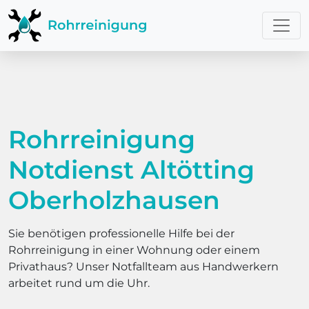
Rohrreinigung
Notdienst Altötting
Oberholzhausen
Sie benötigen professionelle Hilfe bei der
Rohrreinigung in einer Wohnung oder einem
Privathaus? Unser Notfallteam aus Handwerkern
arbeitet rund um die Uhr.