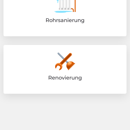
Rohrsanierung
Renovierung