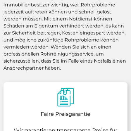
Immobilienbesitzer wichtig, weil Rohrprobleme
jederzeit auftreten können und schnell gelöst
werden müssen. Mit einem Notdienst können
Schäden am Eigentum verhindert werden, es kann
zur Sicherheit beitragen, Kosten eingespart werden,
und mögliche zukünftige Rohrprobleme können
vermieden werden. Wenden Sie sich an einen
professionellen Rohrreinigungsservice, um
sicherzustellen, dass Sie im Falle eines Notfalls einen
Ansprechpartner haben.
Faire Preisgarantie
Wir garantieren transparente Preise für