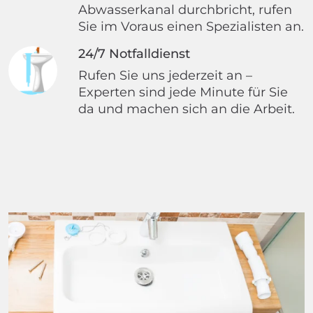
Abwasserkanal durchbricht, rufen
Sie im Voraus einen Spezialisten an.
24/7 Notfalldienst
Rufen Sie uns jederzeit an –
Experten sind jede Minute für Sie
da und machen sich an die Arbeit.