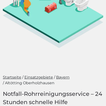
Startseite
Einsatzgebiete
Bayern
Altötting Oberholzhausen
Notfall-Rohrreinigungsservice – 24
Stunden schnelle Hilfe