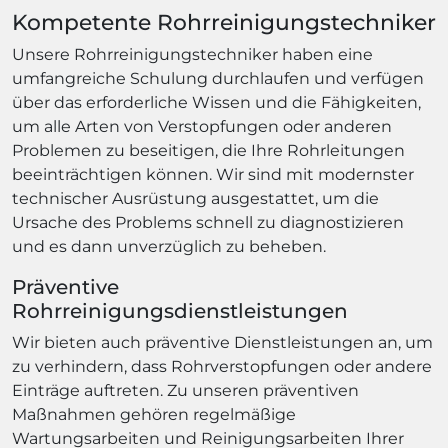
Kompetente Rohrreinigungstechniker
Unsere Rohrreinigungstechniker haben eine
umfangreiche Schulung durchlaufen und verfügen
über das erforderliche Wissen und die Fähigkeiten,
um alle Arten von Verstopfungen oder anderen
Problemen zu beseitigen, die Ihre Rohrleitungen
beeinträchtigen können. Wir sind mit modernster
technischer Ausrüstung ausgestattet, um die
Ursache des Problems schnell zu diagnostizieren
und es dann unverzüglich zu beheben.
Präventive
Rohrreinigungsdienstleistungen
Wir bieten auch präventive Dienstleistungen an, um
zu verhindern, dass Rohrverstopfungen oder andere
Einträge auftreten. Zu unseren präventiven
Maßnahmen gehören regelmäßige
Wartungsarbeiten und Reinigungsarbeiten Ihrer