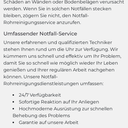
Schäden an Wänden oder Bodenbelägen verursacht
werden. Wenn Sie in solchen Notfällen stecken
bleiben, zögern Sie nicht, den Notfall-
Rohrreinigungsservice anzurufen.
Umfassender Notfall-Service
Unsere erfahrenen und qualifizierten Techniker
stehen Ihnen rund um die Uhr zur Verfügung. Wir
kümmern uns schnell und effektiv um Ihr Problem,
damit Sie so schnell wie möglich wieder Ihr Leben
genießen und Ihrer regulären Arbeit nachgehen
können. Unsere Notfall-
Rohrreinigungsdienstleistungen umfassen:
24/7 Verfügbarkeit
Sofortige Reaktion auf Ihr Anliegen
Hochmoderne Ausrüstung zur schnellen
Behebung des Problems
Garantie auf unsere Arbeit