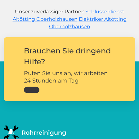
Unser zuverlässiger Partner:
Schlüsseldienst
Altötting Oberholzhausen
Elektriker Altötting
Oberholzhausen
Brauchen Sie dringend
Hilfe?
Rufen Sie uns an, wir arbeiten
24 Stunden am Tag