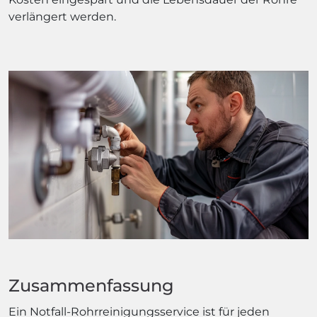
verlängert werden.
Zusammenfassung
Ein Notfall-Rohrreinigungsservice ist für jeden