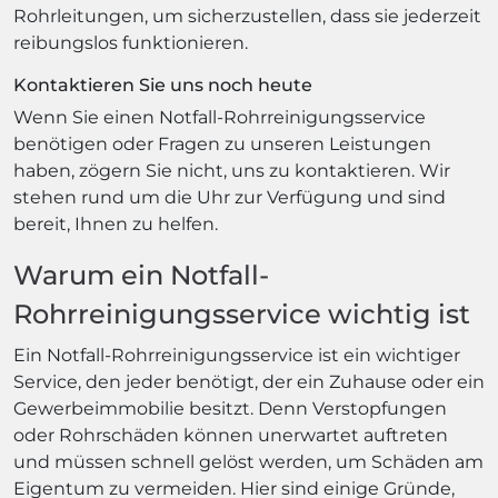
Rohrleitungen, um sicherzustellen, dass sie jederzeit
reibungslos funktionieren.
Kontaktieren Sie uns noch heute
Wenn Sie einen Notfall-Rohrreinigungsservice
benötigen oder Fragen zu unseren Leistungen
haben, zögern Sie nicht, uns zu kontaktieren. Wir
stehen rund um die Uhr zur Verfügung und sind
bereit, Ihnen zu helfen.
Warum ein Notfall-
Rohrreinigungsservice wichtig ist
Ein Notfall-Rohrreinigungsservice ist ein wichtiger
Service, den jeder benötigt, der ein Zuhause oder ein
Gewerbeimmobilie besitzt. Denn Verstopfungen
oder Rohrschäden können unerwartet auftreten
und müssen schnell gelöst werden, um Schäden am
Eigentum zu vermeiden. Hier sind einige Gründe,