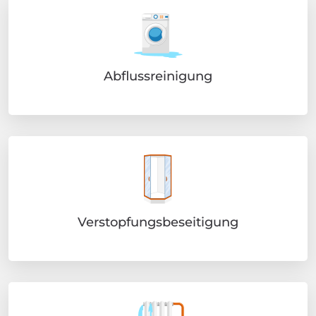
Abflussreinigung
Verstopfungsbeseitigung