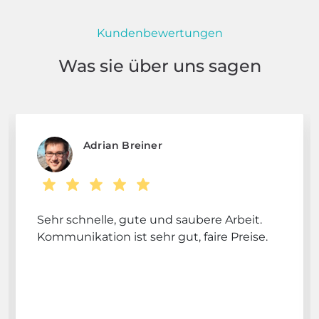
Kundenbewertungen
Was sie über uns sagen
Adrian Breiner
Sehr schnelle, gute und saubere Arbeit.
Kommunikation ist sehr gut, faire Preise.