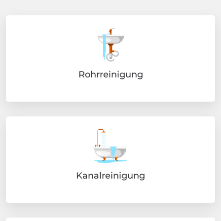
Rohrreinigung
Kanalreinigung