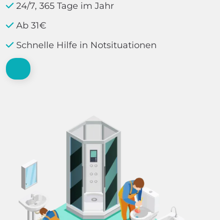
24/7, 365 Tage im Jahr
Ab 31€
Schnelle Hilfe in Notsituationen