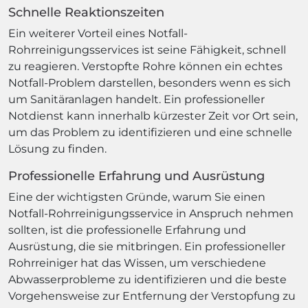
Schnelle Reaktionszeiten
Ein weiterer Vorteil eines Notfall-
Rohrreinigungsservices ist seine Fähigkeit, schnell
zu reagieren. Verstopfte Rohre können ein echtes
Notfall-Problem darstellen, besonders wenn es sich
um Sanitäranlagen handelt. Ein professioneller
Notdienst kann innerhalb kürzester Zeit vor Ort sein,
um das Problem zu identifizieren und eine schnelle
Lösung zu finden.
Professionelle Erfahrung und Ausrüstung
Eine der wichtigsten Gründe, warum Sie einen
Notfall-Rohrreinigungsservice in Anspruch nehmen
sollten, ist die professionelle Erfahrung und
Ausrüstung, die sie mitbringen. Ein professioneller
Rohrreiniger hat das Wissen, um verschiedene
Abwasserprobleme zu identifizieren und die beste
Vorgehensweise zur Entfernung der Verstopfung zu