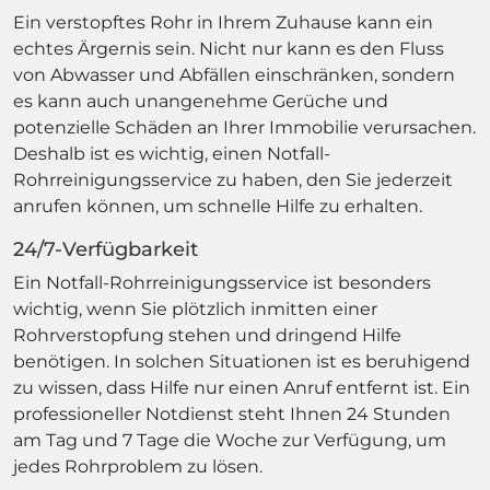
Ein verstopftes Rohr in Ihrem Zuhause kann ein
echtes Ärgernis sein. Nicht nur kann es den Fluss
von Abwasser und Abfällen einschränken, sondern
es kann auch unangenehme Gerüche und
potenzielle Schäden an Ihrer Immobilie verursachen.
Deshalb ist es wichtig, einen Notfall-
Rohrreinigungsservice zu haben, den Sie jederzeit
anrufen können, um schnelle Hilfe zu erhalten.
24/7-Verfügbarkeit
Ein Notfall-Rohrreinigungsservice ist besonders
wichtig, wenn Sie plötzlich inmitten einer
Rohrverstopfung stehen und dringend Hilfe
benötigen. In solchen Situationen ist es beruhigend
zu wissen, dass Hilfe nur einen Anruf entfernt ist. Ein
professioneller Notdienst steht Ihnen 24 Stunden
am Tag und 7 Tage die Woche zur Verfügung, um
jedes Rohrproblem zu lösen.