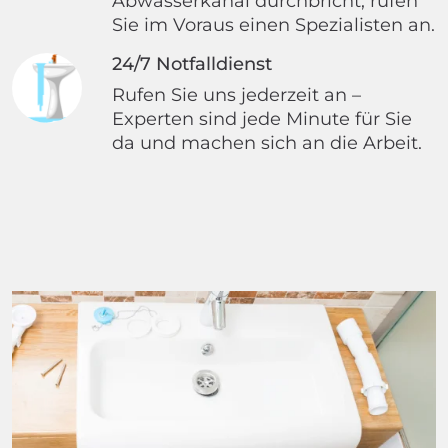
Abwasserkanal durchbricht, rufen
Sie im Voraus einen Spezialisten an.
24/7 Notfalldienst
Rufen Sie uns jederzeit an –
Experten sind jede Minute für Sie
da und machen sich an die Arbeit.