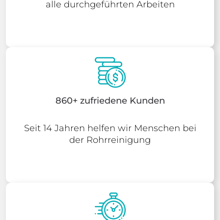
alle durchgeführten Arbeiten
860+ zufriedene Kunden
Seit 14 Jahren helfen wir Menschen bei
der Rohrreinigung