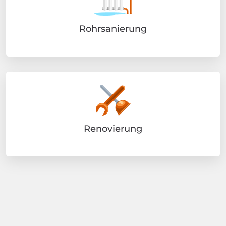
Rohrsanierung
Renovierung