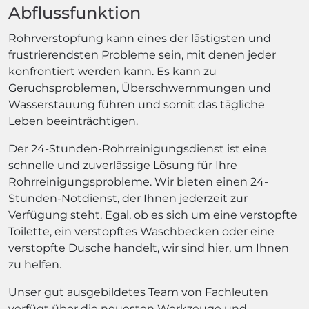
Abflussfunktion
Rohrverstopfung kann eines der lästigsten und
frustrierendsten Probleme sein, mit denen jeder
konfrontiert werden kann. Es kann zu
Geruchsproblemen, Überschwemmungen und
Wasserstauung führen und somit das tägliche
Leben beeinträchtigen.
Der 24-Stunden-Rohrreinigungsdienst ist eine
schnelle und zuverlässige Lösung für Ihre
Rohrreinigungsprobleme. Wir bieten einen 24-
Stunden-Notdienst, der Ihnen jederzeit zur
Verfügung steht. Egal, ob es sich um eine verstopfte
Toilette, ein verstopftes Waschbecken oder eine
verstopfte Dusche handelt, wir sind hier, um Ihnen
zu helfen.
Unser gut ausgebildetes Team von Fachleuten
verfügt über die neuesten Werkzeuge und