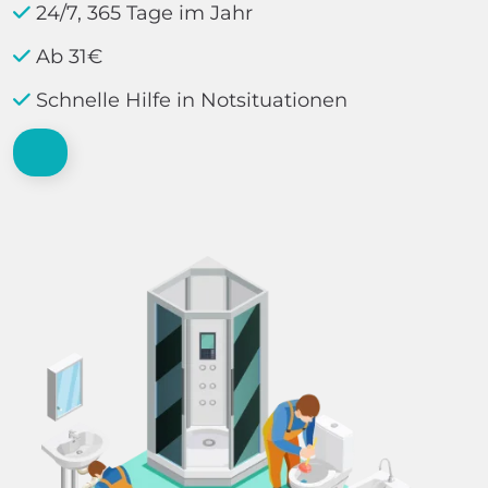
24/7, 365 Tage im Jahr
Ab 31€
Schnelle Hilfe in Notsituationen