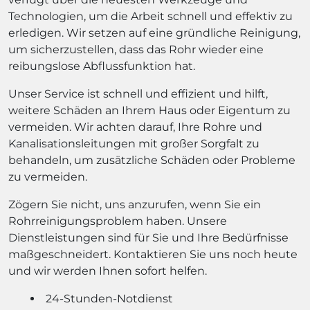
Technologien, um die Arbeit schnell und effektiv zu
erledigen. Wir setzen auf eine gründliche Reinigung,
um sicherzustellen, dass das Rohr wieder eine
reibungslose Abflussfunktion hat.
Unser Service ist schnell und effizient und hilft,
weitere Schäden an Ihrem Haus oder Eigentum zu
vermeiden. Wir achten darauf, Ihre Rohre und
Kanalisationsleitungen mit großer Sorgfalt zu
behandeln, um zusätzliche Schäden oder Probleme
zu vermeiden.
Zögern Sie nicht, uns anzurufen, wenn Sie ein
Rohrreinigungsproblem haben. Unsere
Dienstleistungen sind für Sie und Ihre Bedürfnisse
maßgeschneidert. Kontaktieren Sie uns noch heute
und wir werden Ihnen sofort helfen.
24-Stunden-Notdienst