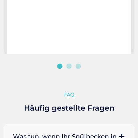
FAQ
Häufig gestellte Fragen
Was tun, wenn Ihr Spülbecken in