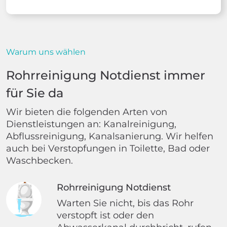
Warum uns wählen
Rohrreinigung Notdienst immer
für Sie da
Wir bieten die folgenden Arten von
Dienstleistungen an: Kanalreinigung,
Abflussreinigung, Kanalsanierung. Wir helfen
auch bei Verstopfungen in Toilette, Bad oder
Waschbecken.
Rohrreinigung Notdienst
Warten Sie nicht, bis das Rohr
verstopft ist oder den