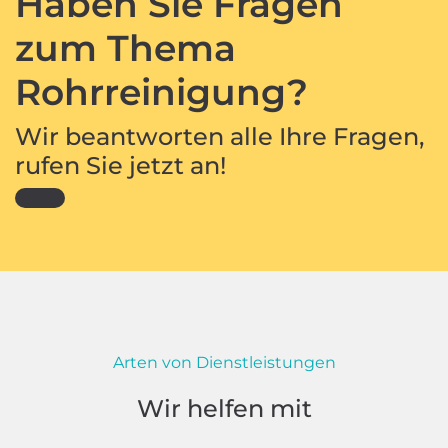
Haben Sie Fragen
zum Thema
Rohrreinigung?
Wir beantworten alle Ihre Fragen,
rufen Sie jetzt an!
Arten von Dienstleistungen
Wir helfen mit