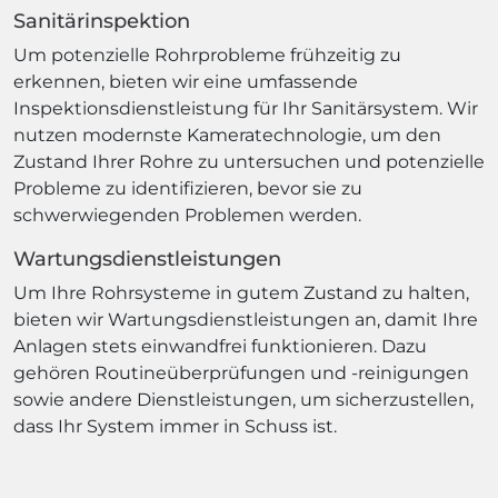
Sanitärinspektion
Um potenzielle Rohrprobleme frühzeitig zu
erkennen, bieten wir eine umfassende
Inspektionsdienstleistung für Ihr Sanitärsystem. Wir
nutzen modernste Kameratechnologie, um den
Zustand Ihrer Rohre zu untersuchen und potenzielle
Probleme zu identifizieren, bevor sie zu
schwerwiegenden Problemen werden.
Wartungsdienstleistungen
Um Ihre Rohrsysteme in gutem Zustand zu halten,
bieten wir Wartungsdienstleistungen an, damit Ihre
Anlagen stets einwandfrei funktionieren. Dazu
gehören Routineüberprüfungen und -reinigungen
sowie andere Dienstleistungen, um sicherzustellen,
dass Ihr System immer in Schuss ist.