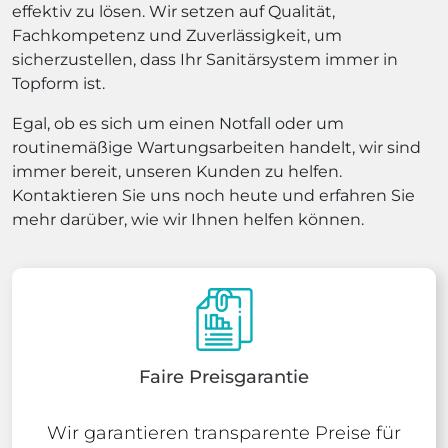
effektiv zu lösen. Wir setzen auf Qualität,
Fachkompetenz und Zuverlässigkeit, um
sicherzustellen, dass Ihr Sanitärsystem immer in
Topform ist.
Egal, ob es sich um einen Notfall oder um
routinemäßige Wartungsarbeiten handelt, wir sind
immer bereit, unseren Kunden zu helfen.
Kontaktieren Sie uns noch heute und erfahren Sie
mehr darüber, wie wir Ihnen helfen können.
Faire Preisgarantie
Wir garantieren transparente Preise für