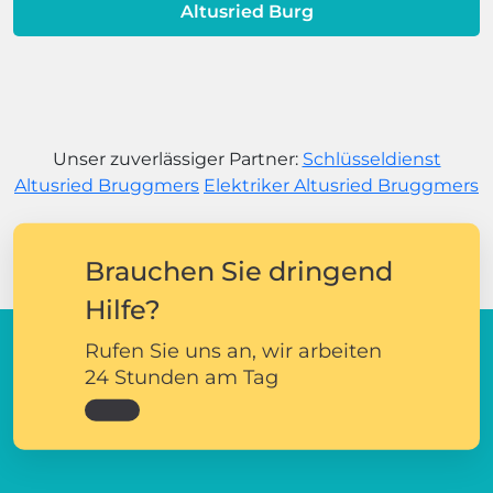
Altusried Burg
Unser zuverlässiger Partner:
Schlüsseldienst
Altusried Bruggmers
Elektriker Altusried Bruggmers
Brauchen Sie dringend
Hilfe?
Rufen Sie uns an, wir arbeiten
24 Stunden am Tag