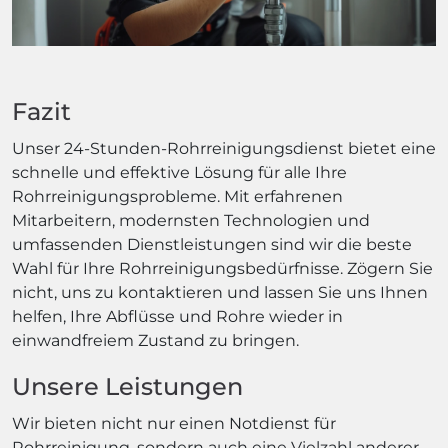
Fazit
Unser 24-Stunden-Rohrreinigungsdienst bietet eine
schnelle und effektive Lösung für alle Ihre
Rohrreinigungsprobleme. Mit erfahrenen
Mitarbeitern, modernsten Technologien und
umfassenden Dienstleistungen sind wir die beste
Wahl für Ihre Rohrreinigungsbedürfnisse. Zögern Sie
nicht, uns zu kontaktieren und lassen Sie uns Ihnen
helfen, Ihre Abflüsse und Rohre wieder in
einwandfreiem Zustand zu bringen.
Unsere Leistungen
Wir bieten nicht nur einen Notdienst für
Rohrreinigung, sondern auch eine Vielzahl anderer