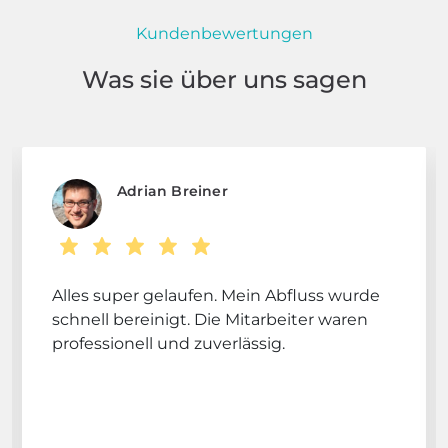
Kundenbewertungen
Was sie über uns sagen
Adrian Breiner
Alles super gelaufen. Mein Abfluss wurde
schnell bereinigt. Die Mitarbeiter waren
professionell und zuverlässig.