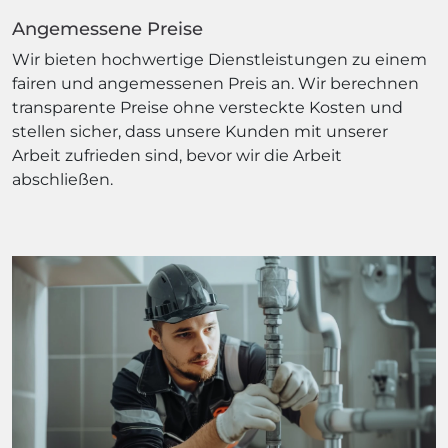
Angemessene Preise
Wir bieten hochwertige Dienstleistungen zu einem
fairen und angemessenen Preis an. Wir berechnen
transparente Preise ohne versteckte Kosten und
stellen sicher, dass unsere Kunden mit unserer
Arbeit zufrieden sind, bevor wir die Arbeit
abschließen.