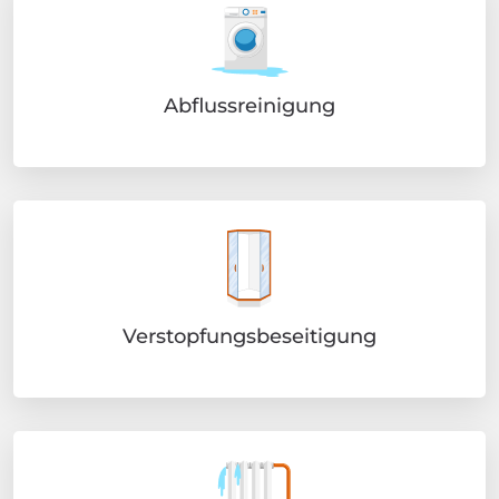
Abflussreinigung
Verstopfungsbeseitigung