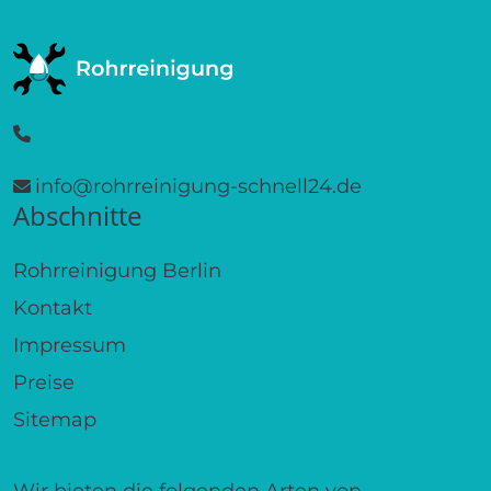
info@rohrreinigung-schnell24.de
Abschnitte
Rohrreinigung Berlin
Kontakt
Impressum
Preise
Sitemap
Wir bieten die folgenden Arten von