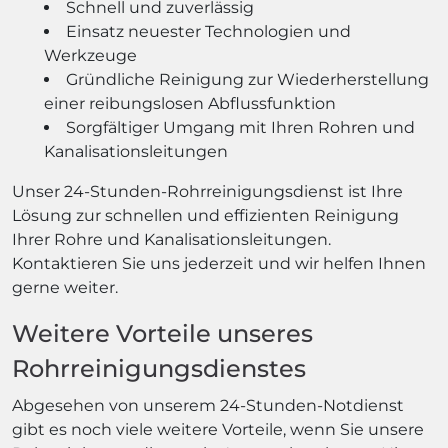
Schnell und zuverlässig
Einsatz neuester Technologien und
Werkzeuge
Gründliche Reinigung zur Wiederherstellung
einer reibungslosen Abflussfunktion
Sorgfältiger Umgang mit Ihren Rohren und
Kanalisationsleitungen
Unser 24-Stunden-Rohrreinigungsdienst ist Ihre
Lösung zur schnellen und effizienten Reinigung
Ihrer Rohre und Kanalisationsleitungen.
Kontaktieren Sie uns jederzeit und wir helfen Ihnen
gerne weiter.
Weitere Vorteile unseres
Rohrreinigungsdienstes
Abgesehen von unserem 24-Stunden-Notdienst
gibt es noch viele weitere Vorteile, wenn Sie unsere