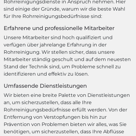
Rohrreinigungsdienste in Anspruch nehmen. Hier
sind einige der Gründe, warum wir die beste Wahl
für Ihre Rohrreinigungsbedürfnisse sind:
Erfahrene und professionelle Mitarbeiter
Unsere Mitarbeiter sind hoch qualifiziert und
verfügen über jahrelange Erfahrung in der
Rohrreinigung. Wir stellen sicher, dass unsere
Mitarbeiter ständig geschult und auf dem neuesten
Stand der Technik sind, um Probleme schnell zu
identifizieren und effektiv zu lösen.
Umfassende Dienstleistungen
Wir bieten eine breite Palette von Dienstleistungen
an, um sicherzustellen, dass alle Ihre
Rohrreinigungsbedürfnisse erfüllt werden. Von der
Entfernung von Verstopfungen bis hin zur
Prävention von Problemen bieten wir alles, was Sie
benötigen, um sicherzustellen, dass Ihre Abflüsse