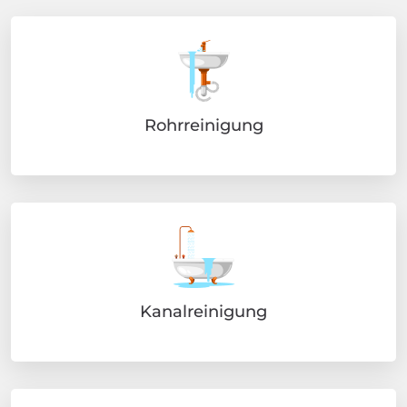
Rohrreinigung
Kanalreinigung