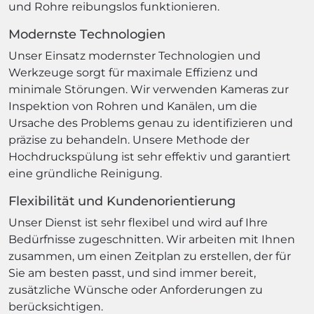
und Rohre reibungslos funktionieren.
Modernste Technologien
Unser Einsatz modernster Technologien und
Werkzeuge sorgt für maximale Effizienz und
minimale Störungen. Wir verwenden Kameras zur
Inspektion von Rohren und Kanälen, um die
Ursache des Problems genau zu identifizieren und
präzise zu behandeln. Unsere Methode der
Hochdruckspülung ist sehr effektiv und garantiert
eine gründliche Reinigung.
Flexibilität und Kundenorientierung
Unser Dienst ist sehr flexibel und wird auf Ihre
Bedürfnisse zugeschnitten. Wir arbeiten mit Ihnen
zusammen, um einen Zeitplan zu erstellen, der für
Sie am besten passt, und sind immer bereit,
zusätzliche Wünsche oder Anforderungen zu
berücksichtigen.