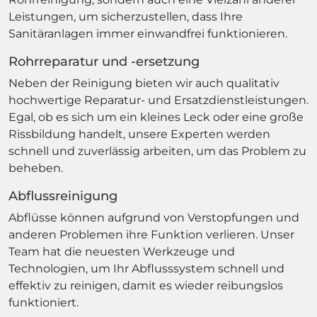
Leistungen, um sicherzustellen, dass Ihre
Sanitäranlagen immer einwandfrei funktionieren.
Rohrreparatur und -ersetzung
Neben der Reinigung bieten wir auch qualitativ
hochwertige Reparatur- und Ersatzdienstleistungen.
Egal, ob es sich um ein kleines Leck oder eine große
Rissbildung handelt, unsere Experten werden
schnell und zuverlässig arbeiten, um das Problem zu
beheben.
Abflussreinigung
Abflüsse können aufgrund von Verstopfungen und
anderen Problemen ihre Funktion verlieren. Unser
Team hat die neuesten Werkzeuge und
Technologien, um Ihr Abflusssystem schnell und
effektiv zu reinigen, damit es wieder reibungslos
funktioniert.