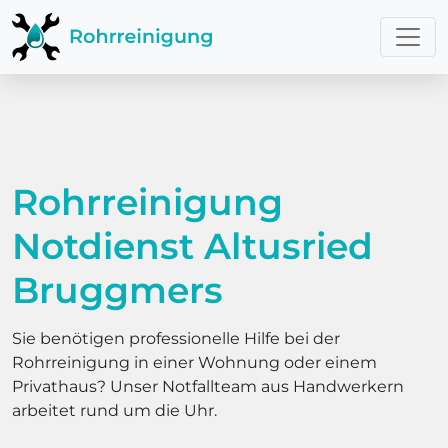
Rohrreinigung
Notdienst Altusried
Bruggmers
Sie benötigen professionelle Hilfe bei der
Rohrreinigung in einer Wohnung oder einem
Privathaus? Unser Notfallteam aus Handwerkern
arbeitet rund um die Uhr.