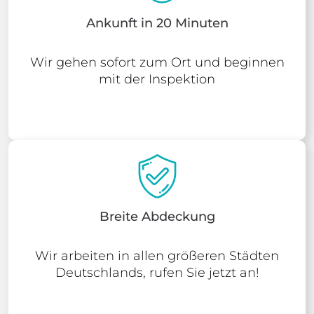
Ankunft in 20 Minuten
Wir gehen sofort zum Ort und beginnen
mit der Inspektion
Breite Abdeckung
Wir arbeiten in allen größeren Städten
Deutschlands, rufen Sie jetzt an!