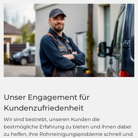
Unser Engagement für
Kundenzufriedenheit
Wir sind bestrebt, unseren Kunden die
bestmögliche Erfahrung zu bieten und ihnen dabei
zu helfen, ihre Rohrreinigungsprobleme schnell und