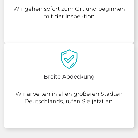
Wir gehen sofort zum Ort und beginnen
mit der Inspektion
Breite Abdeckung
Wir arbeiten in allen größeren Städten
Deutschlands, rufen Sie jetzt an!