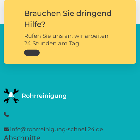
Brauchen Sie dringend
Hilfe?
Rufen Sie uns an, wir arbeiten
24 Stunden am Tag
info@rohrreinigung-schnell24.de
Abschnitte