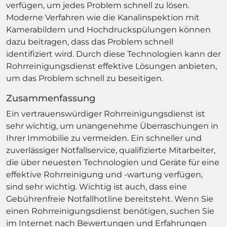
verfügen, um jedes Problem schnell zu lösen.
Moderne Verfahren wie die Kanalinspektion mit
Kamerabildern und Hochdruckspülungen können
dazu beitragen, dass das Problem schnell
identifiziert wird. Durch diese Technologien kann der
Rohrreinigungsdienst effektive Lösungen anbieten,
um das Problem schnell zu beseitigen.
Zusammenfassung
Ein vertrauenswürdiger Rohrreinigungsdienst ist
sehr wichtig, um unangenehme Überraschungen in
Ihrer Immobilie zu vermeiden. Ein schneller und
zuverlässiger Notfallservice, qualifizierte Mitarbeiter,
die über neuesten Technologien und Geräte für eine
effektive Rohrreinigung und -wartung verfügen,
sind sehr wichtig. Wichtig ist auch, dass eine
Gebührenfreie Notfallhotline bereitsteht. Wenn Sie
einen Rohrreinigungsdienst benötigen, suchen Sie
im Internet nach Bewertungen und Erfahrungen