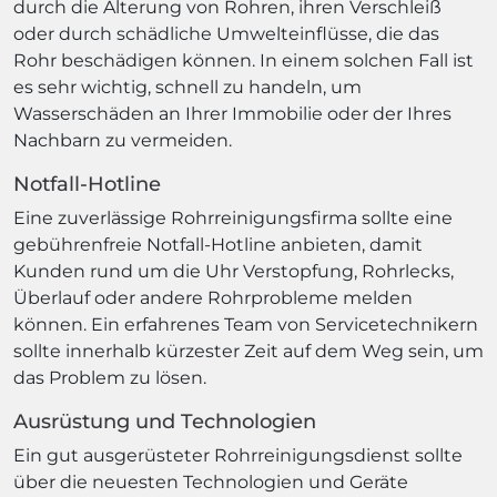
durch die Alterung von Rohren, ihren Verschleiß
oder durch schädliche Umwelteinflüsse, die das
Rohr beschädigen können. In einem solchen Fall ist
es sehr wichtig, schnell zu handeln, um
Wasserschäden an Ihrer Immobilie oder der Ihres
Nachbarn zu vermeiden.
Notfall-Hotline
Eine zuverlässige Rohrreinigungsfirma sollte eine
gebührenfreie Notfall-Hotline anbieten, damit
Kunden rund um die Uhr Verstopfung, Rohrlecks,
Überlauf oder andere Rohrprobleme melden
können. Ein erfahrenes Team von Servicetechnikern
sollte innerhalb kürzester Zeit auf dem Weg sein, um
das Problem zu lösen.
Ausrüstung und Technologien
Ein gut ausgerüsteter Rohrreinigungsdienst sollte
über die neuesten Technologien und Geräte