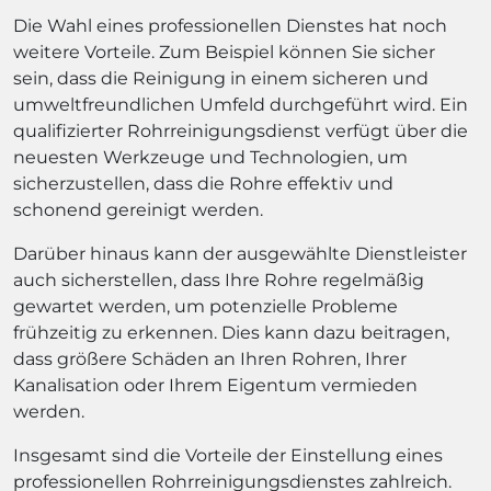
Die Wahl eines professionellen Dienstes hat noch
weitere Vorteile. Zum Beispiel können Sie sicher
sein, dass die Reinigung in einem sicheren und
umweltfreundlichen Umfeld durchgeführt wird. Ein
qualifizierter Rohrreinigungsdienst verfügt über die
neuesten Werkzeuge und Technologien, um
sicherzustellen, dass die Rohre effektiv und
schonend gereinigt werden.
Darüber hinaus kann der ausgewählte Dienstleister
auch sicherstellen, dass Ihre Rohre regelmäßig
gewartet werden, um potenzielle Probleme
frühzeitig zu erkennen. Dies kann dazu beitragen,
dass größere Schäden an Ihren Rohren, Ihrer
Kanalisation oder Ihrem Eigentum vermieden
werden.
Insgesamt sind die Vorteile der Einstellung eines
professionellen Rohrreinigungsdienstes zahlreich.