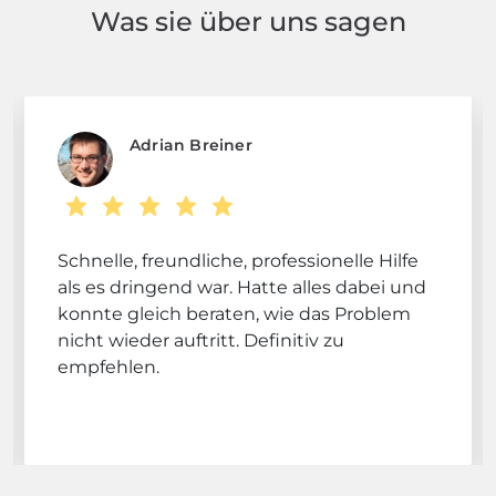
Was sie über uns sagen
Adrian Breiner
Schnelle, freundliche, professionelle Hilfe
als es dringend war. Hatte alles dabei und
konnte gleich beraten, wie das Problem
nicht wieder auftritt. Definitiv zu
empfehlen.