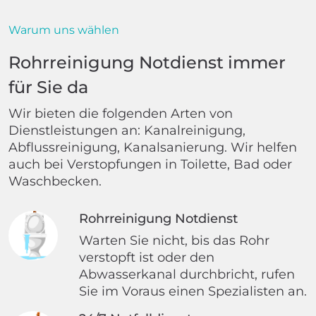
Warum uns wählen
Rohrreinigung Notdienst immer
für Sie da
Wir bieten die folgenden Arten von
Dienstleistungen an: Kanalreinigung,
Abflussreinigung, Kanalsanierung. Wir helfen
auch bei Verstopfungen in Toilette, Bad oder
Waschbecken.
Rohrreinigung Notdienst
Warten Sie nicht, bis das Rohr
verstopft ist oder den
Abwasserkanal durchbricht, rufen
Sie im Voraus einen Spezialisten an.