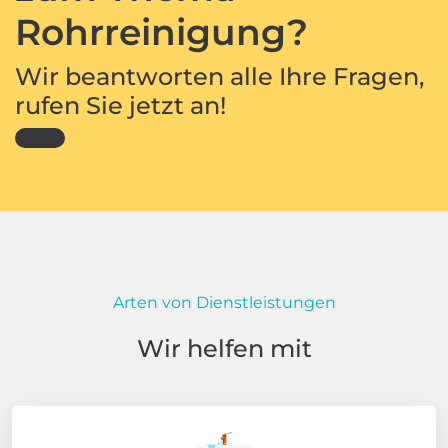
Rohrreinigung?
Wir beantworten alle Ihre Fragen,
rufen Sie jetzt an!
Arten von Dienstleistungen
Wir helfen mit