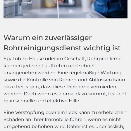
Warum ein zuverlässiger
Rohrreinigungsdienst wichtig ist
Egal ob zu Hause oder im Geschäft, Rohrprobleme
können jederzeit auftreten und schnell
unangenehm werden. Eine regelmäßige Wartung
sowie die Kontrolle von Rohren und Abflüssen kann
dazu beitragen, dass diese Probleme vermieden
werden. Doch wenn es einmal dazu kommt, braucht
man schnelle und effektive Hilfe.
Eine Verstopfung oder ein Leck kann zu erheblichen
Schäden an Ihrer Immobilie führen, wenn es nicht
umgehend behoben wird. Daher ist es unerlässlich,