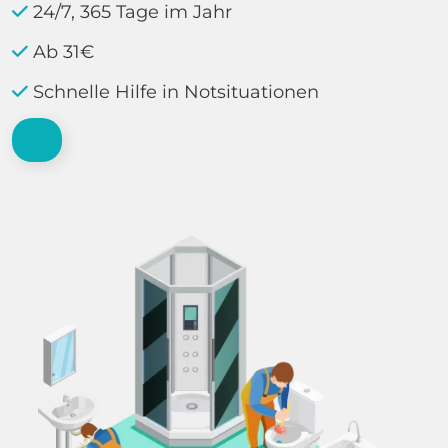
24/7, 365 Tage im Jahr
Ab 31€
Schnelle Hilfe in Notsituationen