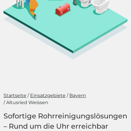
Startseite
Einsatzgebiete
Bayern
Altusried Weissen
Sofortige Rohrreinigungslösungen
– Rund um die Uhr erreichbar