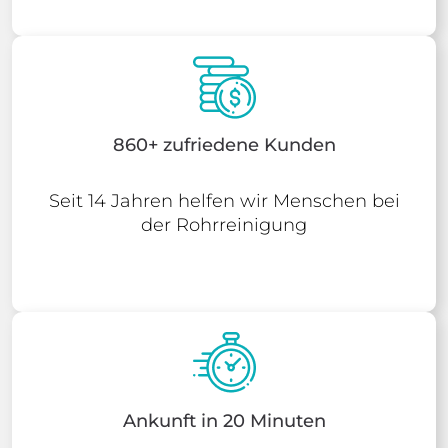
860+ zufriedene Kunden
Seit 14 Jahren helfen wir Menschen bei
der Rohrreinigung
Ankunft in 20 Minuten