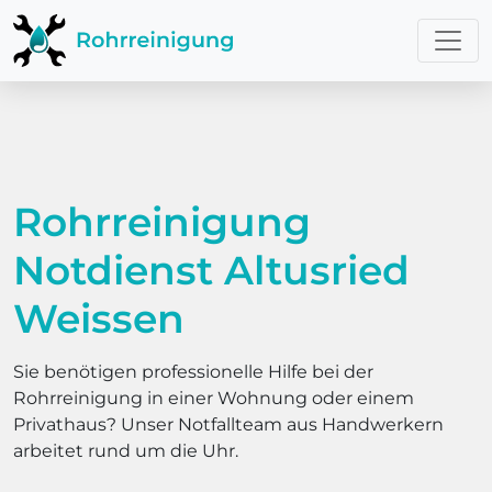
Rohrreinigung
Notdienst Altusried
Weissen
Sie benötigen professionelle Hilfe bei der
Rohrreinigung in einer Wohnung oder einem
Privathaus? Unser Notfallteam aus Handwerkern
arbeitet rund um die Uhr.