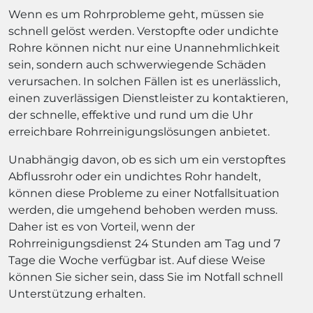
Wenn es um Rohrprobleme geht, müssen sie
schnell gelöst werden. Verstopfte oder undichte
Rohre können nicht nur eine Unannehmlichkeit
sein, sondern auch schwerwiegende Schäden
verursachen. In solchen Fällen ist es unerlässlich,
einen zuverlässigen Dienstleister zu kontaktieren,
der schnelle, effektive und rund um die Uhr
erreichbare Rohrreinigungslösungen anbietet.
Unabhängig davon, ob es sich um ein verstopftes
Abflussrohr oder ein undichtes Rohr handelt,
können diese Probleme zu einer Notfallsituation
werden, die umgehend behoben werden muss.
Daher ist es von Vorteil, wenn der
Rohrreinigungsdienst 24 Stunden am Tag und 7
Tage die Woche verfügbar ist. Auf diese Weise
können Sie sicher sein, dass Sie im Notfall schnell
Unterstützung erhalten.