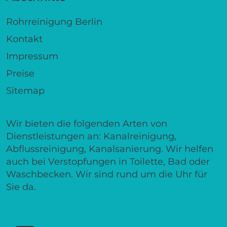
Rohrreinigung Berlin
Kontakt
Impressum
Preise
Sitemap
Wir bieten die folgenden Arten von
Dienstleistungen an: Kanalreinigung,
Abflussreinigung, Kanalsanierung. Wir helfen
auch bei Verstopfungen in Toilette, Bad oder
Waschbecken. Wir sind rund um die Uhr für
Sie da.