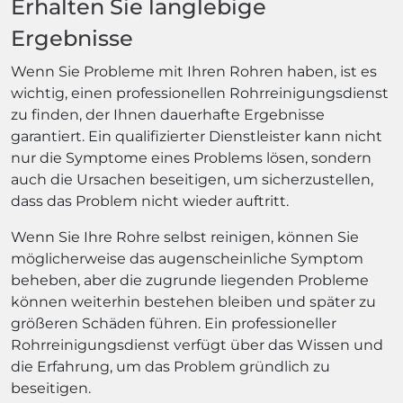
Erhalten Sie langlebige
Ergebnisse
Wenn Sie Probleme mit Ihren Rohren haben, ist es
wichtig, einen professionellen Rohrreinigungsdienst
zu finden, der Ihnen dauerhafte Ergebnisse
garantiert. Ein qualifizierter Dienstleister kann nicht
nur die Symptome eines Problems lösen, sondern
auch die Ursachen beseitigen, um sicherzustellen,
dass das Problem nicht wieder auftritt.
Wenn Sie Ihre Rohre selbst reinigen, können Sie
möglicherweise das augenscheinliche Symptom
beheben, aber die zugrunde liegenden Probleme
können weiterhin bestehen bleiben und später zu
größeren Schäden führen. Ein professioneller
Rohrreinigungsdienst verfügt über das Wissen und
die Erfahrung, um das Problem gründlich zu
beseitigen.