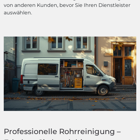
von anderen Kunden, bevor Sie Ihren Dienstleister
auswählen.
Professionelle Rohrreinigung –