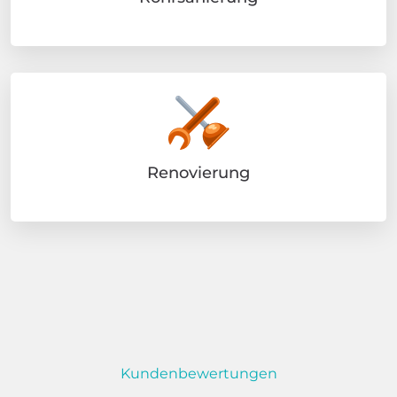
Renovierung
Kundenbewertungen