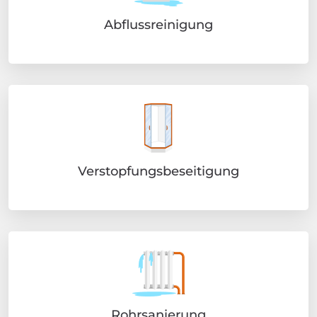
Abflussreinigung
Verstopfungsbeseitigung
Rohrsanierung