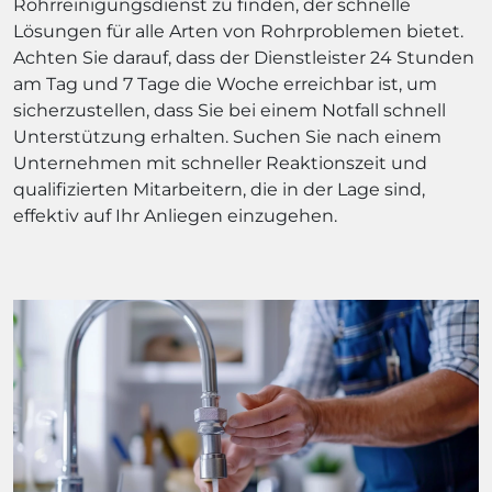
Rohrreinigungsdienst zu finden, der schnelle
Lösungen für alle Arten von Rohrproblemen bietet.
Achten Sie darauf, dass der Dienstleister 24 Stunden
am Tag und 7 Tage die Woche erreichbar ist, um
sicherzustellen, dass Sie bei einem Notfall schnell
Unterstützung erhalten. Suchen Sie nach einem
Unternehmen mit schneller Reaktionszeit und
qualifizierten Mitarbeitern, die in der Lage sind,
effektiv auf Ihr Anliegen einzugehen.