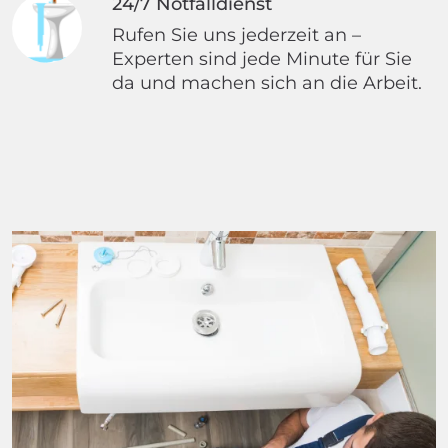
24/7 Notfalldienst
Rufen Sie uns jederzeit an –
Experten sind jede Minute für Sie
da und machen sich an die Arbeit.