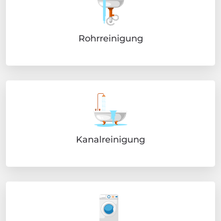
Rohrreinigung
Kanalreinigung