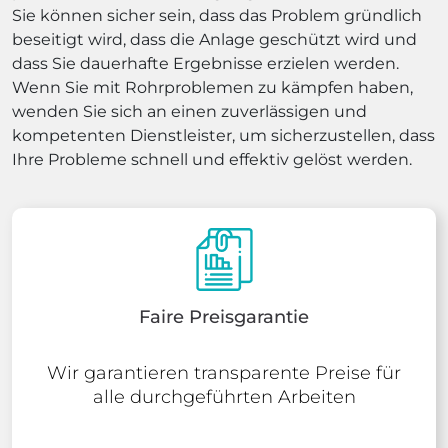
Sie können sicher sein, dass das Problem gründlich
beseitigt wird, dass die Anlage geschützt wird und
dass Sie dauerhafte Ergebnisse erzielen werden.
Wenn Sie mit Rohrproblemen zu kämpfen haben,
wenden Sie sich an einen zuverlässigen und
kompetenten Dienstleister, um sicherzustellen, dass
Ihre Probleme schnell und effektiv gelöst werden.
Faire Preisgarantie
Wir garantieren transparente Preise für
alle durchgeführten Arbeiten