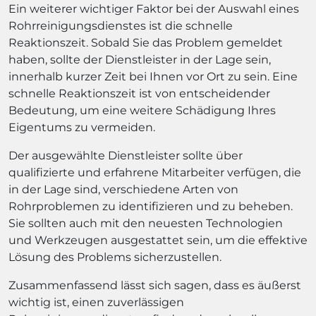
Ein weiterer wichtiger Faktor bei der Auswahl eines
Rohrreinigungsdienstes ist die schnelle
Reaktionszeit. Sobald Sie das Problem gemeldet
haben, sollte der Dienstleister in der Lage sein,
innerhalb kurzer Zeit bei Ihnen vor Ort zu sein. Eine
schnelle Reaktionszeit ist von entscheidender
Bedeutung, um eine weitere Schädigung Ihres
Eigentums zu vermeiden.
Der ausgewählte Dienstleister sollte über
qualifizierte und erfahrene Mitarbeiter verfügen, die
in der Lage sind, verschiedene Arten von
Rohrproblemen zu identifizieren und zu beheben.
Sie sollten auch mit den neuesten Technologien
und Werkzeugen ausgestattet sein, um die effektive
Lösung des Problems sicherzustellen.
Zusammenfassend lässt sich sagen, dass es äußerst
wichtig ist, einen zuverlässigen