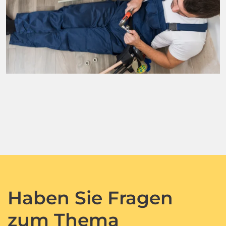
Haben Sie Fragen
zum Thema