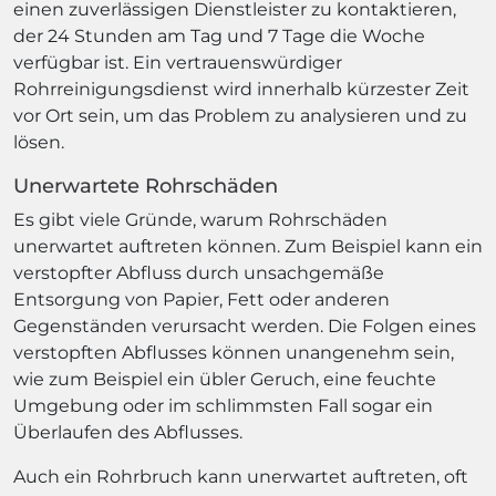
einen zuverlässigen Dienstleister zu kontaktieren,
der 24 Stunden am Tag und 7 Tage die Woche
verfügbar ist. Ein vertrauenswürdiger
Rohrreinigungsdienst wird innerhalb kürzester Zeit
vor Ort sein, um das Problem zu analysieren und zu
lösen.
Unerwartete Rohrschäden
Es gibt viele Gründe, warum Rohrschäden
unerwartet auftreten können. Zum Beispiel kann ein
verstopfter Abfluss durch unsachgemäße
Entsorgung von Papier, Fett oder anderen
Gegenständen verursacht werden. Die Folgen eines
verstopften Abflusses können unangenehm sein,
wie zum Beispiel ein übler Geruch, eine feuchte
Umgebung oder im schlimmsten Fall sogar ein
Überlaufen des Abflusses.
Auch ein Rohrbruch kann unerwartet auftreten, oft