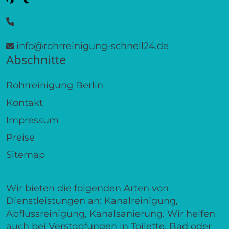
info@rohrreinigung-schnell24.de
Abschnitte
Rohrreinigung Berlin
Kontakt
Impressum
Preise
Sitemap
Wir bieten die folgenden Arten von
Dienstleistungen an: Kanalreinigung,
Abflussreinigung, Kanalsanierung. Wir helfen
auch bei Verstopfungen in Toilette, Bad oder