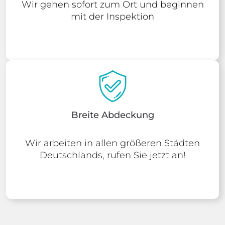
Wir gehen sofort zum Ort und beginnen
mit der Inspektion
Breite Abdeckung
Wir arbeiten in allen größeren Städten
Deutschlands, rufen Sie jetzt an!