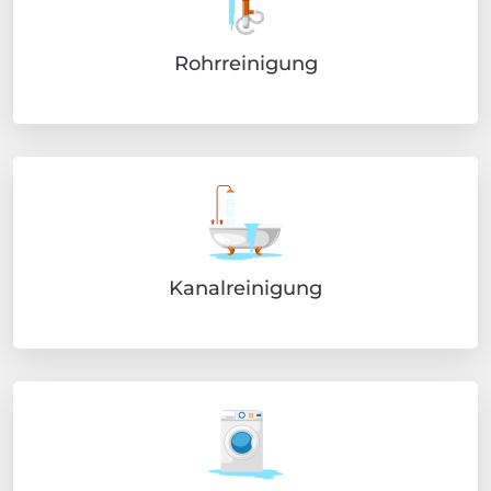
Rohrreinigung
Kanalreinigung