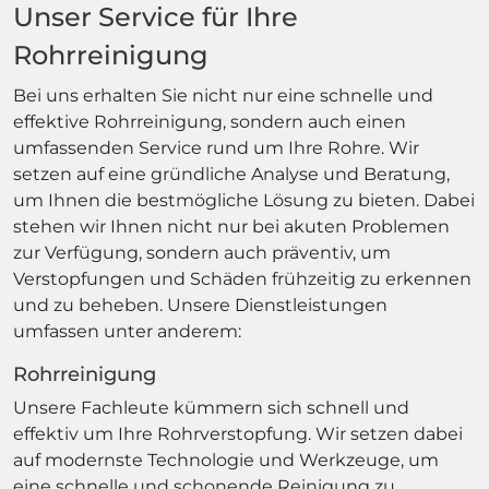
Unser Service für Ihre
Rohrreinigung
Bei uns erhalten Sie nicht nur eine schnelle und
effektive Rohrreinigung, sondern auch einen
umfassenden Service rund um Ihre Rohre. Wir
setzen auf eine gründliche Analyse und Beratung,
um Ihnen die bestmögliche Lösung zu bieten. Dabei
stehen wir Ihnen nicht nur bei akuten Problemen
zur Verfügung, sondern auch präventiv, um
Verstopfungen und Schäden frühzeitig zu erkennen
und zu beheben. Unsere Dienstleistungen
umfassen unter anderem:
Rohrreinigung
Unsere Fachleute kümmern sich schnell und
effektiv um Ihre Rohrverstopfung. Wir setzen dabei
auf modernste Technologie und Werkzeuge, um
eine schnelle und schonende Reinigung zu