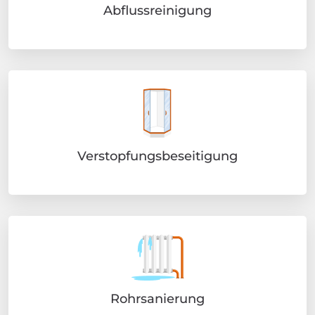
Abflussreinigung
Verstopfungsbeseitigung
Rohrsanierung