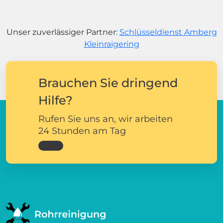
Unser zuverlässiger Partner:
Schlüsseldienst Amberg
Kleinraigering
Brauchen Sie dringend
Hilfe?
Rufen Sie uns an, wir arbeiten
24 Stunden am Tag