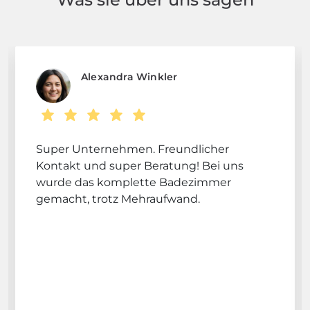
Alexandra Winkler
Super Unternehmen. Freundlicher
Kontakt und super Beratung! Bei uns
wurde das komplette Badezimmer
gemacht, trotz Mehraufwand.