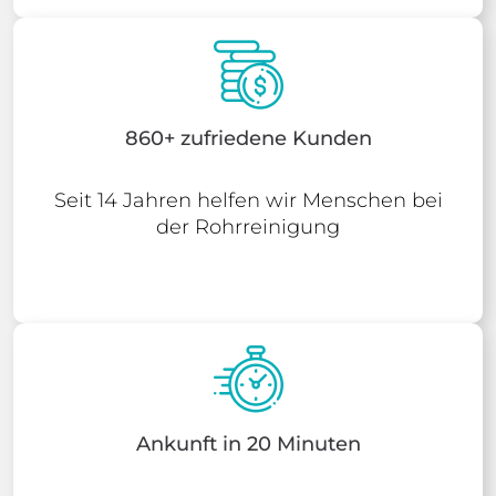
860+ zufriedene Kunden
Seit 14 Jahren helfen wir Menschen bei
der Rohrreinigung
Ankunft in 20 Minuten