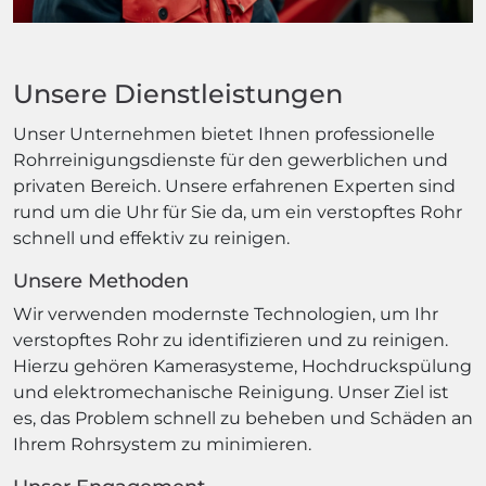
Unsere Dienstleistungen
Unser Unternehmen bietet Ihnen professionelle
Rohrreinigungsdienste für den gewerblichen und
privaten Bereich. Unsere erfahrenen Experten sind
rund um die Uhr für Sie da, um ein verstopftes Rohr
schnell und effektiv zu reinigen.
Unsere Methoden
Wir verwenden modernste Technologien, um Ihr
verstopftes Rohr zu identifizieren und zu reinigen.
Hierzu gehören Kamerasysteme, Hochdruckspülung
und elektromechanische Reinigung. Unser Ziel ist
es, das Problem schnell zu beheben und Schäden an
Ihrem Rohrsystem zu minimieren.