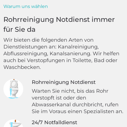
Warum uns wählen
Rohrreinigung Notdienst immer
für Sie da
Wir bieten die folgenden Arten von
Dienstleistungen an: Kanalreinigung,
Abflussreinigung, Kanalsanierung. Wir helfen
auch bei Verstopfungen in Toilette, Bad oder
Waschbecken.
Rohrreinigung Notdienst
Warten Sie nicht, bis das Rohr
verstopft ist oder den
Abwasserkanal durchbricht, rufen
Sie im Voraus einen Spezialisten an.
24/7 Notfalldienst