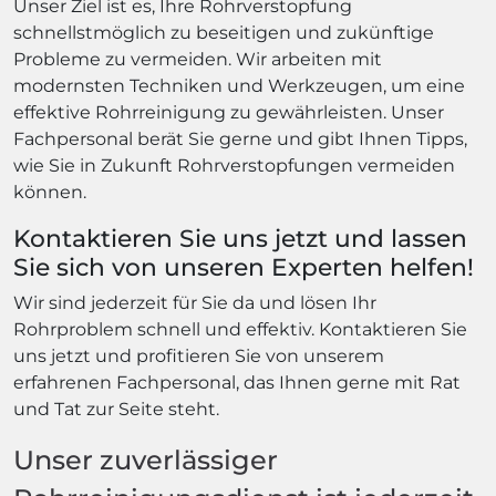
Unser Ziel ist es, Ihre Rohrverstopfung
schnellstmöglich zu beseitigen und zukünftige
Probleme zu vermeiden. Wir arbeiten mit
modernsten Techniken und Werkzeugen, um eine
effektive Rohrreinigung zu gewährleisten. Unser
Fachpersonal berät Sie gerne und gibt Ihnen Tipps,
wie Sie in Zukunft Rohrverstopfungen vermeiden
können.
Kontaktieren Sie uns jetzt und lassen
Sie sich von unseren Experten helfen!
Wir sind jederzeit für Sie da und lösen Ihr
Rohrproblem schnell und effektiv. Kontaktieren Sie
uns jetzt und profitieren Sie von unserem
erfahrenen Fachpersonal, das Ihnen gerne mit Rat
und Tat zur Seite steht.
Unser zuverlässiger