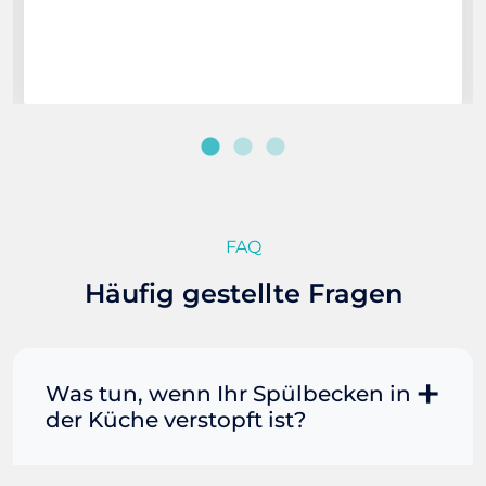
FAQ
Häufig gestellte Fragen
Was tun, wenn Ihr Spülbecken in
der Küche verstopft ist?
Manchmal können Sie eine