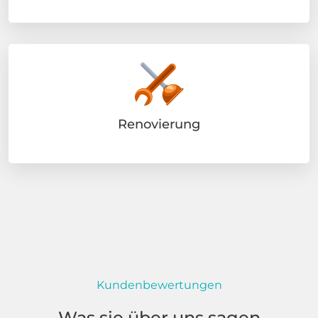
Renovierung
Kundenbewertungen
Was sie über uns sagen