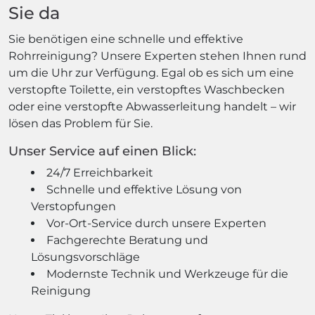
Sie da
Sie benötigen eine schnelle und effektive
Rohrreinigung? Unsere Experten stehen Ihnen rund
um die Uhr zur Verfügung. Egal ob es sich um eine
verstopfte Toilette, ein verstopftes Waschbecken
oder eine verstopfte Abwasserleitung handelt – wir
lösen das Problem für Sie.
Unser Service auf einen Blick:
24/7 Erreichbarkeit
Schnelle und effektive Lösung von
Verstopfungen
Vor-Ort-Service durch unsere Experten
Fachgerechte Beratung und
Lösungsvorschläge
Modernste Technik und Werkzeuge für die
Reinigung