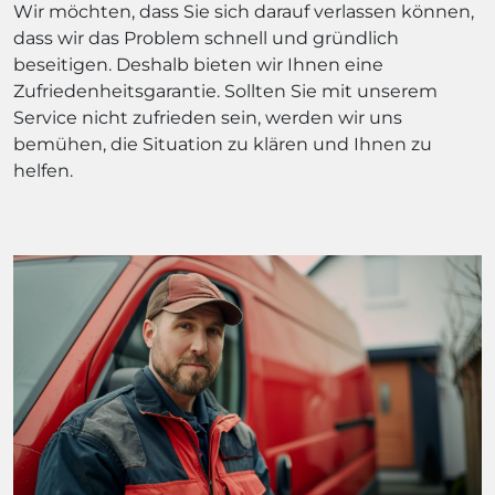
Wir möchten, dass Sie sich darauf verlassen können,
dass wir das Problem schnell und gründlich
beseitigen. Deshalb bieten wir Ihnen eine
Zufriedenheitsgarantie. Sollten Sie mit unserem
Service nicht zufrieden sein, werden wir uns
bemühen, die Situation zu klären und Ihnen zu
helfen.