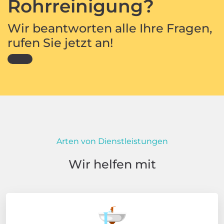
Rohrreinigung?
Wir beantworten alle Ihre Fragen,
rufen Sie jetzt an!
Arten von Dienstleistungen
Wir helfen mit