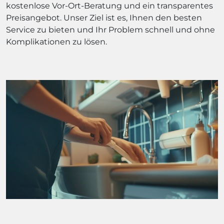
kostenlose Vor-Ort-Beratung und ein transparentes
Preisangebot. Unser Ziel ist es, Ihnen den besten
Service zu bieten und Ihr Problem schnell und ohne
Komplikationen zu lösen.