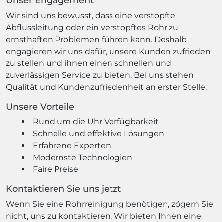
Unser Engagement
Wir sind uns bewusst, dass eine verstopfte
Abflussleitung oder ein verstopftes Rohr zu
ernsthaften Problemen führen kann. Deshalb
engagieren wir uns dafür, unsere Kunden zufrieden
zu stellen und ihnen einen schnellen und
zuverlässigen Service zu bieten. Bei uns stehen
Qualität und Kundenzufriedenheit an erster Stelle.
Unsere Vorteile
Rund um die Uhr Verfügbarkeit
Schnelle und effektive Lösungen
Erfahrene Experten
Modernste Technologien
Faire Preise
Kontaktieren Sie uns jetzt
Wenn Sie eine Rohrreinigung benötigen, zögern Sie
nicht, uns zu kontaktieren. Wir bieten Ihnen eine