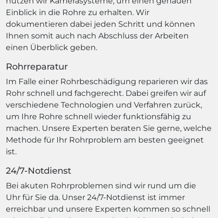
nutzen wir Kamerasysteme, um einen genauen
Einblick in die Rohre zu erhalten. Wir
dokumentieren dabei jeden Schritt und können
Ihnen somit auch nach Abschluss der Arbeiten
einen Überblick geben.
Rohrreparatur
Im Falle einer Rohrbeschädigung reparieren wir das
Rohr schnell und fachgerecht. Dabei greifen wir auf
verschiedene Technologien und Verfahren zurück,
um Ihre Rohre schnell wieder funktionsfähig zu
machen. Unsere Experten beraten Sie gerne, welche
Methode für Ihr Rohrproblem am besten geeignet
ist.
24/7-Notdienst
Bei akuten Rohrproblemen sind wir rund um die
Uhr für Sie da. Unser 24/7-Notdienst ist immer
erreichbar und unsere Experten kommen so schnell