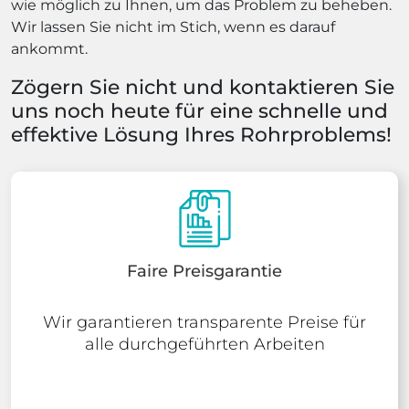
wie möglich zu Ihnen, um das Problem zu beheben.
Wir lassen Sie nicht im Stich, wenn es darauf
ankommt.
Zögern Sie nicht und kontaktieren Sie
uns noch heute für eine schnelle und
effektive Lösung Ihres Rohrproblems!
Faire Preisgarantie
Wir garantieren transparente Preise für
alle durchgeführten Arbeiten