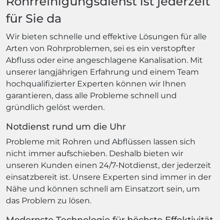
Rohrreinigungsdienst ist jederzeit
für Sie da
Wir bieten schnelle und effektive Lösungen für alle
Arten von Rohrproblemen, sei es ein verstopfter
Abfluss oder eine angeschlagene Kanalisation. Mit
unserer langjährigen Erfahrung und einem Team
hochqualifizierter Experten können wir Ihnen
garantieren, dass alle Probleme schnell und
gründlich gelöst werden.
Notdienst rund um die Uhr
Probleme mit Rohren und Abflüssen lassen sich
nicht immer aufschieben. Deshalb bieten wir
unseren Kunden einen 24/7-Notdienst, der jederzeit
einsatzbereit ist. Unsere Experten sind immer in der
Nähe und können schnell am Einsatzort sein, um
das Problem zu lösen.