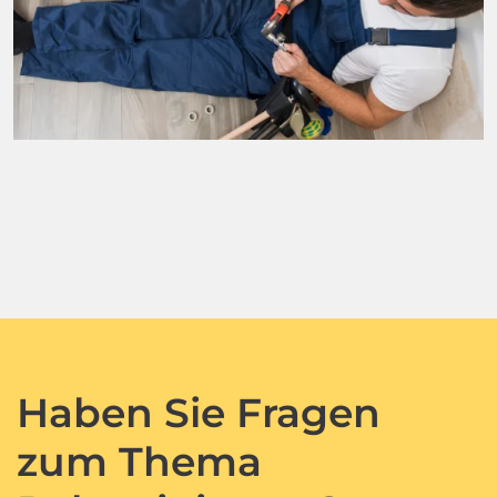
Haben Sie Fragen
zum Thema