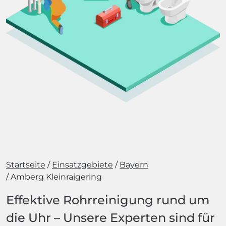
Startseite
Einsatzgebiete
Bayern
Amberg Kleinraigering
Effektive Rohrreinigung rund um
die Uhr – Unsere Experten sind für