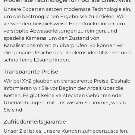
Modernste Technologie für höchste Effektivität
Unsere Experten setzen modernste Technologie ein,
um die bestmöglichen Ergebnisse zu erzielen. Wir
verwenden beispielsweise Hochdruckreiniger, um
verstopfte Abwasserleitungen zu reinigen, und
spezielle Kameras, um den Zustand von
Kanalisationsrohren zu überprüfen. So können wir
die genaue Ursache des Problems identifizieren und
schnell eine Lösung finden.
Transparente Preise
Wir bei XYZ glauben an transparente Preise. Deshalb
informieren wir Sie vor Beginn der Arbeit über die
Kosten. Es gibt keine versteckten Gebühren oder
Überraschungen, mit uns wissen Sie immer, woran
Sie sind.
Zufriedenheitsgarantie
Unser Ziel ist es, unsere Kunden zufriedenzustellen.