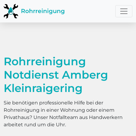
Rohrreinigung
Notdienst Amberg
Kleinraigering
Sie benötigen professionelle Hilfe bei der
Rohrreinigung in einer Wohnung oder einem
Privathaus? Unser Notfallteam aus Handwerkern
arbeitet rund um die Uhr.