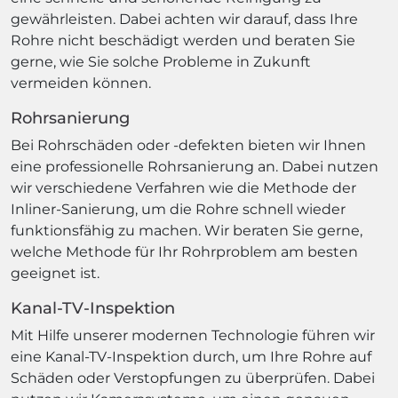
gewährleisten. Dabei achten wir darauf, dass Ihre
Rohre nicht beschädigt werden und beraten Sie
gerne, wie Sie solche Probleme in Zukunft
vermeiden können.
Rohrsanierung
Bei Rohrschäden oder -defekten bieten wir Ihnen
eine professionelle Rohrsanierung an. Dabei nutzen
wir verschiedene Verfahren wie die Methode der
Inliner-Sanierung, um die Rohre schnell wieder
funktionsfähig zu machen. Wir beraten Sie gerne,
welche Methode für Ihr Rohrproblem am besten
geeignet ist.
Kanal-TV-Inspektion
Mit Hilfe unserer modernen Technologie führen wir
eine Kanal-TV-Inspektion durch, um Ihre Rohre auf
Schäden oder Verstopfungen zu überprüfen. Dabei