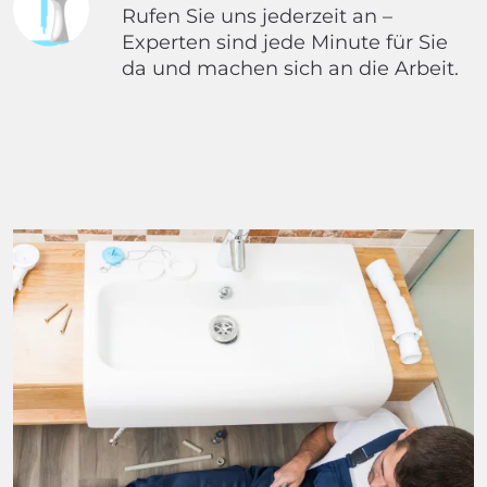
Rufen Sie uns jederzeit an –
Experten sind jede Minute für Sie
da und machen sich an die Arbeit.