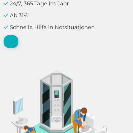
24/7, 365 Tage im Jahr
Ab 31€
Schnelle Hilfe in Notsituationen