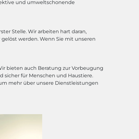
effektive und umweltschonende
ter Stelle. Wir arbeiten hart daran,
v gelöst werden. Wenn Sie mit unseren
 Wir bieten auch Beratung zur Vorbeugung
 sicher für Menschen und Haustiere.
e, um mehr über unsere Dienstleistungen