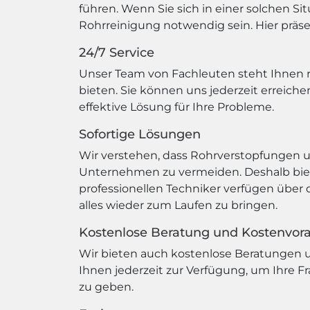
führen. Wenn Sie sich in einer solchen Si
Rohrreinigung notwendig sein. Hier präsen
24/7 Service
Unser Team von Fachleuten steht Ihnen r
bieten. Sie können uns jederzeit erreich
effektive Lösung für Ihre Probleme.
Sofortige Lösungen
Wir verstehen, dass Rohrverstopfungen 
Unternehmen zu vermeiden. Deshalb biete
professionellen Techniker verfügen über
alles wieder zum Laufen zu bringen.
Kostenlose Beratung und Kostenvor
Wir bieten auch kostenlose Beratungen u
Ihnen jederzeit zur Verfügung, um Ihre 
zu geben.