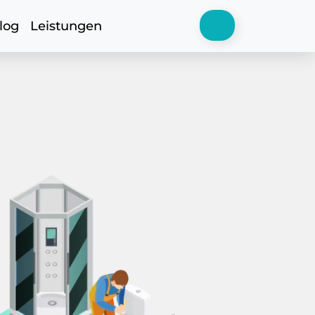
log
Leistungen