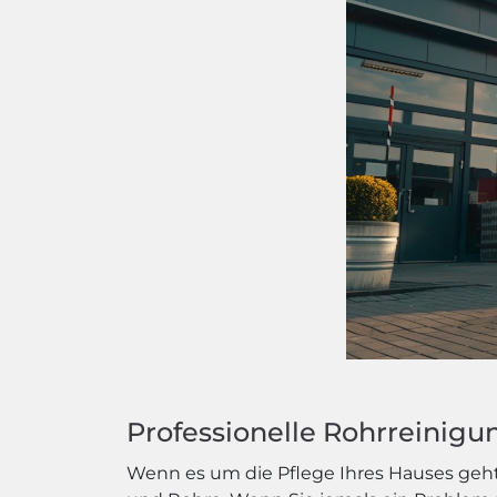
Professionelle Rohrreinigu
Wenn es um die Pflege Ihres Hauses geht,