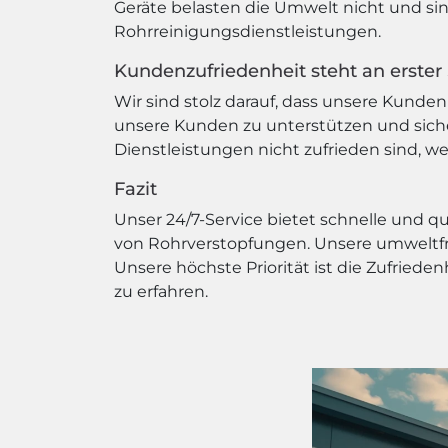
Geräte belasten die Umwelt nicht und si
Rohrreinigungsdienstleistungen.
Kundenzufriedenheit steht an erster 
Wir sind stolz darauf, dass unsere Kunden 
unsere Kunden zu unterstützen und siche
Dienstleistungen nicht zufrieden sind, w
Fazit
Unser 24/7-Service bietet schnelle und 
von Rohrverstopfungen. Unsere umweltfr
Unsere höchste Priorität ist die Zufried
zu erfahren.