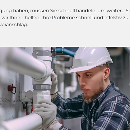
igung haben, müssen Sie schnell handeln, um weitere 
wir Ihnen helfen, Ihre Probleme schnell und effektiv zu
voranschlag.