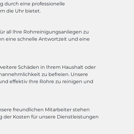
g durch eine professionelle
m die Uhr bietet.
r all Ihre Rohrreinigungsanliegen zu
en eine schnelle Antwortzeit und eine
weitere Schäden in Ihrem Haushalt oder
nannehmlichkeit zu befreien. Unsere
nd effektiv Ihre Rohre zu reinigen und
sere freundlichen Mitarbeiter stehen
 der Kosten für unsere Dienstleistungen