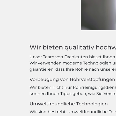
Wir bieten qualitativ hoch
Unser Team von Fachleuten bietet Ihnen n
Wir verwenden moderne Technologien und
garantieren, dass Ihre Rohre nach unsere
Vorbeugung von Rohrverstopfungen
Wir bieten nicht nur Rohrreinigungsdie
können Ihnen Tipps geben, wie Sie Verst
Umweltfreundliche Technologien
Wir sind bestrebt, umweltfreundliche T