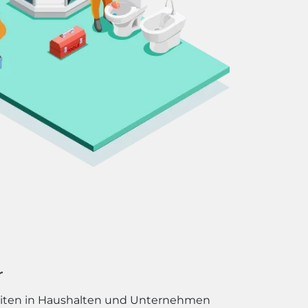
r
eiten in Haushalten und Unternehmen