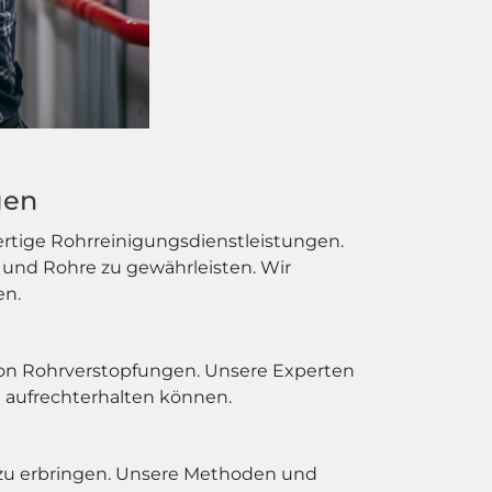
gen
ertige Rohrreinigungsdienstleistungen.
und Rohre zu gewährleisten. Wir
en.
von Rohrverstopfungen. Unsere Experten
 aufrechterhalten können.
 zu erbringen. Unsere Methoden und