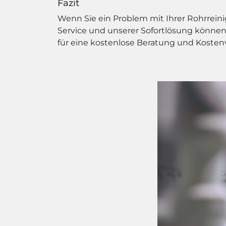
Fazit
Wenn Sie ein Problem mit Ihrer Rohrrein
Service und unserer Sofortlösung können 
für eine kostenlose Beratung und Kosten