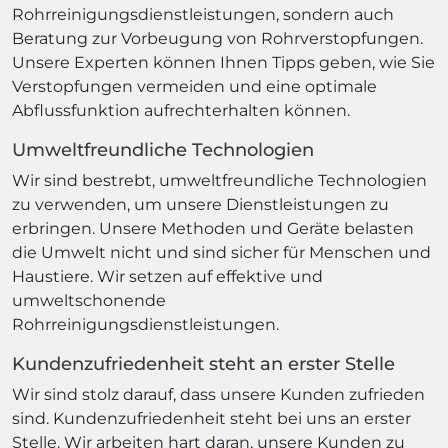
Rohrreinigungsdienstleistungen, sondern auch
Beratung zur Vorbeugung von Rohrverstopfungen.
Unsere Experten können Ihnen Tipps geben, wie Sie
Verstopfungen vermeiden und eine optimale
Abflussfunktion aufrechterhalten können.
Umweltfreundliche Technologien
Wir sind bestrebt, umweltfreundliche Technologien
zu verwenden, um unsere Dienstleistungen zu
erbringen. Unsere Methoden und Geräte belasten
die Umwelt nicht und sind sicher für Menschen und
Haustiere. Wir setzen auf effektive und
umweltschonende
Rohrreinigungsdienstleistungen.
Kundenzufriedenheit steht an erster Stelle
Wir sind stolz darauf, dass unsere Kunden zufrieden
sind. Kundenzufriedenheit steht bei uns an erster
Stelle. Wir arbeiten hart daran, unsere Kunden zu