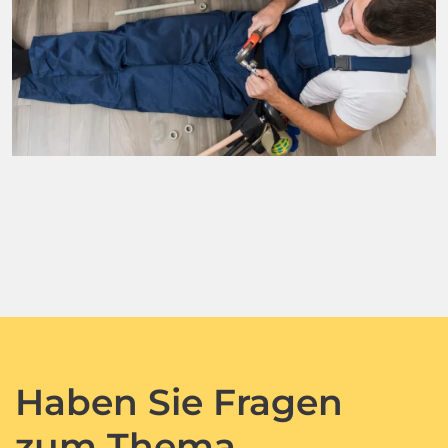
Haben Sie Fragen
zum Thema