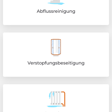
Abflussreinigung
Verstopfungsbeseitigung