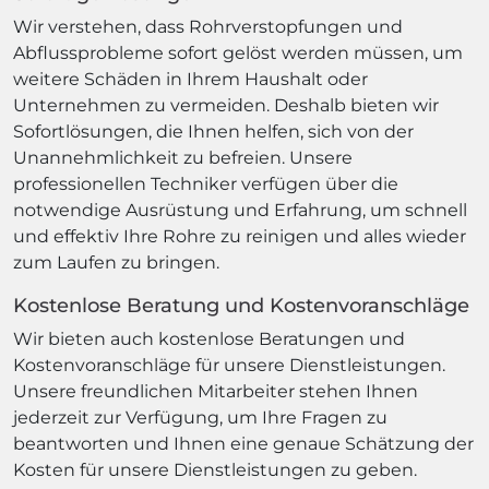
Wir verstehen, dass Rohrverstopfungen und
Abflussprobleme sofort gelöst werden müssen, um
weitere Schäden in Ihrem Haushalt oder
Unternehmen zu vermeiden. Deshalb bieten wir
Sofortlösungen, die Ihnen helfen, sich von der
Unannehmlichkeit zu befreien. Unsere
professionellen Techniker verfügen über die
notwendige Ausrüstung und Erfahrung, um schnell
und effektiv Ihre Rohre zu reinigen und alles wieder
zum Laufen zu bringen.
Kostenlose Beratung und Kostenvoranschläge
Wir bieten auch kostenlose Beratungen und
Kostenvoranschläge für unsere Dienstleistungen.
Unsere freundlichen Mitarbeiter stehen Ihnen
jederzeit zur Verfügung, um Ihre Fragen zu
beantworten und Ihnen eine genaue Schätzung der
Kosten für unsere Dienstleistungen zu geben.