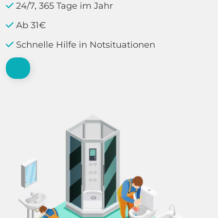
24/7, 365 Tage im Jahr
Ab 31€
Schnelle Hilfe in Notsituationen