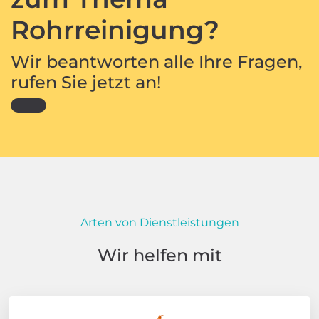
Rohrreinigung?
Wir beantworten alle Ihre Fragen,
rufen Sie jetzt an!
Arten von Dienstleistungen
Wir helfen mit