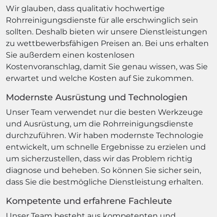
Wir glauben, dass qualitativ hochwertige
Rohrreinigungsdienste für alle erschwinglich sein
sollten. Deshalb bieten wir unsere Dienstleistungen
zu wettbewerbsfähigen Preisen an. Bei uns erhalten
Sie außerdem einen kostenlosen
Kostenvoranschlag, damit Sie genau wissen, was Sie
erwartet und welche Kosten auf Sie zukommen.
Modernste Ausrüstung und Technologien
Unser Team verwendet nur die besten Werkzeuge
und Ausrüstung, um die Rohrreinigungsdienste
durchzuführen. Wir haben modernste Technologie
entwickelt, um schnelle Ergebnisse zu erzielen und
um sicherzustellen, dass wir das Problem richtig
diagnose und beheben. So können Sie sicher sein,
dass Sie die bestmögliche Dienstleistung erhalten.
Kompetente und erfahrene Fachleute
Unser Team besteht aus kompetenten und