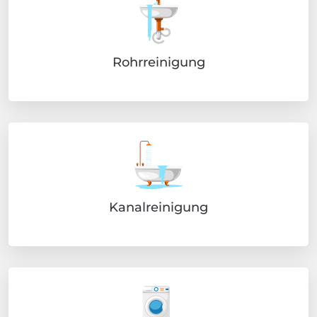
Rohrreinigung
Kanalreinigung