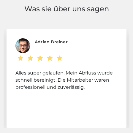
Was sie über uns sagen
Adrian Breiner
Alles super gelaufen. Mein Abfluss wurde
schnell bereinigt. Die Mitarbeiter waren
professionell und zuverlässig.