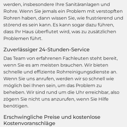
werden, insbesondere Ihre Sanitäranlagen und
Rohre. Wenn Sie jemals ein Problem mit verstopften
Rohren haben, dann wissen Sie, wie frustrierend und
störend es sein kann. Es kann sogar dazu führen,
dass Ihr Haus überflutet wird, was zu zusätzlichen
Problemen führt.
Zuverlässiger 24-Stunden-Service
Das Team von erfahrenen Fachleuten steht bereit,
wenn Sie es am meisten brauchen. Wir bieten
schnelle und effiziente Rohrreinigungsdienste an.
Wenn Sie uns anrufen, werden wir so schnell wie
möglich bei Ihnen sein, um das Problem zu
beheben. Wir sind rund um die Uhr erreichbar, also
zögern Sie nicht uns anzurufen, wenn Sie Hilfe
benötigen.
Erschwingliche Preise und kostenlose
Kostenvoranschläge