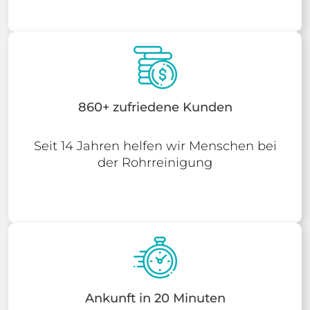
860+ zufriedene Kunden
Seit 14 Jahren helfen wir Menschen bei
der Rohrreinigung
Ankunft in 20 Minuten