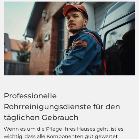
Professionelle
Rohrreinigungsdienste für den
täglichen Gebrauch
Wenn es um die Pflege Ihres Hauses geht, ist es
wichtig, dass alle Komponenten gut gewartet