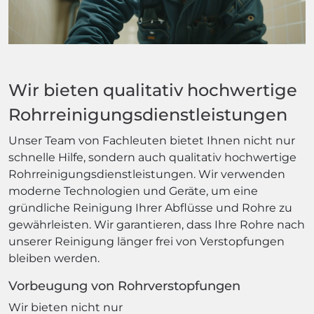
Wir bieten qualitativ hochwertige
Rohrreinigungsdienstleistungen
Unser Team von Fachleuten bietet Ihnen nicht nur
schnelle Hilfe, sondern auch qualitativ hochwertige
Rohrreinigungsdienstleistungen. Wir verwenden
moderne Technologien und Geräte, um eine
gründliche Reinigung Ihrer Abflüsse und Rohre zu
gewährleisten. Wir garantieren, dass Ihre Rohre nach
unserer Reinigung länger frei von Verstopfungen
bleiben werden.
Vorbeugung von Rohrverstopfungen
Wir bieten nicht nur