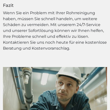
Fazit
Wenn Sie ein Problem mit Ihrer Rohrreinigung
haben, müssen Sie schnell handeln, um weitere
Schäden zu vermeiden. Mit unserem 24/7-Service
und unserer Sofortlösung können wir Ihnen helfen,
Ihre Probleme schnell und effektiv zu lösen.
Kontaktieren Sie uns noch heute für eine kostenlose
Beratung und Kostenvoranschlag.