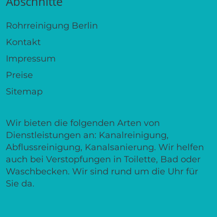
Abschnitte
Rohrreinigung Berlin
Kontakt
Impressum
Preise
Sitemap
Wir bieten die folgenden Arten von
Dienstleistungen an: Kanalreinigung,
Abflussreinigung, Kanalsanierung. Wir helfen
auch bei Verstopfungen in Toilette, Bad oder
Waschbecken. Wir sind rund um die Uhr für
Sie da.