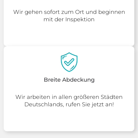
Wir gehen sofort zum Ort und beginnen
mit der Inspektion
Breite Abdeckung
Wir arbeiten in allen größeren Städten
Deutschlands, rufen Sie jetzt an!