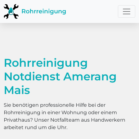
Rohrreinigung
Notdienst Amerang
Mais
Sie benötigen professionelle Hilfe bei der
Rohrreinigung in einer Wohnung oder einem
Privathaus? Unser Notfallteam aus Handwerkern
arbeitet rund um die Uhr.