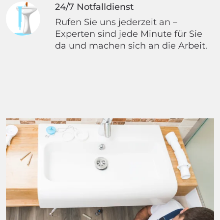
24/7 Notfalldienst
Rufen Sie uns jederzeit an –
Experten sind jede Minute für Sie
da und machen sich an die Arbeit.