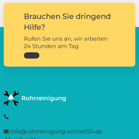
Brauchen Sie dringend
Hilfe?
Rufen Sie uns an, wir arbeiten
24 Stunden am Tag
info@rohrreinigung-schnell24.de