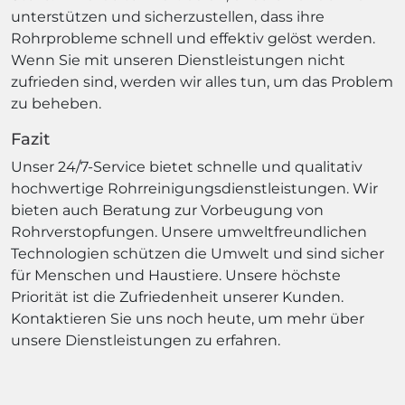
unterstützen und sicherzustellen, dass ihre
Rohrprobleme schnell und effektiv gelöst werden.
Wenn Sie mit unseren Dienstleistungen nicht
zufrieden sind, werden wir alles tun, um das Problem
zu beheben.
Fazit
Unser 24/7-Service bietet schnelle und qualitativ
hochwertige Rohrreinigungsdienstleistungen. Wir
bieten auch Beratung zur Vorbeugung von
Rohrverstopfungen. Unsere umweltfreundlichen
Technologien schützen die Umwelt und sind sicher
für Menschen und Haustiere. Unsere höchste
Priorität ist die Zufriedenheit unserer Kunden.
Kontaktieren Sie uns noch heute, um mehr über
unsere Dienstleistungen zu erfahren.