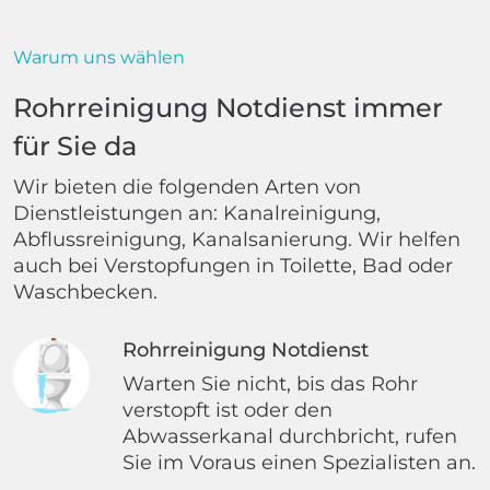
Warum uns wählen
Rohrreinigung Notdienst immer
für Sie da
Wir bieten die folgenden Arten von
Dienstleistungen an: Kanalreinigung,
Abflussreinigung, Kanalsanierung. Wir helfen
auch bei Verstopfungen in Toilette, Bad oder
Waschbecken.
Rohrreinigung Notdienst
Warten Sie nicht, bis das Rohr
verstopft ist oder den
Abwasserkanal durchbricht, rufen
Sie im Voraus einen Spezialisten an.