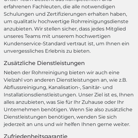
erfahrenen Fachleuten, die alle notwendigen
Schulungen und Zertifizierungen erhalten haben,
um qualitativ hochwertige Rohrreinigungsdienste
anzubieten. Wir stellen sicher, dass jedes Mitglied
unseres Teams mit unserem hochwertigen
Kundenservice-Standard vertraut ist, um Ihnen ein
unvergessliches Erlebnis zu bieten.
Zusätzliche Dienstleistungen
Neben der Rohrreinigung bieten wir auch eine
Vielzahl von anderen Dienstleistungen an, wie z.B.
Abflussreinigung, Kanalisation-, Sanitär- und
Installationsdienstleistungen. Unser Ziel ist es, Ihnen
alles anzubieten, was Sie für Ihr Zuhause oder Ihr
Unternehmen benötigen. Wenn Sie also zusätzliche
Dienstleistungen benötigen, wenden Sie sich
jederzeit an uns und wir helfen Ihnen gerne weiter.
Zufriedenheitsgarantie