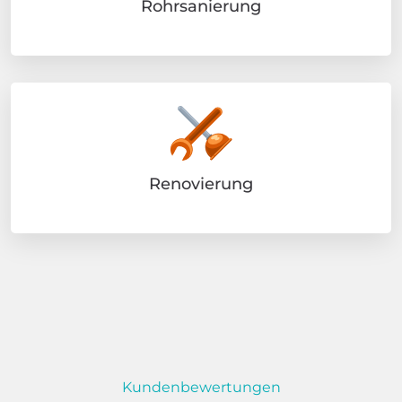
Rohrsanierung
Renovierung
Kundenbewertungen