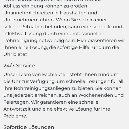
Abflussreinigung können zu großen
Unannehmlichkeiten in Haushalten und
Unternehmen führen. Wenn Sie sich in einer
solchen Situation befinden, kann eine schnelle und
effektive Lösung durch eine professionelle
Rohrreinigung notwendig sein. Hier präsentieren wir
Ihnen eine Lösung, die sofortige Hilfe rund um die
Uhr bietet.
24/7 Service
Unser Team von Fachleuten steht Ihnen rund um
die Uhr zur Verfügung, um schnelle Lösungen für all
Ihre Rohrreinigungsanliegen zu bieten. Sie können
uns jederzeit erreichen, auch an Wochenenden und
Feiertagen. Wir garantieren eine schnelle
Antwortzeit und eine effektive Lösung für Ihre
Probleme.
Sofortige Lösungen