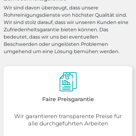
Wir sind davon überzeugt, dass unsere
Rohrreinigungsdienste von höchster Qualität sind.
Wir sind stolz darauf, dass wir unseren Kunden eine
Zufriedenheitsgarantie bieten können. Das
bedeutet, dass wir uns bei eventuellen
Beschwerden oder ungelösten Problemen
umgehend um eine Lösung bemühen werden.
Faire Preisgarantie
Wir garantieren transparente Preise für
alle durchgeführten Arbeiten