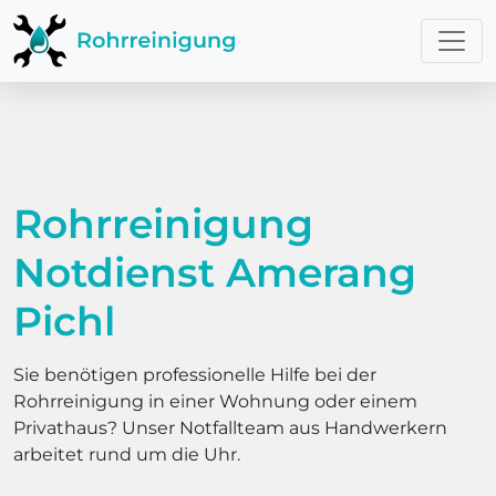
Rohrreinigung
Notdienst Amerang
Pichl
Sie benötigen professionelle Hilfe bei der
Rohrreinigung in einer Wohnung oder einem
Privathaus? Unser Notfallteam aus Handwerkern
arbeitet rund um die Uhr.