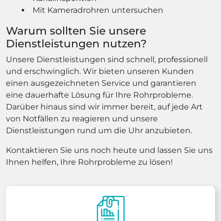
Mit Kameradrohren untersuchen
Warum sollten Sie unsere
Dienstleistungen nutzen?
Unsere Dienstleistungen sind schnell, professionell
und erschwinglich. Wir bieten unseren Kunden
einen ausgezeichneten Service und garantieren
eine dauerhafte Lösung für Ihre Rohrprobleme.
Darüber hinaus sind wir immer bereit, auf jede Art
von Notfällen zu reagieren und unsere
Dienstleistungen rund um die Uhr anzubieten.
Kontaktieren Sie uns noch heute und lassen Sie uns
Ihnen helfen, Ihre Rohrprobleme zu lösen!