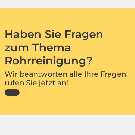
Haben Sie Fragen
zum Thema
Rohrreinigung?
Wir beantworten alle Ihre Fragen,
rufen Sie jetzt an!