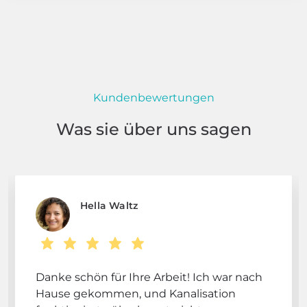
Kundenbewertungen
Was sie über uns sagen
Hella Waltz
Danke schön für Ihre Arbeit! Ich war nach
Hause gekommen, und Kanalisation