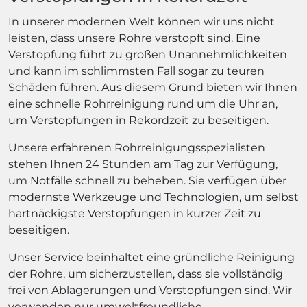
In unserer modernen Welt können wir uns nicht
leisten, dass unsere Rohre verstopft sind. Eine
Verstopfung führt zu großen Unannehmlichkeiten
und kann im schlimmsten Fall sogar zu teuren
Schäden führen. Aus diesem Grund bieten wir Ihnen
eine schnelle Rohrreinigung rund um die Uhr an,
um Verstopfungen in Rekordzeit zu beseitigen.
Unsere erfahrenen Rohrreinigungsspezialisten
stehen Ihnen 24 Stunden am Tag zur Verfügung,
um Notfälle schnell zu beheben. Sie verfügen über
modernste Werkzeuge und Technologien, um selbst
hartnäckigste Verstopfungen in kurzer Zeit zu
beseitigen.
Unser Service beinhaltet eine gründliche Reinigung
der Rohre, um sicherzustellen, dass sie vollständig
frei von Ablagerungen und Verstopfungen sind. Wir
verwenden nur umweltfreundliche