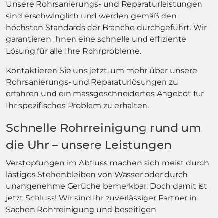
Unsere Rohrsanierungs- und Reparaturleistungen
sind erschwinglich und werden gemäß den
höchsten Standards der Branche durchgeführt. Wir
garantieren Ihnen eine schnelle und effiziente
Lösung für alle Ihre Rohrprobleme.
Kontaktieren Sie uns jetzt, um mehr über unsere
Rohrsanierungs- und Reparaturlösungen zu
erfahren und ein massgeschneidertes Angebot für
Ihr spezifisches Problem zu erhalten.
Schnelle Rohrreinigung rund um
die Uhr – unsere Leistungen
Verstopfungen im Abfluss machen sich meist durch
lästiges Stehenbleiben von Wasser oder durch
unangenehme Gerüche bemerkbar. Doch damit ist
jetzt Schluss! Wir sind Ihr zuverlässiger Partner in
Sachen Rohrreinigung und beseitigen