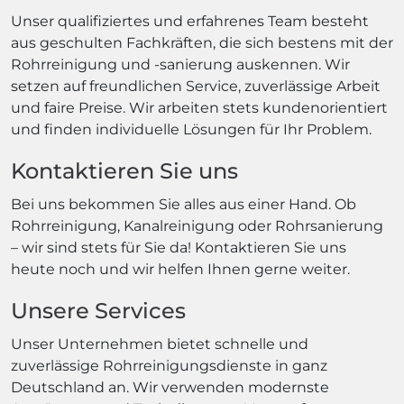
Unser qualifiziertes und erfahrenes Team besteht
aus geschulten Fachkräften, die sich bestens mit der
Rohrreinigung und -sanierung auskennen. Wir
setzen auf freundlichen Service, zuverlässige Arbeit
und faire Preise. Wir arbeiten stets kundenorientiert
und finden individuelle Lösungen für Ihr Problem.
Kontaktieren Sie uns
Bei uns bekommen Sie alles aus einer Hand. Ob
Rohrreinigung, Kanalreinigung oder Rohrsanierung
– wir sind stets für Sie da! Kontaktieren Sie uns
heute noch und wir helfen Ihnen gerne weiter.
Unsere Services
Unser Unternehmen bietet schnelle und
zuverlässige Rohrreinigungsdienste in ganz
Deutschland an. Wir verwenden modernste