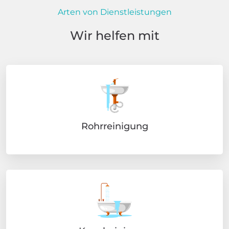
Arten von Dienstleistungen
Wir helfen mit
Rohrreinigung