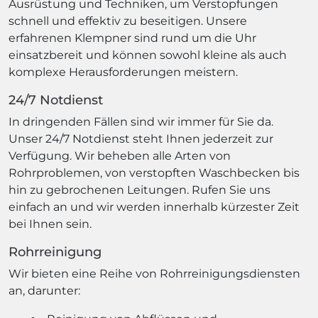
Ausrüstung und Techniken, um Verstopfungen
schnell und effektiv zu beseitigen. Unsere
erfahrenen Klempner sind rund um die Uhr
einsatzbereit und können sowohl kleine als auch
komplexe Herausforderungen meistern.
24/7 Notdienst
In dringenden Fällen sind wir immer für Sie da.
Unser 24/7 Notdienst steht Ihnen jederzeit zur
Verfügung. Wir beheben alle Arten von
Rohrproblemen, von verstopften Waschbecken bis
hin zu gebrochenen Leitungen. Rufen Sie uns
einfach an und wir werden innerhalb kürzester Zeit
bei Ihnen sein.
Rohrreinigung
Wir bieten eine Reihe von Rohrreinigungsdiensten
an, darunter: