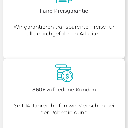
Faire Preisgarantie
Wir garantieren transparente Preise für
alle durchgeführten Arbeiten
860+ zufriedene Kunden
Seit 14 Jahren helfen wir Menschen bei
der Rohrreinigung