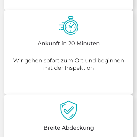
Ankunft in 20 Minuten
Wir gehen sofort zum Ort und beginnen
mit der Inspektion
Breite Abdeckung