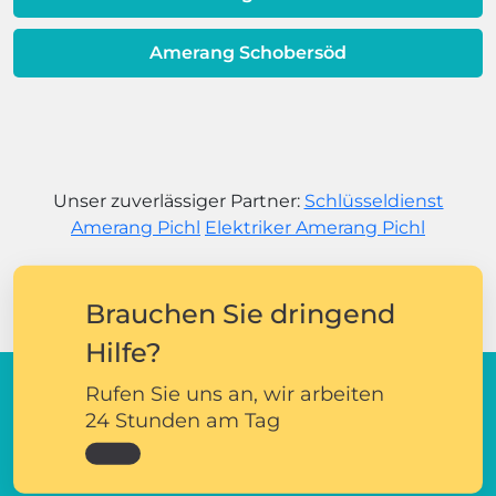
Amerang Schobersöd
Unser zuverlässiger Partner:
Schlüsseldienst
Amerang Pichl
Elektriker Amerang Pichl
Brauchen Sie dringend
Hilfe?
Rufen Sie uns an, wir arbeiten
24 Stunden am Tag