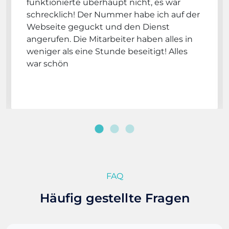
funktionierte überhaupt nicht, es war
schrecklich! Der Nummer habe ich auf der
Webseite geguckt und den Dienst
angerufen. Die Mitarbeiter haben alles in
weniger als eine Stunde beseitigt! Alles
war schön
FAQ
Häufig gestellte Fragen