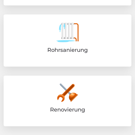
Rohrsanierung
Renovierung