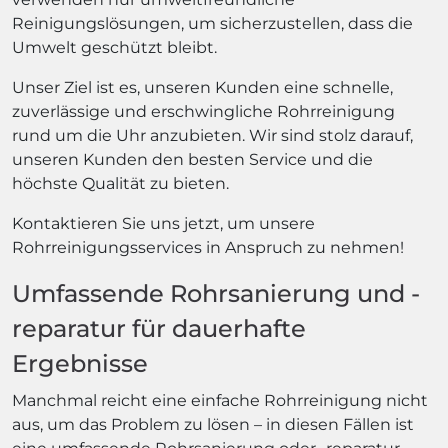
Reinigungslösungen, um sicherzustellen, dass die
Umwelt geschützt bleibt.
Unser Ziel ist es, unseren Kunden eine schnelle,
zuverlässige und erschwingliche Rohrreinigung
rund um die Uhr anzubieten. Wir sind stolz darauf,
unseren Kunden den besten Service und die
höchste Qualität zu bieten.
Kontaktieren Sie uns jetzt, um unsere
Rohrreinigungsservices in Anspruch zu nehmen!
Umfassende Rohrsanierung und -
reparatur für dauerhafte
Ergebnisse
Manchmal reicht eine einfache Rohrreinigung nicht
aus, um das Problem zu lösen – in diesen Fällen ist