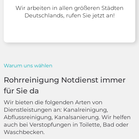
Wir arbeiten in allen größeren Städten
Deutschlands, rufen Sie jetzt an!
Warum uns wählen
Rohrreinigung Notdienst immer
für Sie da
Wir bieten die folgenden Arten von
Dienstleistungen an: Kanalreinigung,
Abflussreinigung, Kanalsanierung. Wir helfen
auch bei Verstopfungen in Toilette, Bad oder
Waschbecken.