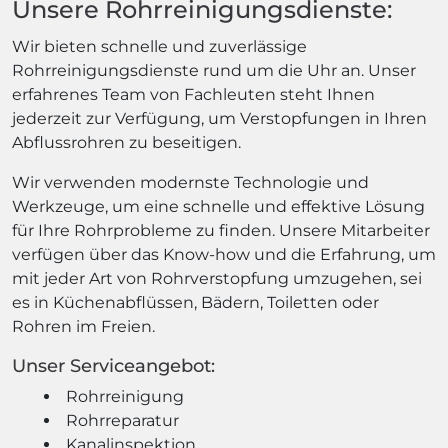
Unsere Rohrreinigungsdienste:
Wir bieten schnelle und zuverlässige
Rohrreinigungsdienste rund um die Uhr an. Unser
erfahrenes Team von Fachleuten steht Ihnen
jederzeit zur Verfügung, um Verstopfungen in Ihren
Abflussrohren zu beseitigen.
Wir verwenden modernste Technologie und
Werkzeuge, um eine schnelle und effektive Lösung
für Ihre Rohrprobleme zu finden. Unsere Mitarbeiter
verfügen über das Know-how und die Erfahrung, um
mit jeder Art von Rohrverstopfung umzugehen, sei
es in Küchenabflüssen, Bädern, Toiletten oder
Rohren im Freien.
Unser Serviceangebot:
Rohrreinigung
Rohrreparatur
Kanalinspektion