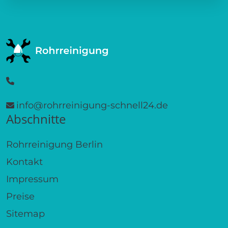
info@rohrreinigung-schnell24.de
Abschnitte
Rohrreinigung Berlin
Kontakt
Impressum
Preise
Sitemap