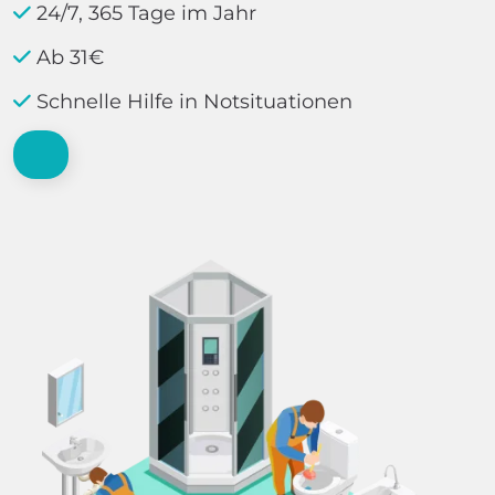
24/7, 365 Tage im Jahr
Ab 31€
Schnelle Hilfe in Notsituationen