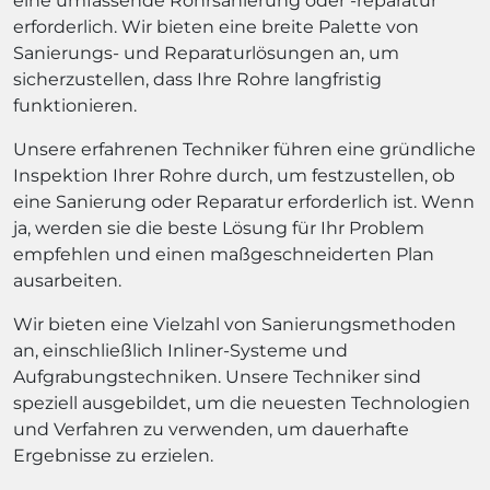
eine umfassende Rohrsanierung oder -reparatur
erforderlich. Wir bieten eine breite Palette von
Sanierungs- und Reparaturlösungen an, um
sicherzustellen, dass Ihre Rohre langfristig
funktionieren.
Unsere erfahrenen Techniker führen eine gründliche
Inspektion Ihrer Rohre durch, um festzustellen, ob
eine Sanierung oder Reparatur erforderlich ist. Wenn
ja, werden sie die beste Lösung für Ihr Problem
empfehlen und einen maßgeschneiderten Plan
ausarbeiten.
Wir bieten eine Vielzahl von Sanierungsmethoden
an, einschließlich Inliner-Systeme und
Aufgrabungstechniken. Unsere Techniker sind
speziell ausgebildet, um die neuesten Technologien
und Verfahren zu verwenden, um dauerhafte
Ergebnisse zu erzielen.