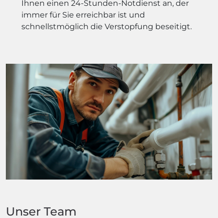
Ihnen einen 24-Stunden-Notdienst an, der
immer für Sie erreichbar ist und
schnellstmöglich die Verstopfung beseitigt.
Unser Team