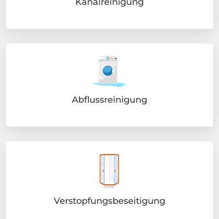
Kanalreinigung
Abflussreinigung
Verstopfungsbeseitigung