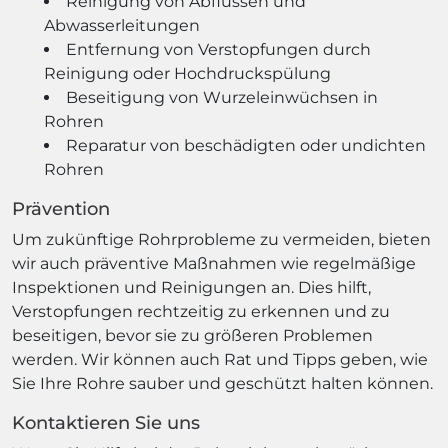
Reinigung von Abflüssen und
Abwasserleitungen
Entfernung von Verstopfungen durch
Reinigung oder Hochdruckspülung
Beseitigung von Wurzeleinwüchsen in
Rohren
Reparatur von beschädigten oder undichten
Rohren
Prävention
Um zukünftige Rohrprobleme zu vermeiden, bieten
wir auch präventive Maßnahmen wie regelmäßige
Inspektionen und Reinigungen an. Dies hilft,
Verstopfungen rechtzeitig zu erkennen und zu
beseitigen, bevor sie zu größeren Problemen
werden. Wir können auch Rat und Tipps geben, wie
Sie Ihre Rohre sauber und geschützt halten können.
Kontaktieren Sie uns