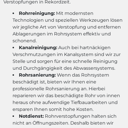
Verstopfungen in Rekordzeit.
Rohrreinigung:
Mit modernsten
Technologien und speziellen Werkzeugen lösen
wir jegliche Art von Verstopfung und entfernen
Ablagerungen im Rohrsystem effektiv und
schonend.
Kanalreinigung:
Auch bei hartnäckigen
Verschmutzungen im Kanalsystem sind wir zur
Stelle und sorgen für eine schnelle Reinigung
und Durchgängigkeit des Abwassersystems.
Rohrsanierung:
Wenn das Rohrsystem
beschädigt ist, bieten wir Ihnen eine
professionelle Rohrsanierung an. Hierbei
reparieren wir das beschädigte Rohr von innen
heraus ohne aufwendige Tiefbauarbeiten und
ersparen Ihnen somit hohe Kosten.
Notdienst:
Rohrverstopfungen halten sich
nicht an Öffnungszeiten. Deshalb bieten wir