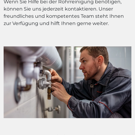
Wenn Sie Hilfe bei der Rohrreinigung benötigen,
können Sie uns jederzeit kontaktieren. Unser
freundliches und kompetentes Team steht Ihnen
zur Verfügung und hilft Ihnen gerne weiter.