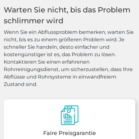
Warten Sie nicht, bis das Problem
schlimmer wird
Wenn Sie ein Abflussproblem bemerken, warten Sie
nicht, bis es zu einem größeren Problem wird. Je
schneller Sie handeln, desto einfacher und
kostengünstiger ist es, das Problem zu lösen.
Kontaktieren Sie einen erfahrenen
Rohrreinigungsdienst, um sicherzustellen, dass Ihre
Abflüsse und Rohrsysteme in einwandfreiem
Zustand sind.
Faire Preisgarantie