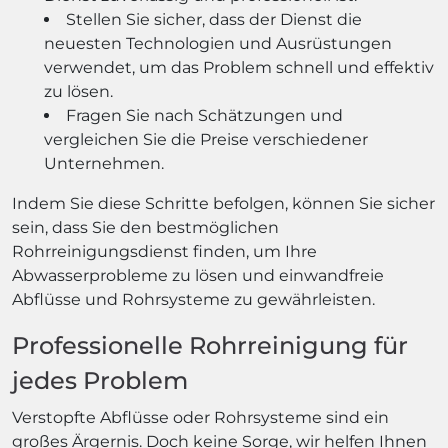
Stellen Sie sicher, dass der Dienst die
neuesten Technologien und Ausrüstungen
verwendet, um das Problem schnell und effektiv
zu lösen.
Fragen Sie nach Schätzungen und
vergleichen Sie die Preise verschiedener
Unternehmen.
Indem Sie diese Schritte befolgen, können Sie sicher
sein, dass Sie den bestmöglichen
Rohrreinigungsdienst finden, um Ihre
Abwasserprobleme zu lösen und einwandfreie
Abflüsse und Rohrsysteme zu gewährleisten.
Professionelle Rohrreinigung für
jedes Problem
Verstopfte Abflüsse oder Rohrsysteme sind ein
großes Ärgernis. Doch keine Sorge, wir helfen Ihnen