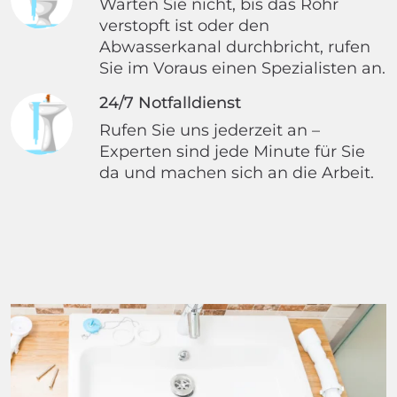
Warten Sie nicht, bis das Rohr
verstopft ist oder den
Abwasserkanal durchbricht, rufen
Sie im Voraus einen Spezialisten an.
24/7 Notfalldienst
Rufen Sie uns jederzeit an –
Experten sind jede Minute für Sie
da und machen sich an die Arbeit.