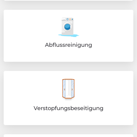
Abflussreinigung
Verstopfungsbeseitigung