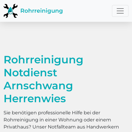
Rohrreinigung
Notdienst
Arnschwang
Herrenwies
Sie benötigen professionelle Hilfe bei der
Rohrreinigung in einer Wohnung oder einem
Privathaus? Unser Notfallteam aus Handwerkern