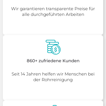
Wir garantieren transparente Preise für
alle durchgeführten Arbeiten
860+ zufriedene Kunden
Seit 14 Jahren helfen wir Menschen bei
der Rohrreinigung