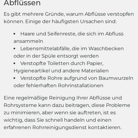
Abflüssen
Es gibt mehrere Gründe, warum Abflüsse verstopfen
können. Einige der häufigsten Ursachen sind:
Haare und Seifenreste, die sich im Abfluss
ansammeln
Lebensmittelabfälle, die im Waschbecken
oder in der Spüle entsorgt werden
Verstopfte Toiletten durch Papier,
Hygieneartikel und andere Materialien
Verstopfte Rohre aufgrund von Baumwurzeln
oder fehlerhaften Rohrinstallationen
Eine regelmäßige Reinigung Ihrer Abflüsse und
Rohrsysteme kann dazu beitragen, diese Probleme
zu minimieren, aber wenn sie auftreten, ist es
wichtig, dass Sie schnell handeln und einen
erfahrenen Rohrreinigungsdienst kontaktieren.