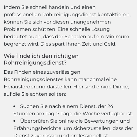
Indem Sie schnell handeln und einen
professionellen Rohrreinigungsdienst kontaktieren,
können Sie sich vor diesen unangenehmen
Problemen schützen. Eine schnelle Lösung
bedeutet auch, dass der Schaden auf ein Minimum
begrenzt wird. Dies spart Ihnen Zeit und Geld.
Wie finde ich den richtigen
Rohrreinigungsdienst?
Das Finden eines zuverlässigen
Rohrreinigungsdienstes kann manchmal eine
Herausforderung darstellen. Hier sind einige Dinge,
auf die Sie achten sollten:
Suchen Sie nach einem Dienst, der 24
Stunden am Tag, 7 Tage die Woche verfügbar ist.
Überprüfen Sie online die Bewertungen und
Erfahrungsberichte, um sicherzustellen, dass der
Dienst zuverlässig und professionell ist.