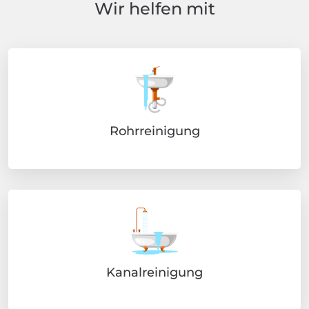
Wir helfen mit
Rohrreinigung
Kanalreinigung