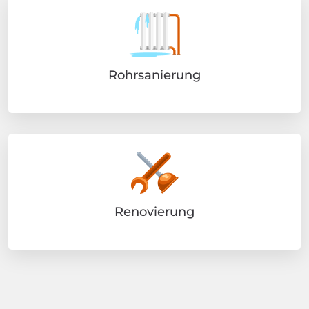
Rohrsanierung
Renovierung