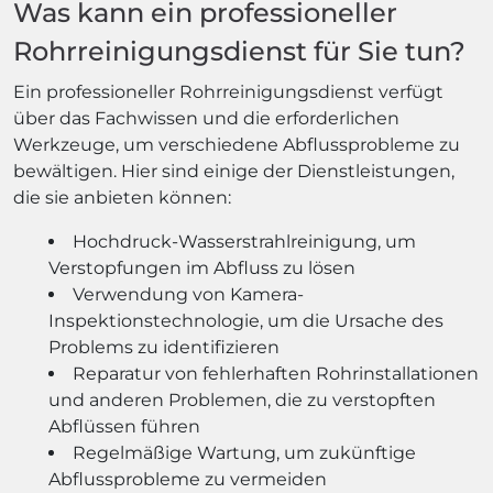
Was kann ein professioneller
Rohrreinigungsdienst für Sie tun?
Ein professioneller Rohrreinigungsdienst verfügt
über das Fachwissen und die erforderlichen
Werkzeuge, um verschiedene Abflussprobleme zu
bewältigen. Hier sind einige der Dienstleistungen,
die sie anbieten können:
Hochdruck-Wasserstrahlreinigung, um
Verstopfungen im Abfluss zu lösen
Verwendung von Kamera-
Inspektionstechnologie, um die Ursache des
Problems zu identifizieren
Reparatur von fehlerhaften Rohrinstallationen
und anderen Problemen, die zu verstopften
Abflüssen führen
Regelmäßige Wartung, um zukünftige
Abflussprobleme zu vermeiden