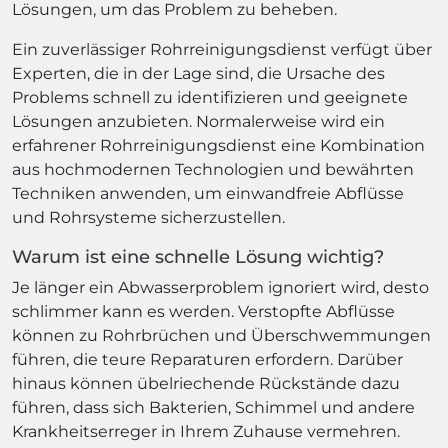
Lösungen, um das Problem zu beheben.
Ein zuverlässiger Rohrreinigungsdienst verfügt über
Experten, die in der Lage sind, die Ursache des
Problems schnell zu identifizieren und geeignete
Lösungen anzubieten. Normalerweise wird ein
erfahrener Rohrreinigungsdienst eine Kombination
aus hochmodernen Technologien und bewährten
Techniken anwenden, um einwandfreie Abflüsse
und Rohrsysteme sicherzustellen.
Warum ist eine schnelle Lösung wichtig?
Je länger ein Abwasserproblem ignoriert wird, desto
schlimmer kann es werden. Verstopfte Abflüsse
können zu Rohrbrüchen und Überschwemmungen
führen, die teure Reparaturen erfordern. Darüber
hinaus können übelriechende Rückstände dazu
führen, dass sich Bakterien, Schimmel und andere
Krankheitserreger in Ihrem Zuhause vermehren.