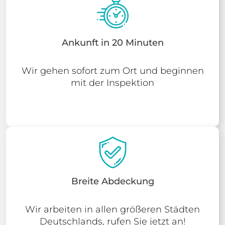
Ankunft in 20 Minuten
Wir gehen sofort zum Ort und beginnen
mit der Inspektion
Breite Abdeckung
Wir arbeiten in allen größeren Städten
Deutschlands, rufen Sie jetzt an!