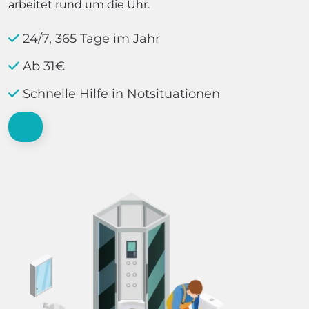
arbeitet rund um die Uhr.
24/7, 365 Tage im Jahr
Ab 31€
Schnelle Hilfe in Notsituationen