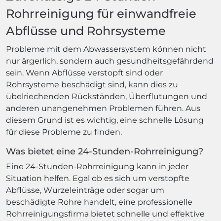
Rohrreinigung für einwandfreie
Abflüsse und Rohrsysteme
Probleme mit dem Abwassersystem können nicht
nur ärgerlich, sondern auch gesundheitsgefährdend
sein. Wenn Abflüsse verstopft sind oder
Rohrsysteme beschädigt sind, kann dies zu
übelriechenden Rückständen, Überflutungen und
anderen unangenehmen Problemen führen. Aus
diesem Grund ist es wichtig, eine schnelle Lösung
für diese Probleme zu finden.
Was bietet eine 24-Stunden-Rohrreinigung?
Eine 24-Stunden-Rohrreinigung kann in jeder
Situation helfen. Egal ob es sich um verstopfte
Abflüsse, Wurzeleinträge oder sogar um
beschädigte Rohre handelt, eine professionelle
Rohrreinigungsfirma bietet schnelle und effektive