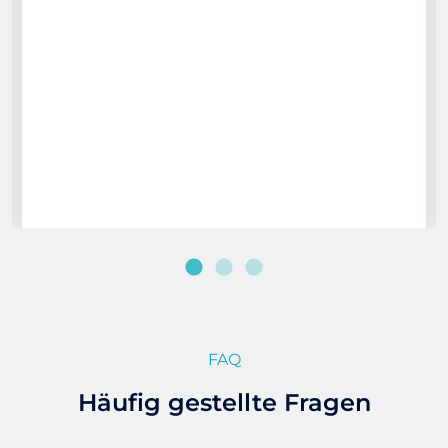
FAQ
Häufig gestellte Fragen