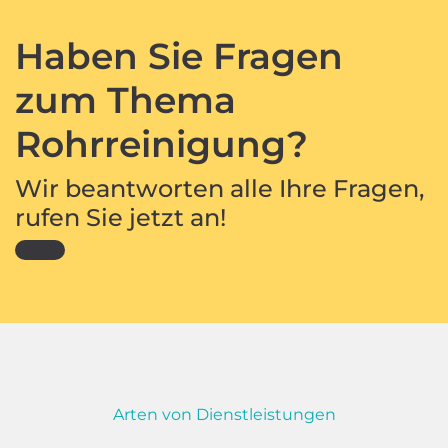
Haben Sie Fragen
zum Thema
Rohrreinigung?
Wir beantworten alle Ihre Fragen,
rufen Sie jetzt an!
Arten von Dienstleistungen