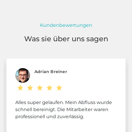
Kundenbewertungen
Was sie über uns sagen
Adrian Breiner
Alles super gelaufen. Mein Abfluss wurde
schnell bereinigt. Die Mitarbeiter waren
professionell und zuverlässig.