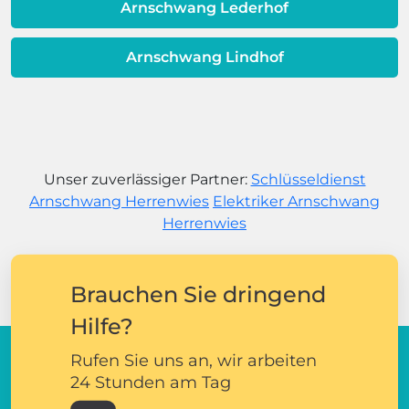
Arnschwang Lederhof
Arnschwang Lindhof
Unser zuverlässiger Partner:
Schlüsseldienst
Arnschwang Herrenwies
Elektriker Arnschwang
Herrenwies
Brauchen Sie dringend
Hilfe?
Rufen Sie uns an, wir arbeiten
24 Stunden am Tag