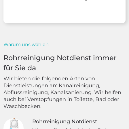
Warum uns wählen
Rohrreinigung Notdienst immer
für Sie da
Wir bieten die folgenden Arten von
Dienstleistungen an: Kanalreinigung,
Abflussreinigung, Kanalsanierung. Wir helfen
auch bei Verstopfungen in Toilette, Bad oder
Waschbecken.
Rohrreinigung Notdienst