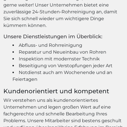
gerne weiter! Unser Unternehmen bietet eine
zuverlässige 24-Stunden-Rohrreinigung an, damit
Sie sich schnell wieder um wichtigere Dinge
kümmern können.
Unsere Dienstleistungen im Überblick:
Abfluss- und Rohrreinigung
Reparatur und Neueinbau von Rohren
Inspektion mit modernster Technik
Beseitigung von Verstopfungen jeder Art
Notdienst auch am Wochenende und an
Feiertagen
Kundenorientiert und kompetent
Wir verstehen uns als kundenorientiertes
Unternehmen und legen großen Wert auf eine
fachgerechte und schnelle Bearbeitung Ihres
Problems. Unsere Mitarbeiter sind bestens geschult