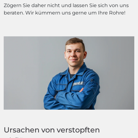
Zögern Sie daher nicht und lassen Sie sich von uns
beraten. Wir kümmern uns gerne um Ihre Rohre!
Ursachen von verstopften