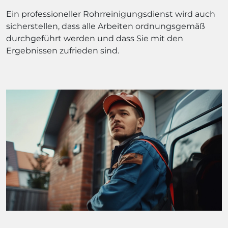
Ein professioneller Rohrreinigungsdienst wird auch
sicherstellen, dass alle Arbeiten ordnungsgemäß
durchgeführt werden und dass Sie mit den
Ergebnissen zufrieden sind.