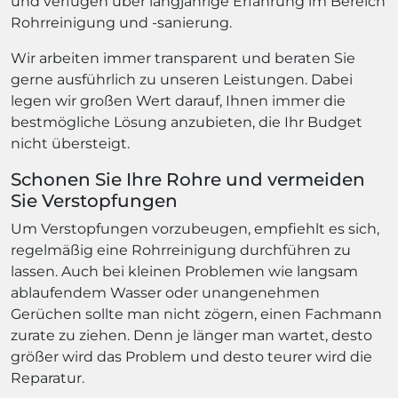
und verfügen über langjährige Erfahrung im Bereich
Rohrreinigung und -sanierung.
Wir arbeiten immer transparent und beraten Sie
gerne ausführlich zu unseren Leistungen. Dabei
legen wir großen Wert darauf, Ihnen immer die
bestmögliche Lösung anzubieten, die Ihr Budget
nicht übersteigt.
Schonen Sie Ihre Rohre und vermeiden
Sie Verstopfungen
Um Verstopfungen vorzubeugen, empfiehlt es sich,
regelmäßig eine Rohrreinigung durchführen zu
lassen. Auch bei kleinen Problemen wie langsam
ablaufendem Wasser oder unangenehmen
Gerüchen sollte man nicht zögern, einen Fachmann
zurate zu ziehen. Denn je länger man wartet, desto
größer wird das Problem und desto teurer wird die
Reparatur.