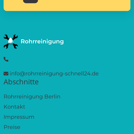
info@rohrreinigung-schnell24.de
Abschnitte
Rohrreinigung Berlin
Kontakt
Impressum
Preise