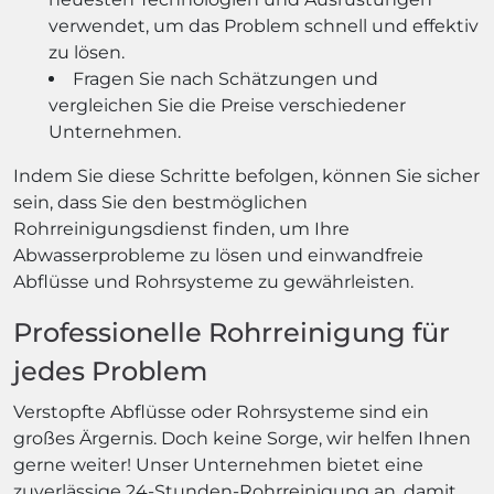
verwendet, um das Problem schnell und effektiv
zu lösen.
Fragen Sie nach Schätzungen und
vergleichen Sie die Preise verschiedener
Unternehmen.
Indem Sie diese Schritte befolgen, können Sie sicher
sein, dass Sie den bestmöglichen
Rohrreinigungsdienst finden, um Ihre
Abwasserprobleme zu lösen und einwandfreie
Abflüsse und Rohrsysteme zu gewährleisten.
Professionelle Rohrreinigung für
jedes Problem
Verstopfte Abflüsse oder Rohrsysteme sind ein
großes Ärgernis. Doch keine Sorge, wir helfen Ihnen
gerne weiter! Unser Unternehmen bietet eine
zuverlässige 24-Stunden-Rohrreinigung an, damit