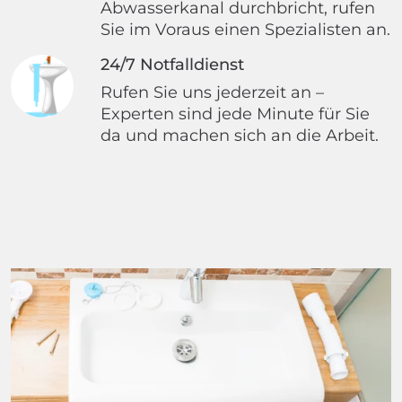
Abwasserkanal durchbricht, rufen
Sie im Voraus einen Spezialisten an.
24/7 Notfalldienst
Rufen Sie uns jederzeit an –
Experten sind jede Minute für Sie
da und machen sich an die Arbeit.