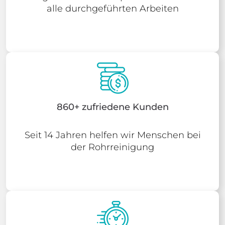
alle durchgeführten Arbeiten
860+ zufriedene Kunden
Seit 14 Jahren helfen wir Menschen bei
der Rohrreinigung