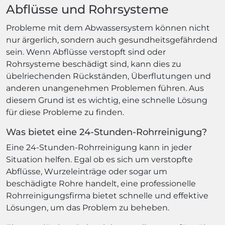
Abflüsse und Rohrsysteme
Probleme mit dem Abwassersystem können nicht
nur ärgerlich, sondern auch gesundheitsgefährdend
sein. Wenn Abflüsse verstopft sind oder
Rohrsysteme beschädigt sind, kann dies zu
übelriechenden Rückständen, Überflutungen und
anderen unangenehmen Problemen führen. Aus
diesem Grund ist es wichtig, eine schnelle Lösung
für diese Probleme zu finden.
Was bietet eine 24-Stunden-Rohrreinigung?
Eine 24-Stunden-Rohrreinigung kann in jeder
Situation helfen. Egal ob es sich um verstopfte
Abflüsse, Wurzeleinträge oder sogar um
beschädigte Rohre handelt, eine professionelle
Rohrreinigungsfirma bietet schnelle und effektive
Lösungen, um das Problem zu beheben.