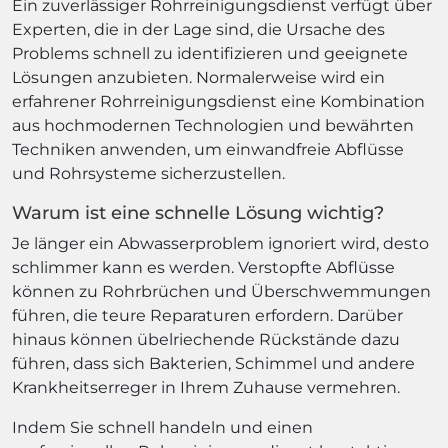
Ein zuverlässiger Rohrreinigungsdienst verfügt über
Experten, die in der Lage sind, die Ursache des
Problems schnell zu identifizieren und geeignete
Lösungen anzubieten. Normalerweise wird ein
erfahrener Rohrreinigungsdienst eine Kombination
aus hochmodernen Technologien und bewährten
Techniken anwenden, um einwandfreie Abflüsse
und Rohrsysteme sicherzustellen.
Warum ist eine schnelle Lösung wichtig?
Je länger ein Abwasserproblem ignoriert wird, desto
schlimmer kann es werden. Verstopfte Abflüsse
können zu Rohrbrüchen und Überschwemmungen
führen, die teure Reparaturen erfordern. Darüber
hinaus können übelriechende Rückstände dazu
führen, dass sich Bakterien, Schimmel und andere
Krankheitserreger in Ihrem Zuhause vermehren.
Indem Sie schnell handeln und einen