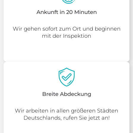
Ankunft in 20 Minuten
Wir gehen sofort zum Ort und beginnen
mit der Inspektion
Breite Abdeckung
Wir arbeiten in allen größeren Städten
Deutschlands, rufen Sie jetzt an!