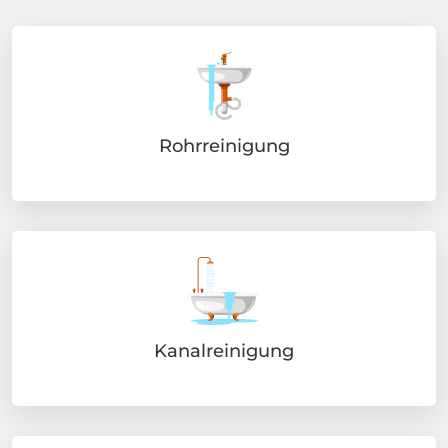
Rohrreinigung
Kanalreinigung