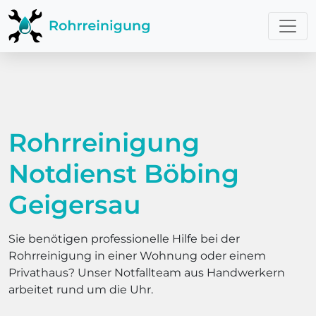
Rohrreinigung
Notdienst Böbing
Geigersau
Sie benötigen professionelle Hilfe bei der
Rohrreinigung in einer Wohnung oder einem
Privathaus? Unser Notfallteam aus Handwerkern
arbeitet rund um die Uhr.