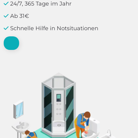
24/7, 365 Tage im Jahr
Ab 31€
Schnelle Hilfe in Notsituationen