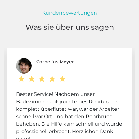
Kundenbewertungen
Was sie über uns sagen
Cornelius Meyer
Bester Service! Nachdem unser
Badezimmer aufgrund eines Rohrbruchs
komplett überflutet war, war der Arbeiter
schnell vor Ort und hat den Rohrbruch
behoben. Die Hilfe kam schnell und wurde
professionell erbracht. Herzlichen Dank
dafür!