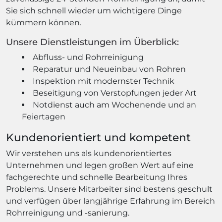
Sie sich schnell wieder um wichtigere Dinge
kümmern können.
Unsere Dienstleistungen im Überblick:
Abfluss- und Rohrreinigung
Reparatur und Neueinbau von Rohren
Inspektion mit modernster Technik
Beseitigung von Verstopfungen jeder Art
Notdienst auch am Wochenende und an
Feiertagen
Kundenorientiert und kompetent
Wir verstehen uns als kundenorientiertes
Unternehmen und legen großen Wert auf eine
fachgerechte und schnelle Bearbeitung Ihres
Problems. Unsere Mitarbeiter sind bestens geschult
und verfügen über langjährige Erfahrung im Bereich
Rohrreinigung und -sanierung.