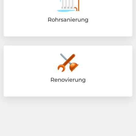
Rohrsanierung
Renovierung