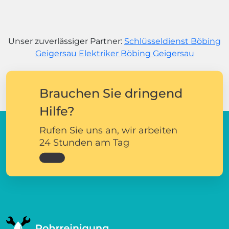
Unser zuverlässiger Partner:
Schlüsseldienst Böbing
Geigersau
Elektriker Böbing Geigersau
Brauchen Sie dringend
Hilfe?
Rufen Sie uns an, wir arbeiten
24 Stunden am Tag