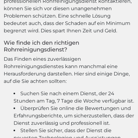
professionellen Rohrreinigungsdienst kontaktieren,
können Sie sich vor diesen unangenehmen
Problemen schützen. Eine schnelle Lösung
bedeutet auch, dass der Schaden auf ein Minimum
begrenzt wird. Dies spart Ihnen Zeit und Geld.
Wie finde ich den richtigen
Rohrreinigungsdienst?
Das Finden eines zuverlässigen
Rohrreinigungsdienstes kann manchmal eine
Herausforderung darstellen. Hier sind einige Dinge,
auf die Sie achten sollten:
Suchen Sie nach einem Dienst, der 24
Stunden am Tag, 7 Tage die Woche verfügbar ist.
Überprüfen Sie online die Bewertungen und
Erfahrungsberichte, um sicherzustellen, dass der
Dienst zuverlässig und professionell ist.
Stellen Sie sicher, dass der Dienst die
neuesten Technologien und Ausrüstungen