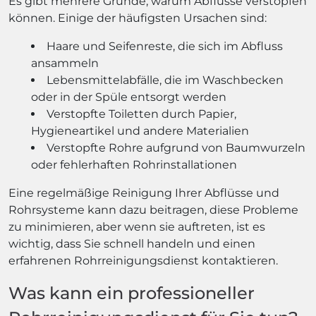
Es gibt mehrere Gründe, warum Abflüsse verstopfen
können. Einige der häufigsten Ursachen sind:
Haare und Seifenreste, die sich im Abfluss
ansammeln
Lebensmittelabfälle, die im Waschbecken
oder in der Spüle entsorgt werden
Verstopfte Toiletten durch Papier,
Hygieneartikel und andere Materialien
Verstopfte Rohre aufgrund von Baumwurzeln
oder fehlerhaften Rohrinstallationen
Eine regelmäßige Reinigung Ihrer Abflüsse und
Rohrsysteme kann dazu beitragen, diese Probleme
zu minimieren, aber wenn sie auftreten, ist es
wichtig, dass Sie schnell handeln und einen
erfahrenen Rohrreinigungsdienst kontaktieren.
Was kann ein professioneller