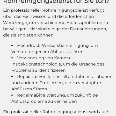
Rohrreinigungsdienst für Sie tun?
Ein professioneller Rohrreinigungsdienst verfügt
über das Fachwissen und die erforderlichen
Werkzeuge, um verschiedene Abflussprobleme zu
bewältigen. Hier sind einige der Dienstleistungen,
die sie anbieten können:
Hochdruck-Wasserstrahlreinigung, um
Verstopfungen im Abfluss zu lösen
Verwendung von Kamera-
Inspektionstechnologie, um die Ursache des
Problems zu identifizieren
Reparatur von fehlerhaften Rohrinstallationen
und anderen Problemen, die zu verstopften
Abflüssen führen
Regelmäßige Wartung, um zukünftige
Abflussprobleme zu vermeiden
Ein professioneller Rohrreinigungsdienst wird auch