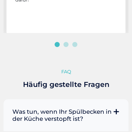
FAQ
Häufig gestellte Fragen
Was tun, wenn Ihr Spülbecken in
der Küche verstopft ist?