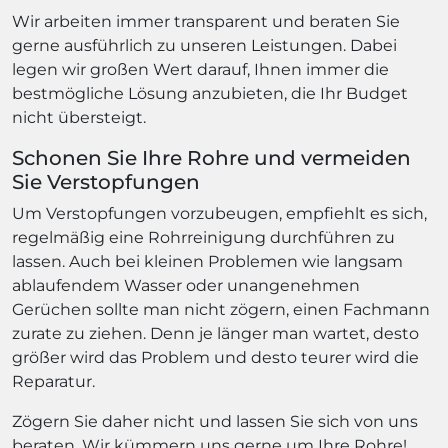
Wir arbeiten immer transparent und beraten Sie
gerne ausführlich zu unseren Leistungen. Dabei
legen wir großen Wert darauf, Ihnen immer die
bestmögliche Lösung anzubieten, die Ihr Budget
nicht übersteigt.
Schonen Sie Ihre Rohre und vermeiden
Sie Verstopfungen
Um Verstopfungen vorzubeugen, empfiehlt es sich,
regelmäßig eine Rohrreinigung durchführen zu
lassen. Auch bei kleinen Problemen wie langsam
ablaufendem Wasser oder unangenehmen
Gerüchen sollte man nicht zögern, einen Fachmann
zurate zu ziehen. Denn je länger man wartet, desto
größer wird das Problem und desto teurer wird die
Reparatur.
Zögern Sie daher nicht und lassen Sie sich von uns
beraten. Wir kümmern uns gerne um Ihre Rohre!