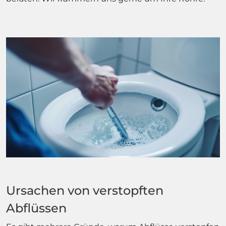
Ursachen von verstopften
Abflüssen