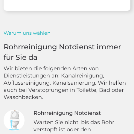
Warum uns wählen
Rohrreinigung Notdienst immer
für Sie da
Wir bieten die folgenden Arten von
Dienstleistungen an: Kanalreinigung,
Abflussreinigung, Kanalsanierung. Wir helfen
auch bei Verstopfungen in Toilette, Bad oder
Waschbecken.
Rohrreinigung Notdienst
Warten Sie nicht, bis das Rohr
verstopft ist oder den