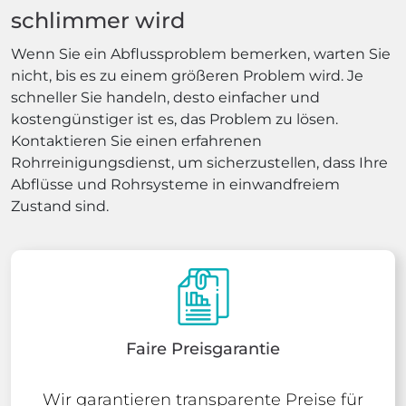
schlimmer wird
Wenn Sie ein Abflussproblem bemerken, warten Sie
nicht, bis es zu einem größeren Problem wird. Je
schneller Sie handeln, desto einfacher und
kostengünstiger ist es, das Problem zu lösen.
Kontaktieren Sie einen erfahrenen
Rohrreinigungsdienst, um sicherzustellen, dass Ihre
Abflüsse und Rohrsysteme in einwandfreiem
Zustand sind.
Faire Preisgarantie
Wir garantieren transparente Preise für