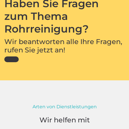
Haben Sie Fragen
zum Thema
Rohrreinigung?
Wir beantworten alle Ihre Fragen,
rufen Sie jetzt an!
Arten von Dienstleistungen
Wir helfen mit