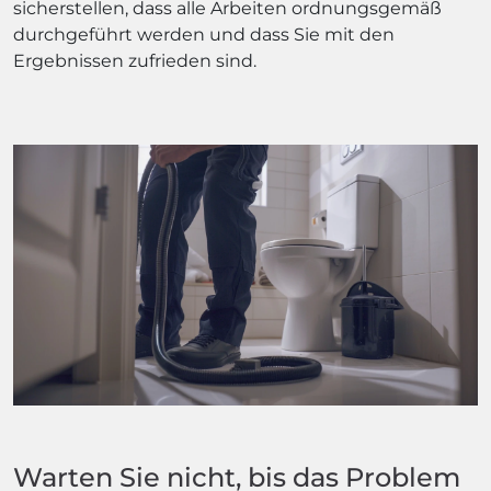
sicherstellen, dass alle Arbeiten ordnungsgemäß
durchgeführt werden und dass Sie mit den
Ergebnissen zufrieden sind.
Warten Sie nicht, bis das Problem