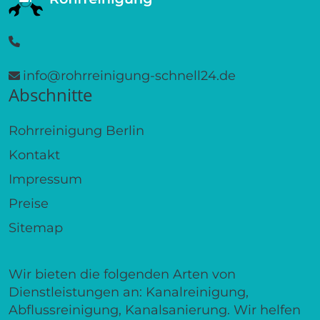
info@rohrreinigung-schnell24.de
Abschnitte
Rohrreinigung Berlin
Kontakt
Impressum
Preise
Sitemap
Wir bieten die folgenden Arten von
Dienstleistungen an: Kanalreinigung,
Abflussreinigung, Kanalsanierung. Wir helfen