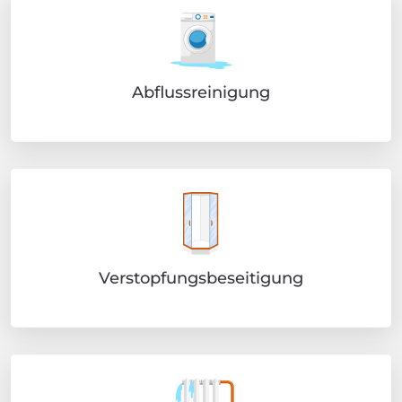
Abflussreinigung
Verstopfungsbeseitigung