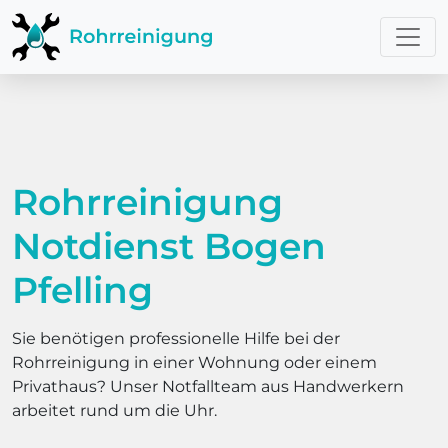
Rohrreinigung
Notdienst Bogen
Pfelling
Sie benötigen professionelle Hilfe bei der
Rohrreinigung in einer Wohnung oder einem
Privathaus? Unser Notfallteam aus Handwerkern
arbeitet rund um die Uhr.