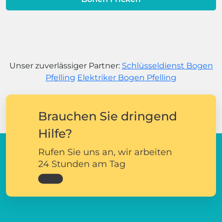
Unser zuverlässiger Partner:
Schlüsseldienst Bogen
Pfelling
Elektriker Bogen Pfelling
Brauchen Sie dringend
Hilfe?
Rufen Sie uns an, wir arbeiten
24 Stunden am Tag