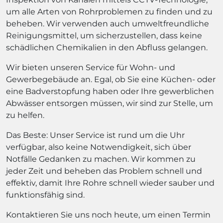
um alle Arten von Rohrproblemen zu finden und zu
beheben. Wir verwenden auch umweltfreundliche
Reinigungsmittel, um sicherzustellen, dass keine
schädlichen Chemikalien in den Abfluss gelangen.
Wir bieten unseren Service für Wohn- und
Gewerbegebäude an. Egal, ob Sie eine Küchen- oder
eine Badverstopfung haben oder Ihre gewerblichen
Abwässer entsorgen müssen, wir sind zur Stelle, um
zu helfen.
Das Beste: Unser Service ist rund um die Uhr
verfügbar, also keine Notwendigkeit, sich über
Notfälle Gedanken zu machen. Wir kommen zu
jeder Zeit und beheben das Problem schnell und
effektiv, damit Ihre Rohre schnell wieder sauber und
funktionsfähig sind.
Kontaktieren Sie uns noch heute, um einen Termin