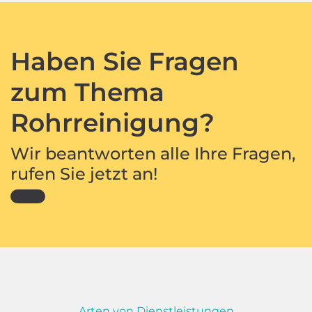
Haben Sie Fragen
zum Thema
Rohrreinigung?
Wir beantworten alle Ihre Fragen,
rufen Sie jetzt an!
Arten von Dienstleistungen