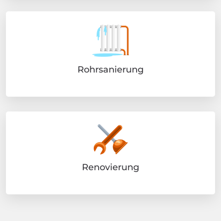
Rohrsanierung
Renovierung