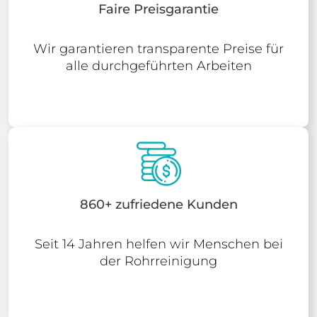
Faire Preisgarantie
Wir garantieren transparente Preise für
alle durchgeführten Arbeiten
860+ zufriedene Kunden
Seit 14 Jahren helfen wir Menschen bei
der Rohrreinigung