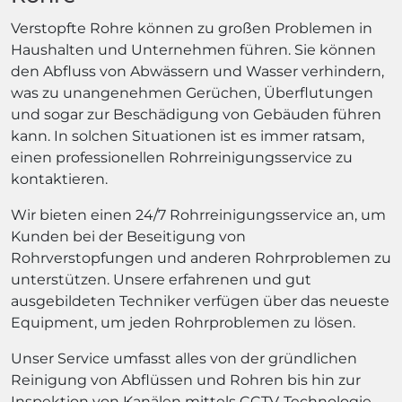
Verstopfte Rohre können zu großen Problemen in
Haushalten und Unternehmen führen. Sie können
den Abfluss von Abwässern und Wasser verhindern,
was zu unangenehmen Gerüchen, Überflutungen
und sogar zur Beschädigung von Gebäuden führen
kann. In solchen Situationen ist es immer ratsam,
einen professionellen Rohrreinigungsservice zu
kontaktieren.
Wir bieten einen 24/7 Rohrreinigungsservice an, um
Kunden bei der Beseitigung von
Rohrverstopfungen und anderen Rohrproblemen zu
unterstützen. Unsere erfahrenen und gut
ausgebildeten Techniker verfügen über das neueste
Equipment, um jeden Rohrproblemen zu lösen.
Unser Service umfasst alles von der gründlichen
Reinigung von Abflüssen und Rohren bis hin zur
Inspektion von Kanälen mittels CCTV-Technologie,