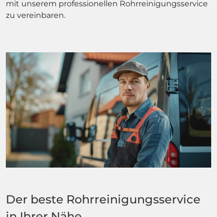
mit unserem professionellen Rohrreinigungsservice
zu vereinbaren.
Der beste Rohrreinigungsservice
in Ihrer Nähe