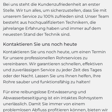
Bei uns steht die Kundenzufriedenheit an erster
Stelle. Wir tun alles, um sicherzustellen, dass Sie mit
unserem Service zu 100% zufrieden sind. Unser Team
besteht aus hochqualifizierten Technikern, die
jahrelange Erfahrung haben und immer auf dem
neuesten Stand der Technik sind.
Kontaktieren Sie uns noch heute
Kontaktieren Sie uns noch heute, um einen Termin
für unsere professionellen Rohrservices zu
vereinbaren. Wir garantieren schnellen, effektiven
und zuverlässigen Service zu jeder Zeit des Tages
oder der Nacht. Lassen Sie uns Ihnen helfen, Ihre
Rohre sauber und funktionsfähig zu halten!
Für eine reibungslose Entwässerung und
Abwasserbeseitigung ist ein intaktes Rohrsystem
unerlässlich. Damit Sie immer von einem
problemlosen Abfluss profitieren können, bieten wir