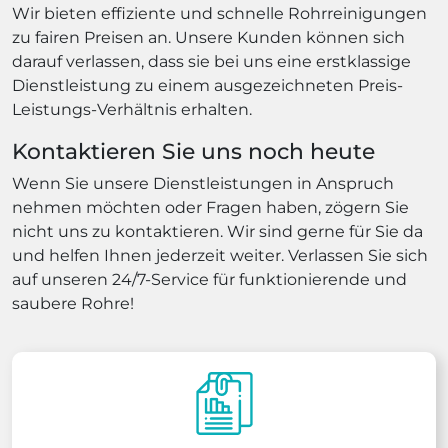
Wir bieten effiziente und schnelle Rohrreinigungen
zu fairen Preisen an. Unsere Kunden können sich
darauf verlassen, dass sie bei uns eine erstklassige
Dienstleistung zu einem ausgezeichneten Preis-
Leistungs-Verhältnis erhalten.
Kontaktieren Sie uns noch heute
Wenn Sie unsere Dienstleistungen in Anspruch
nehmen möchten oder Fragen haben, zögern Sie
nicht uns zu kontaktieren. Wir sind gerne für Sie da
und helfen Ihnen jederzeit weiter. Verlassen Sie sich
auf unseren 24/7-Service für funktionierende und
saubere Rohre!