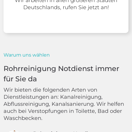
Wir arbeiten in allen größeren Städten
Deutschlands, rufen Sie jetzt an!
Warum uns wählen
Rohrreinigung Notdienst immer
für Sie da
Wir bieten die folgenden Arten von
Dienstleistungen an: Kanalreinigung,
Abflussreinigung, Kanalsanierung. Wir helfen
auch bei Verstopfungen in Toilette, Bad oder
Waschbecken.