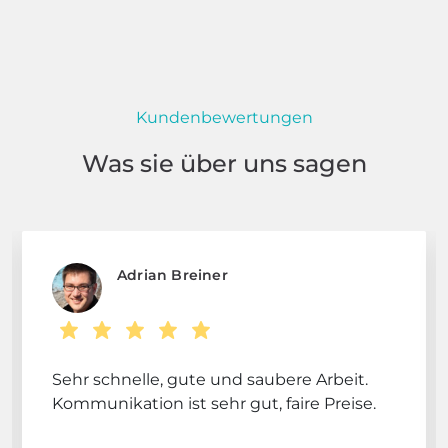
Kundenbewertungen
Was sie über uns sagen
Adrian Breiner
Sehr schnelle, gute und saubere Arbeit.
Kommunikation ist sehr gut, faire Preise.