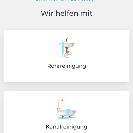
Wir helfen mit
Rohrreinigung
Kanalreinigung