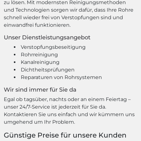
zu lösen. Mit modernsten Reinigungsmethoden
und Technologien sorgen wir dafür, dass Ihre Rohre
schnell wieder frei von Verstopfungen sind und
einwandfrei funktionieren.
Unser Dienstleistungsangebot
Verstopfungsbeseitigung
Rohrreinigung
Kanalreinigung
Dichtheitsprüfungen
Reparaturen von Rohrsystemen
Wir sind immer für Sie da
Egal ob tagsüber, nachts oder an einem Feiertag –
unser 24/7-Service ist jederzeit für Sie da.
Kontaktieren Sie uns einfach und wir kümmern uns
umgehend um Ihr Problem.
Günstige Preise für unsere Kunden