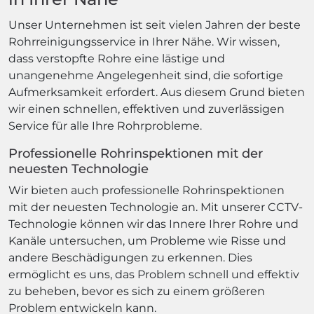
Unser Unternehmen ist seit vielen Jahren der beste
Rohrreinigungsservice in Ihrer Nähe. Wir wissen,
dass verstopfte Rohre eine lästige und
unangenehme Angelegenheit sind, die sofortige
Aufmerksamkeit erfordert. Aus diesem Grund bieten
wir einen schnellen, effektiven und zuverlässigen
Service für alle Ihre Rohrprobleme.
Professionelle Rohrinspektionen mit der
neuesten Technologie
Wir bieten auch professionelle Rohrinspektionen
mit der neuesten Technologie an. Mit unserer CCTV-
Technologie können wir das Innere Ihrer Rohre und
Kanäle untersuchen, um Probleme wie Risse und
andere Beschädigungen zu erkennen. Dies
ermöglicht es uns, das Problem schnell und effektiv
zu beheben, bevor es sich zu einem größeren
Problem entwickeln kann.