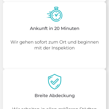
Ankunft in 20 Minuten
Wir gehen sofort zum Ort und beginnen
mit der Inspektion
Breite Abdeckung