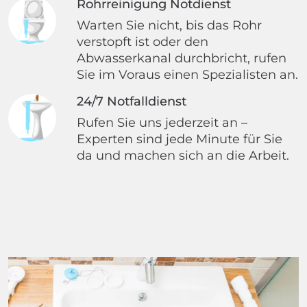
Rohrreinigung Notdienst
Warten Sie nicht, bis das Rohr
verstopft ist oder den
Abwasserkanal durchbricht, rufen
Sie im Voraus einen Spezialisten an.
24/7 Notfalldienst
Rufen Sie uns jederzeit an –
Experten sind jede Minute für Sie
da und machen sich an die Arbeit.