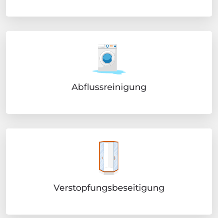
Abflussreinigung
Verstopfungsbeseitigung