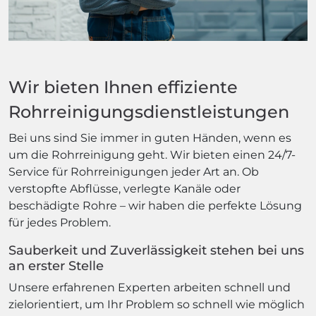
Wir bieten Ihnen effiziente
Rohrreinigungsdienstleistungen
Bei uns sind Sie immer in guten Händen, wenn es
um die Rohrreinigung geht. Wir bieten einen 24/7-
Service für Rohrreinigungen jeder Art an. Ob
verstopfte Abflüsse, verlegte Kanäle oder
beschädigte Rohre – wir haben die perfekte Lösung
für jedes Problem.
Sauberkeit und Zuverlässigkeit stehen bei uns
an erster Stelle
Unsere erfahrenen Experten arbeiten schnell und
zielorientiert, um Ihr Problem so schnell wie möglich