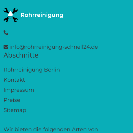
info@rohrreinigung-schnell24.de
Abschnitte
Rohrreinigung Berlin
Kontakt
Impressum
Preise
Sitemap
Wir bieten die folgenden Arten von