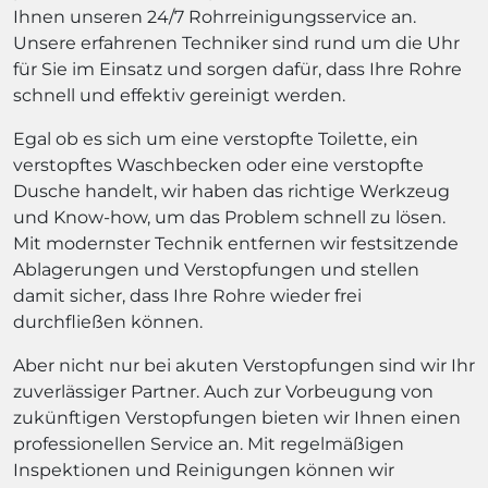
Ihnen unseren 24/7 Rohrreinigungsservice an.
Unsere erfahrenen Techniker sind rund um die Uhr
für Sie im Einsatz und sorgen dafür, dass Ihre Rohre
schnell und effektiv gereinigt werden.
Egal ob es sich um eine verstopfte Toilette, ein
verstopftes Waschbecken oder eine verstopfte
Dusche handelt, wir haben das richtige Werkzeug
und Know-how, um das Problem schnell zu lösen.
Mit modernster Technik entfernen wir festsitzende
Ablagerungen und Verstopfungen und stellen
damit sicher, dass Ihre Rohre wieder frei
durchfließen können.
Aber nicht nur bei akuten Verstopfungen sind wir Ihr
zuverlässiger Partner. Auch zur Vorbeugung von
zukünftigen Verstopfungen bieten wir Ihnen einen
professionellen Service an. Mit regelmäßigen
Inspektionen und Reinigungen können wir