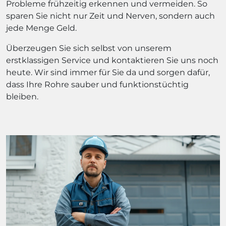
Probleme frühzeitig erkennen und vermeiden. So
sparen Sie nicht nur Zeit und Nerven, sondern auch
jede Menge Geld.
Überzeugen Sie sich selbst von unserem
erstklassigen Service und kontaktieren Sie uns noch
heute. Wir sind immer für Sie da und sorgen dafür,
dass Ihre Rohre sauber und funktionstüchtig
bleiben.