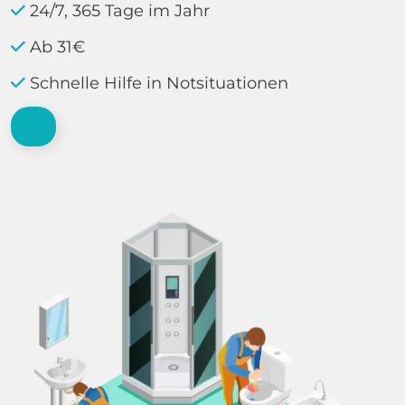
24/7, 365 Tage im Jahr
Ab 31€
Schnelle Hilfe in Notsituationen