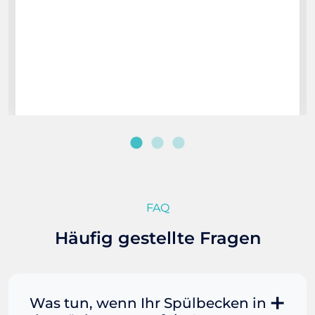
FAQ
Häufig gestellte Fragen
Was tun, wenn Ihr Spülbecken in