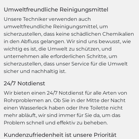
Umweltfreundliche Reinigungsmittel
Unsere Techniker verwenden auch
umweltfreundliche Reinigungsmittel, um
sicherzustellen, dass keine schädlichen Chemikalien
in den Abfluss gelangen. Wir sind uns bewusst, wie
wichtig es ist, die Umwelt zu schützen, und
unternehmen alle erforderlichen Schritte, um
sicherzustellen, dass unser Service für die Umwelt
sicher und nachhaltig ist.
24/7 Notdienst
Wir bieten einen 24/7 Notdienst für alle Arten von
Rohrproblemen an. Ob Sie in der Mitte der Nacht
einen Wasserleck haben oder Ihre Toilette nicht
mehr abläuft, wir sind immer für Sie da, um das
Problem schnell und effektiv zu beheben.
Kundenzufriedenheit ist unsere Priorität