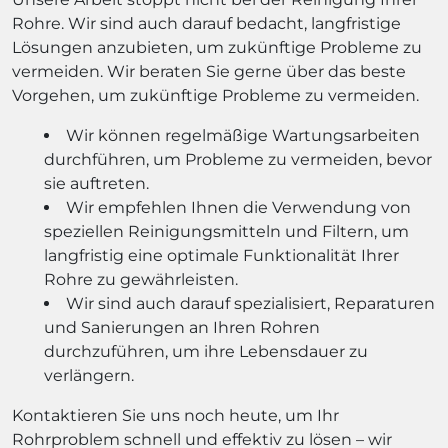
Rohre. Wir sind auch darauf bedacht, langfristige
Lösungen anzubieten, um zukünftige Probleme zu
vermeiden. Wir beraten Sie gerne über das beste
Vorgehen, um zukünftige Probleme zu vermeiden.
Wir können regelmäßige Wartungsarbeiten
durchführen, um Probleme zu vermeiden, bevor
sie auftreten.
Wir empfehlen Ihnen die Verwendung von
speziellen Reinigungsmitteln und Filtern, um
langfristig eine optimale Funktionalität Ihrer
Rohre zu gewährleisten.
Wir sind auch darauf spezialisiert, Reparaturen
und Sanierungen an Ihren Rohren
durchzuführen, um ihre Lebensdauer zu
verlängern.
Kontaktieren Sie uns noch heute, um Ihr
Rohrproblem schnell und effektiv zu lösen – wir