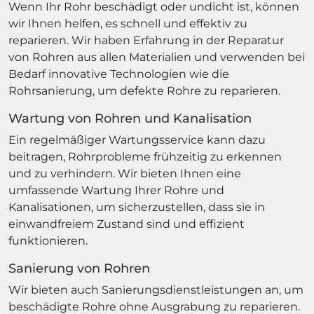
Wenn Ihr Rohr beschädigt oder undicht ist, können
wir Ihnen helfen, es schnell und effektiv zu
reparieren. Wir haben Erfahrung in der Reparatur
von Rohren aus allen Materialien und verwenden bei
Bedarf innovative Technologien wie die
Rohrsanierung, um defekte Rohre zu reparieren.
Wartung von Rohren und Kanalisation
Ein regelmäßiger Wartungsservice kann dazu
beitragen, Rohrprobleme frühzeitig zu erkennen
und zu verhindern. Wir bieten Ihnen eine
umfassende Wartung Ihrer Rohre und
Kanalisationen, um sicherzustellen, dass sie in
einwandfreiem Zustand sind und effizient
funktionieren.
Sanierung von Rohren
Wir bieten auch Sanierungsdienstleistungen an, um
beschädigte Rohre ohne Ausgrabung zu reparieren.