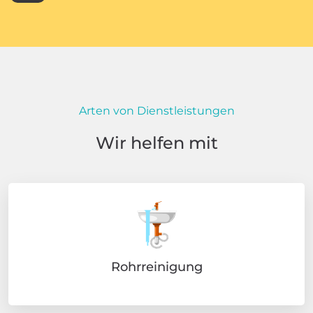
Arten von Dienstleistungen
Wir helfen mit
Rohrreinigung