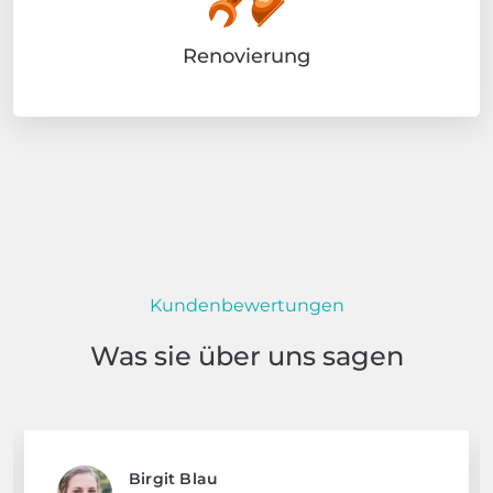
Renovierung
Kundenbewertungen
Was sie über uns sagen
Birgit Blau