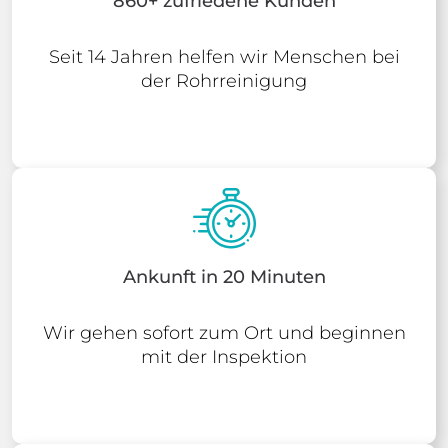
860+ zufriedene Kunden
Seit 14 Jahren helfen wir Menschen bei
der Rohrreinigung
Ankunft in 20 Minuten
Wir gehen sofort zum Ort und beginnen
mit der Inspektion