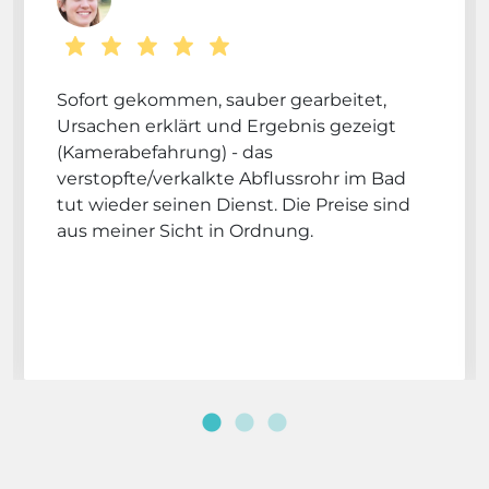
Sofort gekommen, sauber gearbeitet,
Ursachen erklärt und Ergebnis gezeigt
(Kamerabefahrung) - das
verstopfte/verkalkte Abflussrohr im Bad
tut wieder seinen Dienst. Die Preise sind
aus meiner Sicht in Ordnung.