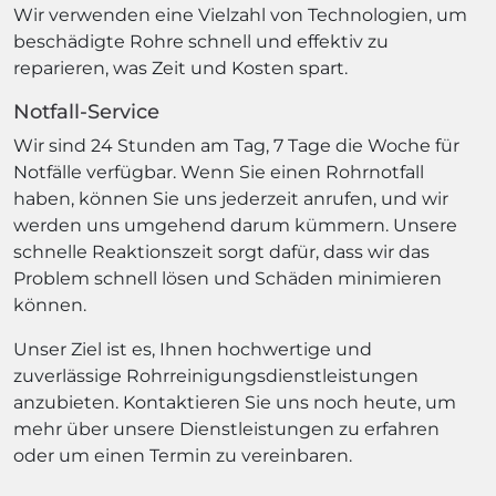
Wir verwenden eine Vielzahl von Technologien, um
beschädigte Rohre schnell und effektiv zu
reparieren, was Zeit und Kosten spart.
Notfall-Service
Wir sind 24 Stunden am Tag, 7 Tage die Woche für
Notfälle verfügbar. Wenn Sie einen Rohrnotfall
haben, können Sie uns jederzeit anrufen, und wir
werden uns umgehend darum kümmern. Unsere
schnelle Reaktionszeit sorgt dafür, dass wir das
Problem schnell lösen und Schäden minimieren
können.
Unser Ziel ist es, Ihnen hochwertige und
zuverlässige Rohrreinigungsdienstleistungen
anzubieten. Kontaktieren Sie uns noch heute, um
mehr über unsere Dienstleistungen zu erfahren
oder um einen Termin zu vereinbaren.