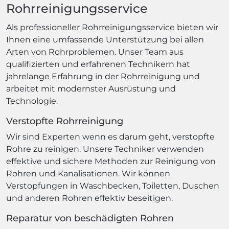
Rohrreinigungsservice
Als professioneller Rohrreinigungsservice bieten wir
Ihnen eine umfassende Unterstützung bei allen
Arten von Rohrproblemen. Unser Team aus
qualifizierten und erfahrenen Technikern hat
jahrelange Erfahrung in der Rohrreinigung und
arbeitet mit modernster Ausrüstung und
Technologie.
Verstopfte Rohrreinigung
Wir sind Experten wenn es darum geht, verstopfte
Rohre zu reinigen. Unsere Techniker verwenden
effektive und sichere Methoden zur Reinigung von
Rohren und Kanalisationen. Wir können
Verstopfungen in Waschbecken, Toiletten, Duschen
und anderen Rohren effektiv beseitigen.
Reparatur von beschädigten Rohren