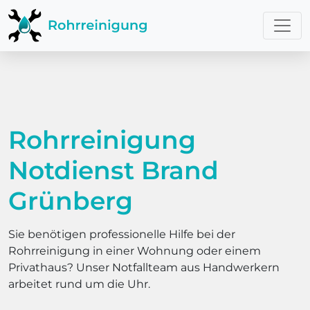
Rohrreinigung
Notdienst Brand
Grünberg
Sie benötigen professionelle Hilfe bei der
Rohrreinigung in einer Wohnung oder einem
Privathaus? Unser Notfallteam aus Handwerkern
arbeitet rund um die Uhr.