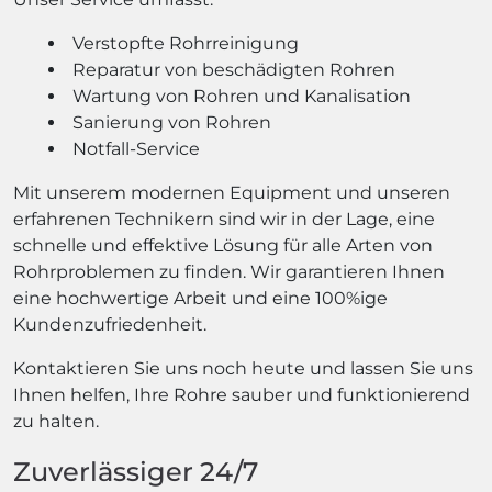
Verstopfte Rohrreinigung
Reparatur von beschädigten Rohren
Wartung von Rohren und Kanalisation
Sanierung von Rohren
Notfall-Service
Mit unserem modernen Equipment und unseren
erfahrenen Technikern sind wir in der Lage, eine
schnelle und effektive Lösung für alle Arten von
Rohrproblemen zu finden. Wir garantieren Ihnen
eine hochwertige Arbeit und eine 100%ige
Kundenzufriedenheit.
Kontaktieren Sie uns noch heute und lassen Sie uns
Ihnen helfen, Ihre Rohre sauber und funktionierend
zu halten.
Zuverlässiger 24/7