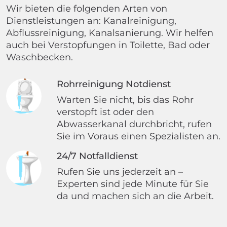
Wir bieten die folgenden Arten von
Dienstleistungen an: Kanalreinigung,
Abflussreinigung, Kanalsanierung. Wir helfen
auch bei Verstopfungen in Toilette, Bad oder
Waschbecken.
Rohrreinigung Notdienst
Warten Sie nicht, bis das Rohr
verstopft ist oder den
Abwasserkanal durchbricht, rufen
Sie im Voraus einen Spezialisten an.
24/7 Notfalldienst
Rufen Sie uns jederzeit an –
Experten sind jede Minute für Sie
da und machen sich an die Arbeit.