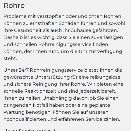
Rohre
Probleme mit verstopften oder undichten Rohren
können zu ernsthaften Schäden führen und sowohl
Ihre Gesundheit als auch Ihr Zuhause gefährden.
Deshalb ist es wichtig, dass Sie einen zuverlässigen
und schnellen Rohrreinigungsservice finden
können, der Ihnen rund um die Uhr zur Verfügung
steht.
Unser 24/7 Rohrreinigungsservice bietet Ihnen die
gewünschte Unterstützung für eine reibungslose
und sichere Reinigung Ihrer Rohre. Wir bieten eine
schnelle Reaktionszeit und sind jederzeit bereit,
Ihnen zu helfen. Unabhängig davon, ob Sie einen
dringenden Notfall haben oder eine geplante
Wartung benötigen, können Sie auf unseren
hochqualifizierten und erfahrenen Service zählen.
Unser Service umfasst: