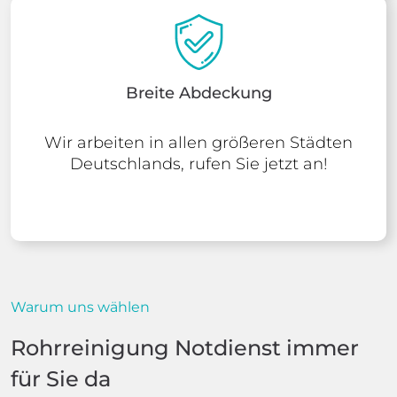
Breite Abdeckung
Wir arbeiten in allen größeren Städten
Deutschlands, rufen Sie jetzt an!
Warum uns wählen
Rohrreinigung Notdienst immer
für Sie da