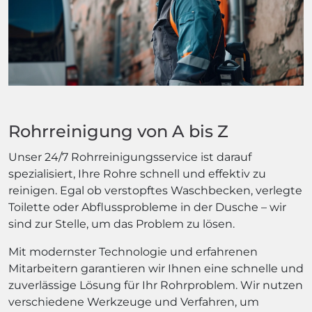
Rohrreinigung von A bis Z
Unser 24/7 Rohrreinigungsservice ist darauf
spezialisiert, Ihre Rohre schnell und effektiv zu
reinigen. Egal ob verstopftes Waschbecken, verlegte
Toilette oder Abflussprobleme in der Dusche – wir
sind zur Stelle, um das Problem zu lösen.
Mit modernster Technologie und erfahrenen
Mitarbeitern garantieren wir Ihnen eine schnelle und
zuverlässige Lösung für Ihr Rohrproblem. Wir nutzen
verschiedene Werkzeuge und Verfahren, um