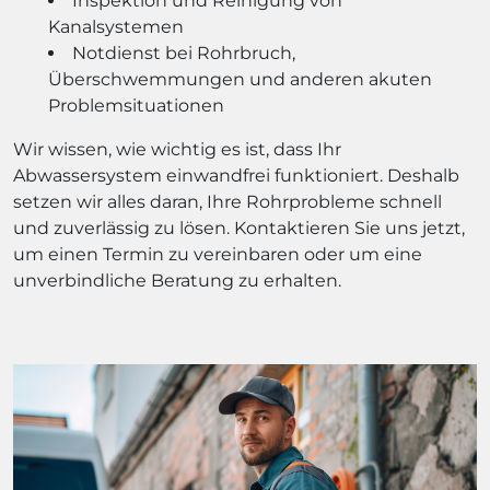
Inspektion und Reinigung von
Kanalsystemen
Notdienst bei Rohrbruch,
Überschwemmungen und anderen akuten
Problemsituationen
Wir wissen, wie wichtig es ist, dass Ihr
Abwassersystem einwandfrei funktioniert. Deshalb
setzen wir alles daran, Ihre Rohrprobleme schnell
und zuverlässig zu lösen. Kontaktieren Sie uns jetzt,
um einen Termin zu vereinbaren oder um eine
unverbindliche Beratung zu erhalten.