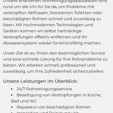
Unsere erfahrenen Rohrreinigungsspezialisten sind
rund um die Uhr für Sie da, um Probleme mit
verstopften Abflüssen, blockierten Toiletten oder
beschädigten Rohren schnell und zuverlässig zu
lösen. Mit hochmodernen Technologien und
Geräten können wir selbst hartnäckige
Verstopfungen effektiv entfernen und Ihr
Abwassersystem wieder funktionsfähig machen.
Unser Ziel ist es, Ihnen den bestmöglichen Service
und eine schnelle Lösung für Ihre Rohrprobleme zu
bieten. Wir arbeiten schnell, professionell und
zuverlässig, um Ihre Zufriedenheit sicherzustellen.
Unsere Leistungen im Überblick:
24/7 Rohrreinigungsservice
Beseitigung von Verstopfungen in Küche,
Bad und WC
Reparatur von beschädigten Rohren