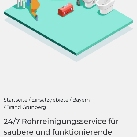
Startseite
Einsatzgebiete
Bayern
Brand Grünberg
24/7 Rohrreinigungsservice für
saubere und funktionierende