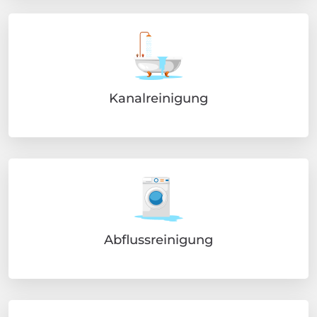
Kanalreinigung
Abflussreinigung