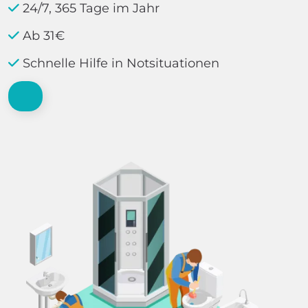
24/7, 365 Tage im Jahr
Ab 31€
Schnelle Hilfe in Notsituationen