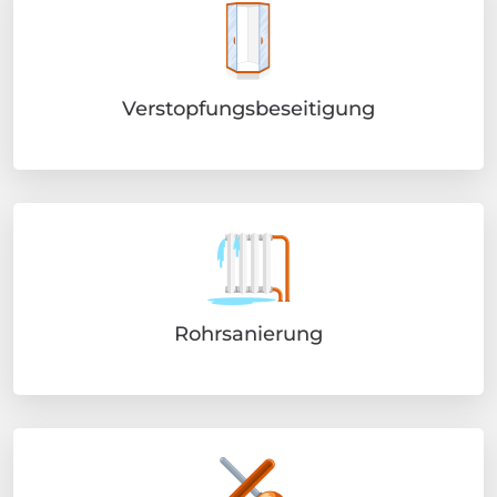
Verstopfungsbeseitigung
Rohrsanierung