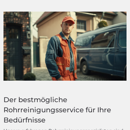
Der bestmögliche
Rohrreinigungsservice für Ihre
Bedürfnisse