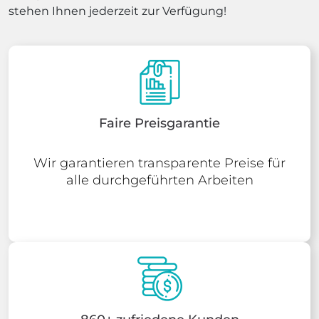
stehen Ihnen jederzeit zur Verfügung!
Faire Preisgarantie
Wir garantieren transparente Preise für
alle durchgeführten Arbeiten