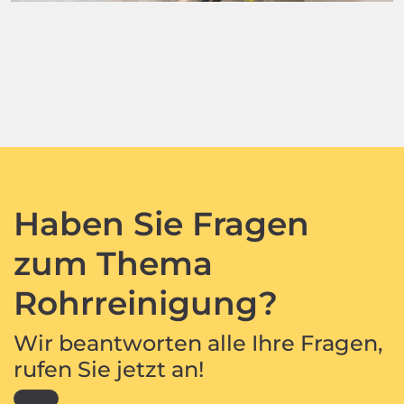
Haben Sie Fragen
zum Thema
Rohrreinigung?
Wir beantworten alle Ihre Fragen,
rufen Sie jetzt an!