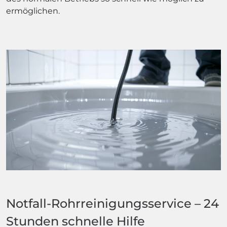
ermöglichen.
Notfall-Rohrreinigungsservice – 24
Stunden schnelle Hilfe