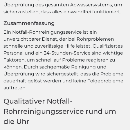
Überprüfung des gesamten Abwassersystems, um
sicherzustellen, dass alles einwandfrei funktioniert.
Zusammenfassung
Ein Notfall-Rohrreinigungsservice ist ein
unverzichtbarer Dienst, der bei Rohrproblemen
schnelle und zuverlässige Hilfe leistet. Qualifiziertes
Personal und ein 24-Stunden-Service sind wichtige
Faktoren, um schnell auf Probleme reagieren zu
können. Durch sachgemäße Reinigung und
Überprüfung wird sichergestellt, dass die Probleme
dauerhaft gelöst werden und keine Folgeprobleme
auftreten.
Qualitativer Notfall-
Rohrreinigungsservice rund um
die Uhr