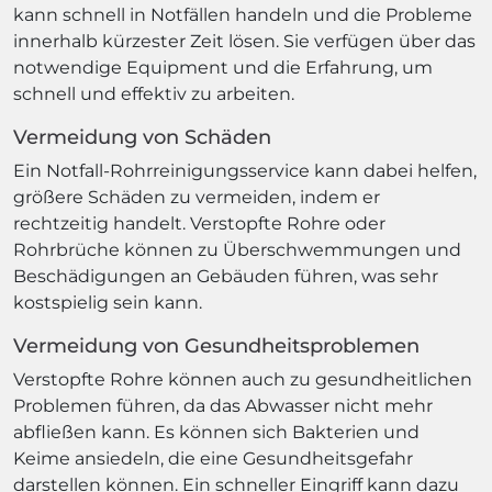
kann schnell in Notfällen handeln und die Probleme
innerhalb kürzester Zeit lösen. Sie verfügen über das
notwendige Equipment und die Erfahrung, um
schnell und effektiv zu arbeiten.
Vermeidung von Schäden
Ein Notfall-Rohrreinigungsservice kann dabei helfen,
größere Schäden zu vermeiden, indem er
rechtzeitig handelt. Verstopfte Rohre oder
Rohrbrüche können zu Überschwemmungen und
Beschädigungen an Gebäuden führen, was sehr
kostspielig sein kann.
Vermeidung von Gesundheitsproblemen
Verstopfte Rohre können auch zu gesundheitlichen
Problemen führen, da das Abwasser nicht mehr
abfließen kann. Es können sich Bakterien und
Keime ansiedeln, die eine Gesundheitsgefahr
darstellen können. Ein schneller Eingriff kann dazu