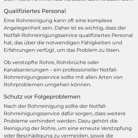
Qualifiziertes Personal
Eine Rohrreinigung kann oft eine komplexe
Angelegenheit sein. Daher ist es wichtig, dass der
Notfall-Rohrreinigungsservice qualifiziertes Personal
hat, das über die notwendigen Fähigkeiten und
Erfahrungen verfügt, um das Problem zu lösen.
Ob verstopfte Rohre, Rohrbrüche oder
Kanalsanierungen – ein professioneller Notfall-
Rohrreinigungsservice sollte mit allen Arten von
Rohrproblemen umgehen können.
Schutz vor Folgeproblemen
Nach der Rohrreinigung sollte der Notfall-
Rohrreinigungsservice dafür sorgen, dass weitere
Probleme verhindert werden. Dazu gehört die
Reinigung der Rohre, um eine erneute Verstopfung
oder Beschädigung zu vermeiden, sowie die