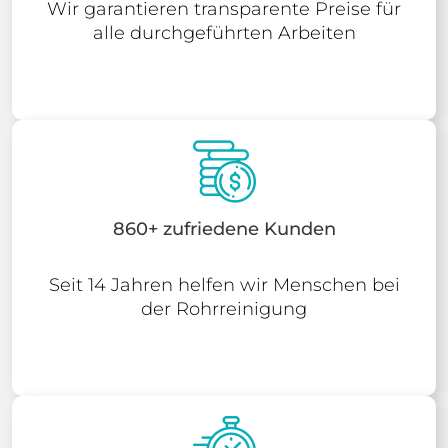
Wir garantieren transparente Preise für
alle durchgeführten Arbeiten
860+ zufriedene Kunden
Seit 14 Jahren helfen wir Menschen bei
der Rohrreinigung