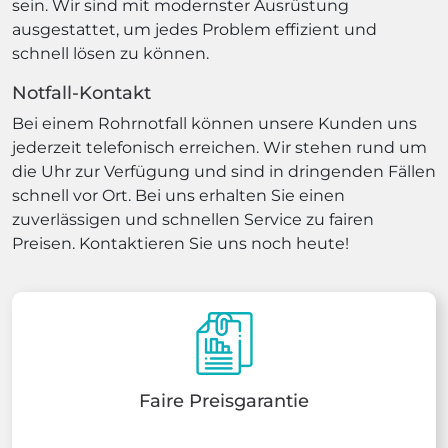
sein. Wir sind mit modernster Ausrüstung
ausgestattet, um jedes Problem effizient und
schnell lösen zu können.
Notfall-Kontakt
Bei einem Rohrnotfall können unsere Kunden uns
jederzeit telefonisch erreichen. Wir stehen rund um
die Uhr zur Verfügung und sind in dringenden Fällen
schnell vor Ort. Bei uns erhalten Sie einen
zuverlässigen und schnellen Service zu fairen
Preisen. Kontaktieren Sie uns noch heute!
Faire Preisgarantie