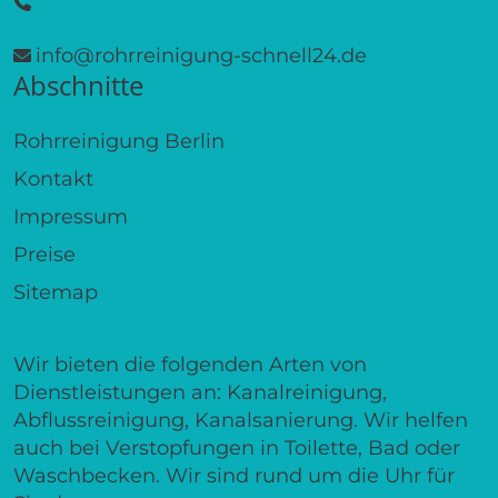
info@rohrreinigung-schnell24.de
Abschnitte
Rohrreinigung Berlin
Kontakt
Impressum
Preise
Sitemap
Wir bieten die folgenden Arten von
Dienstleistungen an: Kanalreinigung,
Abflussreinigung, Kanalsanierung. Wir helfen
auch bei Verstopfungen in Toilette, Bad oder
Waschbecken. Wir sind rund um die Uhr für