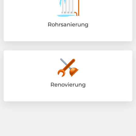
Rohrsanierung
Renovierung