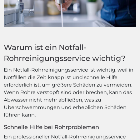
Warum ist ein Notfall-
Rohrreinigungsservice wichtig?
Ein Notfall-Rohrreinigungsservice ist wichtig, weil in
Notfällen die Zeit knapp ist und schnelle Hilfe
erforderlich ist, um größere Schäden zu vermeiden.
Wenn Rohre verstopft sind oder brechen, kann das
Abwasser nicht mehr abfließen, was zu
Überschwemmungen und erheblichen Schäden
führen kann.
Schnelle Hilfe bei Rohrproblemen
Ein professioneller Notfall-Rohrreinigungsservice