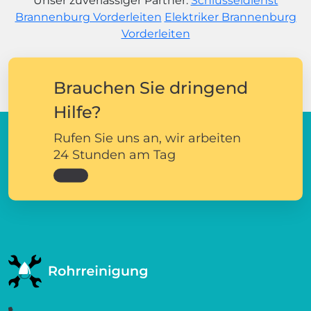
Unser zuverlässiger Partner:
Schlüsseldienst
Brannenburg Vorderleiten
Elektriker Brannenburg
Vorderleiten
Brauchen Sie dringend
Hilfe?
Rufen Sie uns an, wir arbeiten
24 Stunden am Tag