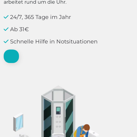
arbeitet rund um die Uhr.
24/7, 365 Tage im Jahr
Ab 31€
Schnelle Hilfe in Notsituationen