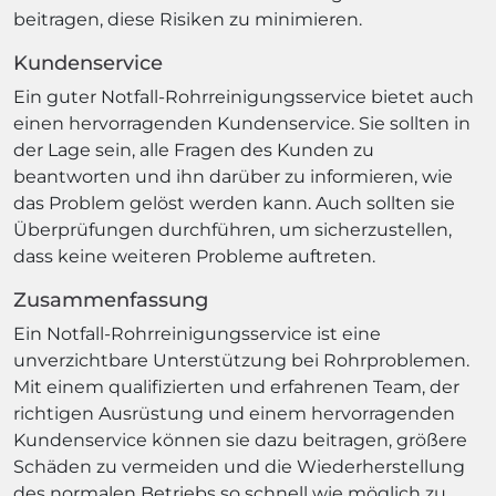
beitragen, diese Risiken zu minimieren.
Kundenservice
Ein guter Notfall-Rohrreinigungsservice bietet auch
einen hervorragenden Kundenservice. Sie sollten in
der Lage sein, alle Fragen des Kunden zu
beantworten und ihn darüber zu informieren, wie
das Problem gelöst werden kann. Auch sollten sie
Überprüfungen durchführen, um sicherzustellen,
dass keine weiteren Probleme auftreten.
Zusammenfassung
Ein Notfall-Rohrreinigungsservice ist eine
unverzichtbare Unterstützung bei Rohrproblemen.
Mit einem qualifizierten und erfahrenen Team, der
richtigen Ausrüstung und einem hervorragenden
Kundenservice können sie dazu beitragen, größere
Schäden zu vermeiden und die Wiederherstellung
des normalen Betriebs so schnell wie möglich zu