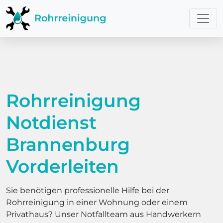
Rohrreinigung
Notdienst
Brannenburg
Vorderleiten
Sie benötigen professionelle Hilfe bei der
Rohrreinigung in einer Wohnung oder einem
Privathaus? Unser Notfallteam aus Handwerkern