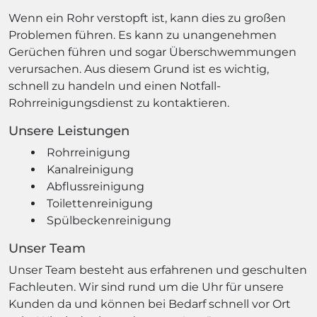
Wenn ein Rohr verstopft ist, kann dies zu großen
Problemen führen. Es kann zu unangenehmen
Gerüchen führen und sogar Überschwemmungen
verursachen. Aus diesem Grund ist es wichtig,
schnell zu handeln und einen Notfall-
Rohrreinigungsdienst zu kontaktieren.
Unsere Leistungen
Rohrreinigung
Kanalreinigung
Abflussreinigung
Toilettenreinigung
Spülbeckenreinigung
Unser Team
Unser Team besteht aus erfahrenen und geschulten
Fachleuten. Wir sind rund um die Uhr für unsere
Kunden da und können bei Bedarf schnell vor Ort