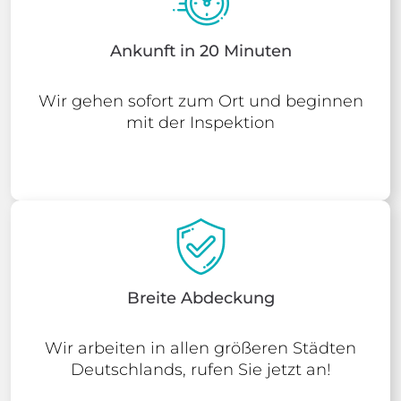
Ankunft in 20 Minuten
Wir gehen sofort zum Ort und beginnen
mit der Inspektion
Breite Abdeckung
Wir arbeiten in allen größeren Städten
Deutschlands, rufen Sie jetzt an!