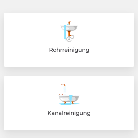
Rohrreinigung
Kanalreinigung