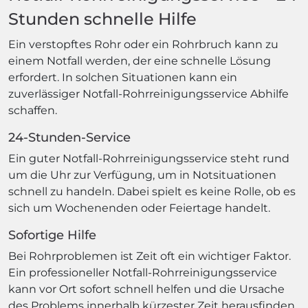
Stunden schnelle Hilfe
Ein verstopftes Rohr oder ein Rohrbruch kann zu
einem Notfall werden, der eine schnelle Lösung
erfordert. In solchen Situationen kann ein
zuverlässiger Notfall-Rohrreinigungsservice Abhilfe
schaffen.
24-Stunden-Service
Ein guter Notfall-Rohrreinigungsservice steht rund
um die Uhr zur Verfügung, um in Notsituationen
schnell zu handeln. Dabei spielt es keine Rolle, ob es
sich um Wochenenden oder Feiertage handelt.
Sofortige Hilfe
Bei Rohrproblemen ist Zeit oft ein wichtiger Faktor.
Ein professioneller Notfall-Rohrreinigungsservice
kann vor Ort sofort schnell helfen und die Ursache
des Problems innerhalb kürzester Zeit herausfinden.