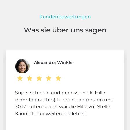
Kundenbewertungen
Was sie über uns sagen
Alexandra Winkler
Super schnelle und professionelle Hilfe
(Sonntag nachts). Ich habe angerufen und
30 Minuten später war die Hilfe zur Stelle!
Kann ich nur weiterempfehlen.