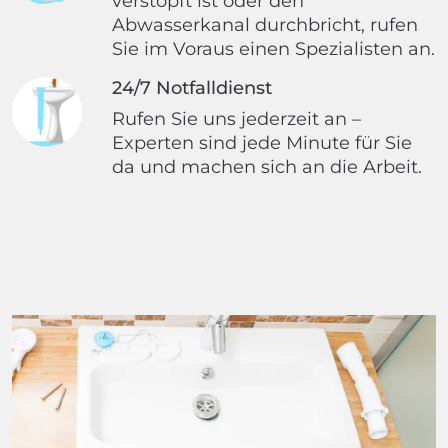
verstopft ist oder den
Abwasserkanal durchbricht, rufen
Sie im Voraus einen Spezialisten an.
24/7 Notfalldienst
Rufen Sie uns jederzeit an –
Experten sind jede Minute für Sie
da und machen sich an die Arbeit.