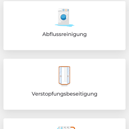
Abflussreinigung
Verstopfungsbeseitigung