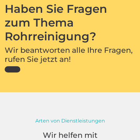
Haben Sie Fragen
zum Thema
Rohrreinigung?
Wir beantworten alle Ihre Fragen,
rufen Sie jetzt an!
Arten von Dienstleistungen
Wir helfen mit