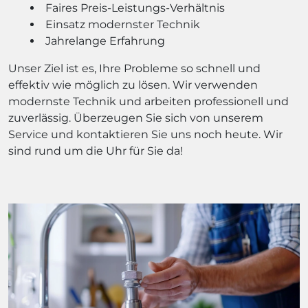
Faires Preis-Leistungs-Verhältnis
Einsatz modernster Technik
Jahrelange Erfahrung
Unser Ziel ist es, Ihre Probleme so schnell und
effektiv wie möglich zu lösen. Wir verwenden
modernste Technik und arbeiten professionell und
zuverlässig. Überzeugen Sie sich von unserem
Service und kontaktieren Sie uns noch heute. Wir
sind rund um die Uhr für Sie da!