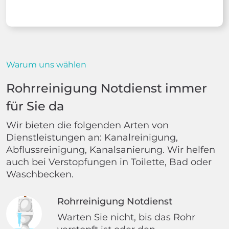
Warum uns wählen
Rohrreinigung Notdienst immer
für Sie da
Wir bieten die folgenden Arten von
Dienstleistungen an: Kanalreinigung,
Abflussreinigung, Kanalsanierung. Wir helfen
auch bei Verstopfungen in Toilette, Bad oder
Waschbecken.
Rohrreinigung Notdienst
Warten Sie nicht, bis das Rohr