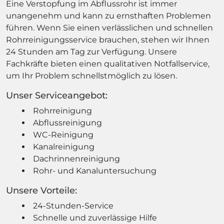
Eine Verstopfung im Abflussrohr ist immer
unangenehm und kann zu ernsthaften Problemen
führen. Wenn Sie einen verlässlichen und schnellen
Rohrreinigungsservice brauchen, stehen wir Ihnen
24 Stunden am Tag zur Verfügung. Unsere
Fachkräfte bieten einen qualitativen Notfallservice,
um Ihr Problem schnellstmöglich zu lösen.
Unser Serviceangebot:
Rohrreinigung
Abflussreinigung
WC-Reinigung
Kanalreinigung
Dachrinnenreinigung
Rohr- und Kanaluntersuchung
Unsere Vorteile:
24-Stunden-Service
Schnelle und zuverlässige Hilfe