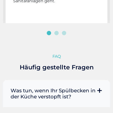
Sanitäranlagen geht.
FAQ
Häufig gestellte Fragen
Was tun, wenn Ihr Spülbecken in
der Küche verstopft ist?
Manchmal können Sie eine