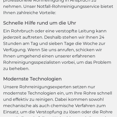
professionelle Rohrreinigung in Anspruch zu
nehmen. Unser Notfall-Rohrreinigungsservice bietet
Ihnen zahlreiche Vorteile:
Schnelle Hilfe rund um die Uhr
Ein Rohrbruch oder eine verstopfte Leitung kann
jederzeit auftreten. Deshalb stehen wir Ihnen 24
Stunden am Tag und sieben Tage die Woche zur
Verfügung. Wenn Sie uns anrufen, schicken wir
Ihnen umgehend einen unserer erfahrenen
Rohrreinigungsspezialisten vorbei, um das Problem
zu beheben.
Modernste Technologien
Unsere Rohrreinigungsexperten setzen nur
modernste Technologien ein, um Ihre Rohre schnell
und effektiv zu reinigen. Dabei kommen sowohl
mechanische als auch chemische Verfahren zum
Einsatz, um die Verstopfung zu lösen oder die Rohre