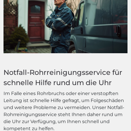
Notfall-Rohrreinigungsservice für
schnelle Hilfe rund um die Uhr
Im Falle eines Rohrbruchs oder einer verstopften
Leitung ist schnelle Hilfe gefragt, um Folgeschäden
und weitere Probleme zu vermeiden. Unser Notfall-
Rohrreinigungsservice steht Ihnen daher rund um
die Uhr zur Verfügung, um Ihnen schnell und
kompetent zu helfen.