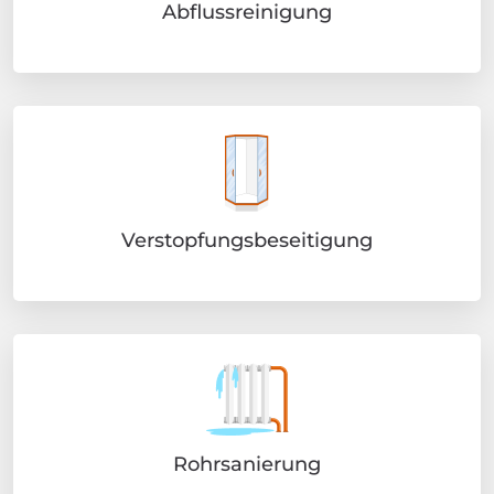
Abflussreinigung
Verstopfungsbeseitigung
Rohrsanierung