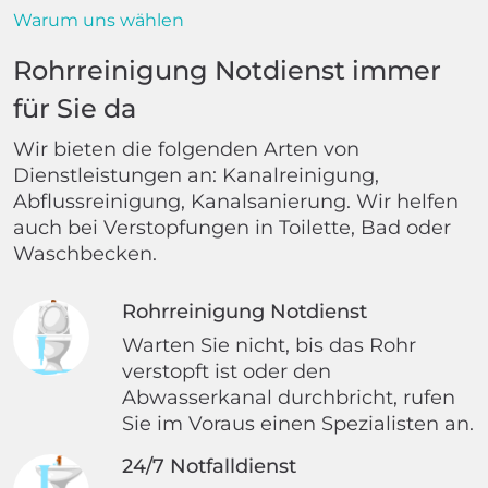
Warum uns wählen
Rohrreinigung Notdienst immer
für Sie da
Wir bieten die folgenden Arten von
Dienstleistungen an: Kanalreinigung,
Abflussreinigung, Kanalsanierung. Wir helfen
auch bei Verstopfungen in Toilette, Bad oder
Waschbecken.
Rohrreinigung Notdienst
Warten Sie nicht, bis das Rohr
verstopft ist oder den
Abwasserkanal durchbricht, rufen
Sie im Voraus einen Spezialisten an.
24/7 Notfalldienst