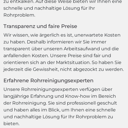
zu entkalken. Auf diese Weise bieten wir Ihnen eine
schnelle und nachhaltige Lösung für Ihr
Rohrproblem.
Transparenz und faire Preise
Wir wissen, wie ärgerlich es ist, unerwartete Kosten
zu haben. Deshalb informieren wir Sie immer
transparent über unseren Arbeitsaufwand und die
anfallenden Kosten. Unsere Preise sind fair und
orientieren sich an der Marktsituation. So haben Sie
jederzeit die Gewissheit, nicht abgezockt zu werden.
Erfahrene Rohrreinigungsexperten
Unsere Rohrreinigungsexperten verfügen über
langjährige Erfahrung und Know-how im Bereich
der Rohrreinigung. Sie sind professionell geschult
und haben alles im Blick, um Ihnen eine schnelle
und nachhaltige Lösung für Ihr Rohrproblem zu
bieten.