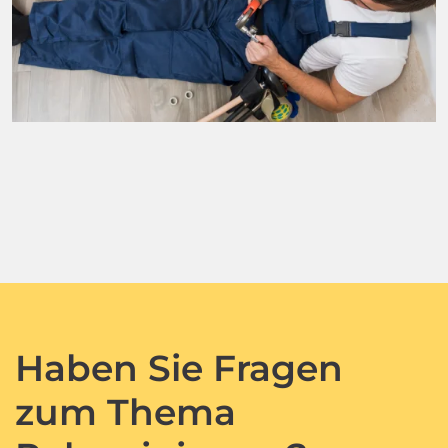
Haben Sie Fragen
zum Thema