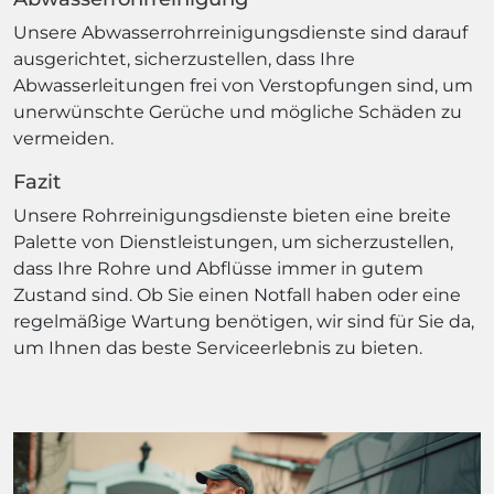
Unsere Abwasserrohrreinigungsdienste sind darauf
ausgerichtet, sicherzustellen, dass Ihre
Abwasserleitungen frei von Verstopfungen sind, um
unerwünschte Gerüche und mögliche Schäden zu
vermeiden.
Fazit
Unsere Rohrreinigungsdienste bieten eine breite
Palette von Dienstleistungen, um sicherzustellen,
dass Ihre Rohre und Abflüsse immer in gutem
Zustand sind. Ob Sie einen Notfall haben oder eine
regelmäßige Wartung benötigen, wir sind für Sie da,
um Ihnen das beste Serviceerlebnis zu bieten.