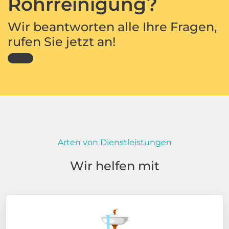
Rohrreinigung?
Wir beantworten alle Ihre Fragen,
rufen Sie jetzt an!
Arten von Dienstleistungen
Wir helfen mit