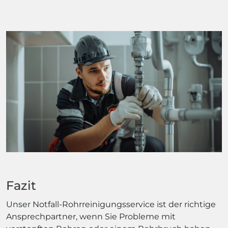
Fazit
Unser Notfall-Rohrreinigungsservice ist der richtige
Ansprechpartner, wenn Sie Probleme mit