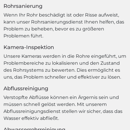
Rohrsanierung
Wenn Ihr Rohr beschädigt ist oder Risse aufweist,
kann unser Rohrsanierungsdienst Ihnen helfen, das
Problem zu beheben, bevor es zu größeren
Problemen führt.
Kamera-Inspektion
Unsere Kameras werden in die Rohre eingeführt, um
Problembereiche zu lokalisieren und den Zustand
des Rohrsystems zu bewerten. Dies ermöglicht es
uns, das Problem schneller und effektiver zu lösen.
Abflussreinigung
Verstopfte Abflüsse können ein Ärgernis sein und
müssen schnell gelöst werden. Mit unserem
Abflussreinigungsdienst stellen wir sicher, dass das
Wasser effektiv abfließt.
Abwasserrohrreinigung