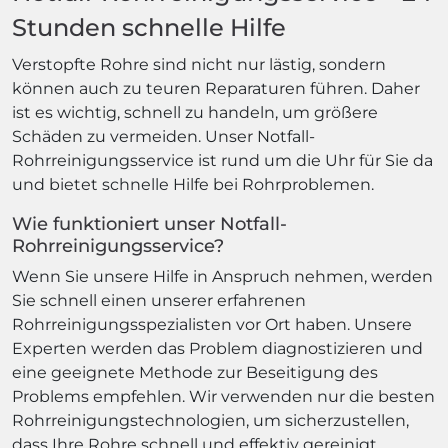
Stunden schnelle Hilfe
Verstopfte Rohre sind nicht nur lästig, sondern
können auch zu teuren Reparaturen führen. Daher
ist es wichtig, schnell zu handeln, um größere
Schäden zu vermeiden. Unser Notfall-
Rohrreinigungsservice ist rund um die Uhr für Sie da
und bietet schnelle Hilfe bei Rohrproblemen.
Wie funktioniert unser Notfall-
Rohrreinigungsservice?
Wenn Sie unsere Hilfe in Anspruch nehmen, werden
Sie schnell einen unserer erfahrenen
Rohrreinigungsspezialisten vor Ort haben. Unsere
Experten werden das Problem diagnostizieren und
eine geeignete Methode zur Beseitigung des
Problems empfehlen. Wir verwenden nur die besten
Rohrreinigungstechnologien, um sicherzustellen,
dass Ihre Rohre schnell und effektiv gereinigt