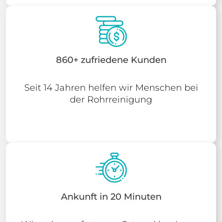
860+ zufriedene Kunden
Seit 14 Jahren helfen wir Menschen bei
der Rohrreinigung
Ankunft in 20 Minuten