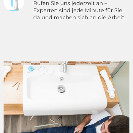
Rufen Sie uns jederzeit an –
Experten sind jede Minute für Sie
da und machen sich an die Arbeit.