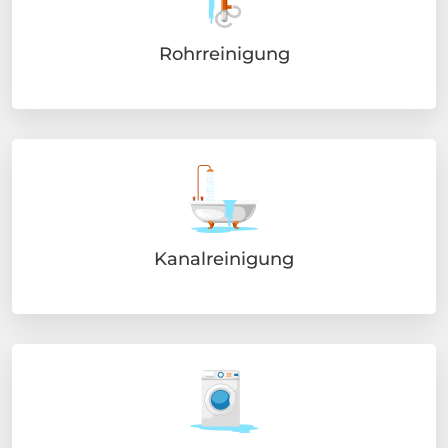
Rohrreinigung
Kanalreinigung