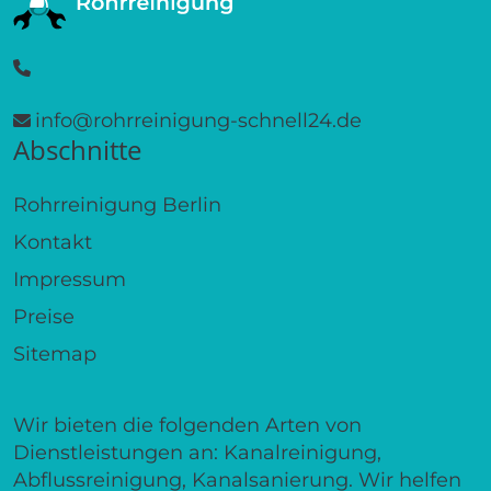
info@rohrreinigung-schnell24.de
Abschnitte
Rohrreinigung Berlin
Kontakt
Impressum
Preise
Sitemap
Wir bieten die folgenden Arten von
Dienstleistungen an: Kanalreinigung,
Abflussreinigung, Kanalsanierung. Wir helfen