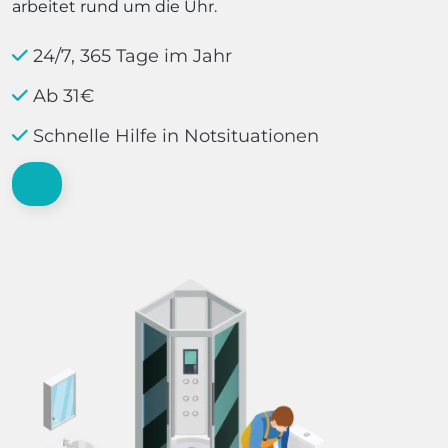
arbeitet rund um die Uhr.
24/7, 365 Tage im Jahr
Ab 31€
Schnelle Hilfe in Notsituationen