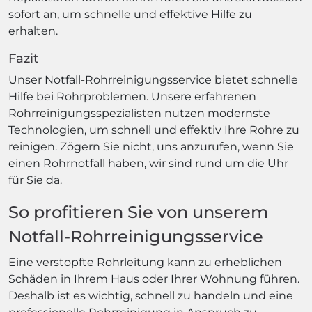
sofort an, um schnelle und effektive Hilfe zu
erhalten.
Fazit
Unser Notfall-Rohrreinigungsservice bietet schnelle
Hilfe bei Rohrproblemen. Unsere erfahrenen
Rohrreinigungsspezialisten nutzen modernste
Technologien, um schnell und effektiv Ihre Rohre zu
reinigen. Zögern Sie nicht, uns anzurufen, wenn Sie
einen Rohrnotfall haben, wir sind rund um die Uhr
für Sie da.
So profitieren Sie von unserem
Notfall-Rohrreinigungsservice
Eine verstopfte Rohrleitung kann zu erheblichen
Schäden in Ihrem Haus oder Ihrer Wohnung führen.
Deshalb ist es wichtig, schnell zu handeln und eine