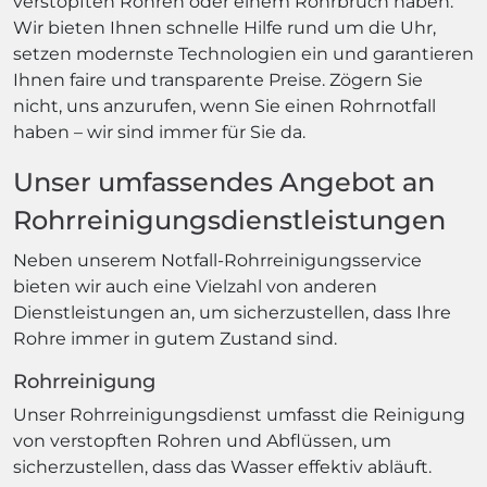
verstopften Rohren oder einem Rohrbruch haben.
Wir bieten Ihnen schnelle Hilfe rund um die Uhr,
setzen modernste Technologien ein und garantieren
Ihnen faire und transparente Preise. Zögern Sie
nicht, uns anzurufen, wenn Sie einen Rohrnotfall
haben – wir sind immer für Sie da.
Unser umfassendes Angebot an
Rohrreinigungsdienstleistungen
Neben unserem Notfall-Rohrreinigungsservice
bieten wir auch eine Vielzahl von anderen
Dienstleistungen an, um sicherzustellen, dass Ihre
Rohre immer in gutem Zustand sind.
Rohrreinigung
Unser Rohrreinigungsdienst umfasst die Reinigung
von verstopften Rohren und Abflüssen, um
sicherzustellen, dass das Wasser effektiv abläuft.