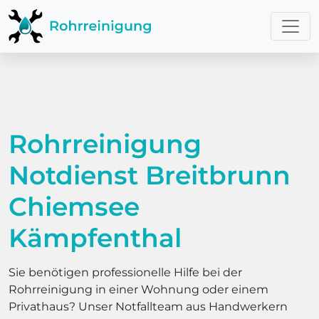
Rohrreinigung
Notdienst Breitbrunn
Chiemsee
Kämpfenthal
Sie benötigen professionelle Hilfe bei der
Rohrreinigung in einer Wohnung oder einem
Privathaus? Unser Notfallteam aus Handwerkern