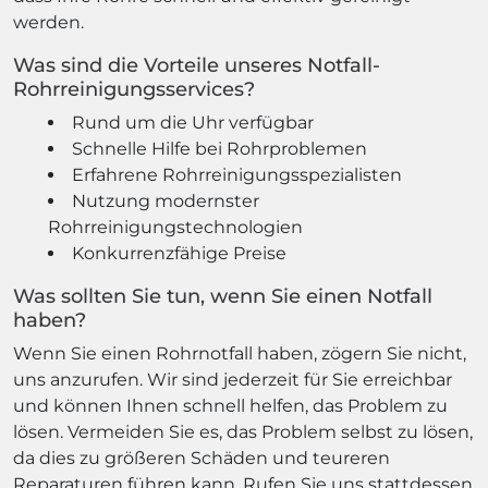
werden.
Was sind die Vorteile unseres Notfall-
Rohrreinigungsservices?
Rund um die Uhr verfügbar
Schnelle Hilfe bei Rohrproblemen
Erfahrene Rohrreinigungsspezialisten
Nutzung modernster
Rohrreinigungstechnologien
Konkurrenzfähige Preise
Was sollten Sie tun, wenn Sie einen Notfall
haben?
Wenn Sie einen Rohrnotfall haben, zögern Sie nicht,
uns anzurufen. Wir sind jederzeit für Sie erreichbar
und können Ihnen schnell helfen, das Problem zu
lösen. Vermeiden Sie es, das Problem selbst zu lösen,
da dies zu größeren Schäden und teureren
Reparaturen führen kann. Rufen Sie uns stattdessen