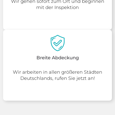
Wir gehen sofort zum Ort und beginnen
mit der Inspektion
Breite Abdeckung
Wir arbeiten in allen größeren Städten
Deutschlands, rufen Sie jetzt an!