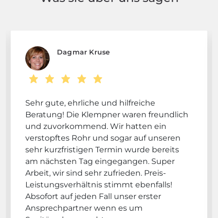
Dagmar Kruse
Sehr gute, ehrliche und hilfreiche
Beratung! Die Klempner waren freundlich
und zuvorkommend. Wir hatten ein
verstopftes Rohr und sogar auf unseren
sehr kurzfristigen Termin wurde bereits
am nächsten Tag eingegangen. Super
Arbeit, wir sind sehr zufrieden. Preis-
Leistungsverhältnis stimmt ebenfalls!
Absofort auf jeden Fall unser erster
Ansprechpartner wenn es um