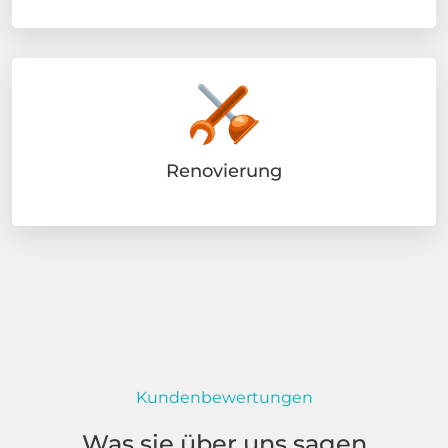
Renovierung
Kundenbewertungen
Was sie über uns sagen