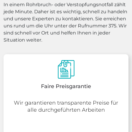
In einem Rohrbruch- oder Verstopfungsnotfall zählt
jede Minute. Daher ist es wichtig, schnell zu handeln
und unsere Experten zu kontaktieren. Sie erreichen
uns rund um die Uhr unter der Rufnummer 375. Wir
sind schnell vor Ort und helfen Ihnen in jeder
Situation weiter.
Faire Preisgarantie
Wir garantieren transparente Preise für
alle durchgeführten Arbeiten