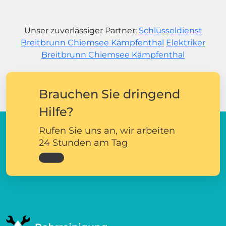
Unser zuverlässiger Partner:
Schlüsseldienst
Breitbrunn Chiemsee Kämpfenthal
Elektriker
Breitbrunn Chiemsee Kämpfenthal
Brauchen Sie dringend
Hilfe?
Rufen Sie uns an, wir arbeiten
24 Stunden am Tag