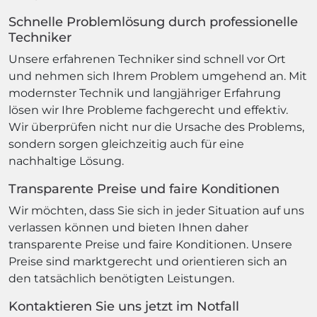
Schnelle Problemlösung durch professionelle
Techniker
Unsere erfahrenen Techniker sind schnell vor Ort
und nehmen sich Ihrem Problem umgehend an. Mit
modernster Technik und langjähriger Erfahrung
lösen wir Ihre Probleme fachgerecht und effektiv.
Wir überprüfen nicht nur die Ursache des Problems,
sondern sorgen gleichzeitig auch für eine
nachhaltige Lösung.
Transparente Preise und faire Konditionen
Wir möchten, dass Sie sich in jeder Situation auf uns
verlassen können und bieten Ihnen daher
transparente Preise und faire Konditionen. Unsere
Preise sind marktgerecht und orientieren sich an
den tatsächlich benötigten Leistungen.
Kontaktieren Sie uns jetzt im Notfall