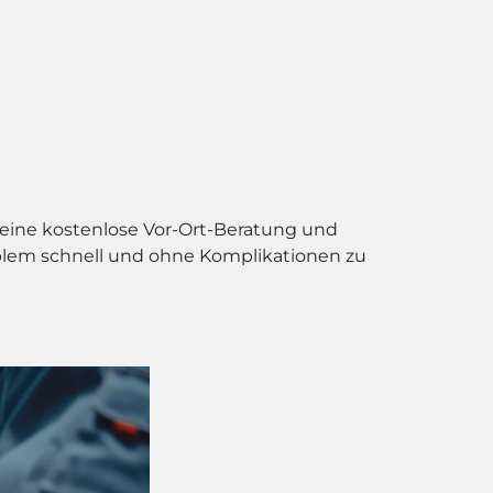
 eine kostenlose Vor-Ort-Beratung und
roblem schnell und ohne Komplikationen zu