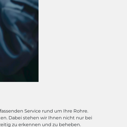
mfassenden Service rund um Ihre Rohre.
en. Dabei stehen wir Ihnen nicht nur bei
eitig zu erkennen und zu beheben.