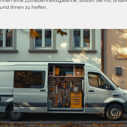
Ihnen eine Zufriedenheitsgarantie. Sollten Sie mit unse
 und Ihnen zu helfen.