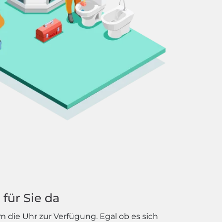
für Sie da
 die Uhr zur Verfügung. Egal ob es sich