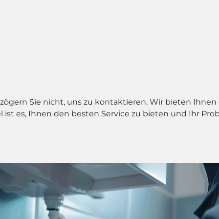
ögern Sie nicht, uns zu kontaktieren. Wir bieten Ihnen
el ist es, Ihnen den besten Service zu bieten und Ihr P