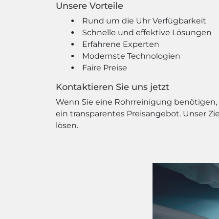
Unsere Vorteile
Rund um die Uhr Verfügbarkeit
Schnelle und effektive Lösungen
Erfahrene Experten
Modernste Technologien
Faire Preise
Kontaktieren Sie uns jetzt
Wenn Sie eine Rohrreinigung benötigen, z
ein transparentes Preisangebot. Unser Zi
lösen.