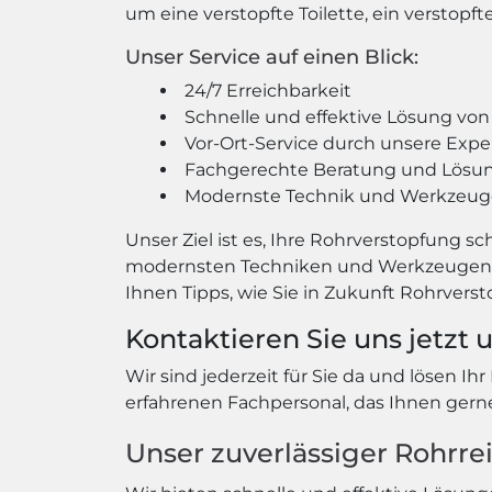
um eine verstopfte Toilette, ein verstopf
Unser Service auf einen Blick:
24/7 Erreichbarkeit
Schnelle und effektive Lösung vo
Vor-Ort-Service durch unsere Expe
Fachgerechte Beratung und Lösu
Modernste Technik und Werkzeuge
Unser Ziel ist es, Ihre Rohrverstopfung 
modernsten Techniken und Werkzeugen, um
Ihnen Tipps, wie Sie in Zukunft Rohrver
Kontaktieren Sie uns jetzt 
Wir sind jederzeit für Sie da und lösen Ih
erfahrenen Fachpersonal, das Ihnen gerne 
Unser zuverlässiger Rohrrei