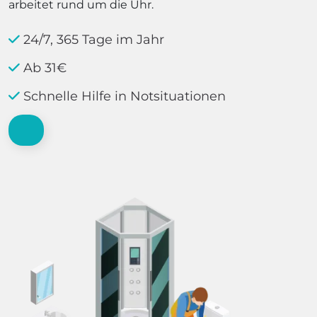
arbeitet rund um die Uhr.
24/7, 365 Tage im Jahr
Ab 31€
Schnelle Hilfe in Notsituationen