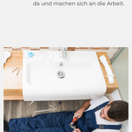
da und machen sich an die Arbeit.