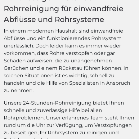
Rohrreinigung für einwandfreie
Abflüsse und Rohrsysteme
In einem modernen Haushalt sind einwandfreie
Abflüsse und ein funktionierendes Rohrsystem
unerlässlich. Doch leider kann es immer wieder
vorkommen, dass Rohre verstopfen oder gar
Schäden aufweisen, die zu unangenehmen
Gerüchen und einem Rückstau führen können. In
solchen Situationen ist es wichtig, schnell zu
handeln und die Hilfe von Spezialisten in Anspruch
zu nehmen.
Unsere 24-Stunden-Rohrreinigung bietet Ihnen
schnelle und zuverlässige Hilfe bei allen
Rohrproblemen. Unser erfahrenes Team steht Ihnen
rund um die Uhr zur Verfügung, um Verstopfungen
zu beseitigen, Ihr Rohrsystem zu reinigen und