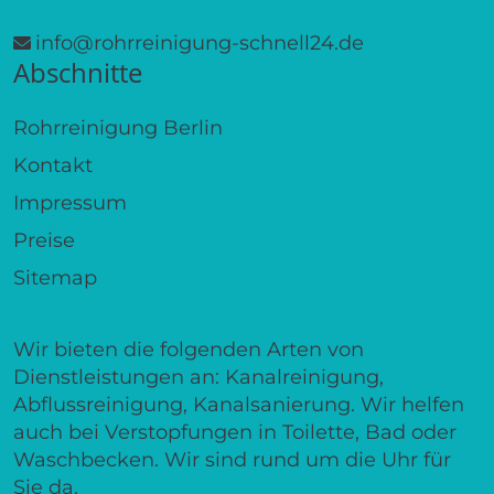
info@rohrreinigung-schnell24.de
Abschnitte
Rohrreinigung Berlin
Kontakt
Impressum
Preise
Sitemap
Wir bieten die folgenden Arten von
Dienstleistungen an: Kanalreinigung,
Abflussreinigung, Kanalsanierung. Wir helfen
auch bei Verstopfungen in Toilette, Bad oder
Waschbecken. Wir sind rund um die Uhr für
Sie da.