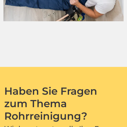
Haben Sie Fragen
zum Thema
Rohrreinigung?