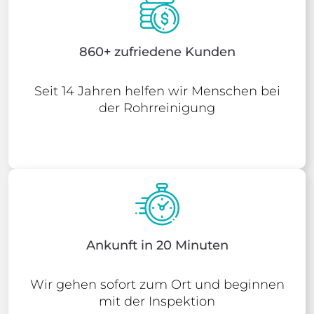
860+ zufriedene Kunden
Seit 14 Jahren helfen wir Menschen bei
der Rohrreinigung
Ankunft in 20 Minuten
Wir gehen sofort zum Ort und beginnen
mit der Inspektion