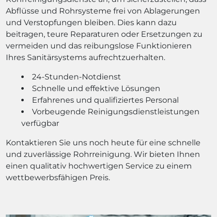
Abflüsse und Rohrsysteme frei von Ablagerungen
und Verstopfungen bleiben. Dies kann dazu
beitragen, teure Reparaturen oder Ersetzungen zu
vermeiden und das reibungslose Funktionieren
Ihres Sanitärsystems aufrechtzuerhalten.
24-Stunden-Notdienst
Schnelle und effektive Lösungen
Erfahrenes und qualifiziertes Personal
Vorbeugende Reinigungsdienstleistungen
verfügbar
Kontaktieren Sie uns noch heute für eine schnelle
und zuverlässige Rohrreinigung. Wir bieten Ihnen
einen qualitativ hochwertigen Service zu einem
wettbewerbsfähigen Preis.