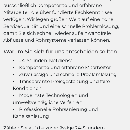
ausschließlich kompetente und erfahrene
Mitarbeiter, die über fundierte Fachkenntnisse
verfügen. Wir legen großen Wert auf eine hohe
Servicequalität und eine schnelle Problemlösung,
damit Sie sich schnell wieder auf einwandfreie
Abflüsse und Rohrsysteme verlassen können.
Warum Sie sich für uns entscheiden sollten
24-Stunden-Notdienst
Kompetente und erfahrene Mitarbeiter
Zuverlässige und schnelle Problemlösung
Transparente Preisgestaltung und faire
Konditionen
Modernste Technologien und
umweltverträgliche Verfahren
Professionelle Rohrsanierung und
Kanalsanierung
Zählen Sie auf die zuverlässige 24-Stunden-