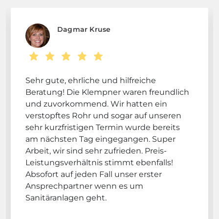
Dagmar Kruse
Sehr gute, ehrliche und hilfreiche
Beratung! Die Klempner waren freundlich
und zuvorkommend. Wir hatten ein
verstopftes Rohr und sogar auf unseren
sehr kurzfristigen Termin wurde bereits
am nächsten Tag eingegangen. Super
Arbeit, wir sind sehr zufrieden. Preis-
Leistungsverhältnis stimmt ebenfalls!
Absofort auf jeden Fall unser erster
Ansprechpartner wenn es um
Sanitäranlagen geht.