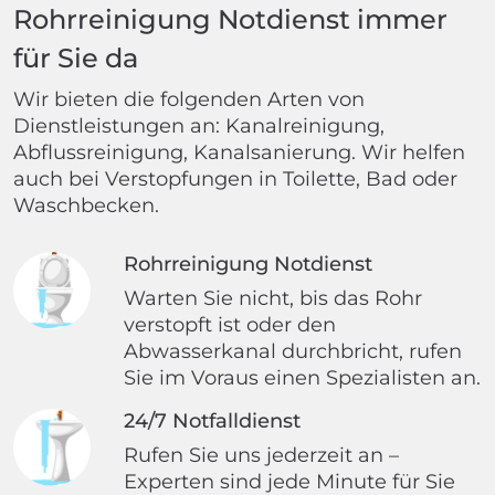
Rohrreinigung Notdienst immer
für Sie da
Wir bieten die folgenden Arten von
Dienstleistungen an: Kanalreinigung,
Abflussreinigung, Kanalsanierung. Wir helfen
auch bei Verstopfungen in Toilette, Bad oder
Waschbecken.
Rohrreinigung Notdienst
Warten Sie nicht, bis das Rohr
verstopft ist oder den
Abwasserkanal durchbricht, rufen
Sie im Voraus einen Spezialisten an.
24/7 Notfalldienst
Rufen Sie uns jederzeit an –
Experten sind jede Minute für Sie