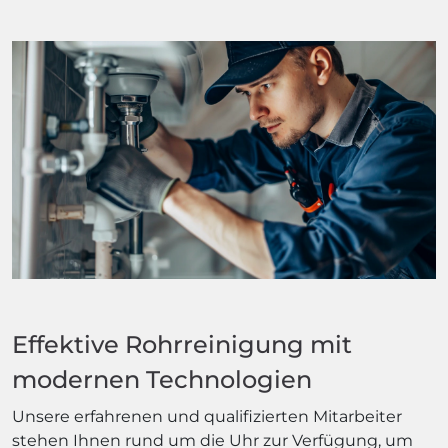
Effektive Rohrreinigung mit
modernen Technologien
Unsere erfahrenen und qualifizierten Mitarbeiter
stehen Ihnen rund um die Uhr zur Verfügung, um