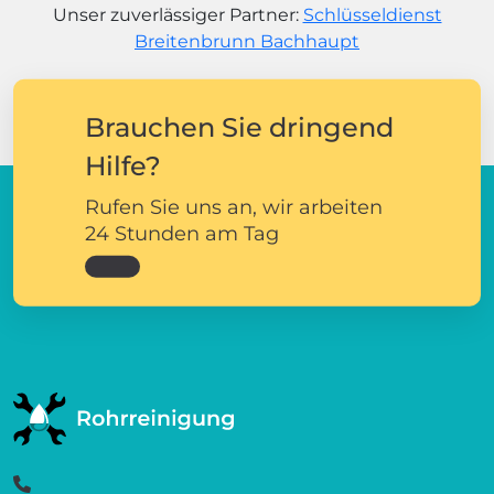
Unser zuverlässiger Partner:
Schlüsseldienst
Breitenbrunn Bachhaupt
Brauchen Sie dringend
Hilfe?
Rufen Sie uns an, wir arbeiten
24 Stunden am Tag