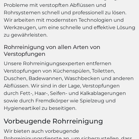
Probleme mit verstopften Abflüssen und
Rohrsystemen schnell und professionell zu lösen.
Wir arbeiten mit modernsten Technologien und
Werkzeugen, um eine schnelle und effektive Lösung
zu gewährleisten.
Rohrreinigung von allen Arten von
Verstopfungen
Unsere Rohrreinigungsexperten entfernen
Verstopfungen von Küchenspülen, Toiletten,
Duschen, Badewannen, Waschbecken und anderen
Abflüssen. Wir sind in der Lage, Verstopfungen
durch Fett-, Haar-, Seifen- und Kalkablagerungen
sowie durch Fremdkörper wie Spielzeug und
Hygieneartikel zu beseitigen.
Vorbeugende Rohrreinigung
Wir bieten auch vorbeugende
Rohrreinigungsdienste an, um sicherzustellen, dass