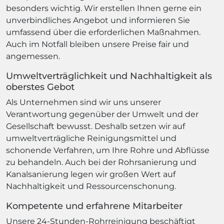
besonders wichtig. Wir erstellen Ihnen gerne ein
unverbindliches Angebot und informieren Sie
umfassend über die erforderlichen Maßnahmen.
Auch im Notfall bleiben unsere Preise fair und
angemessen.
Umweltverträglichkeit und Nachhaltigkeit als
oberstes Gebot
Als Unternehmen sind wir uns unserer
Verantwortung gegenüber der Umwelt und der
Gesellschaft bewusst. Deshalb setzen wir auf
umweltverträgliche Reinigungsmittel und
schonende Verfahren, um Ihre Rohre und Abflüsse
zu behandeln. Auch bei der Rohrsanierung und
Kanalsanierung legen wir großen Wert auf
Nachhaltigkeit und Ressourcenschonung.
Kompetente und erfahrene Mitarbeiter
Unsere 24-Stunden-Rohrreinigung beschäftigt