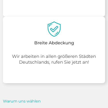
Breite Abdeckung
Wir arbeiten in allen größeren Städten
Deutschlands, rufen Sie jetzt an!
Warum uns wählen