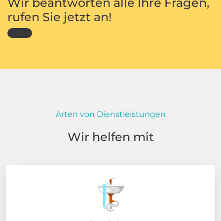
Wir beantworten alle Ihre Fragen,
rufen Sie jetzt an!
Arten von Dienstleistungen
Wir helfen mit