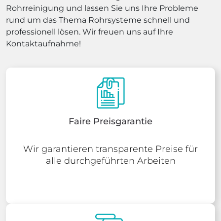
Rohrreinigung und lassen Sie uns Ihre Probleme
rund um das Thema Rohrsysteme schnell und
professionell lösen. Wir freuen uns auf Ihre
Kontaktaufnahme!
Faire Preisgarantie
Wir garantieren transparente Preise für
alle durchgeführten Arbeiten