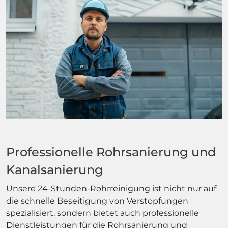
Professionelle Rohrsanierung und
Kanalsanierung
Unsere 24-Stunden-Rohrreinigung ist nicht nur auf
die schnelle Beseitigung von Verstopfungen
spezialisiert, sondern bietet auch professionelle
Dienstleistungen für die Rohrsanierung und