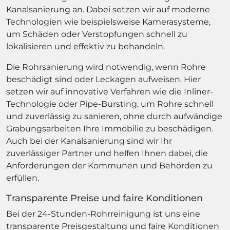
Kanalsanierung an. Dabei setzen wir auf moderne
Technologien wie beispielsweise Kamerasysteme,
um Schäden oder Verstopfungen schnell zu
lokalisieren und effektiv zu behandeln.
Die Rohrsanierung wird notwendig, wenn Rohre
beschädigt sind oder Leckagen aufweisen. Hier
setzen wir auf innovative Verfahren wie die Inliner-
Technologie oder Pipe-Bursting, um Rohre schnell
und zuverlässig zu sanieren, ohne durch aufwändige
Grabungsarbeiten Ihre Immobilie zu beschädigen.
Auch bei der Kanalsanierung sind wir Ihr
zuverlässiger Partner und helfen Ihnen dabei, die
Anforderungen der Kommunen und Behörden zu
erfüllen.
Transparente Preise und faire Konditionen
Bei der 24-Stunden-Rohrreinigung ist uns eine
transparente Preisgestaltung und faire Konditionen