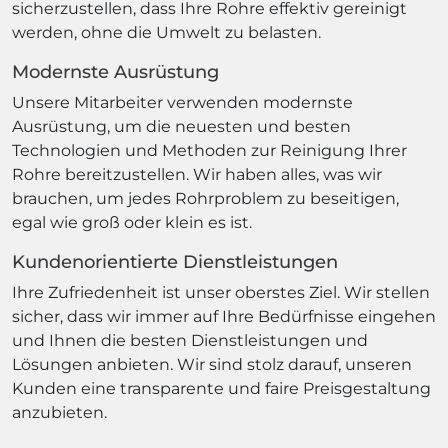
sicherzustellen, dass Ihre Rohre effektiv gereinigt
werden, ohne die Umwelt zu belasten.
Modernste Ausrüstung
Unsere Mitarbeiter verwenden modernste
Ausrüstung, um die neuesten und besten
Technologien und Methoden zur Reinigung Ihrer
Rohre bereitzustellen. Wir haben alles, was wir
brauchen, um jedes Rohrproblem zu beseitigen,
egal wie groß oder klein es ist.
Kundenorientierte Dienstleistungen
Ihre Zufriedenheit ist unser oberstes Ziel. Wir stellen
sicher, dass wir immer auf Ihre Bedürfnisse eingehen
und Ihnen die besten Dienstleistungen und
Lösungen anbieten. Wir sind stolz darauf, unseren
Kunden eine transparente und faire Preisgestaltung
anzubieten.