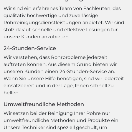
Wir sind ein erfahrenes Team von Fachleuten, das
qualitativ hochwertige und zuverlässige
Rohrreinigungsdienstleistungen anbietet. Wir sind
stolz darauf, schnelle und effektive Lösungen für
unsere Kunden anzubieten.
24-Stunden-Service
Wir verstehen, dass Rohrprobleme jederzeit
auftreten können. Aus diesem Grund bieten wir
unseren Kunden einen 24-Stunden-Service an.
Wenn Sie unsere Hilfe benötigen, sind wir jederzeit
einsatzbereit und in der Lage, Ihnen schnell zu
helfen.
Umweltfreundliche Methoden
Wir setzen bei der Reinigung Ihrer Rohre nur
umweltfreundliche Methoden und Produkte ein.
Unsere Techniker sind speziell geschult, um