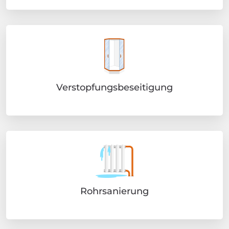
Verstopfungsbeseitigung
Rohrsanierung