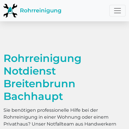
Rohrreinigung
Notdienst
Breitenbrunn
Bachhaupt
Sie benötigen professionelle Hilfe bei der
Rohrreinigung in einer Wohnung oder einem
Privathaus? Unser Notfallteam aus Handwerkern