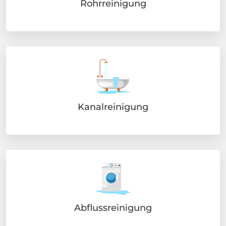
Rohrreinigung
Kanalreinigung
Abflussreinigung