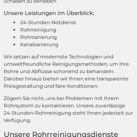
Schäden zu beheben.
Unsere Leistungen im Überblick:
24-Stunden-Notdienst
Rohrreinigung
Rohrsanierung
Kanalsanierung
Wir setzen auf modernste Technologien und
umweltfreundliche Reinigungsmethoden, um Ihre
Rohre und Abflüsse schonend zu behandeln.
Darüber hinaus bieten wir Ihnen eine transparente
Preisgestaltung und faire Konditionen.
Zögern Sie nicht, uns bei Problemen mit Ihrem
Rohrsystem zu kontaktieren. Unsere zuverlässige
24-Stunden-Rohrreinigung steht Ihnen jederzeit zur
Verfügung.
Unsere Rohrreinigungsdienste