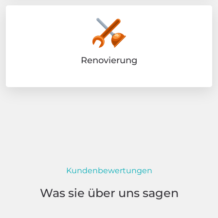
Renovierung
Kundenbewertungen
Was sie über uns sagen