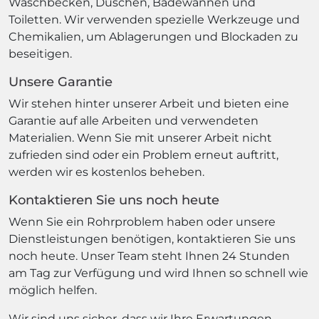
Waschbecken, Duschen, Badewannen und
Toiletten. Wir verwenden spezielle Werkzeuge und
Chemikalien, um Ablagerungen und Blockaden zu
beseitigen.
Unsere Garantie
Wir stehen hinter unserer Arbeit und bieten eine
Garantie auf alle Arbeiten und verwendeten
Materialien. Wenn Sie mit unserer Arbeit nicht
zufrieden sind oder ein Problem erneut auftritt,
werden wir es kostenlos beheben.
Kontaktieren Sie uns noch heute
Wenn Sie ein Rohrproblem haben oder unsere
Dienstleistungen benötigen, kontaktieren Sie uns
noch heute. Unser Team steht Ihnen 24 Stunden
am Tag zur Verfügung und wird Ihnen so schnell wie
möglich helfen.
Wir sind uns sicher, dass wir Ihre Erwartungen