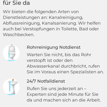
für Sie da
Wir bieten die folgenden Arten von
Dienstleistungen an: Kanalreinigung,
Abflussreinigung, Kanalsanierung. Wir helfen
auch bei Verstopfungen in Toilette, Bad oder
Waschbecken.
Rohrreinigung Notdienst
Warten Sie nicht, bis das Rohr
verstopft ist oder den
Abwasserkanal durchbricht, rufen
Sie im Voraus einen Spezialisten an.
24/7 Notfalldienst
Rufen Sie uns jederzeit an –
Experten sind jede Minute für Sie
da und machen sich an die Arbeit.