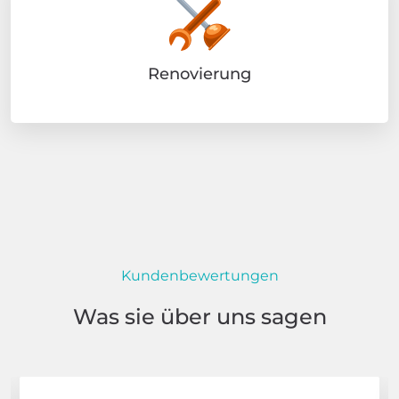
Renovierung
Kundenbewertungen
Was sie über uns sagen