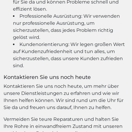
für Sie da und können Probleme schnell und
effizient lösen.
Professionelle Ausrüstung: Wir verwenden
nur professionelle Ausrüstung, um
sicherzustellen, dass jedes Problem richtig
gelöst wird.
Kundenorientierung: Wir legen großen Wert
auf Kundenzufriedenheit und tun alles, um
sicherzustellen, dass unsere Kunden zufrieden
sind.
Kontaktieren Sie uns noch heute
Kontaktieren Sie uns noch heute, um mehr über
unsere Dienstleistungen zu erfahren und wie wir
Ihnen helfen können. Wir sind rund um die Uhr für
Sie da und freuen uns darauf, Ihnen zu helfen.
Vermeiden Sie teure Reparaturen und halten Sie
Ihre Rohre in einwandfreiem Zustand mit unseren