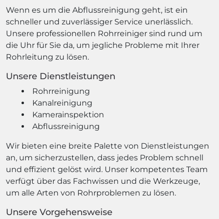
Wenn es um die Abflussreinigung geht, ist ein
schneller und zuverlässiger Service unerlässlich.
Unsere professionellen Rohrreiniger sind rund um
die Uhr für Sie da, um jegliche Probleme mit Ihrer
Rohrleitung zu lösen.
Unsere Dienstleistungen
Rohrreinigung
Kanalreinigung
Kamerainspektion
Abflussreinigung
Wir bieten eine breite Palette von Dienstleistungen
an, um sicherzustellen, dass jedes Problem schnell
und effizient gelöst wird. Unser kompetentes Team
verfügt über das Fachwissen und die Werkzeuge,
um alle Arten von Rohrproblemen zu lösen.
Unsere Vorgehensweise