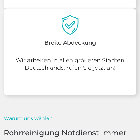
Breite Abdeckung
Wir arbeiten in allen größeren Städten
Deutschlands, rufen Sie jetzt an!
Warum uns wählen
Rohrreinigung Notdienst immer