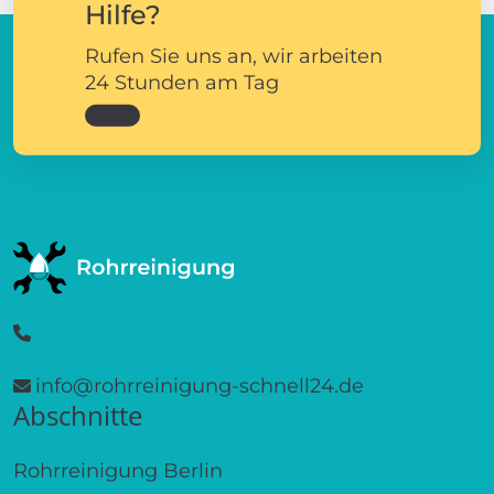
Hilfe?
Rufen Sie uns an, wir arbeiten
24 Stunden am Tag
info@rohrreinigung-schnell24.de
Abschnitte
Rohrreinigung Berlin