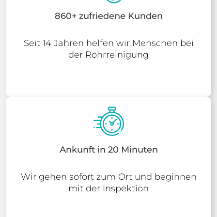
860+ zufriedene Kunden
Seit 14 Jahren helfen wir Menschen bei
der Rohrreinigung
Ankunft in 20 Minuten
Wir gehen sofort zum Ort und beginnen
mit der Inspektion