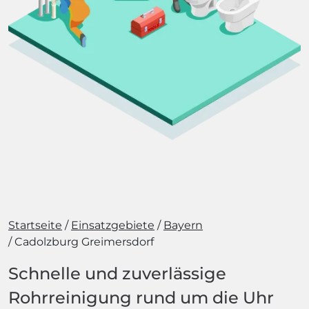
Startseite
Einsatzgebiete
Bayern
Cadolzburg Greimersdorf
Schnelle und zuverlässige
Rohrreinigung rund um die Uhr