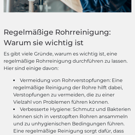
Regelmäßige Rohrreinigung:
Warum sie wichtig ist
Es gibt viele Gründe, warum es wichtig ist, eine
regelmäßige Rohrreinigung durchführen zu lassen.
Hier sind einige davon:
Vermeidung von Rohrverstopfungen: Eine
regelmäßige Reinigung der Rohre hilft dabei,
Verstopfungen zu vermeiden, die zu einer
Vielzahl von Problemen führen können.
Verbesserte Hygiene: Schmutz und Bakterien
können sich in verstopften Rohren ansammeln
und zu unhygienischen Bedingungen führen.
Eine regelmäßige Reinigung sorgt dafür, dass