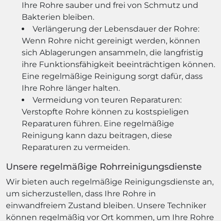
Ihre Rohre sauber und frei von Schmutz und
Bakterien bleiben.
Verlängerung der Lebensdauer der Rohre:
Wenn Rohre nicht gereinigt werden, können
sich Ablagerungen ansammeln, die langfristig
ihre Funktionsfähigkeit beeinträchtigen können.
Eine regelmäßige Reinigung sorgt dafür, dass
Ihre Rohre länger halten.
Vermeidung von teuren Reparaturen:
Verstopfte Rohre können zu kostspieligen
Reparaturen führen. Eine regelmäßige
Reinigung kann dazu beitragen, diese
Reparaturen zu vermeiden.
Unsere regelmäßige Rohrreinigungsdienste
Wir bieten auch regelmäßige Reinigungsdienste an,
um sicherzustellen, dass Ihre Rohre in
einwandfreiem Zustand bleiben. Unsere Techniker
können regelmäßig vor Ort kommen, um Ihre Rohre