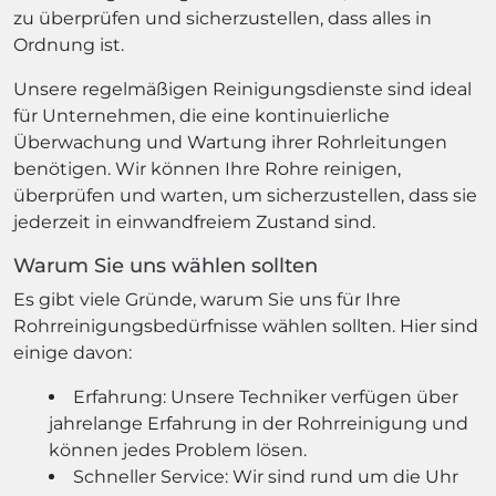
zu überprüfen und sicherzustellen, dass alles in
Ordnung ist.
Unsere regelmäßigen Reinigungsdienste sind ideal
für Unternehmen, die eine kontinuierliche
Überwachung und Wartung ihrer Rohrleitungen
benötigen. Wir können Ihre Rohre reinigen,
überprüfen und warten, um sicherzustellen, dass sie
jederzeit in einwandfreiem Zustand sind.
Warum Sie uns wählen sollten
Es gibt viele Gründe, warum Sie uns für Ihre
Rohrreinigungsbedürfnisse wählen sollten. Hier sind
einige davon:
Erfahrung: Unsere Techniker verfügen über
jahrelange Erfahrung in der Rohrreinigung und
können jedes Problem lösen.
Schneller Service: Wir sind rund um die Uhr