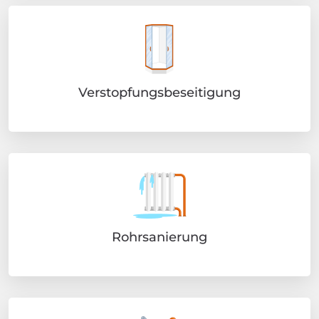
Verstopfungsbeseitigung
Rohrsanierung