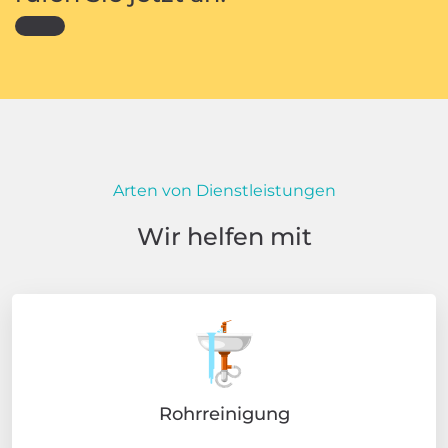
Arten von Dienstleistungen
Wir helfen mit
Rohrreinigung