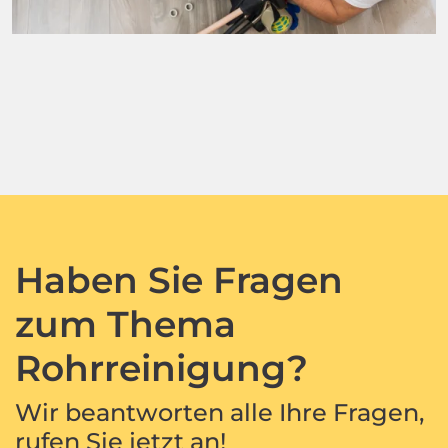
Haben Sie Fragen
zum Thema
Rohrreinigung?
Wir beantworten alle Ihre Fragen,
rufen Sie jetzt an!