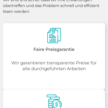
übertreffen und das Problem schnell und effizient
lösen werden.
Faire Preisgarantie
Wir garantieren transparente Preise für
alle durchgeführten Arbeiten