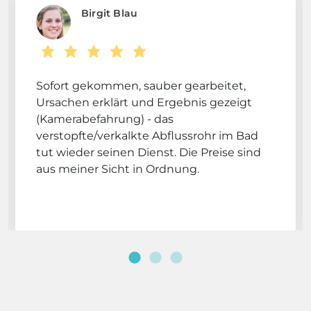
Birgit Blau
Sofort gekommen, sauber gearbeitet,
Ursachen erklärt und Ergebnis gezeigt
(Kamerabefahrung) - das
verstopfte/verkalkte Abflussrohr im Bad
tut wieder seinen Dienst. Die Preise sind
aus meiner Sicht in Ordnung.