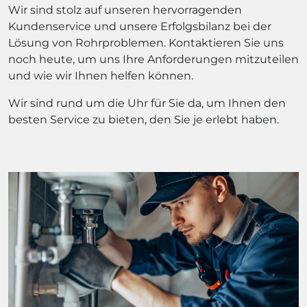
Wir sind stolz auf unseren hervorragenden
Kundenservice und unsere Erfolgsbilanz bei der
Lösung von Rohrproblemen. Kontaktieren Sie uns
noch heute, um uns Ihre Anforderungen mitzuteilen
und wie wir Ihnen helfen können.
Wir sind rund um die Uhr für Sie da, um Ihnen den
besten Service zu bieten, den Sie je erlebt haben.