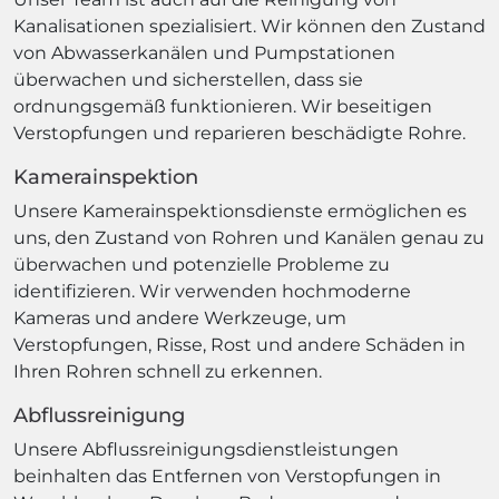
Kanalisationen spezialisiert. Wir können den Zustand
von Abwasserkanälen und Pumpstationen
überwachen und sicherstellen, dass sie
ordnungsgemäß funktionieren. Wir beseitigen
Verstopfungen und reparieren beschädigte Rohre.
Kamerainspektion
Unsere Kamerainspektionsdienste ermöglichen es
uns, den Zustand von Rohren und Kanälen genau zu
überwachen und potenzielle Probleme zu
identifizieren. Wir verwenden hochmoderne
Kameras und andere Werkzeuge, um
Verstopfungen, Risse, Rost und andere Schäden in
Ihren Rohren schnell zu erkennen.
Abflussreinigung
Unsere Abflussreinigungsdienstleistungen
beinhalten das Entfernen von Verstopfungen in