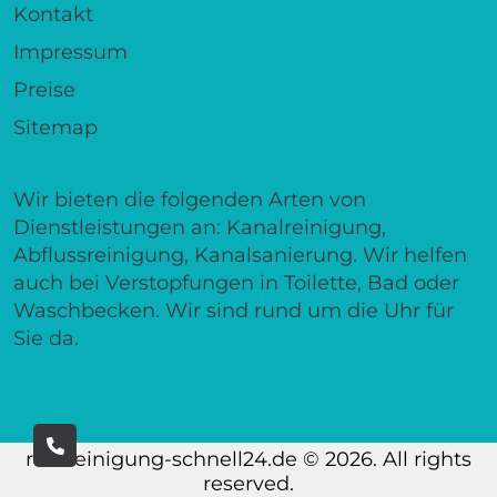
Kontakt
Impressum
Preise
Sitemap
Wir bieten die folgenden Arten von
Dienstleistungen an: Kanalreinigung,
Abflussreinigung, Kanalsanierung. Wir helfen
auch bei Verstopfungen in Toilette, Bad oder
Waschbecken. Wir sind rund um die Uhr für
Sie da.
rohrreinigung-schnell24.de © 2026. All rights
reserved.