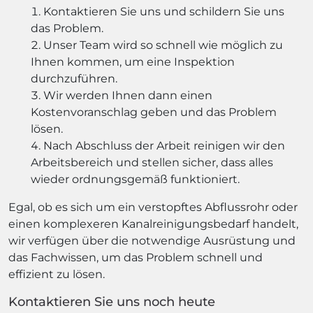
Kontaktieren Sie uns und schildern Sie uns
das Problem.
Unser Team wird so schnell wie möglich zu
Ihnen kommen, um eine Inspektion
durchzuführen.
Wir werden Ihnen dann einen
Kostenvoranschlag geben und das Problem
lösen.
Nach Abschluss der Arbeit reinigen wir den
Arbeitsbereich und stellen sicher, dass alles
wieder ordnungsgemäß funktioniert.
Egal, ob es sich um ein verstopftes Abflussrohr oder
einen komplexeren Kanalreinigungsbedarf handelt,
wir verfügen über die notwendige Ausrüstung und
das Fachwissen, um das Problem schnell und
effizient zu lösen.
Kontaktieren Sie uns noch heute