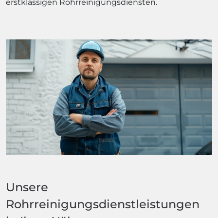
erstklassigen Rohrreinigungsdiensten.
Unsere
Rohrreinigungsdienstleistungen