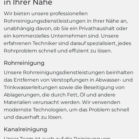
in Ihrer Nähe
Wir bieten unsere professionellen
Rohrreinigungsdienstleistungen in Ihrer Nähe an,
unabhängig davon, ob Sie ein Privathaushalt oder
ein kommerzielles Unternehmen sind. Unsere
erfahrenen Techniker sind darauf spezialisiert, jedes
Rohrproblem schnell und effizient zu lösen.
Rohrreinigung
Unsere Rohrreinigungsdienstleistungen beinhalten
das Entfernen von Verstopfungen in Abwasser- und
Trinkwasserleitungen sowie die Beseitigung von
Ablagerungen, die durch Fett, Öl und andere
Materialien verursacht werden. Wir verwenden
modernste Technologien, um das Problem schnell
und dauerhaft zu lösen.
Kanalreinigung
Unser Team ist auch auf die Reinigung von