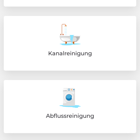
Kanalreinigung
Abflussreinigung