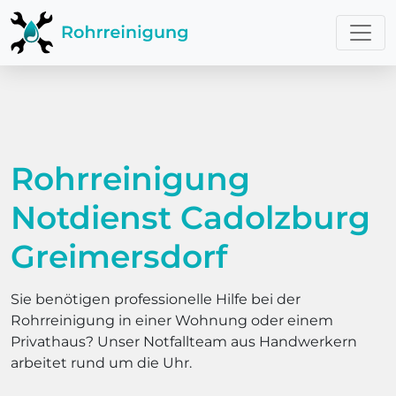
Rohrreinigung
Notdienst Cadolzburg
Greimersdorf
Sie benötigen professionelle Hilfe bei der
Rohrreinigung in einer Wohnung oder einem
Privathaus? Unser Notfallteam aus Handwerkern
arbeitet rund um die Uhr.