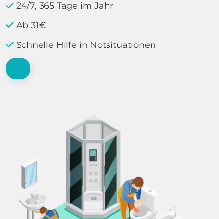
24/7, 365 Tage im Jahr
Ab 31€
Schnelle Hilfe in Notsituationen