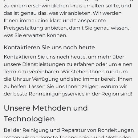
zu einem erschwinglichen Preis erhalten sollte, und
das ist genau das, was wir anbieten. Wir werden
Ihnen immer eine klare und transparente
Preisgestaltung anbieten, damit Sie genau wissen,
was Sie erwarten können.
Kontaktieren Sie uns noch heute
Kontaktieren Sie uns noch heute, um mehr über
unsere Dienstleistungen zu erfahren oder um einen
Termin zu vereinbaren. Wir stehen Ihnen rund um
die Uhr zur Verfügung und sind immer bereit, Ihnen
zu helfen. Lassen Sie uns Ihnen zeigen, warum wir
der beste Rohrreinigungsservice in der Region sind!
Unsere Methoden und
Technologien
Bei der Reinigung und Reparatur von Rohrleitungen
setzen wir modernste Technologien und Methoden