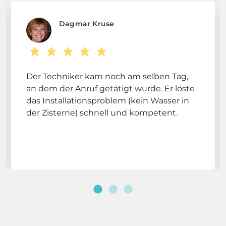
Dagmar Kruse
Der Techniker kam noch am selben Tag,
an dem der Anruf getätigt wurde. Er löste
das Installationsproblem (kein Wasser in
der Zisterne) schnell und kompetent.