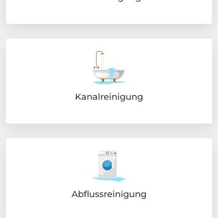
Kanalreinigung
Abflussreinigung