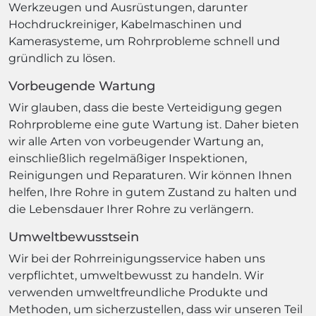
Werkzeugen und Ausrüstungen, darunter
Hochdruckreiniger, Kabelmaschinen und
Kamerasysteme, um Rohrprobleme schnell und
gründlich zu lösen.
Vorbeugende Wartung
Wir glauben, dass die beste Verteidigung gegen
Rohrprobleme eine gute Wartung ist. Daher bieten
wir alle Arten von vorbeugender Wartung an,
einschließlich regelmäßiger Inspektionen,
Reinigungen und Reparaturen. Wir können Ihnen
helfen, Ihre Rohre in gutem Zustand zu halten und
die Lebensdauer Ihrer Rohre zu verlängern.
Umweltbewusstsein
Wir bei der Rohrreinigungsservice haben uns
verpflichtet, umweltbewusst zu handeln. Wir
verwenden umweltfreundliche Produkte und
Methoden, um sicherzustellen, dass wir unseren Teil