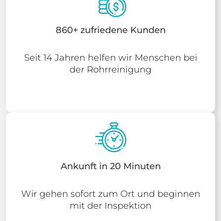
860+ zufriedene Kunden
Seit 14 Jahren helfen wir Menschen bei
der Rohrreinigung
Ankunft in 20 Minuten
Wir gehen sofort zum Ort und beginnen
mit der Inspektion