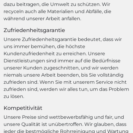
dazu beitragen, die Umwelt zu schützen. Wir
recyceln auch alle Materialien und Abfälle, die
während unserer Arbeit anfallen.
Zufriedenheitsgarantie
Unsere Zufriedenheitsgarantie bedeutet, dass wir
uns immer bemühen, die höchste
Kundenzufriedenheit zu erreichen. Unsere
Dienstleistungen sind immer auf die Bedürfnisse
unserer Kunden zugeschnitten, und wir werden
niemals unsere Arbeit beenden, bis Sie vollständig
zufrieden sind. Wenn Sie mit unserem Service nicht
zufrieden sind, werden wir alles tun, um das Problem
zu lösen.
Kompetitivität
Unsere Preise sind wettbewerbsfähig und fair, und
unsere Qualität ist unübertroffen. Wir glauben, dass
jeder die bestmögliche Rohrreinigung und Wartung