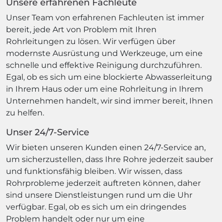
Unsere erfahrenen Fachleute
Unser Team von erfahrenen Fachleuten ist immer
bereit, jede Art von Problem mit Ihren
Rohrleitungen zu lösen. Wir verfügen über
modernste Ausrüstung und Werkzeuge, um eine
schnelle und effektive Reinigung durchzuführen.
Egal, ob es sich um eine blockierte Abwasserleitung
in Ihrem Haus oder um eine Rohrleitung in Ihrem
Unternehmen handelt, wir sind immer bereit, Ihnen
zu helfen.
Unser 24/7-Service
Wir bieten unseren Kunden einen 24/7-Service an,
um sicherzustellen, dass Ihre Rohre jederzeit sauber
und funktionsfähig bleiben. Wir wissen, dass
Rohrprobleme jederzeit auftreten können, daher
sind unsere Dienstleistungen rund um die Uhr
verfügbar. Egal, ob es sich um ein dringendes
Problem handelt oder nur um eine