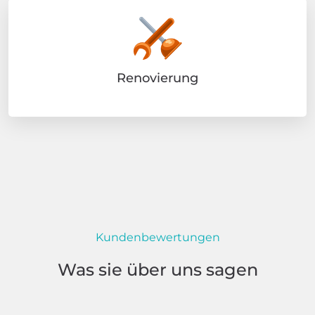
Renovierung
Kundenbewertungen
Was sie über uns sagen