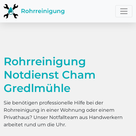
Rohrreinigung
Notdienst Cham
Gredlmühle
Sie benötigen professionelle Hilfe bei der
Rohrreinigung in einer Wohnung oder einem
Privathaus? Unser Notfallteam aus Handwerkern
arbeitet rund um die Uhr.