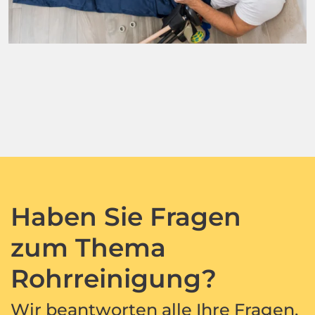
Haben Sie Fragen
zum Thema
Rohrreinigung?
Wir beantworten alle Ihre Fragen,