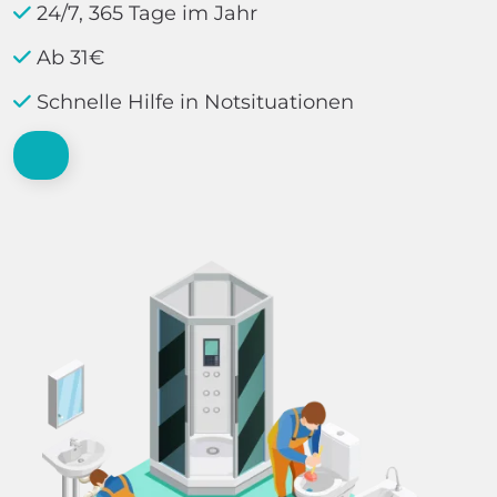
24/7, 365 Tage im Jahr
Ab 31€
Schnelle Hilfe in Notsituationen