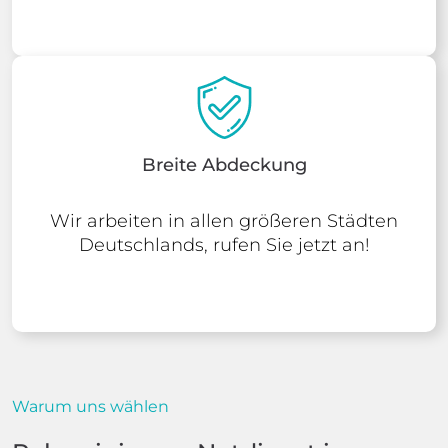
Breite Abdeckung
Wir arbeiten in allen größeren Städten
Deutschlands, rufen Sie jetzt an!
Warum uns wählen