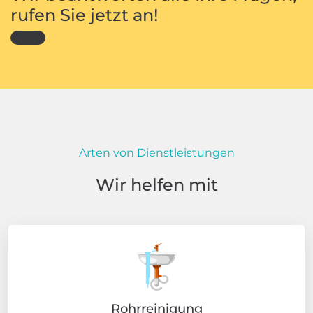
rufen Sie jetzt an!
Arten von Dienstleistungen
Wir helfen mit
Rohrreinigung