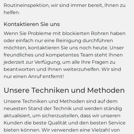
Routineinspektion, wir sind immer bereit, Ihnen zu
helfen.
Kontaktieren Sie uns
Wenn Sie Probleme mit blockierten Rohren haben
oder einfach nur eine Reinigung durchführen
möchten, kontaktieren Sie uns noch heute. Unser
freundliches und kompetentes Team steht Ihnen
jederzeit zur Verfügung, um alle Ihre Fragen zu
beantworten und Ihnen weiterzuhelfen. Wir sind
nur einen Anruf entfernt!
Unsere Techniken und Methoden
Unsere Techniken und Methoden sind auf dem
neuesten Stand der Technik und werden ständig
aktualisiert, um sicherzustellen, dass wir unseren
Kunden die beste Qualität und den besten Service
bieten können. Wir verwenden eine Vielzahl von