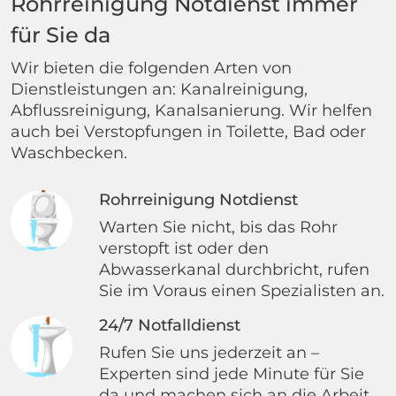
Rohrreinigung Notdienst immer
für Sie da
Wir bieten die folgenden Arten von
Dienstleistungen an: Kanalreinigung,
Abflussreinigung, Kanalsanierung. Wir helfen
auch bei Verstopfungen in Toilette, Bad oder
Waschbecken.
Rohrreinigung Notdienst
Warten Sie nicht, bis das Rohr
verstopft ist oder den
Abwasserkanal durchbricht, rufen
Sie im Voraus einen Spezialisten an.
24/7 Notfalldienst
Rufen Sie uns jederzeit an –
Experten sind jede Minute für Sie
da und machen sich an die Arbeit.