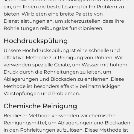
ein, um Ihnen die beste Lösung für Ihr Problem zu
bieten. Wir bieten eine breite Palette von
Dienstleistungen an, um sicherzustellen, dass Ihre
Rohrleitungen reibungslos funktionieren.
Hochdruckspülung
Unsere Hochdruckspülung ist eine schnelle und
effektive Methode zur Reinigung von Rohren. Wir
verwenden spezielle Geräte, um Wasser mit hohem
Druck durch die Rohrleitungen zu leiten, um
Ablagerungen und Blockaden zu entfernen. Diese
Methode ist besonders effektiv bei hartnäckigen
Verstopfungen und Problemen.
Chemische Reinigung
Bei dieser Methode verwenden wir chemische
Reinigungsmittel, um Ablagerungen und Blockaden
in den Rohrleitungen aufzulösen. Diese Methode ist