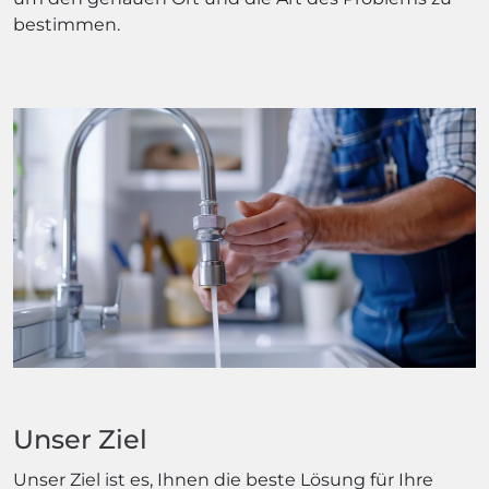
bestimmen.
Unser Ziel
Unser Ziel ist es, Ihnen die beste Lösung für Ihre