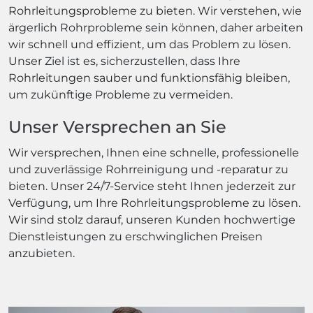
Rohrleitungsprobleme zu bieten. Wir verstehen, wie
ärgerlich Rohrprobleme sein können, daher arbeiten
wir schnell und effizient, um das Problem zu lösen.
Unser Ziel ist es, sicherzustellen, dass Ihre
Rohrleitungen sauber und funktionsfähig bleiben,
um zukünftige Probleme zu vermeiden.
Unser Versprechen an Sie
Wir versprechen, Ihnen eine schnelle, professionelle
und zuverlässige Rohrreinigung und -reparatur zu
bieten. Unser 24/7-Service steht Ihnen jederzeit zur
Verfügung, um Ihre Rohrleitungsprobleme zu lösen.
Wir sind stolz darauf, unseren Kunden hochwertige
Dienstleistungen zu erschwinglichen Preisen
anzubieten.