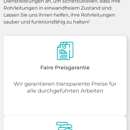
Dienstleistungen an, um sicherzustellen, dass Ihre
Rohrleitungen in einwandfreiem Zustand sind.
Lassen Sie uns Ihnen helfen, Ihre Rohrleitungen
sauber und funktionsfähig zu halten!
Faire Preisgarantie
Wir garantieren transparente Preise für
alle durchgeführten Arbeiten