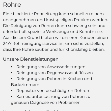
Rohre
Eine blockierte Rohrleitung kann schnell zu einem
unangenehmen und kostspieligen Problem werden.
Die Reinigung von Rohren kann schwierig sein und
erfordert oft spezielle Werkzeuge und Kenntnisse.
Aus diesem Grund bieten wir unseren Kunden einen
24/7 Rohrreinigungsservice an, um sicherzustellen,
dass Ihre Rohre sauber und funktionsfähig bleiben.
Unsere Dienstleistungen
Reinigung von Abwasserleitungen
Reinigung von Regenwasserabflüssen
Reinigung von Rohren in Küchen und
Badezimmern
Reparatur von beschädigten Rohren
Kamerauntersuchung von Rohren zur
genauen Diagnose von Problemen