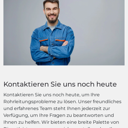
Kontaktieren Sie uns noch heute
Kontaktieren Sie uns noch heute, um Ihre
Rohrleitungsprobleme zu lösen. Unser freundliches
und erfahrenes Team steht Ihnen jederzeit zur
Verfügung, um Ihre Fragen zu beantworten und
Ihnen zu helfen. Wir bieten eine breite Palette von