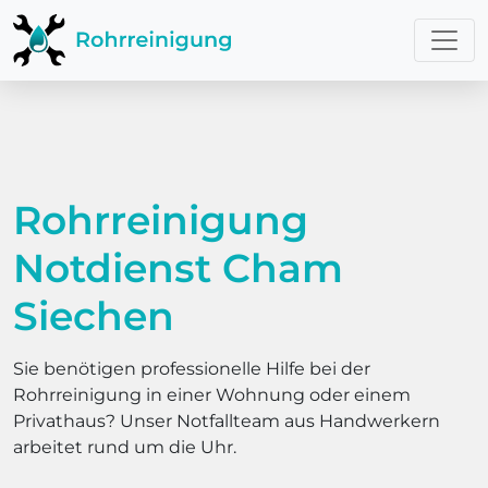
Rohrreinigung
Notdienst Cham
Siechen
Sie benötigen professionelle Hilfe bei der
Rohrreinigung in einer Wohnung oder einem
Privathaus? Unser Notfallteam aus Handwerkern
arbeitet rund um die Uhr.