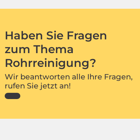
Haben Sie Fragen
zum Thema
Rohrreinigung?
Wir beantworten alle Ihre Fragen,
rufen Sie jetzt an!