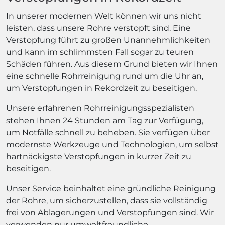
In unserer modernen Welt können wir uns nicht
leisten, dass unsere Rohre verstopft sind. Eine
Verstopfung führt zu großen Unannehmlichkeiten
und kann im schlimmsten Fall sogar zu teuren
Schäden führen. Aus diesem Grund bieten wir Ihnen
eine schnelle Rohrreinigung rund um die Uhr an,
um Verstopfungen in Rekordzeit zu beseitigen.
Unsere erfahrenen Rohrreinigungsspezialisten
stehen Ihnen 24 Stunden am Tag zur Verfügung,
um Notfälle schnell zu beheben. Sie verfügen über
modernste Werkzeuge und Technologien, um selbst
hartnäckigste Verstopfungen in kurzer Zeit zu
beseitigen.
Unser Service beinhaltet eine gründliche Reinigung
der Rohre, um sicherzustellen, dass sie vollständig
frei von Ablagerungen und Verstopfungen sind. Wir
verwenden nur umweltfreundliche