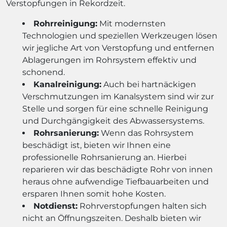
Verstopfungen in Rekordzeit.
Rohrreinigung:
Mit modernsten
Technologien und speziellen Werkzeugen lösen
wir jegliche Art von Verstopfung und entfernen
Ablagerungen im Rohrsystem effektiv und
schonend.
Kanalreinigung:
Auch bei hartnäckigen
Verschmutzungen im Kanalsystem sind wir zur
Stelle und sorgen für eine schnelle Reinigung
und Durchgängigkeit des Abwassersystems.
Rohrsanierung:
Wenn das Rohrsystem
beschädigt ist, bieten wir Ihnen eine
professionelle Rohrsanierung an. Hierbei
reparieren wir das beschädigte Rohr von innen
heraus ohne aufwendige Tiefbauarbeiten und
ersparen Ihnen somit hohe Kosten.
Notdienst:
Rohrverstopfungen halten sich
nicht an Öffnungszeiten. Deshalb bieten wir