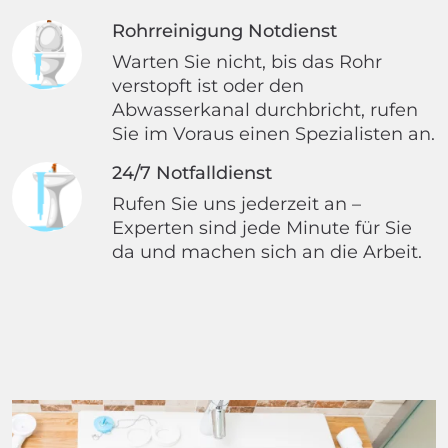
Rohrreinigung Notdienst
Warten Sie nicht, bis das Rohr
verstopft ist oder den
Abwasserkanal durchbricht, rufen
Sie im Voraus einen Spezialisten an.
24/7 Notfalldienst
Rufen Sie uns jederzeit an –
Experten sind jede Minute für Sie
da und machen sich an die Arbeit.