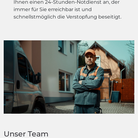
Ihnen einen 24-Stunden-Notdienst an, der
immer für Sie erreichbar ist und
schnellstmöglich die Verstopfung beseitigt.
Unser Team