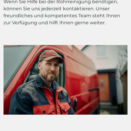
Wenn Sie Hilfe bei der Rohrreinigung benötigen,
können Sie uns jederzeit kontaktieren. Unser
freundliches und kompetentes Team steht Ihnen
zur Verfügung und hilft Ihnen gerne weiter.