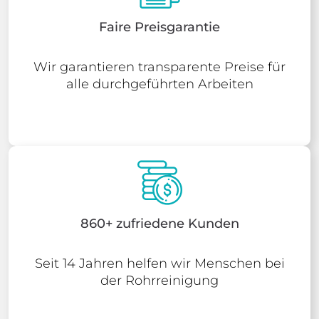
Faire Preisgarantie
Wir garantieren transparente Preise für
alle durchgeführten Arbeiten
860+ zufriedene Kunden
Seit 14 Jahren helfen wir Menschen bei
der Rohrreinigung