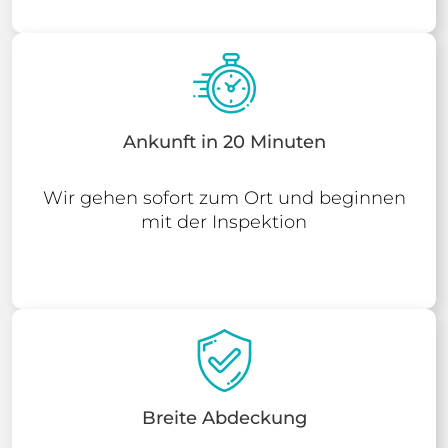
Ankunft in 20 Minuten
Wir gehen sofort zum Ort und beginnen
mit der Inspektion
Breite Abdeckung