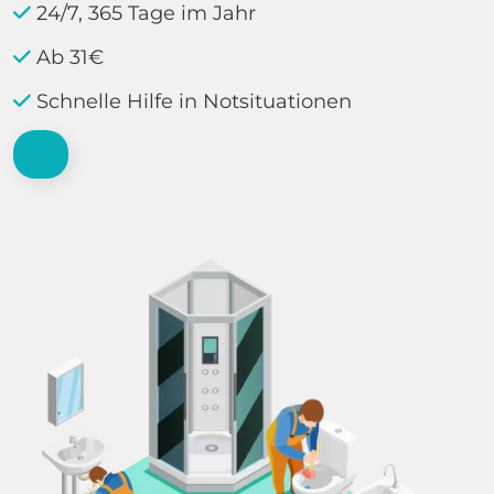
24/7, 365 Tage im Jahr
Ab 31€
Schnelle Hilfe in Notsituationen