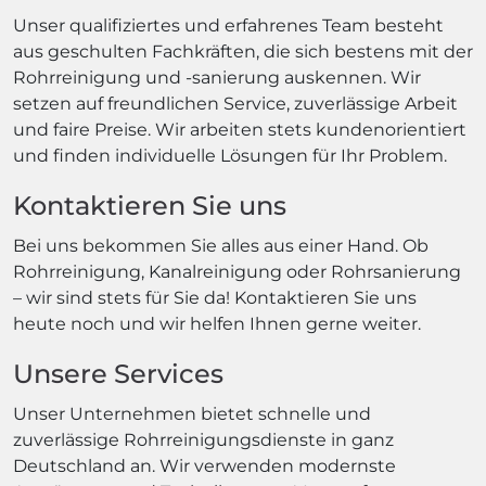
Unser qualifiziertes und erfahrenes Team besteht
aus geschulten Fachkräften, die sich bestens mit der
Rohrreinigung und -sanierung auskennen. Wir
setzen auf freundlichen Service, zuverlässige Arbeit
und faire Preise. Wir arbeiten stets kundenorientiert
und finden individuelle Lösungen für Ihr Problem.
Kontaktieren Sie uns
Bei uns bekommen Sie alles aus einer Hand. Ob
Rohrreinigung, Kanalreinigung oder Rohrsanierung
– wir sind stets für Sie da! Kontaktieren Sie uns
heute noch und wir helfen Ihnen gerne weiter.
Unsere Services
Unser Unternehmen bietet schnelle und
zuverlässige Rohrreinigungsdienste in ganz
Deutschland an. Wir verwenden modernste