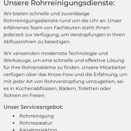
Unsere Rohrreinigungsdienste:
Wir bieten schnelle und zuverlässige
Rohrreinigungsdienste rund um die Uhr an. Unser
erfahrenes Team von Fachleuten steht Ihnen
jederzeit zur Verfügung, um Verstopfungen in Ihren
Abflussrohren zu beseitigen.
Wir verwenden modernste Technologie und
Werkzeuge, um eine schnelle und effektive Lösung
für Ihre Rohrprobleme zu finden. Unsere Mitarbeiter
verfügen über das Know-how und die Erfahrung, um
mit jeder Art von Rohrverstopfung umzugehen, sei
es in Küchenabflüssen, Bädern, Toiletten oder
Rohren im Freien.
Unser Serviceangebot:
Rohrreinigung
Rohrreparatur
Kanalinspektion