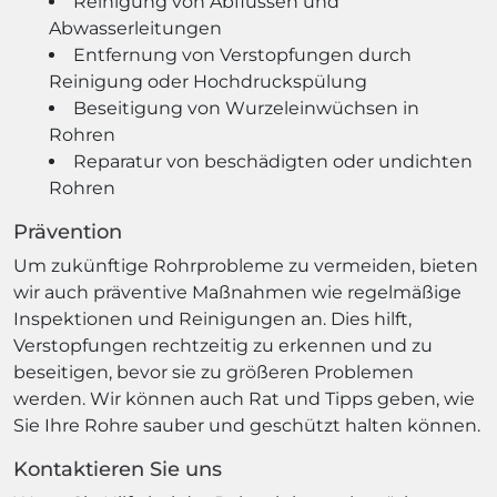
Reinigung von Abflüssen und
Abwasserleitungen
Entfernung von Verstopfungen durch
Reinigung oder Hochdruckspülung
Beseitigung von Wurzeleinwüchsen in
Rohren
Reparatur von beschädigten oder undichten
Rohren
Prävention
Um zukünftige Rohrprobleme zu vermeiden, bieten
wir auch präventive Maßnahmen wie regelmäßige
Inspektionen und Reinigungen an. Dies hilft,
Verstopfungen rechtzeitig zu erkennen und zu
beseitigen, bevor sie zu größeren Problemen
werden. Wir können auch Rat und Tipps geben, wie
Sie Ihre Rohre sauber und geschützt halten können.
Kontaktieren Sie uns