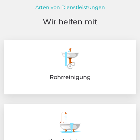
Arten von Dienstleistungen
Wir helfen mit
Rohrreinigung