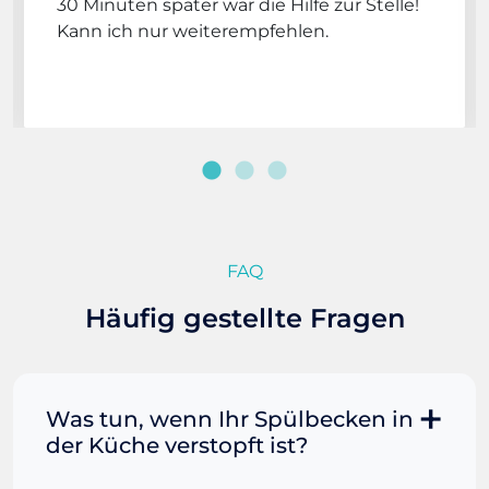
30 Minuten später war die Hilfe zur Stelle!
Kann ich nur weiterempfehlen.
FAQ
Häufig gestellte Fragen
Was tun, wenn Ihr Spülbecken in
der Küche verstopft ist?