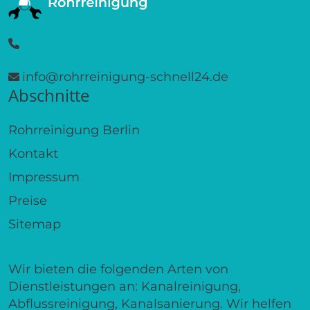
info@rohrreinigung-schnell24.de
Abschnitte
Rohrreinigung Berlin
Kontakt
Impressum
Preise
Sitemap
Wir bieten die folgenden Arten von
Dienstleistungen an: Kanalreinigung,
Abflussreinigung, Kanalsanierung. Wir helfen