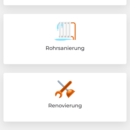
Rohrsanierung
Renovierung