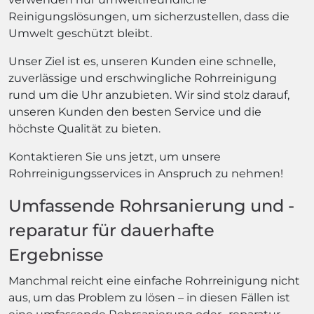
Reinigungslösungen, um sicherzustellen, dass die
Umwelt geschützt bleibt.
Unser Ziel ist es, unseren Kunden eine schnelle,
zuverlässige und erschwingliche Rohrreinigung
rund um die Uhr anzubieten. Wir sind stolz darauf,
unseren Kunden den besten Service und die
höchste Qualität zu bieten.
Kontaktieren Sie uns jetzt, um unsere
Rohrreinigungsservices in Anspruch zu nehmen!
Umfassende Rohrsanierung und -
reparatur für dauerhafte
Ergebnisse
Manchmal reicht eine einfache Rohrreinigung nicht
aus, um das Problem zu lösen – in diesen Fällen ist