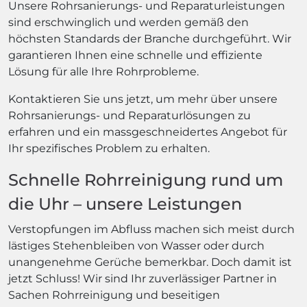
Unsere Rohrsanierungs- und Reparaturleistungen
sind erschwinglich und werden gemäß den
höchsten Standards der Branche durchgeführt. Wir
garantieren Ihnen eine schnelle und effiziente
Lösung für alle Ihre Rohrprobleme.
Kontaktieren Sie uns jetzt, um mehr über unsere
Rohrsanierungs- und Reparaturlösungen zu
erfahren und ein massgeschneidertes Angebot für
Ihr spezifisches Problem zu erhalten.
Schnelle Rohrreinigung rund um
die Uhr – unsere Leistungen
Verstopfungen im Abfluss machen sich meist durch
lästiges Stehenbleiben von Wasser oder durch
unangenehme Gerüche bemerkbar. Doch damit ist
jetzt Schluss! Wir sind Ihr zuverlässiger Partner in
Sachen Rohrreinigung und beseitigen