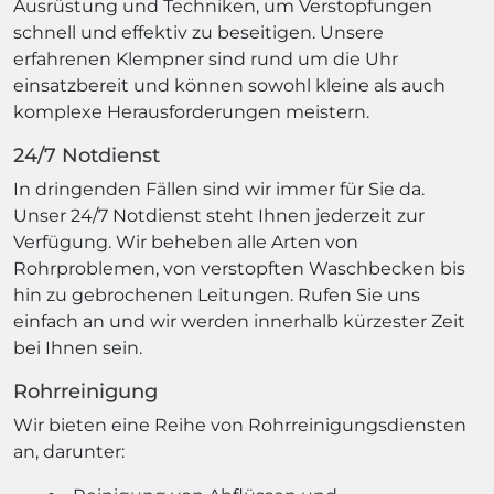
Ausrüstung und Techniken, um Verstopfungen
schnell und effektiv zu beseitigen. Unsere
erfahrenen Klempner sind rund um die Uhr
einsatzbereit und können sowohl kleine als auch
komplexe Herausforderungen meistern.
24/7 Notdienst
In dringenden Fällen sind wir immer für Sie da.
Unser 24/7 Notdienst steht Ihnen jederzeit zur
Verfügung. Wir beheben alle Arten von
Rohrproblemen, von verstopften Waschbecken bis
hin zu gebrochenen Leitungen. Rufen Sie uns
einfach an und wir werden innerhalb kürzester Zeit
bei Ihnen sein.
Rohrreinigung
Wir bieten eine Reihe von Rohrreinigungsdiensten
an, darunter: