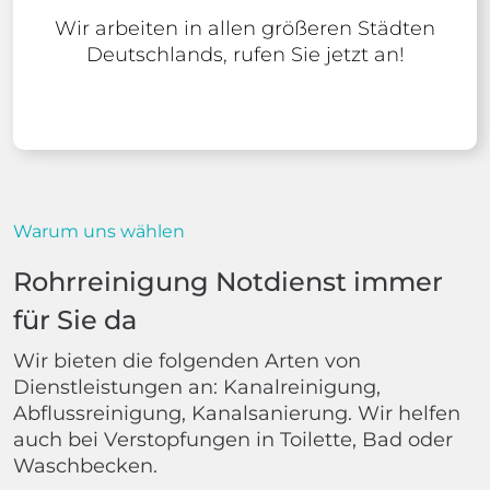
Wir arbeiten in allen größeren Städten
Deutschlands, rufen Sie jetzt an!
Warum uns wählen
Rohrreinigung Notdienst immer
für Sie da
Wir bieten die folgenden Arten von
Dienstleistungen an: Kanalreinigung,
Abflussreinigung, Kanalsanierung. Wir helfen
auch bei Verstopfungen in Toilette, Bad oder
Waschbecken.