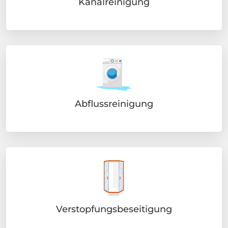
Kanalreinigung
Abflussreinigung
Verstopfungsbeseitigung