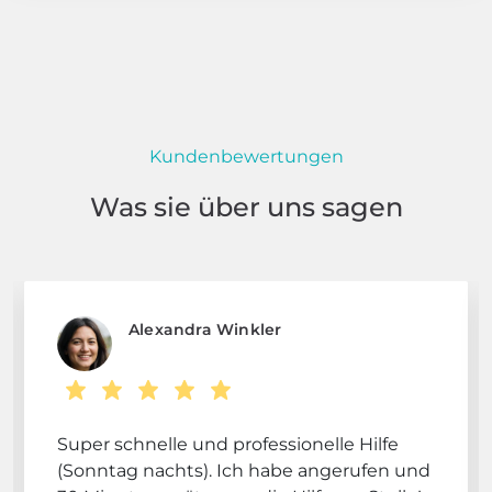
Kundenbewertungen
Was sie über uns sagen
Alexandra Winkler
Super schnelle und professionelle Hilfe
(Sonntag nachts). Ich habe angerufen und