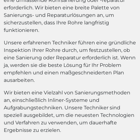
eine umfassende Rohrsanierung oder -reparatur
erforderlich. Wir bieten eine breite Palette von
Sanierungs- und Reparaturlösungen an, um
sicherzustellen, dass Ihre Rohre langfristig
funktionieren.
Unsere erfahrenen Techniker führen eine gründliche
Inspektion Ihrer Rohre durch, um festzustellen, ob
eine Sanierung oder Reparatur erforderlich ist. Wenn
ja, werden sie die beste Lösung für Ihr Problem
empfehlen und einen maßgeschneiderten Plan
ausarbeiten.
Wir bieten eine Vielzahl von Sanierungsmethoden
an, einschließlich Inliner-Systeme und
Aufgrabungstechniken. Unsere Techniker sind
speziell ausgebildet, um die neuesten Technologien
und Verfahren zu verwenden, um dauerhafte
Ergebnisse zu erzielen.