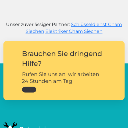
Unser zuverlässiger Partner:
Schlüsseldienst Cham
Siechen
Elektriker Cham Siechen
Brauchen Sie dringend
Hilfe?
Rufen Sie uns an, wir arbeiten
24 Stunden am Tag