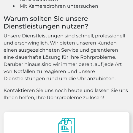
Mit Kameradrohren untersuchen
Warum sollten Sie unsere
Dienstleistungen nutzen?
Unsere Dienstleistungen sind schnell, professionell
und erschwinglich. Wir bieten unseren Kunden
einen ausgezeichneten Service und garantieren
eine dauerhafte Lösung für Ihre Rohrprobleme.
Darüber hinaus sind wir immer bereit, auf jede Art
von Notfällen zu reagieren und unsere
Dienstleistungen rund um die Uhr anzubieten.
Kontaktieren Sie uns noch heute und lassen Sie uns
Ihnen helfen, Ihre Rohrprobleme zu lösen!