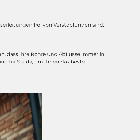
serleitungen frei von Verstopfungen sind,
en, dass Ihre Rohre und Abflüsse immer in
nd für Sie da, um Ihnen das beste