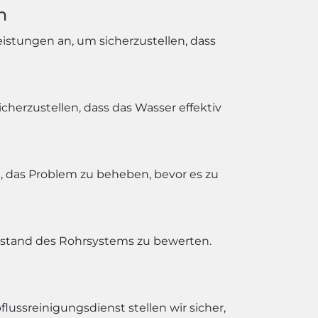
n
istungen an, um sicherzustellen, dass
herzustellen, dass das Wasser effektiv
n, das Problem zu beheben, bevor es zu
ustand des Rohrsystems zu bewerten.
ussreinigungsdienst stellen wir sicher,