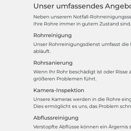
Unser umfassendes Angebo
Neben unserem Notfall-Rohrreinigungsserv
Ihre Rohre immer in gutem Zustand sind.
Rohrreinigung
Unser Rohrreinigungsdienst umfasst die 
abläuft.
Rohrsanierung
Wenn Ihr Rohr beschädigt ist oder Risse 
größeren Problemen führt.
Kamera-Inspektion
Unsere Kameras werden in die Rohre ein
Dies ermöglicht es uns, das Problem schne
Abflussreinigung
Verstopfte Abflüsse können ein Ärgernis 