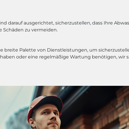
d darauf ausgerichtet, sicherzustellen, dass Ihre Abwas
 Schäden zu vermeiden.
 breite Palette von Dienstleistungen, um sicherzustell
 haben oder eine regelmäßige Wartung benötigen, wir si