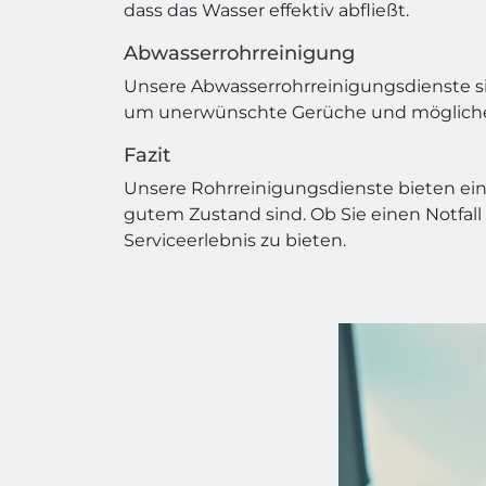
dass das Wasser effektiv abfließt.
Abwasserrohrreinigung
Unsere Abwasserrohrreinigungsdienste sin
um unerwünschte Gerüche und mögliche
Fazit
Unsere Rohrreinigungsdienste bieten eine
gutem Zustand sind. Ob Sie einen Notfall
Serviceerlebnis zu bieten.