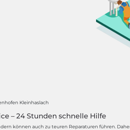
enhofen Kleinhaslach
ce – 24 Stunden schnelle Hilfe
ondern können auch zu teuren Reparaturen führen. Daher 