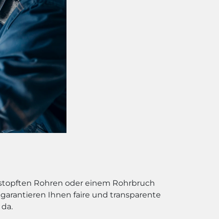
erstopften Rohren oder einem Rohrbruch
garantieren Ihnen faire und transparente
 da.