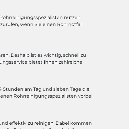
 Rohrreinigungsspezialisten nutzen
nzurufen, wenn Sie einen Rohrnotfall
n. Deshalb ist es wichtig, schnell zu
ungsservice bietet Ihnen zahlreiche
 24 Stunden am Tag und sieben Tage die
enen Rohrreinigungsspezialisten vorbei,
und effektiv zu reinigen. Dabei kommen