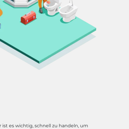
ist es wichtig, schnell zu handeln, um