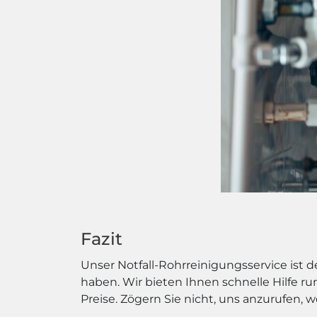
Fazit
Unser Notfall-Rohrreinigungsservice ist
haben. Wir bieten Ihnen schnelle Hilfe r
Preise. Zögern Sie nicht, uns anzurufen, w