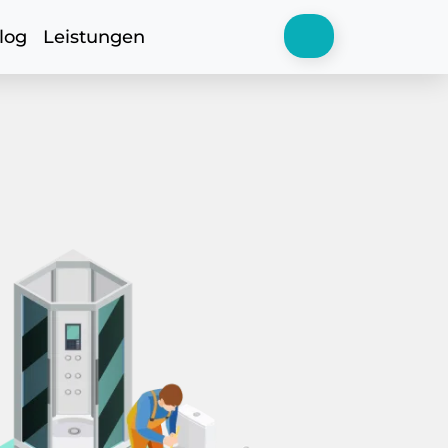
log
Leistungen