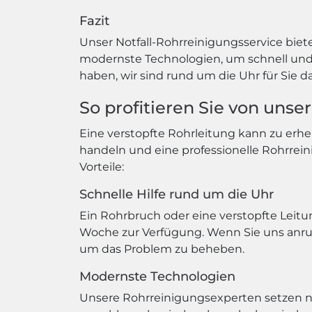
Fazit
Unser Notfall-Rohrreinigungsservice biet
modernste Technologien, um schnell und e
haben, wir sind rund um die Uhr für Sie da
So profitieren Sie von uns
Eine verstopfte Rohrleitung kann zu erhe
handeln und eine professionelle Rohrrein
Vorteile:
Schnelle Hilfe rund um die Uhr
Ein Rohrbruch oder eine verstopfte Leitu
Woche zur Verfügung. Wenn Sie uns anruf
um das Problem zu beheben.
Modernste Technologien
Unsere Rohrreinigungsexperten setzen nu