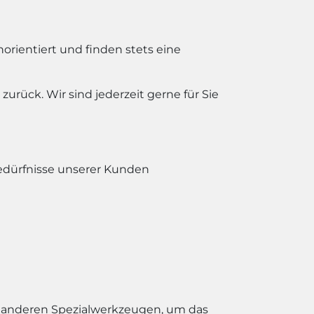
orientiert und finden stets eine
urück. Wir sind jederzeit gerne für Sie
Bedürfnisse unserer Kunden
 anderen Spezialwerkzeugen, um das