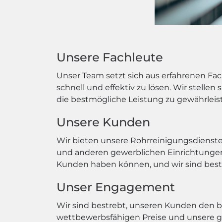
Unsere Fachleute
Unser Team setzt sich aus erfahrenen F
schnell und effektiv zu lösen. Wir stelle
die bestmögliche Leistung zu gewährleis
Unsere Kunden
Wir bieten unsere Rohrreinigungsdienste
und anderen gewerblichen Einrichtungen.
Kunden haben können, und wir sind bestre
Unser Engagement
Wir sind bestrebt, unseren Kunden den be
wettbewerbsfähigen Preise und unsere grü