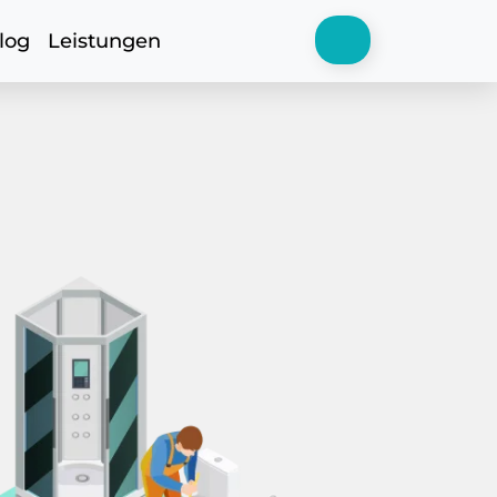
log
Leistungen