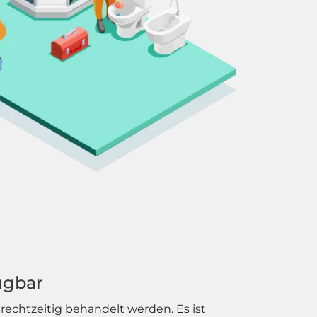
ügbar
echtzeitig behandelt werden. Es ist