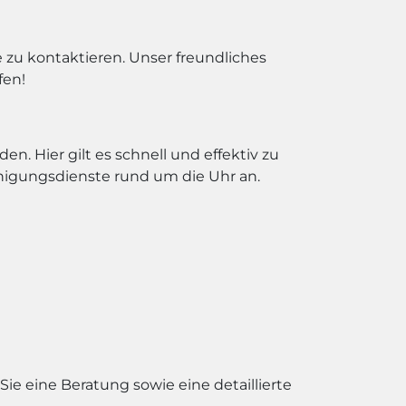
zu kontaktieren. Unser freundliches
fen!
. Hier gilt es schnell und effektiv zu
nigungsdienste rund um die Uhr an.
 Sie eine Beratung sowie eine detaillierte