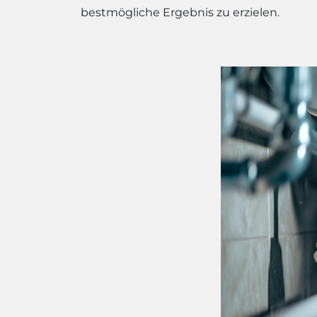
bestmögliche Ergebnis zu erzielen.