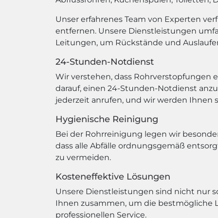
Unser erfahrenes Team von Experten ver
entfernen. Unsere Dienstleistungen umf
Leitungen, um Rückstände und Auslaufen
24-Stunden-Notdienst
Wir verstehen, dass Rohrverstopfungen e
darauf, einen 24-Stunden-Notdienst anz
jederzeit anrufen, und wir werden Ihnen 
Hygienische Reinigung
Bei der Rohrreinigung legen wir besonde
dass alle Abfälle ordnungsgemäß entsorg
zu vermeiden.
Kosteneffektive Lösungen
Unsere Dienstleistungen sind nicht nur sc
Ihnen zusammen, um die bestmögliche Lö
professionellen Service.