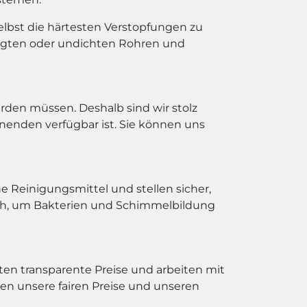
lbst die härtesten Verstopfungen zu
igten oder undichten Rohren und
rden müssen. Deshalb sind wir stolz
enden verfügbar ist. Sie können uns
 Reinigungsmittel und stellen sicher,
ich, um Bakterien und Schimmelbildung
eten transparente Preise und arbeiten mit
n unsere fairen Preise und unseren