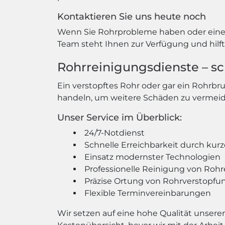
Kontaktieren Sie uns heute noch
Wenn Sie Rohrprobleme haben oder eine R
Team steht Ihnen zur Verfügung und hilft 
Rohrreinigungsdienste – sch
Ein verstopftes Rohr oder gar ein Rohrbr
handeln, um weitere Schäden zu vermeide
Unser Service im Überblick:
24/7-Notdienst
Schnelle Erreichbarkeit durch kurz
Einsatz modernster Technologien
Professionelle Reinigung von Rohre
Präzise Ortung von Rohrverstopfu
Flexible Terminvereinbarungen
Wir setzen auf eine hohe Qualität unserer 