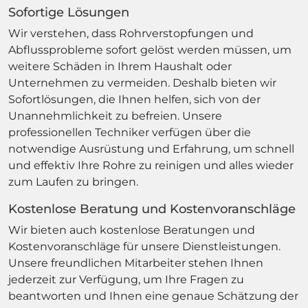
Sofortige Lösungen
Wir verstehen, dass Rohrverstopfungen und
Abflussprobleme sofort gelöst werden müssen, um
weitere Schäden in Ihrem Haushalt oder
Unternehmen zu vermeiden. Deshalb bieten wir
Sofortlösungen, die Ihnen helfen, sich von der
Unannehmlichkeit zu befreien. Unsere
professionellen Techniker verfügen über die
notwendige Ausrüstung und Erfahrung, um schnell
und effektiv Ihre Rohre zu reinigen und alles wieder
zum Laufen zu bringen.
Kostenlose Beratung und Kostenvoranschläge
Wir bieten auch kostenlose Beratungen und
Kostenvoranschläge für unsere Dienstleistungen.
Unsere freundlichen Mitarbeiter stehen Ihnen
jederzeit zur Verfügung, um Ihre Fragen zu
beantworten und Ihnen eine genaue Schätzung der