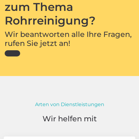
zum Thema
Rohrreinigung?
Wir beantworten alle Ihre Fragen,
rufen Sie jetzt an!
Arten von Dienstleistungen
Wir helfen mit