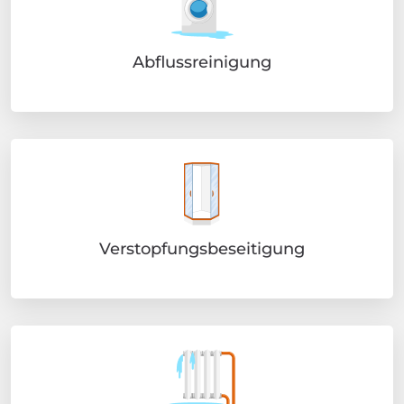
Abflussreinigung
Verstopfungsbeseitigung