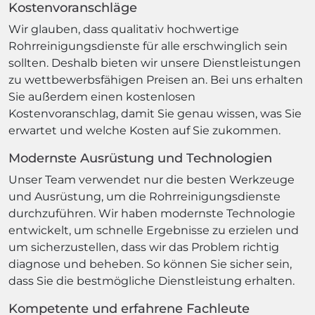
Kostenvoranschläge
Wir glauben, dass qualitativ hochwertige
Rohrreinigungsdienste für alle erschwinglich sein
sollten. Deshalb bieten wir unsere Dienstleistungen
zu wettbewerbsfähigen Preisen an. Bei uns erhalten
Sie außerdem einen kostenlosen
Kostenvoranschlag, damit Sie genau wissen, was Sie
erwartet und welche Kosten auf Sie zukommen.
Modernste Ausrüstung und Technologien
Unser Team verwendet nur die besten Werkzeuge
und Ausrüstung, um die Rohrreinigungsdienste
durchzuführen. Wir haben modernste Technologie
entwickelt, um schnelle Ergebnisse zu erzielen und
um sicherzustellen, dass wir das Problem richtig
diagnose und beheben. So können Sie sicher sein,
dass Sie die bestmögliche Dienstleistung erhalten.
Kompetente und erfahrene Fachleute