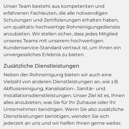
Unser Team besteht aus kompetenten und
erfahrenen Fachleuten, die alle notwendigen
Schulungen und Zertifizierungen erhalten haben,
um qualitativ hochwertige Rohrreinigungsdienste
anzubieten. Wir stellen sicher, dass jedes Mitglied
unseres Teams mit unserem hochwertigen
Kundenservice-Standard vertraut ist, um Ihnen ein
unvergessliches Erlebnis zu bieten.
Zusätzliche Dienstleistungen
Neben der Rohrreinigung bieten wir auch eine
Vielzahl von anderen Dienstleistungen an, wie z.B.
Abflussreinigung, Kanalisation-, Sanitär- und
Installationsdienstleistungen. Unser Ziel ist es, Ihnen
alles anzubieten, was Sie für Ihr Zuhause oder Ihr
Unternehmen benötigen. Wenn Sie also zusätzliche
Dienstleistungen benötigen, wenden Sie sich
jederzeit an uns und wir helfen Ihnen gerne weiter.