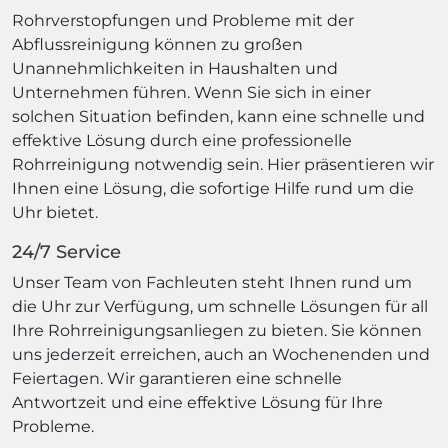
Rohrverstopfungen und Probleme mit der
Abflussreinigung können zu großen
Unannehmlichkeiten in Haushalten und
Unternehmen führen. Wenn Sie sich in einer
solchen Situation befinden, kann eine schnelle und
effektive Lösung durch eine professionelle
Rohrreinigung notwendig sein. Hier präsentieren wir
Ihnen eine Lösung, die sofortige Hilfe rund um die
Uhr bietet.
24/7 Service
Unser Team von Fachleuten steht Ihnen rund um
die Uhr zur Verfügung, um schnelle Lösungen für all
Ihre Rohrreinigungsanliegen zu bieten. Sie können
uns jederzeit erreichen, auch an Wochenenden und
Feiertagen. Wir garantieren eine schnelle
Antwortzeit und eine effektive Lösung für Ihre
Probleme.