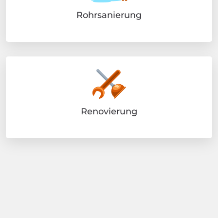
Rohrsanierung
Renovierung