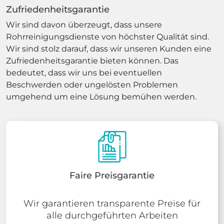
Zufriedenheitsgarantie
Wir sind davon überzeugt, dass unsere
Rohrreinigungsdienste von höchster Qualität sind.
Wir sind stolz darauf, dass wir unseren Kunden eine
Zufriedenheitsgarantie bieten können. Das
bedeutet, dass wir uns bei eventuellen
Beschwerden oder ungelösten Problemen
umgehend um eine Lösung bemühen werden.
Faire Preisgarantie
Wir garantieren transparente Preise für
alle durchgeführten Arbeiten