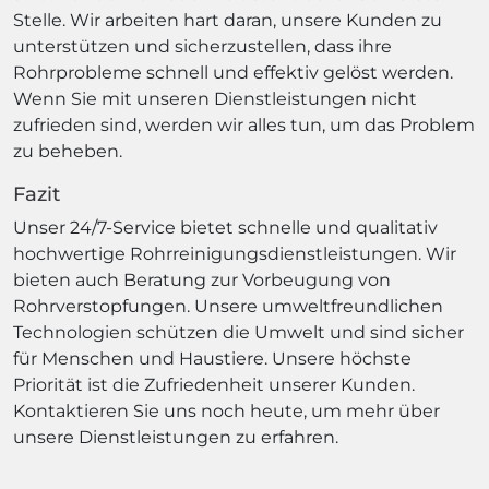
Stelle. Wir arbeiten hart daran, unsere Kunden zu
unterstützen und sicherzustellen, dass ihre
Rohrprobleme schnell und effektiv gelöst werden.
Wenn Sie mit unseren Dienstleistungen nicht
zufrieden sind, werden wir alles tun, um das Problem
zu beheben.
Fazit
Unser 24/7-Service bietet schnelle und qualitativ
hochwertige Rohrreinigungsdienstleistungen. Wir
bieten auch Beratung zur Vorbeugung von
Rohrverstopfungen. Unsere umweltfreundlichen
Technologien schützen die Umwelt und sind sicher
für Menschen und Haustiere. Unsere höchste
Priorität ist die Zufriedenheit unserer Kunden.
Kontaktieren Sie uns noch heute, um mehr über
unsere Dienstleistungen zu erfahren.