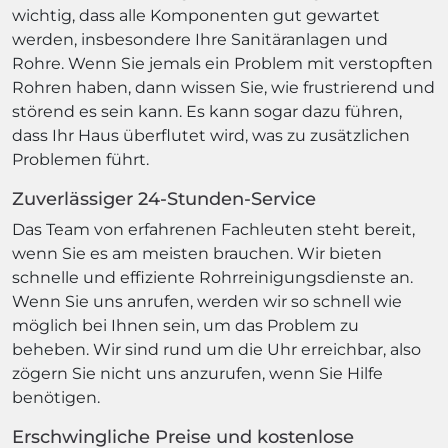
wichtig, dass alle Komponenten gut gewartet
werden, insbesondere Ihre Sanitäranlagen und
Rohre. Wenn Sie jemals ein Problem mit verstopften
Rohren haben, dann wissen Sie, wie frustrierend und
störend es sein kann. Es kann sogar dazu führen,
dass Ihr Haus überflutet wird, was zu zusätzlichen
Problemen führt.
Zuverlässiger 24-Stunden-Service
Das Team von erfahrenen Fachleuten steht bereit,
wenn Sie es am meisten brauchen. Wir bieten
schnelle und effiziente Rohrreinigungsdienste an.
Wenn Sie uns anrufen, werden wir so schnell wie
möglich bei Ihnen sein, um das Problem zu
beheben. Wir sind rund um die Uhr erreichbar, also
zögern Sie nicht uns anzurufen, wenn Sie Hilfe
benötigen.
Erschwingliche Preise und kostenlose