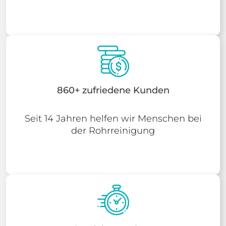
860+ zufriedene Kunden
Seit 14 Jahren helfen wir Menschen bei
der Rohrreinigung