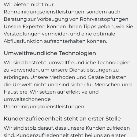
Wir bieten nicht nur
Rohrreinigungsdienstleistungen, sondern auch
Beratung zur Vorbeugung von Rohrverstopfungen.
Unsere Experten können Ihnen Tipps geben, wie Sie
Verstopfungen vermeiden und eine optimale
Abflussfunktion aufrechterhalten können.
Umweltfreundliche Technologien
Wir sind bestrebt, umweltfreundliche Technologien
zu verwenden, um unsere Dienstleistungen zu
erbringen. Unsere Methoden und Geräte belasten
die Umwelt nicht und sind sicher für Menschen und
Haustiere. Wir setzen auf effektive und
umweltschonende
Rohrreinigungsdienstleistungen.
Kundenzufriedenheit steht an erster Stelle
Wir sind stolz darauf, dass unsere Kunden zufrieden
sind. Kundenzufriedenheit steht bei uns an erster