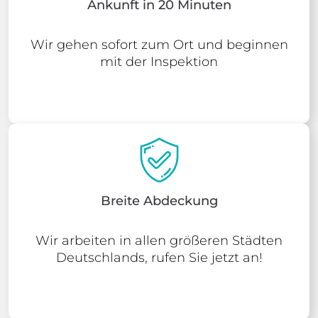
Ankunft in 20 Minuten
Wir gehen sofort zum Ort und beginnen
mit der Inspektion
Breite Abdeckung
Wir arbeiten in allen größeren Städten
Deutschlands, rufen Sie jetzt an!