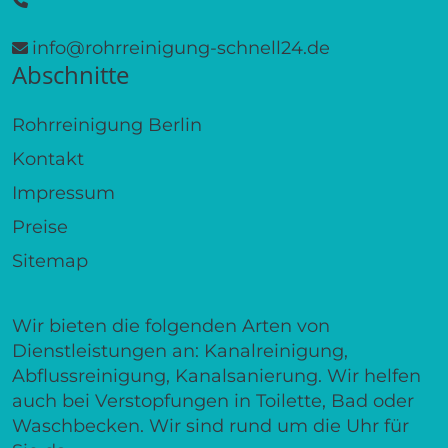
info@rohrreinigung-schnell24.de
Abschnitte
Rohrreinigung Berlin
Kontakt
Impressum
Preise
Sitemap
Wir bieten die folgenden Arten von
Dienstleistungen an: Kanalreinigung,
Abflussreinigung, Kanalsanierung. Wir helfen
auch bei Verstopfungen in Toilette, Bad oder
Waschbecken. Wir sind rund um die Uhr für