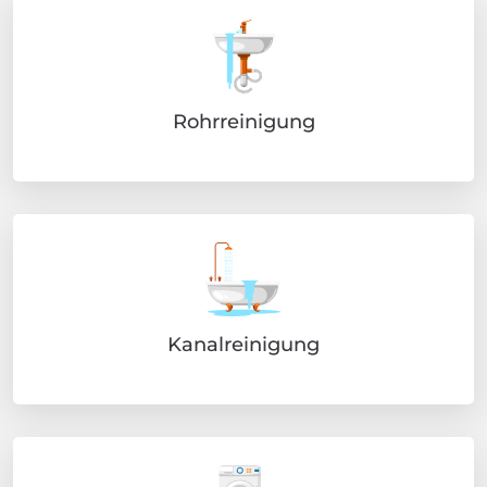
Rohrreinigung
Kanalreinigung