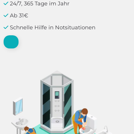
24/7, 365 Tage im Jahr
Ab 31€
Schnelle Hilfe in Notsituationen