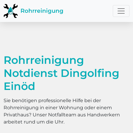
Rohrreinigung
Notdienst Dingolfing
Einöd
Sie benötigen professionelle Hilfe bei der
Rohrreinigung in einer Wohnung oder einem
Privathaus? Unser Notfallteam aus Handwerkern
arbeitet rund um die Uhr.