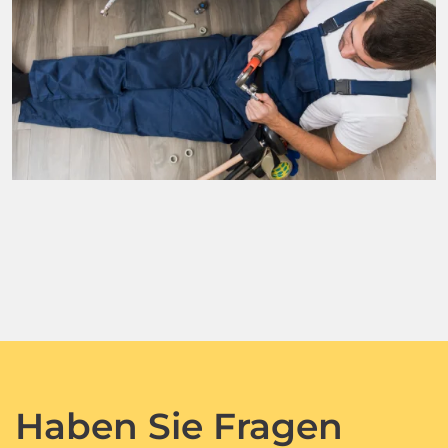
Haben Sie Fragen