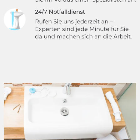
24/7 Notfalldienst
Rufen Sie uns jederzeit an –
Experten sind jede Minute für Sie
da und machen sich an die Arbeit.