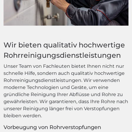
Wir bieten qualitativ hochwertige
Rohrreinigungsdienstleistungen
Unser Team von Fachleuten bietet Ihnen nicht nur
schnelle Hilfe, sondern auch qualitativ hochwertige
Rohrreinigungsdienstleistungen. Wir verwenden
moderne Technologien und Geräte, um eine
gründliche Reinigung Ihrer Abflüsse und Rohre zu
gewährleisten. Wir garantieren, dass Ihre Rohre nach
unserer Reinigung länger frei von Verstopfungen
bleiben werden.
Vorbeugung von Rohrverstopfungen