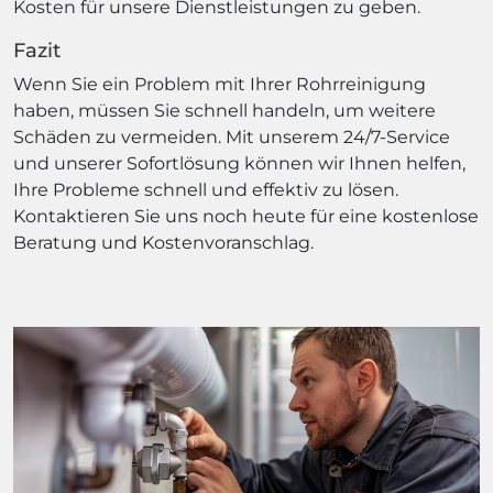
Kosten für unsere Dienstleistungen zu geben.
Fazit
Wenn Sie ein Problem mit Ihrer Rohrreinigung
haben, müssen Sie schnell handeln, um weitere
Schäden zu vermeiden. Mit unserem 24/7-Service
und unserer Sofortlösung können wir Ihnen helfen,
Ihre Probleme schnell und effektiv zu lösen.
Kontaktieren Sie uns noch heute für eine kostenlose
Beratung und Kostenvoranschlag.