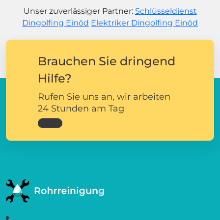
Unser zuverlässiger Partner:
Schlüsseldienst
Dingolfing Einöd
Elektriker Dingolfing Einöd
Brauchen Sie dringend
Hilfe?
Rufen Sie uns an, wir arbeiten
24 Stunden am Tag