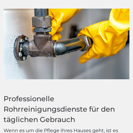
Professionelle
Rohrreinigungsdienste für den
täglichen Gebrauch
Wenn es um die Pflege Ihres Hauses geht, ist es