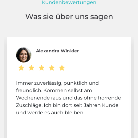
Kundenbewertungen
Was sie über uns sagen
Alexandra Winkler
Immer zuverlässig, pünktlich und
freundlich. Kommen selbst am
Wochenende raus und das ohne horrende
Zuschläge. Ich bin dort seit Jahren Kunde
und werde es auch bleiben.