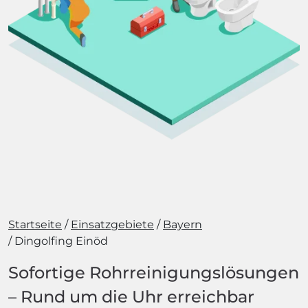
Startseite
Einsatzgebiete
Bayern
Dingolfing Einöd
Sofortige Rohrreinigungslösungen
– Rund um die Uhr erreichbar