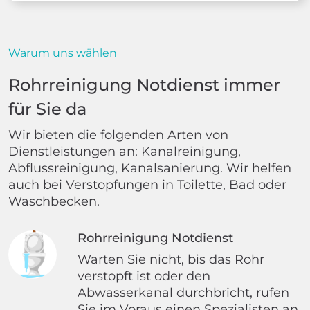
Warum uns wählen
Rohrreinigung Notdienst immer
für Sie da
Wir bieten die folgenden Arten von
Dienstleistungen an: Kanalreinigung,
Abflussreinigung, Kanalsanierung. Wir helfen
auch bei Verstopfungen in Toilette, Bad oder
Waschbecken.
Rohrreinigung Notdienst
Warten Sie nicht, bis das Rohr
verstopft ist oder den
Abwasserkanal durchbricht, rufen
Sie im Voraus einen Spezialisten an.