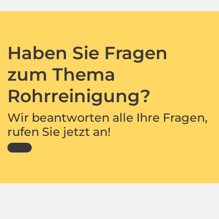
Haben Sie Fragen
zum Thema
Rohrreinigung?
Wir beantworten alle Ihre Fragen,
rufen Sie jetzt an!