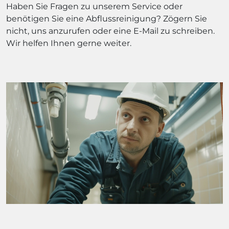
Haben Sie Fragen zu unserem Service oder
benötigen Sie eine Abflussreinigung? Zögern Sie
nicht, uns anzurufen oder eine E-Mail zu schreiben.
Wir helfen Ihnen gerne weiter.