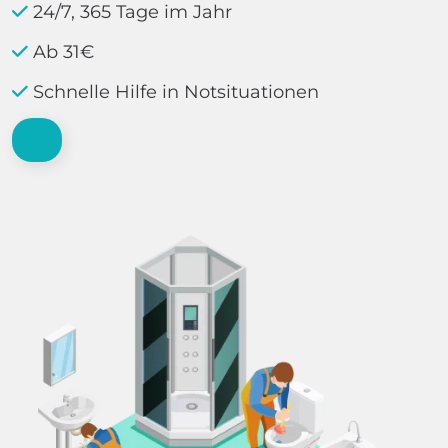
24/7, 365 Tage im Jahr
Ab 31€
Schnelle Hilfe in Notsituationen