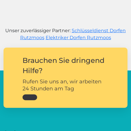
Unser zuverlässiger Partner:
Schlüsseldienst Dorfen
Rutzmoos
Elektriker Dorfen Rutzmoos
Brauchen Sie dringend
Hilfe?
Rufen Sie uns an, wir arbeiten
24 Stunden am Tag