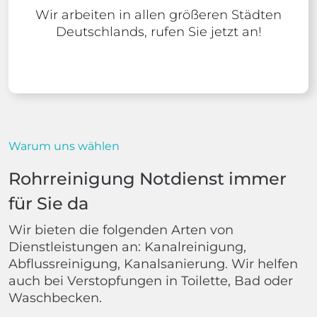
Wir arbeiten in allen größeren Städten
Deutschlands, rufen Sie jetzt an!
Warum uns wählen
Rohrreinigung Notdienst immer
für Sie da
Wir bieten die folgenden Arten von
Dienstleistungen an: Kanalreinigung,
Abflussreinigung, Kanalsanierung. Wir helfen
auch bei Verstopfungen in Toilette, Bad oder
Waschbecken.