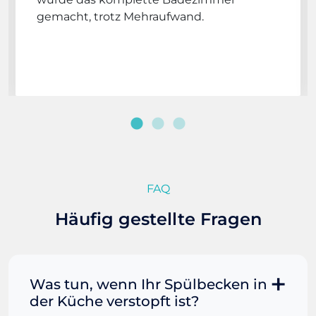
gemacht, trotz Mehraufwand.
FAQ
Häufig gestellte Fragen
Was tun, wenn Ihr Spülbecken in
der Küche verstopft ist?