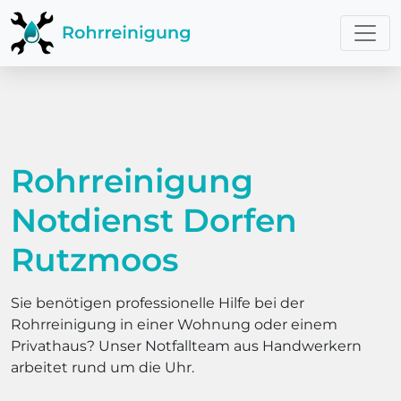
Rohrreinigung
Notdienst Dorfen
Rutzmoos
Sie benötigen professionelle Hilfe bei der
Rohrreinigung in einer Wohnung oder einem
Privathaus? Unser Notfallteam aus Handwerkern
arbeitet rund um die Uhr.