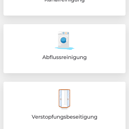
Abflussreinigung
Verstopfungsbeseitigung