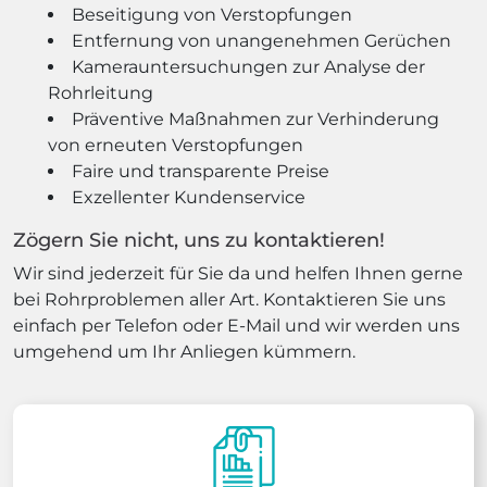
Beseitigung von Verstopfungen
Entfernung von unangenehmen Gerüchen
Kamerauntersuchungen zur Analyse der
Rohrleitung
Präventive Maßnahmen zur Verhinderung
von erneuten Verstopfungen
Faire und transparente Preise
Exzellenter Kundenservice
Zögern Sie nicht, uns zu kontaktieren!
Wir sind jederzeit für Sie da und helfen Ihnen gerne
bei Rohrproblemen aller Art. Kontaktieren Sie uns
einfach per Telefon oder E-Mail und wir werden uns
umgehend um Ihr Anliegen kümmern.