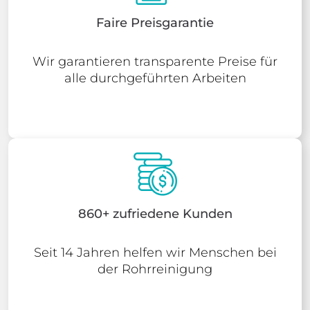
Faire Preisgarantie
Wir garantieren transparente Preise für
alle durchgeführten Arbeiten
860+ zufriedene Kunden
Seit 14 Jahren helfen wir Menschen bei
der Rohrreinigung