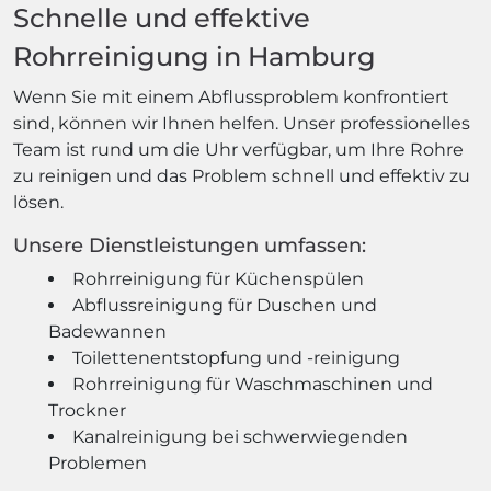
Schnelle und effektive
Rohrreinigung in Hamburg
Wenn Sie mit einem Abflussproblem konfrontiert
sind, können wir Ihnen helfen. Unser professionelles
Team ist rund um die Uhr verfügbar, um Ihre Rohre
zu reinigen und das Problem schnell und effektiv zu
lösen.
Unsere Dienstleistungen umfassen:
Rohrreinigung für Küchenspülen
Abflussreinigung für Duschen und
Badewannen
Toilettenentstopfung und -reinigung
Rohrreinigung für Waschmaschinen und
Trockner
Kanalreinigung bei schwerwiegenden
Problemen