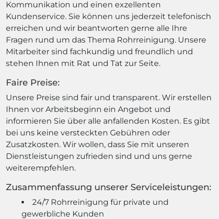
Kommunikation und einen exzellenten
Kundenservice. Sie können uns jederzeit telefonisch
erreichen und wir beantworten gerne alle Ihre
Fragen rund um das Thema Rohrreinigung. Unsere
Mitarbeiter sind fachkundig und freundlich und
stehen Ihnen mit Rat und Tat zur Seite.
Faire Preise:
Unsere Preise sind fair und transparent. Wir erstellen
Ihnen vor Arbeitsbeginn ein Angebot und
informieren Sie über alle anfallenden Kosten. Es gibt
bei uns keine versteckten Gebühren oder
Zusatzkosten. Wir wollen, dass Sie mit unseren
Dienstleistungen zufrieden sind und uns gerne
weiterempfehlen.
Zusammenfassung unserer Serviceleistungen:
24/7 Rohrreinigung für private und
gewerbliche Kunden