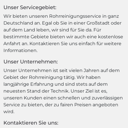
Unser Servicegebiet:
Wir bieten unseren Rohrreinigungsservice in ganz
Deutschland an. Egal ob Sie in einer Großstadt oder
auf dem Land leben, wir sind für Sie da. Für
bestimmte Gebiete bieten wir auch eine kostenlose
Anfahrt an. Kontaktieren Sie uns einfach für weitere
Informationen.
Unser Unternehmen:
Unser Unternehmen ist seit vielen Jahren auf dem
Gebiet der Rohrreinigung tätig. Wir haben
langjährige Erfahrung und sind stets auf dem
neuesten Stand der Technik. Unser Ziel ist es,
unseren Kunden einen schnellen und zuverlässigen
Service zu bieten, der zu fairen Preisen angeboten
wird.
Kontaktieren Sie uns: