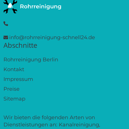
info@rohrreinigung-schnell24.de
Abschnitte
Rohrreinigung Berlin
Kontakt
Impressum
Preise
Sitemap
Wir bieten die folgenden Arten von
Dienstleistungen an: Kanalreinigung,