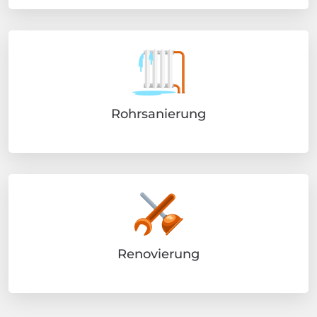
Rohrsanierung
Renovierung