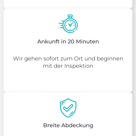
Ankunft in 20 Minuten
Wir gehen sofort zum Ort und beginnen
mit der Inspektion
Breite Abdeckung