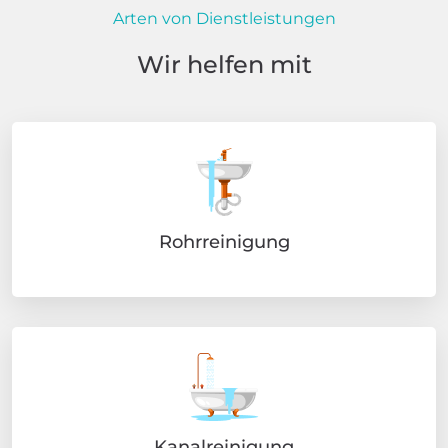
Arten von Dienstleistungen
Wir helfen mit
Rohrreinigung
Kanalreinigung