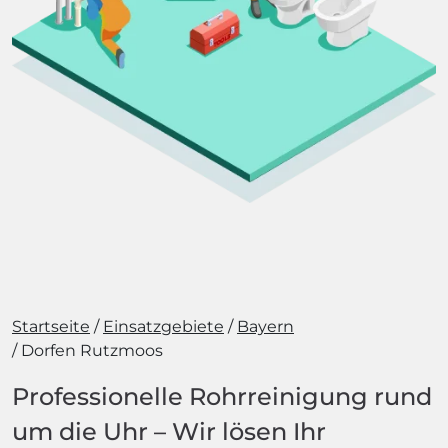
Startseite
Einsatzgebiete
Bayern
Dorfen Rutzmoos
Professionelle Rohrreinigung rund
um die Uhr – Wir lösen Ihr