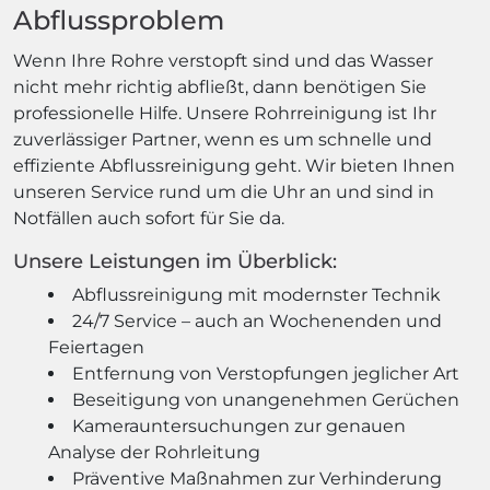
Abflussproblem
Wenn Ihre Rohre verstopft sind und das Wasser
nicht mehr richtig abfließt, dann benötigen Sie
professionelle Hilfe. Unsere Rohrreinigung ist Ihr
zuverlässiger Partner, wenn es um schnelle und
effiziente Abflussreinigung geht. Wir bieten Ihnen
unseren Service rund um die Uhr an und sind in
Notfällen auch sofort für Sie da.
Unsere Leistungen im Überblick:
Abflussreinigung mit modernster Technik
24/7 Service – auch an Wochenenden und
Feiertagen
Entfernung von Verstopfungen jeglicher Art
Beseitigung von unangenehmen Gerüchen
Kamerauntersuchungen zur genauen
Analyse der Rohrleitung
Präventive Maßnahmen zur Verhinderung