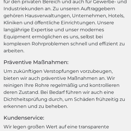
für den privaten Bereich und auch für Gewerbe- und
Industriekunden an. Zu unseren Auftraggebern
gehören Hausverwaltungen, Unternehmen, Hotels,
Kliniken und öffentliche Einrichtungen. Unsere
langjährige Expertise und unser modernes
Equipment ermöglichen es uns, selbst bei
komplexen Rohrproblemen schnell und effizient zu
arbeiten.
Präventive Maßnahmen:
Um zukünftigen Verstopfungen vorzubeugen,
bieten wir auch präventive Maßnahmen an. Wir
reinigen Ihre Rohre regelmäßig und kontrollieren
deren Zustand. Bei Bedarf führen wir auch eine
Dichtheitsprüfung durch, um Schäden frühzeitig zu
erkennen und zu beheben.
Kundenservice:
Wir legen großen Wert auf eine transparente