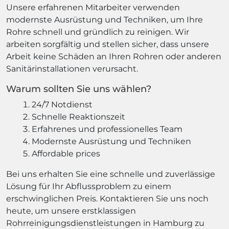
Unsere erfahrenen Mitarbeiter verwenden
modernste Ausrüstung und Techniken, um Ihre
Rohre schnell und gründlich zu reinigen. Wir
arbeiten sorgfältig und stellen sicher, dass unsere
Arbeit keine Schäden an Ihren Rohren oder anderen
Sanitärinstallationen verursacht.
Warum sollten Sie uns wählen?
24/7 Notdienst
Schnelle Reaktionszeit
Erfahrenes und professionelles Team
Modernste Ausrüstung und Techniken
Affordable prices
Bei uns erhalten Sie eine schnelle und zuverlässige
Lösung für Ihr Abflussproblem zu einem
erschwinglichen Preis. Kontaktieren Sie uns noch
heute, um unsere erstklassigen
Rohrreinigungsdienstleistungen in Hamburg zu