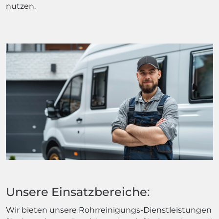
nutzen.
Unsere Einsatzbereiche:
Wir bieten unsere Rohrreinigungs-Dienstleistungen