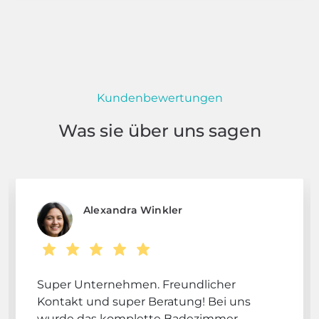
Kundenbewertungen
Was sie über uns sagen
Alexandra Winkler
Super Unternehmen. Freundlicher
Kontakt und super Beratung! Bei uns
wurde das komplette Badezimmer