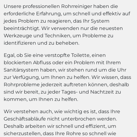
Unsere professionellen Rohrreiniger haben die
erforderliche Erfahrung, um schnell und effektiv auf
jedes Problem zu reagieren, das Ihr System
beeinträchtigt. Wir verwenden nur die neuesten
Werkzeuge und Techniken, um Probleme zu
identifizieren und zu beheben.
Egal, ob Sie eine verstopfte Toilette, einen
blockierten Abfluss oder ein Problem mit Ihrem
Sanitärsystem haben, wir stehen rund um die Uhr
zur Verfügung, um Ihnen zu helfen. Wir wissen, dass
Rohrprobleme jederzeit auftreten können, deshalb
sind wir bereit, zu jeder Tages- und Nachtzeit zu
kommen, um Ihnen zu helfen.
Wir verstehen auch, wie wichtig es ist, dass Ihre
Geschäftsabläufe nicht unterbrochen werden.
Deshalb arbeiten wir schnell und effizient, um
sicherzustellen, dass Ihre Rohre so schnell wie