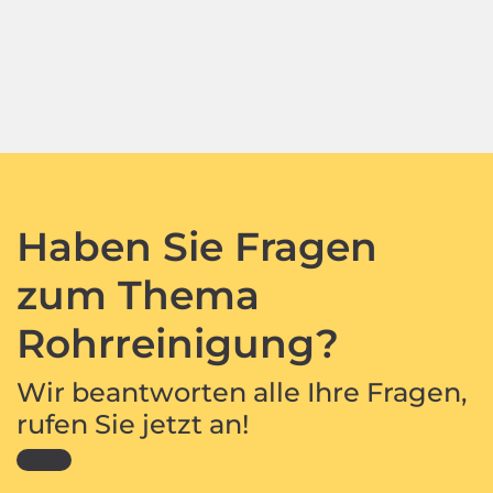
Haben Sie Fragen
zum Thema
Rohrreinigung?
Wir beantworten alle Ihre Fragen,
rufen Sie jetzt an!