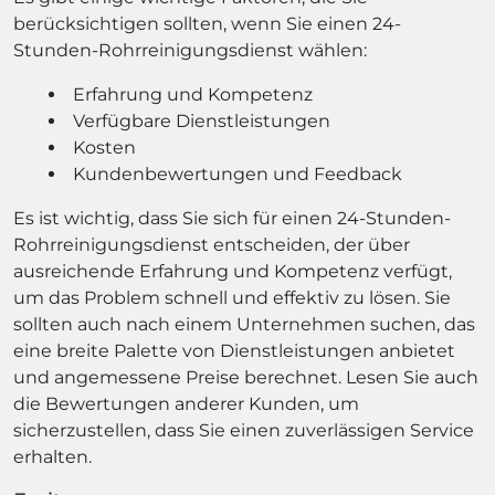
berücksichtigen sollten, wenn Sie einen 24-
Stunden-Rohrreinigungsdienst wählen:
Erfahrung und Kompetenz
Verfügbare Dienstleistungen
Kosten
Kundenbewertungen und Feedback
Es ist wichtig, dass Sie sich für einen 24-Stunden-
Rohrreinigungsdienst entscheiden, der über
ausreichende Erfahrung und Kompetenz verfügt,
um das Problem schnell und effektiv zu lösen. Sie
sollten auch nach einem Unternehmen suchen, das
eine breite Palette von Dienstleistungen anbietet
und angemessene Preise berechnet. Lesen Sie auch
die Bewertungen anderer Kunden, um
sicherzustellen, dass Sie einen zuverlässigen Service
erhalten.