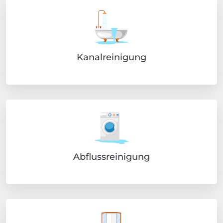
Kanalreinigung
Abflussreinigung