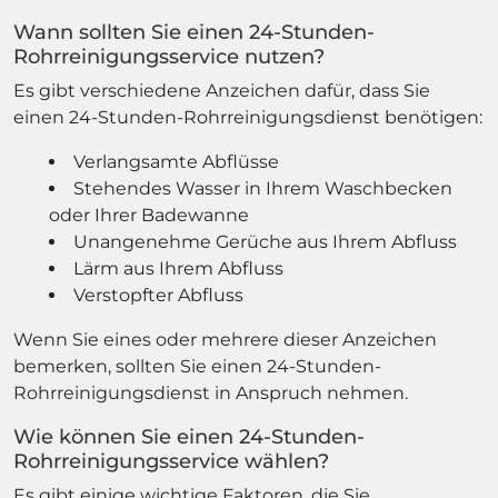
Wann sollten Sie einen 24-Stunden-
Rohrreinigungsservice nutzen?
Es gibt verschiedene Anzeichen dafür, dass Sie
einen 24-Stunden-Rohrreinigungsdienst benötigen:
Verlangsamte Abflüsse
Stehendes Wasser in Ihrem Waschbecken
oder Ihrer Badewanne
Unangenehme Gerüche aus Ihrem Abfluss
Lärm aus Ihrem Abfluss
Verstopfter Abfluss
Wenn Sie eines oder mehrere dieser Anzeichen
bemerken, sollten Sie einen 24-Stunden-
Rohrreinigungsdienst in Anspruch nehmen.
Wie können Sie einen 24-Stunden-
Rohrreinigungsservice wählen?
Es gibt einige wichtige Faktoren, die Sie