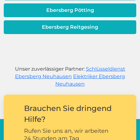
Ebersberg Pötting
Ebersberg Reitgesing
Unser zuverlässiger Partner:
Schlüsseldienst
Ebersberg Neuhausen
Elektriker Ebersberg
Neuhausen
Brauchen Sie dringend
Hilfe?
Rufen Sie uns an, wir arbeiten
24 Stunden am Tag