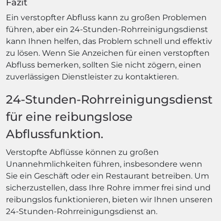
Fazit
Ein verstopfter Abfluss kann zu großen Problemen
führen, aber ein 24-Stunden-Rohrreinigungsdienst
kann Ihnen helfen, das Problem schnell und effektiv
zu lösen. Wenn Sie Anzeichen für einen verstopften
Abfluss bemerken, sollten Sie nicht zögern, einen
zuverlässigen Dienstleister zu kontaktieren.
24-Stunden-Rohrreinigungsdienst
für eine reibungslose
Abflussfunktion.
Verstopfte Abflüsse können zu großen
Unannehmlichkeiten führen, insbesondere wenn
Sie ein Geschäft oder ein Restaurant betreiben. Um
sicherzustellen, dass Ihre Rohre immer frei sind und
reibungslos funktionieren, bieten wir Ihnen unseren
24-Stunden-Rohrreinigungsdienst an.