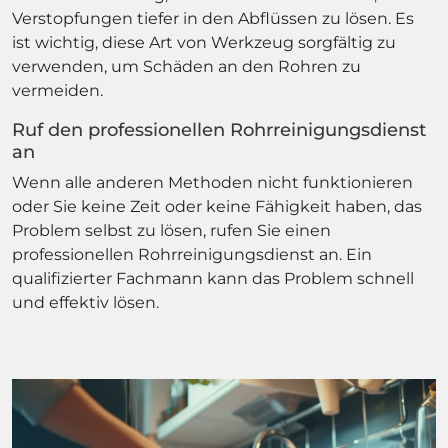
Verstopfungen tiefer in den Abflüssen zu lösen. Es
ist wichtig, diese Art von Werkzeug sorgfältig zu
verwenden, um Schäden an den Rohren zu
vermeiden.
Ruf den professionellen Rohrreinigungsdienst
an
Wenn alle anderen Methoden nicht funktionieren
oder Sie keine Zeit oder keine Fähigkeit haben, das
Problem selbst zu lösen, rufen Sie einen
professionellen Rohrreinigungsdienst an. Ein
qualifizierter Fachmann kann das Problem schnell
und effektiv lösen.