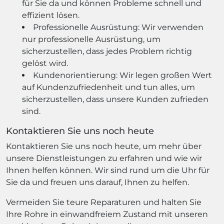
für Sie da und können Probleme schnell und
effizient lösen.
Professionelle Ausrüstung: Wir verwenden
nur professionelle Ausrüstung, um
sicherzustellen, dass jedes Problem richtig
gelöst wird.
Kundenorientierung: Wir legen großen Wert
auf Kundenzufriedenheit und tun alles, um
sicherzustellen, dass unsere Kunden zufrieden
sind.
Kontaktieren Sie uns noch heute
Kontaktieren Sie uns noch heute, um mehr über
unsere Dienstleistungen zu erfahren und wie wir
Ihnen helfen können. Wir sind rund um die Uhr für
Sie da und freuen uns darauf, Ihnen zu helfen.
Vermeiden Sie teure Reparaturen und halten Sie
Ihre Rohre in einwandfreiem Zustand mit unseren