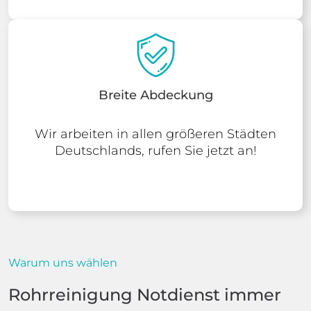
Breite Abdeckung
Wir arbeiten in allen größeren Städten
Deutschlands, rufen Sie jetzt an!
Warum uns wählen
Rohrreinigung Notdienst immer