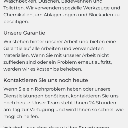
Waschbecken, Duschen, Badewannen und
Toiletten. Wir verwenden spezielle Werkzeuge und
Chemikalien, um Ablagerungen und Blockaden zu
beseitigen.
Unsere Garantie
Wir stehen hinter unserer Arbeit und bieten eine
Garantie auf alle Arbeiten und verwendeten
Materialien. Wenn Sie mit unserer Arbeit nicht
zufrieden sind oder ein Problem erneut auftritt,
werden wir es kostenlos beheben.
Kontaktieren Sie uns noch heute
Wenn Sie ein Rohrproblem haben oder unsere
Dienstleistungen benötigen, kontaktieren Sie uns
noch heute. Unser Team steht Ihnen 24 Stunden
am Tag zur Verfügung und wird Ihnen so schnell wie
möglich helfen.
Wir sind uns sicher, dass wir Ihre Erwartungen