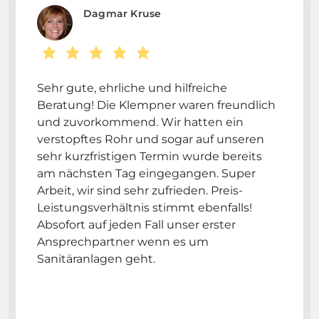
Dagmar Kruse
Sehr gute, ehrliche und hilfreiche
Beratung! Die Klempner waren freundlich
und zuvorkommend. Wir hatten ein
verstopftes Rohr und sogar auf unseren
sehr kurzfristigen Termin wurde bereits
am nächsten Tag eingegangen. Super
Arbeit, wir sind sehr zufrieden. Preis-
Leistungsverhältnis stimmt ebenfalls!
Absofort auf jeden Fall unser erster
Ansprechpartner wenn es um
Sanitäranlagen geht.