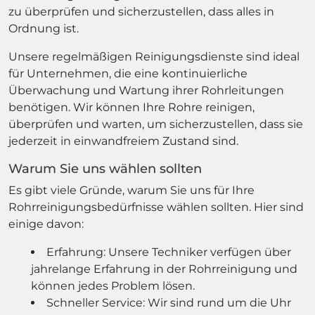
zu überprüfen und sicherzustellen, dass alles in
Ordnung ist.
Unsere regelmäßigen Reinigungsdienste sind ideal
für Unternehmen, die eine kontinuierliche
Überwachung und Wartung ihrer Rohrleitungen
benötigen. Wir können Ihre Rohre reinigen,
überprüfen und warten, um sicherzustellen, dass sie
jederzeit in einwandfreiem Zustand sind.
Warum Sie uns wählen sollten
Es gibt viele Gründe, warum Sie uns für Ihre
Rohrreinigungsbedürfnisse wählen sollten. Hier sind
einige davon:
Erfahrung: Unsere Techniker verfügen über
jahrelange Erfahrung in der Rohrreinigung und
können jedes Problem lösen.
Schneller Service: Wir sind rund um die Uhr