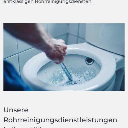
erstklassigen Rohrreinigungsdiensten.
Unsere
Rohrreinigungsdienstleistungen