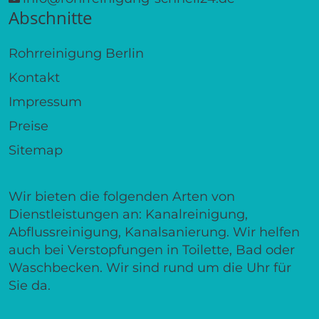
Abschnitte
Rohrreinigung Berlin
Kontakt
Impressum
Preise
Sitemap
Wir bieten die folgenden Arten von
Dienstleistungen an: Kanalreinigung,
Abflussreinigung, Kanalsanierung. Wir helfen
auch bei Verstopfungen in Toilette, Bad oder
Waschbecken. Wir sind rund um die Uhr für
Sie da.