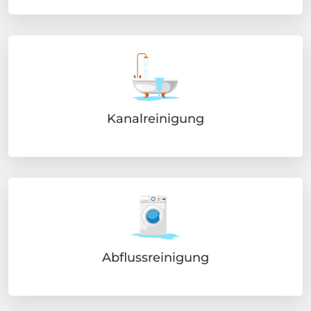
Kanalreinigung
Abflussreinigung