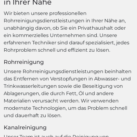
in Ihrer Nähe
Wir bieten unsere professionellen
Rohrreinigungsdienstleistungen in Ihrer Nähe an,
unabhängig davon, ob Sie ein Privathaushalt oder
ein kommerzielles Unternehmen sind. Unsere
erfahrenen Techniker sind darauf spezialisiert, jedes
Rohrproblem schnell und effizient zu lösen.
Rohrreinigung
Unsere Rohrreinigungsdienstleistungen beinhalten
das Entfernen von Verstopfungen in Abwasser- und
Trinkwasserleitungen sowie die Beseitigung von
Ablagerungen, die durch Fett, Öl und andere
Materialien verursacht werden. Wir verwenden
modernste Technologien, um das Problem schnell
und dauerhaft zu lösen.
Kanalreinigung
Unser Team ist auch auf die Reinigung von