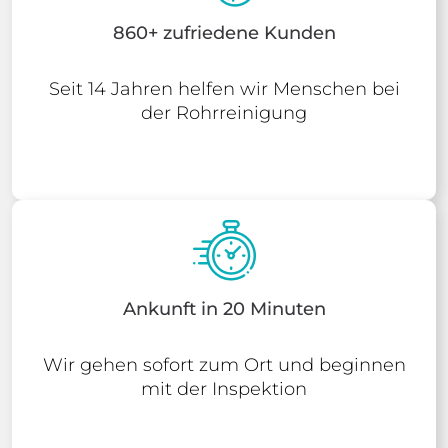
860+ zufriedene Kunden
Seit 14 Jahren helfen wir Menschen bei
der Rohrreinigung
Ankunft in 20 Minuten
Wir gehen sofort zum Ort und beginnen
mit der Inspektion