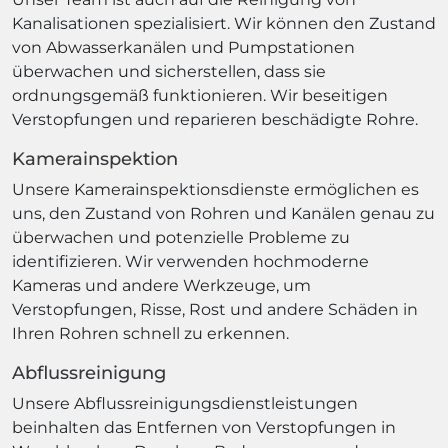
Kanalisationen spezialisiert. Wir können den Zustand
von Abwasserkanälen und Pumpstationen
überwachen und sicherstellen, dass sie
ordnungsgemäß funktionieren. Wir beseitigen
Verstopfungen und reparieren beschädigte Rohre.
Kamerainspektion
Unsere Kamerainspektionsdienste ermöglichen es
uns, den Zustand von Rohren und Kanälen genau zu
überwachen und potenzielle Probleme zu
identifizieren. Wir verwenden hochmoderne
Kameras und andere Werkzeuge, um
Verstopfungen, Risse, Rost und andere Schäden in
Ihren Rohren schnell zu erkennen.
Abflussreinigung
Unsere Abflussreinigungsdienstleistungen
beinhalten das Entfernen von Verstopfungen in