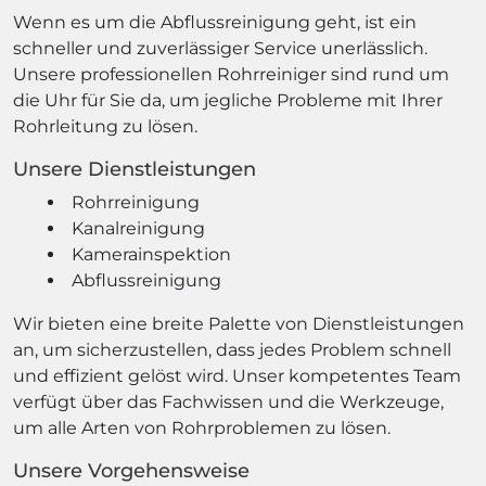
Wenn es um die Abflussreinigung geht, ist ein
schneller und zuverlässiger Service unerlässlich.
Unsere professionellen Rohrreiniger sind rund um
die Uhr für Sie da, um jegliche Probleme mit Ihrer
Rohrleitung zu lösen.
Unsere Dienstleistungen
Rohrreinigung
Kanalreinigung
Kamerainspektion
Abflussreinigung
Wir bieten eine breite Palette von Dienstleistungen
an, um sicherzustellen, dass jedes Problem schnell
und effizient gelöst wird. Unser kompetentes Team
verfügt über das Fachwissen und die Werkzeuge,
um alle Arten von Rohrproblemen zu lösen.
Unsere Vorgehensweise