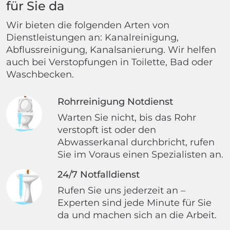
für Sie da
Wir bieten die folgenden Arten von
Dienstleistungen an: Kanalreinigung,
Abflussreinigung, Kanalsanierung. Wir helfen
auch bei Verstopfungen in Toilette, Bad oder
Waschbecken.
Rohrreinigung Notdienst
Warten Sie nicht, bis das Rohr
verstopft ist oder den
Abwasserkanal durchbricht, rufen
Sie im Voraus einen Spezialisten an.
24/7 Notfalldienst
Rufen Sie uns jederzeit an –
Experten sind jede Minute für Sie
da und machen sich an die Arbeit.