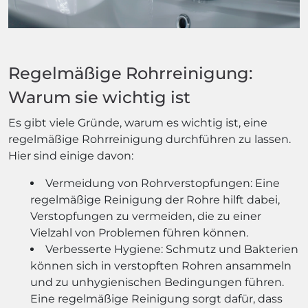
Regelmäßige Rohrreinigung:
Warum sie wichtig ist
Es gibt viele Gründe, warum es wichtig ist, eine
regelmäßige Rohrreinigung durchführen zu lassen.
Hier sind einige davon:
Vermeidung von Rohrverstopfungen: Eine
regelmäßige Reinigung der Rohre hilft dabei,
Verstopfungen zu vermeiden, die zu einer
Vielzahl von Problemen führen können.
Verbesserte Hygiene: Schmutz und Bakterien
können sich in verstopften Rohren ansammeln
und zu unhygienischen Bedingungen führen.
Eine regelmäßige Reinigung sorgt dafür, dass