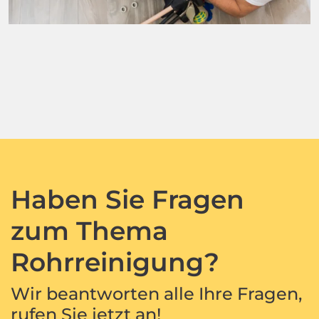
Haben Sie Fragen
zum Thema
Rohrreinigung?
Wir beantworten alle Ihre Fragen,
rufen Sie jetzt an!