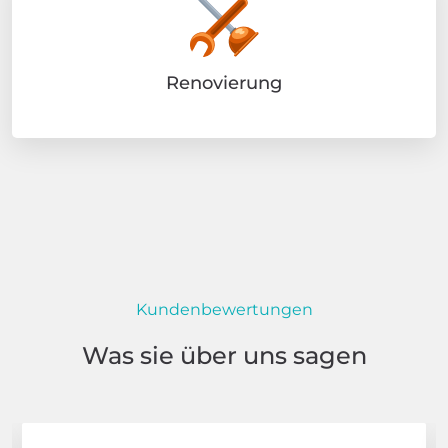
Renovierung
Kundenbewertungen
Was sie über uns sagen