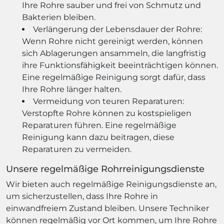
Ihre Rohre sauber und frei von Schmutz und
Bakterien bleiben.
Verlängerung der Lebensdauer der Rohre:
Wenn Rohre nicht gereinigt werden, können
sich Ablagerungen ansammeln, die langfristig
ihre Funktionsfähigkeit beeinträchtigen können.
Eine regelmäßige Reinigung sorgt dafür, dass
Ihre Rohre länger halten.
Vermeidung von teuren Reparaturen:
Verstopfte Rohre können zu kostspieligen
Reparaturen führen. Eine regelmäßige
Reinigung kann dazu beitragen, diese
Reparaturen zu vermeiden.
Unsere regelmäßige Rohrreinigungsdienste
Wir bieten auch regelmäßige Reinigungsdienste an,
um sicherzustellen, dass Ihre Rohre in
einwandfreiem Zustand bleiben. Unsere Techniker
können regelmäßig vor Ort kommen, um Ihre Rohre