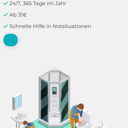
24/7, 365 Tage im Jahr
Ab 31€
Schnelle Hilfe in Notsituationen