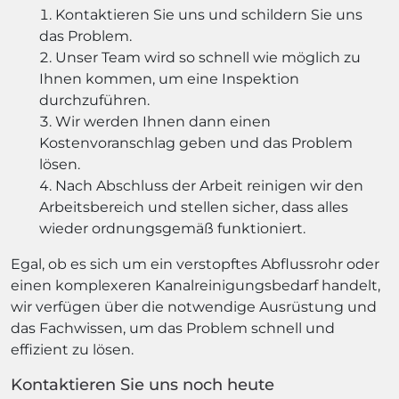
Kontaktieren Sie uns und schildern Sie uns
das Problem.
Unser Team wird so schnell wie möglich zu
Ihnen kommen, um eine Inspektion
durchzuführen.
Wir werden Ihnen dann einen
Kostenvoranschlag geben und das Problem
lösen.
Nach Abschluss der Arbeit reinigen wir den
Arbeitsbereich und stellen sicher, dass alles
wieder ordnungsgemäß funktioniert.
Egal, ob es sich um ein verstopftes Abflussrohr oder
einen komplexeren Kanalreinigungsbedarf handelt,
wir verfügen über die notwendige Ausrüstung und
das Fachwissen, um das Problem schnell und
effizient zu lösen.
Kontaktieren Sie uns noch heute