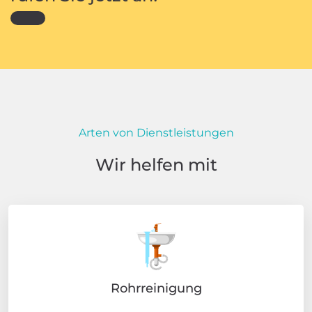
Arten von Dienstleistungen
Wir helfen mit
Rohrreinigung