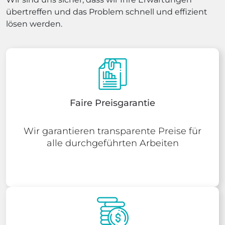
übertreffen und das Problem schnell und effizient
lösen werden.
Faire Preisgarantie
Wir garantieren transparente Preise für
alle durchgeführten Arbeiten