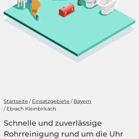
Startseite
Einsatzgebiete
Bayern
Ebrach Kleinbirkach
Schnelle und zuverlässige
Rohrreinigung rund um die Uhr