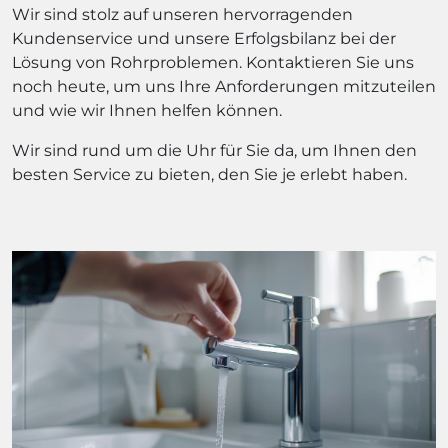
Wir sind stolz auf unseren hervorragenden
Kundenservice und unsere Erfolgsbilanz bei der
Lösung von Rohrproblemen. Kontaktieren Sie uns
noch heute, um uns Ihre Anforderungen mitzuteilen
und wie wir Ihnen helfen können.
Wir sind rund um die Uhr für Sie da, um Ihnen den
besten Service zu bieten, den Sie je erlebt haben.