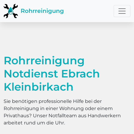
Rohrreinigung
Notdienst Ebrach
Kleinbirkach
Sie benötigen professionelle Hilfe bei der
Rohrreinigung in einer Wohnung oder einem
Privathaus? Unser Notfallteam aus Handwerkern
arbeitet rund um die Uhr.