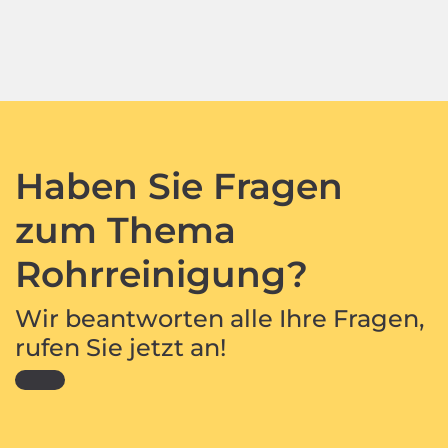
Haben Sie Fragen
zum Thema
Rohrreinigung?
Wir beantworten alle Ihre Fragen,
rufen Sie jetzt an!