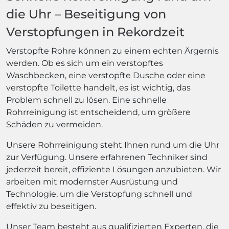
die Uhr – Beseitigung von
Verstopfungen in Rekordzeit
Verstopfte Rohre können zu einem echten Ärgernis
werden. Ob es sich um ein verstopftes
Waschbecken, eine verstopfte Dusche oder eine
verstopfte Toilette handelt, es ist wichtig, das
Problem schnell zu lösen. Eine schnelle
Rohrreinigung ist entscheidend, um größere
Schäden zu vermeiden.
Unsere Rohrreinigung steht Ihnen rund um die Uhr
zur Verfügung. Unsere erfahrenen Techniker sind
jederzeit bereit, effiziente Lösungen anzubieten. Wir
arbeiten mit modernster Ausrüstung und
Technologie, um die Verstopfung schnell und
effektiv zu beseitigen.
Unser Team besteht aus qualifizierten Experten, die