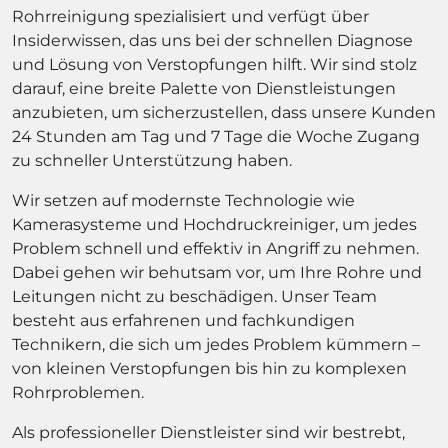
Rohrreinigung spezialisiert und verfügt über
Insiderwissen, das uns bei der schnellen Diagnose
und Lösung von Verstopfungen hilft. Wir sind stolz
darauf, eine breite Palette von Dienstleistungen
anzubieten, um sicherzustellen, dass unsere Kunden
24 Stunden am Tag und 7 Tage die Woche Zugang
zu schneller Unterstützung haben.
Wir setzen auf modernste Technologie wie
Kamerasysteme und Hochdruckreiniger, um jedes
Problem schnell und effektiv in Angriff zu nehmen.
Dabei gehen wir behutsam vor, um Ihre Rohre und
Leitungen nicht zu beschädigen. Unser Team
besteht aus erfahrenen und fachkundigen
Technikern, die sich um jedes Problem kümmern –
von kleinen Verstopfungen bis hin zu komplexen
Rohrproblemen.
Als professioneller Dienstleister sind wir bestrebt,