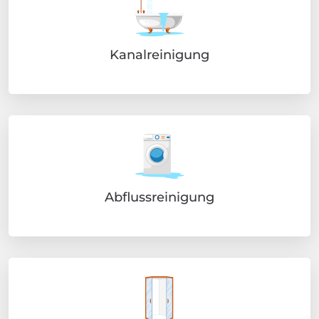
Kanalreinigung
Abflussreinigung