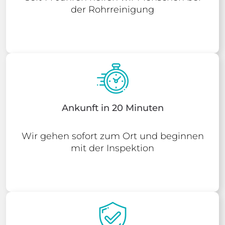
der Rohrreinigung
Ankunft in 20 Minuten
Wir gehen sofort zum Ort und beginnen
mit der Inspektion