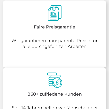
Faire Preisgarantie
Wir garantieren transparente Preise für
alle durchgeführten Arbeiten
860+ zufriedene Kunden
Seit 14 Jahren helfen wir Menschen bei