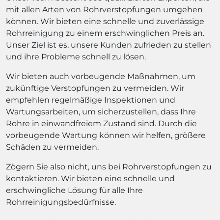
mit allen Arten von Rohrverstopfungen umgehen
können. Wir bieten eine schnelle und zuverlässige
Rohrreinigung zu einem erschwinglichen Preis an.
Unser Ziel ist es, unsere Kunden zufrieden zu stellen
und ihre Probleme schnell zu lösen.
Wir bieten auch vorbeugende Maßnahmen, um
zukünftige Verstopfungen zu vermeiden. Wir
empfehlen regelmäßige Inspektionen und
Wartungsarbeiten, um sicherzustellen, dass Ihre
Rohre in einwandfreiem Zustand sind. Durch die
vorbeugende Wartung können wir helfen, größere
Schäden zu vermeiden.
Zögern Sie also nicht, uns bei Rohrverstopfungen zu
kontaktieren. Wir bieten eine schnelle und
erschwingliche Lösung für alle Ihre
Rohrreinigungsbedürfnisse.