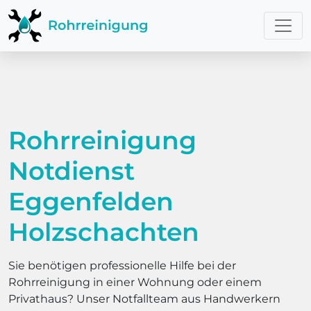
Rohrreinigung
Notdienst
Eggenfelden
Holzschachten
Sie benötigen professionelle Hilfe bei der
Rohrreinigung in einer Wohnung oder einem
Privathaus? Unser Notfallteam aus Handwerkern