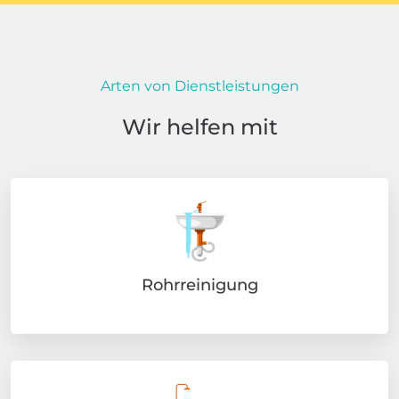
Arten von Dienstleistungen
Wir helfen mit
Rohrreinigung