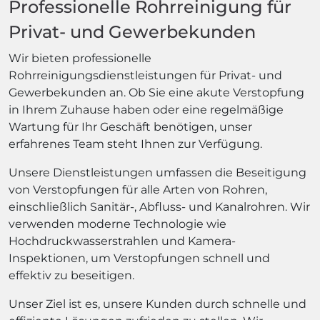
Professionelle Rohrreinigung für
Privat- und Gewerbekunden
Wir bieten professionelle
Rohrreinigungsdienstleistungen für Privat- und
Gewerbekunden an. Ob Sie eine akute Verstopfung
in Ihrem Zuhause haben oder eine regelmäßige
Wartung für Ihr Geschäft benötigen, unser
erfahrenes Team steht Ihnen zur Verfügung.
Unsere Dienstleistungen umfassen die Beseitigung
von Verstopfungen für alle Arten von Rohren,
einschließlich Sanitär-, Abfluss- und Kanalrohren. Wir
verwenden moderne Technologie wie
Hochdruckwasserstrahlen und Kamera-
Inspektionen, um Verstopfungen schnell und
effektiv zu beseitigen.
Unser Ziel ist es, unsere Kunden durch schnelle und