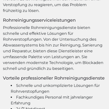
Verstopfung zu reagieren, um das Problem
frühzeitig zu lösen.
Rohrreinigungsserviceleistungen
Professionelle Rohrreinigungsdienste bieten
schnelle und effektive Lösungen für
Rohrverstopfungen. Von der Untersuchung des
Abwassersystems bis hin zur Reinigung, Sanierung
und Reparatur, bieten diese Dienstleister eine
umfassende Palette von Leistungen an. Sie
verwenden modernste Technologie, um Blockaden
schnell und gründlich zu beseitigen.
Vorteile professioneller Rohrreinigungsdienste
Schnelle und unkomplizierte Lösungen für
Rohrverstopfungen
Fachkundiges Personal mit jahrelanger
Erfahrung
24/7-Notdienst