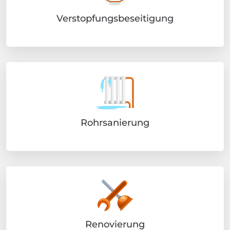
Verstopfungsbeseitigung
Rohrsanierung
Renovierung