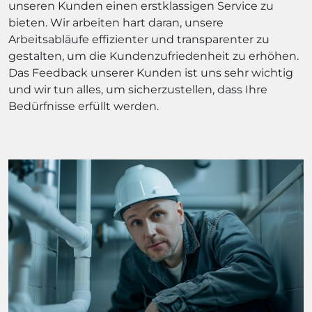
unseren Kunden einen erstklassigen Service zu
bieten. Wir arbeiten hart daran, unsere
Arbeitsabläufe effizienter und transparenter zu
gestalten, um die Kundenzufriedenheit zu erhöhen.
Das Feedback unserer Kunden ist uns sehr wichtig
und wir tun alles, um sicherzustellen, dass Ihre
Bedürfnisse erfüllt werden.