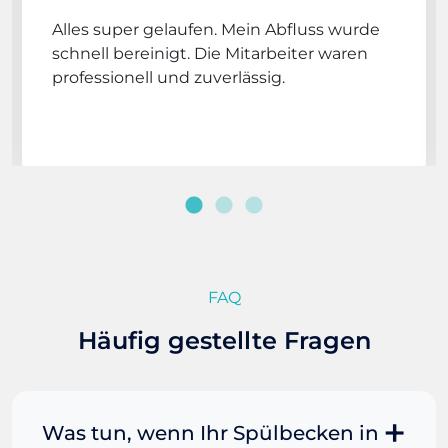
Alles super gelaufen. Mein Abfluss wurde
schnell bereinigt. Die Mitarbeiter waren
professionell und zuverlässig.
FAQ
Häufig gestellte Fragen
Was tun, wenn Ihr Spülbecken in