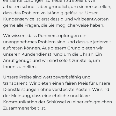
effiziente Lösungen zufrieden zu stellen. Wir
arbeiten schnell, aber gründlich, um sicherzustellen,
dass das Problem vollständig gelöst ist. Unser
Kundenservice ist erstklassig und wir beantworten
gerne alle Fragen, die Sie möglicherweise haben.
Wir wissen, dass Rohrverstopfungen ein
unangenehmes Problem sind und dass sie jederzeit
auftreten können. Aus diesem Grund bieten wir
unseren Kundendienst rund um die Uhr an. Ein
Anruf genügt und wir sind sofort zur Stelle, um
Ihnen zu helfen.
Unsere Preise sind wettbewerbsfähig und
transparent. Wir bieten einen fairen Preis für unsere
Dienstleistungen ohne versteckte Kosten. Wir sind
der Meinung, dass eine ehrliche und klare
Kommunikation der Schlüssel zu einer erfolgreichen
Zusammenarbeit ist.