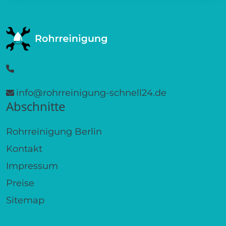
info@rohrreinigung-schnell24.de
Abschnitte
Rohrreinigung Berlin
Kontakt
Impressum
Preise
Sitemap