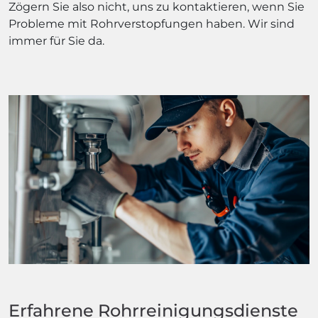
Zögern Sie also nicht, uns zu kontaktieren, wenn Sie
Probleme mit Rohrverstopfungen haben. Wir sind
immer für Sie da.
Erfahrene Rohrreinigungsdienste