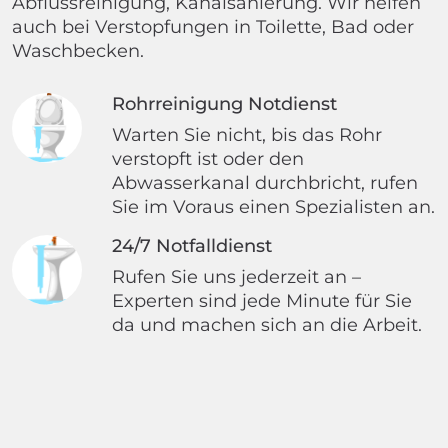
Abflussreinigung, Kanalsanierung. Wir helfen
auch bei Verstopfungen in Toilette, Bad oder
Waschbecken.
Rohrreinigung Notdienst
Warten Sie nicht, bis das Rohr
verstopft ist oder den
Abwasserkanal durchbricht, rufen
Sie im Voraus einen Spezialisten an.
24/7 Notfalldienst
Rufen Sie uns jederzeit an –
Experten sind jede Minute für Sie
da und machen sich an die Arbeit.