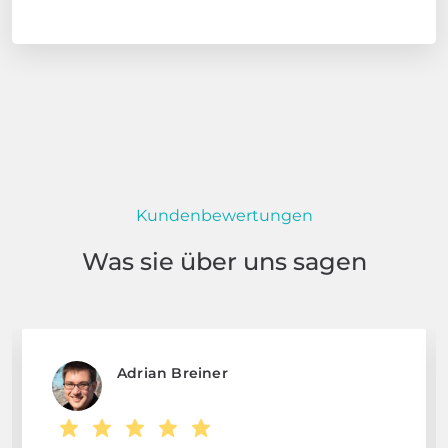
Kundenbewertungen
Was sie über uns sagen
Adrian Breiner