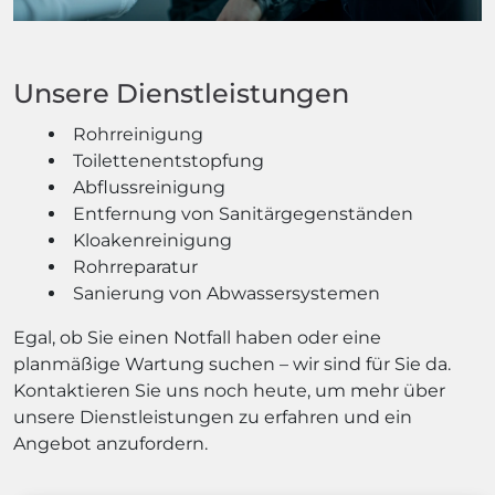
Unsere Dienstleistungen
Rohrreinigung
Toilettenentstopfung
Abflussreinigung
Entfernung von Sanitärgegenständen
Kloakenreinigung
Rohrreparatur
Sanierung von Abwassersystemen
Egal, ob Sie einen Notfall haben oder eine
planmäßige Wartung suchen – wir sind für Sie da.
Kontaktieren Sie uns noch heute, um mehr über
unsere Dienstleistungen zu erfahren und ein
Angebot anzufordern.