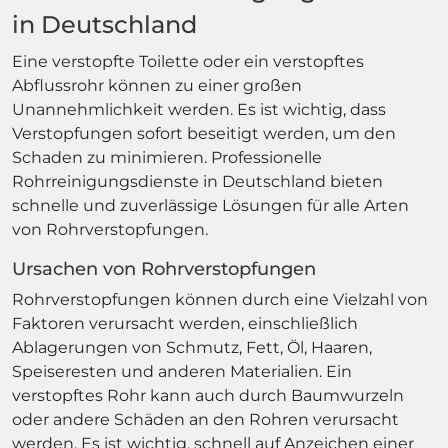
in Deutschland
Eine verstopfte Toilette oder ein verstopftes
Abflussrohr können zu einer großen
Unannehmlichkeit werden. Es ist wichtig, dass
Verstopfungen sofort beseitigt werden, um den
Schaden zu minimieren. Professionelle
Rohrreinigungsdienste in Deutschland bieten
schnelle und zuverlässige Lösungen für alle Arten
von Rohrverstopfungen.
Ursachen von Rohrverstopfungen
Rohrverstopfungen können durch eine Vielzahl von
Faktoren verursacht werden, einschließlich
Ablagerungen von Schmutz, Fett, Öl, Haaren,
Speiseresten und anderen Materialien. Ein
verstopftes Rohr kann auch durch Baumwurzeln
oder andere Schäden an den Rohren verursacht
werden. Es ist wichtig, schnell auf Anzeichen einer