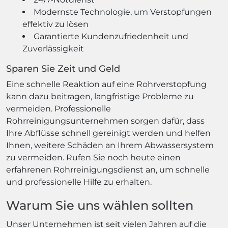
Modernste Technologie, um Verstopfungen
effektiv zu lösen
Garantierte Kundenzufriedenheit und
Zuverlässigkeit
Sparen Sie Zeit und Geld
Eine schnelle Reaktion auf eine Rohrverstopfung
kann dazu beitragen, langfristige Probleme zu
vermeiden. Professionelle
Rohrreinigungsunternehmen sorgen dafür, dass
Ihre Abflüsse schnell gereinigt werden und helfen
Ihnen, weitere Schäden an Ihrem Abwassersystem
zu vermeiden. Rufen Sie noch heute einen
erfahrenen Rohrreinigungsdienst an, um schnelle
und professionelle Hilfe zu erhalten.
Warum Sie uns wählen sollten
Unser Unternehmen ist seit vielen Jahren auf die