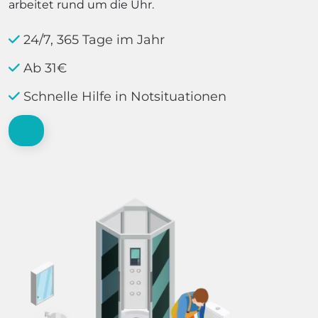
arbeitet rund um die Uhr.
24/7, 365 Tage im Jahr
Ab 31€
Schnelle Hilfe in Notsituationen