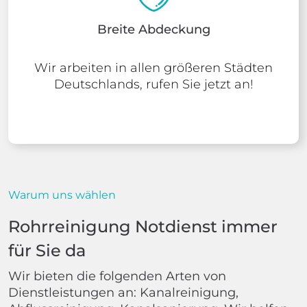
Breite Abdeckung
Wir arbeiten in allen größeren Städten
Deutschlands, rufen Sie jetzt an!
Warum uns wählen
Rohrreinigung Notdienst immer
für Sie da
Wir bieten die folgenden Arten von
Dienstleistungen an: Kanalreinigung,