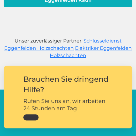
Eggenfelden Käufl
Unser zuverlässiger Partner:
Schlüsseldienst
Eggenfelden Holzschachten
Elektriker Eggenfelden
Holzschachten
Brauchen Sie dringend
Hilfe?
Rufen Sie uns an, wir arbeiten
24 Stunden am Tag