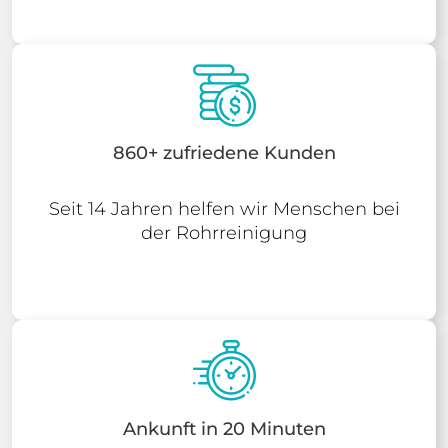
860+ zufriedene Kunden
Seit 14 Jahren helfen wir Menschen bei
der Rohrreinigung
Ankunft in 20 Minuten