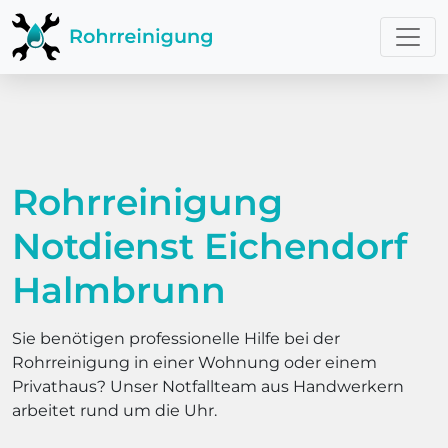
Rohrreinigung
Notdienst Eichendorf
Halmbrunn
Sie benötigen professionelle Hilfe bei der
Rohrreinigung in einer Wohnung oder einem
Privathaus? Unser Notfallteam aus Handwerkern
arbeitet rund um die Uhr.