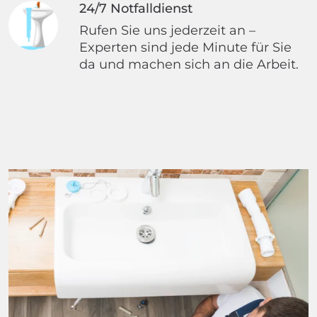
24/7 Notfalldienst
Rufen Sie uns jederzeit an –
Experten sind jede Minute für Sie
da und machen sich an die Arbeit.