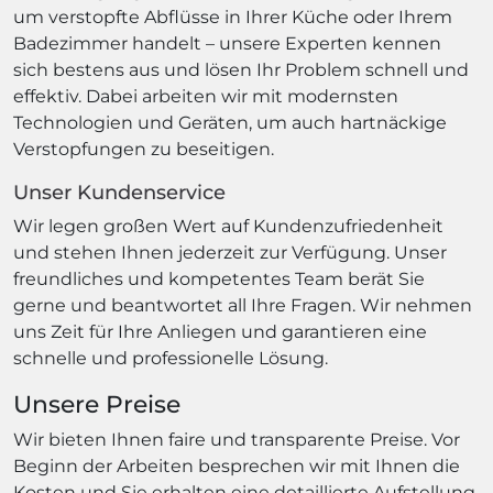
um verstopfte Abflüsse in Ihrer Küche oder Ihrem
Badezimmer handelt – unsere Experten kennen
sich bestens aus und lösen Ihr Problem schnell und
effektiv. Dabei arbeiten wir mit modernsten
Technologien und Geräten, um auch hartnäckige
Verstopfungen zu beseitigen.
Unser Kundenservice
Wir legen großen Wert auf Kundenzufriedenheit
und stehen Ihnen jederzeit zur Verfügung. Unser
freundliches und kompetentes Team berät Sie
gerne und beantwortet all Ihre Fragen. Wir nehmen
uns Zeit für Ihre Anliegen und garantieren eine
schnelle und professionelle Lösung.
Unsere Preise
Wir bieten Ihnen faire und transparente Preise. Vor
Beginn der Arbeiten besprechen wir mit Ihnen die
Kosten und Sie erhalten eine detaillierte Aufstellung