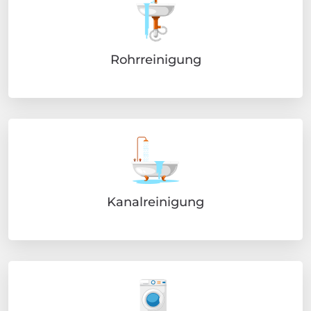
Rohrreinigung
Kanalreinigung