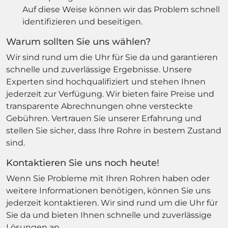
Auf diese Weise können wir das Problem schnell
identifizieren und beseitigen.
Warum sollten Sie uns wählen?
Wir sind rund um die Uhr für Sie da und garantieren
schnelle und zuverlässige Ergebnisse. Unsere
Experten sind hochqualifiziert und stehen Ihnen
jederzeit zur Verfügung. Wir bieten faire Preise und
transparente Abrechnungen ohne versteckte
Gebühren. Vertrauen Sie unserer Erfahrung und
stellen Sie sicher, dass Ihre Rohre in bestem Zustand
sind.
Kontaktieren Sie uns noch heute!
Wenn Sie Probleme mit Ihren Rohren haben oder
weitere Informationen benötigen, können Sie uns
jederzeit kontaktieren. Wir sind rund um die Uhr für
Sie da und bieten Ihnen schnelle und zuverlässige
Lösungen an.