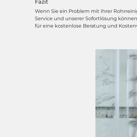
Fazit
Wenn Sie ein Problem mit Ihrer Rohrrein
Service und unserer Sofortlösung können 
für eine kostenlose Beratung und Kosten