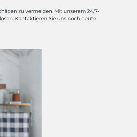
Schäden zu vermeiden. Mit unserem 24/7-
 lösen. Kontaktieren Sie uns noch heute