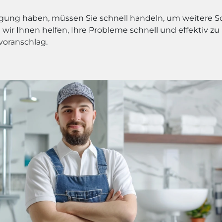
igung haben, müssen Sie schnell handeln, um weitere 
wir Ihnen helfen, Ihre Probleme schnell und effektiv zu
voranschlag.