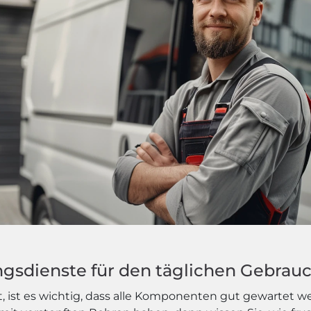
ngsdienste für den täglichen Gebrau
 ist es wichtig, dass alle Komponenten gut gewartet w