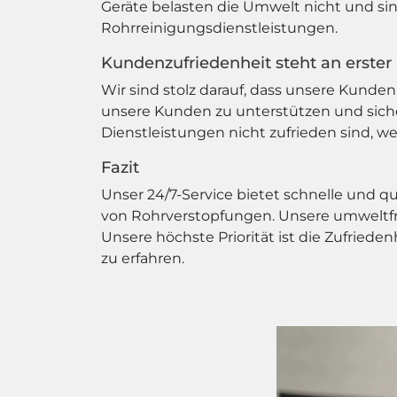
Geräte belasten die Umwelt nicht und si
Rohrreinigungsdienstleistungen.
Kundenzufriedenheit steht an erster 
Wir sind stolz darauf, dass unsere Kunden 
unsere Kunden zu unterstützen und siche
Dienstleistungen nicht zufrieden sind, w
Fazit
Unser 24/7-Service bietet schnelle und 
von Rohrverstopfungen. Unsere umweltfr
Unsere höchste Priorität ist die Zufried
zu erfahren.