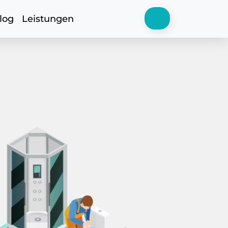
log
Leistungen