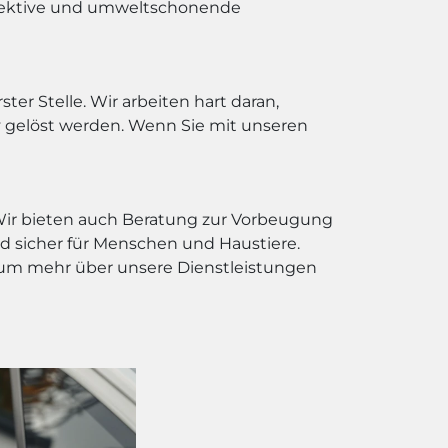
effektive und umweltschonende
ter Stelle. Wir arbeiten hart daran,
v gelöst werden. Wenn Sie mit unseren
 Wir bieten auch Beratung zur Vorbeugung
 sicher für Menschen und Haustiere.
e, um mehr über unsere Dienstleistungen