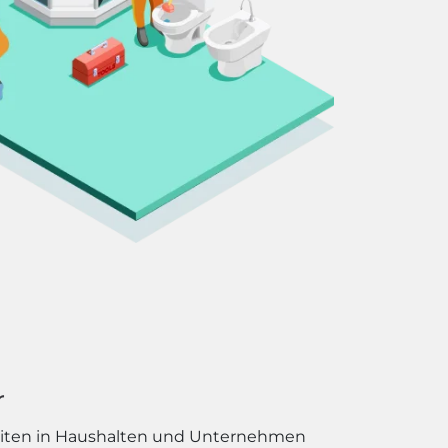
r
eiten in Haushalten und Unternehmen