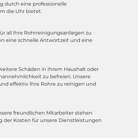
g durch eine professionelle
m die Uhr bietet.
r all Ihre Rohrreinigungsanliegen zu
en eine schnelle Antwortzeit und eine
weitere Schäden in Ihrem Haushalt oder
nannehmlichkeit zu befreien. Unsere
nd effektiv Ihre Rohre zu reinigen und
sere freundlichen Mitarbeiter stehen
 der Kosten für unsere Dienstleistungen