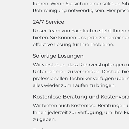
führen. Wenn Sie sich in einer solchen Si
Rohrreinigung notwendig sein. Hier präsen
24/7 Service
Unser Team von Fachleuten steht Ihnen r
bieten. Sie können uns jederzeit erreich
effektive Lösung für Ihre Probleme.
Sofortige Lösungen
Wir verstehen, dass Rohrverstopfungen 
Unternehmen zu vermeiden. Deshalb biete
professionellen Techniker verfügen über
alles wieder zum Laufen zu bringen.
Kostenlose Beratung und Kostenvor
Wir bieten auch kostenlose Beratungen u
Ihnen jederzeit zur Verfügung, um Ihre 
zu geben.