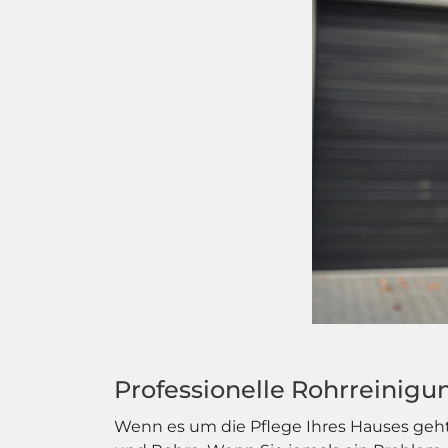
Professionelle Rohrreinigu
Wenn es um die Pflege Ihres Hauses geht,