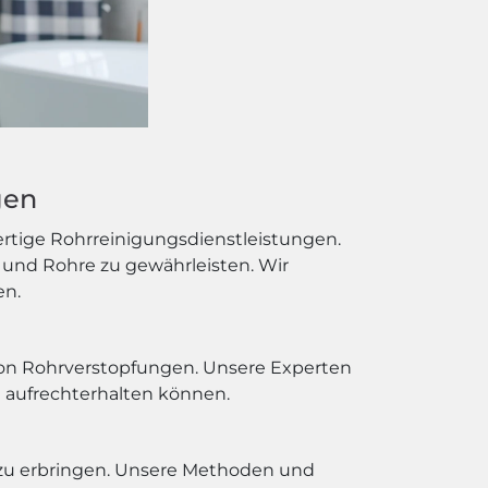
gen
ertige Rohrreinigungsdienstleistungen.
und Rohre zu gewährleisten. Wir
en.
von Rohrverstopfungen. Unsere Experten
 aufrechterhalten können.
 zu erbringen. Unsere Methoden und