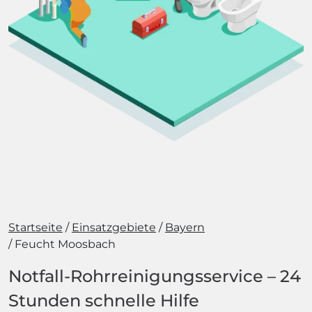
Startseite
Einsatzgebiete
Bayern
Feucht Moosbach
Notfall-Rohrreinigungsservice – 24
Stunden schnelle Hilfe