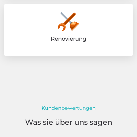
Renovierung
Kundenbewertungen
Was sie über uns sagen