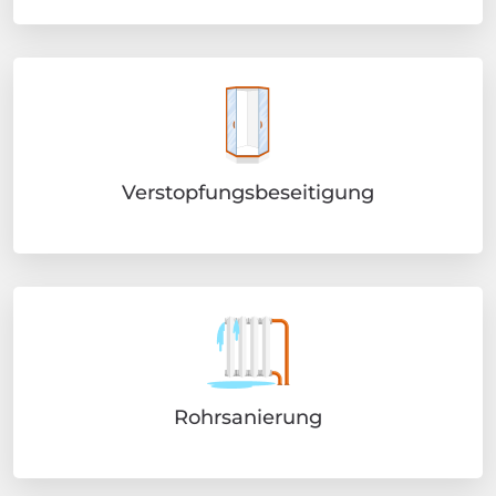
Verstopfungsbeseitigung
Rohrsanierung