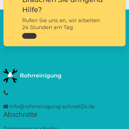
Hilfe?
Rufen Sie uns an, wir arbeiten
24 Stunden am Tag
info@rohrreinigung-schnell24.de
Abschnitte
Rohrreinigung Berlin