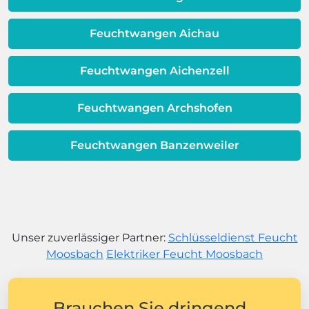
Feuchtwangen Aichau
Feuchtwangen Aichenzell
Feuchtwangen Archshofen
Feuchtwangen Banzenweiler
Unser zuverlässiger Partner:
Schlüsseldienst Feucht
Moosbach
Elektriker Feucht Moosbach
Brauchen Sie dringend