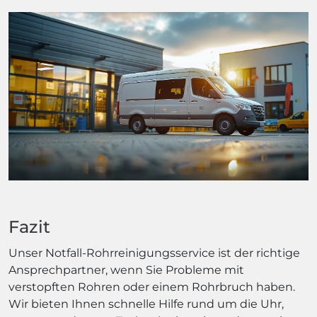
Fazit
Unser Notfall-Rohrreinigungsservice ist der richtige
Ansprechpartner, wenn Sie Probleme mit
verstopften Rohren oder einem Rohrbruch haben.
Wir bieten Ihnen schnelle Hilfe rund um die Uhr,