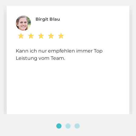
Birgit Blau
Kann ich nur empfehlen immer Top
Leistung vom Team.