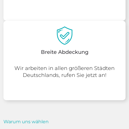
Breite Abdeckung
Wir arbeiten in allen größeren Städten
Deutschlands, rufen Sie jetzt an!
Warum uns wählen