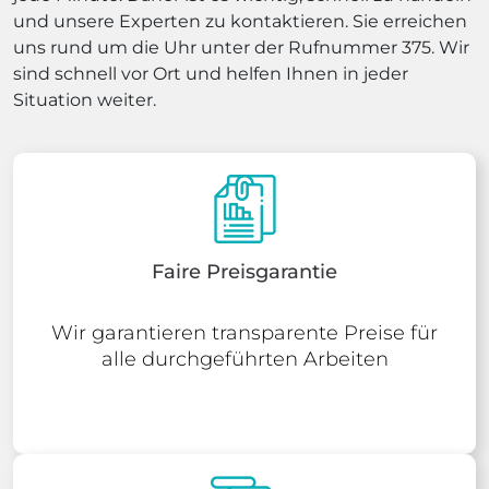
und unsere Experten zu kontaktieren. Sie erreichen
uns rund um die Uhr unter der Rufnummer 375. Wir
sind schnell vor Ort und helfen Ihnen in jeder
Situation weiter.
Faire Preisgarantie
Wir garantieren transparente Preise für
alle durchgeführten Arbeiten