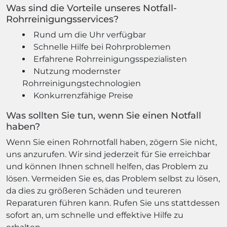
Was sind die Vorteile unseres Notfall-
Rohrreinigungsservices?
Rund um die Uhr verfügbar
Schnelle Hilfe bei Rohrproblemen
Erfahrene Rohrreinigungsspezialisten
Nutzung modernster
Rohrreinigungstechnologien
Konkurrenzfähige Preise
Was sollten Sie tun, wenn Sie einen Notfall
haben?
Wenn Sie einen Rohrnotfall haben, zögern Sie nicht,
uns anzurufen. Wir sind jederzeit für Sie erreichbar
und können Ihnen schnell helfen, das Problem zu
lösen. Vermeiden Sie es, das Problem selbst zu lösen,
da dies zu größeren Schäden und teureren
Reparaturen führen kann. Rufen Sie uns stattdessen
sofort an, um schnelle und effektive Hilfe zu