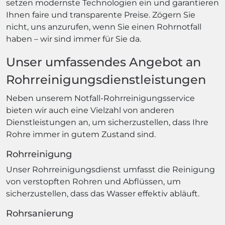
setzen modernste Technologien ein und garantieren
Ihnen faire und transparente Preise. Zögern Sie
nicht, uns anzurufen, wenn Sie einen Rohrnotfall
haben – wir sind immer für Sie da.
Unser umfassendes Angebot an
Rohrreinigungsdienstleistungen
Neben unserem Notfall-Rohrreinigungsservice
bieten wir auch eine Vielzahl von anderen
Dienstleistungen an, um sicherzustellen, dass Ihre
Rohre immer in gutem Zustand sind.
Rohrreinigung
Unser Rohrreinigungsdienst umfasst die Reinigung
von verstopften Rohren und Abflüssen, um
sicherzustellen, dass das Wasser effektiv abläuft.
Rohrsanierung