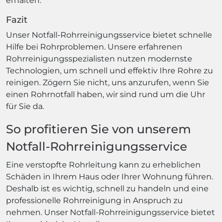
erhalten.
Fazit
Unser Notfall-Rohrreinigungsservice bietet schnelle
Hilfe bei Rohrproblemen. Unsere erfahrenen
Rohrreinigungsspezialisten nutzen modernste
Technologien, um schnell und effektiv Ihre Rohre zu
reinigen. Zögern Sie nicht, uns anzurufen, wenn Sie
einen Rohrnotfall haben, wir sind rund um die Uhr
für Sie da.
So profitieren Sie von unserem
Notfall-Rohrreinigungsservice
Eine verstopfte Rohrleitung kann zu erheblichen
Schäden in Ihrem Haus oder Ihrer Wohnung führen.
Deshalb ist es wichtig, schnell zu handeln und eine
professionelle Rohrreinigung in Anspruch zu
nehmen. Unser Notfall-Rohrreinigungsservice bietet