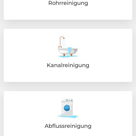
Rohrreinigung
Kanalreinigung
Abflussreinigung