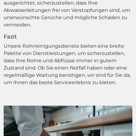
ausgerichtet, sicherzustellen, dass Ihre
Abwasserleitungen frei von Verstopfungen sind, um
unerwünschte Gerüche und mögliche Schäden zu
vermeiden.
Fazit
Unsere Rohrreinigungsdienste bieten eine breite
Palette von Dienstleistungen, um sicherzustellen,
dass Ihre Rohre und Abflüsse immer in gutem
Zustand sind. Ob Sie einen Notfall haben oder eine
regelmäßige Wartung benötigen, wir sind für Sie da,
um Ihnen das beste Serviceerlebnis zu bieten.