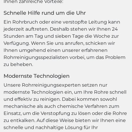
Ihnen zahlreiche Vorteile:
Schnelle Hilfe rund um die Uhr
Ein Rohrbruch oder eine verstopfte Leitung kann
jederzeit auftreten. Deshalb stehen wir Ihnen 24
Stunden am Tag und sieben Tage die Woche zur
Verfügung. Wenn Sie uns anrufen, schicken wir
Ihnen umgehend einen unserer erfahrenen
Rohrreinigungsspezialisten vorbei, um das Problem
zu beheben.
Modernste Technologien
Unsere Rohrreinigungsexperten setzen nur
modernste Technologien ein, um Ihre Rohre schnell
und effektiv zu reinigen. Dabei kommen sowohl
mechanische als auch chemische Verfahren zum
Einsatz, um die Verstopfung zu lösen oder die Rohre
zu entkalken. Auf diese Weise bieten wir Ihnen eine
schnelle und nachhaltige Lösung für Ihr