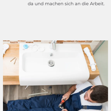
da und machen sich an die Arbeit.