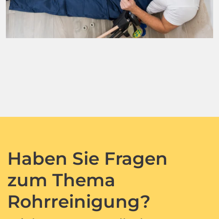
Haben Sie Fragen
zum Thema
Rohrreinigung?