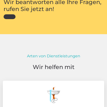
Wir beantworten alle Ihre Fragen,
rufen Sie jetzt an!
Arten von Dienstleistungen
Wir helfen mit