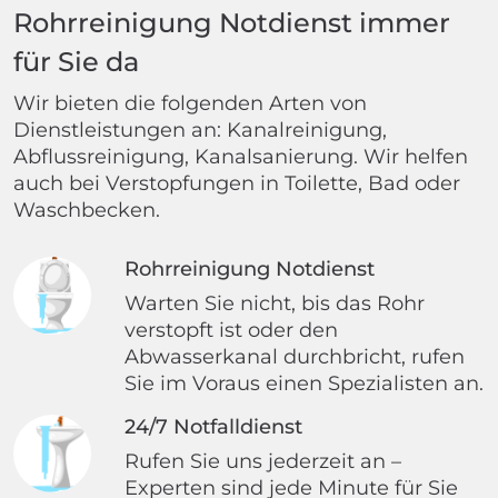
Rohrreinigung Notdienst immer
für Sie da
Wir bieten die folgenden Arten von
Dienstleistungen an: Kanalreinigung,
Abflussreinigung, Kanalsanierung. Wir helfen
auch bei Verstopfungen in Toilette, Bad oder
Waschbecken.
Rohrreinigung Notdienst
Warten Sie nicht, bis das Rohr
verstopft ist oder den
Abwasserkanal durchbricht, rufen
Sie im Voraus einen Spezialisten an.
24/7 Notfalldienst
Rufen Sie uns jederzeit an –
Experten sind jede Minute für Sie