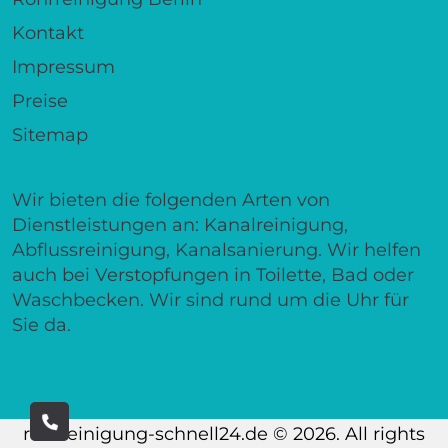
Kontakt
Impressum
Preise
Sitemap
Wir bieten die folgenden Arten von
Dienstleistungen an: Kanalreinigung,
Abflussreinigung, Kanalsanierung. Wir helfen
auch bei Verstopfungen in Toilette, Bad oder
Waschbecken. Wir sind rund um die Uhr für
Sie da.
rohrreinigung-schnell24.de © 2026. All rights