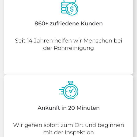
860+ zufriedene Kunden
Seit 14 Jahren helfen wir Menschen bei
der Rohrreinigung
Ankunft in 20 Minuten
Wir gehen sofort zum Ort und beginnen
mit der Inspektion