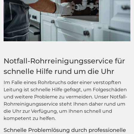
Notfall-Rohrreinigungsservice für
schnelle Hilfe rund um die Uhr
Im Falle eines Rohrbruchs oder einer verstopften
Leitung ist schnelle Hilfe gefragt, um Folgeschäden
und weitere Probleme zu vermeiden. Unser Notfall-
Rohrreinigungsservice steht Ihnen daher rund um
die Uhr zur Verfügung, um Ihnen schnell und
kompetent zu helfen.
Schnelle Problemlösung durch professionelle