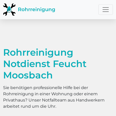
Rohrreinigung
Notdienst Feucht
Moosbach
Sie benötigen professionelle Hilfe bei der
Rohrreinigung in einer Wohnung oder einem
Privathaus? Unser Notfallteam aus Handwerkern
arbeitet rund um die Uhr.