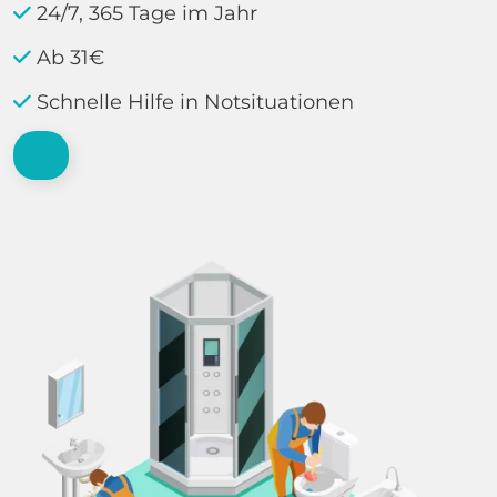
24/7, 365 Tage im Jahr
Ab 31€
Schnelle Hilfe in Notsituationen