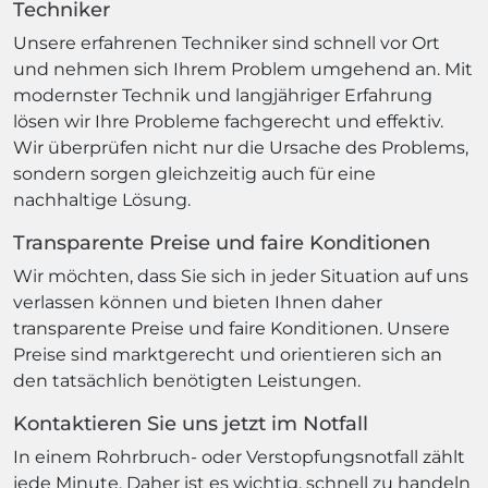
Techniker
Unsere erfahrenen Techniker sind schnell vor Ort
und nehmen sich Ihrem Problem umgehend an. Mit
modernster Technik und langjähriger Erfahrung
lösen wir Ihre Probleme fachgerecht und effektiv.
Wir überprüfen nicht nur die Ursache des Problems,
sondern sorgen gleichzeitig auch für eine
nachhaltige Lösung.
Transparente Preise und faire Konditionen
Wir möchten, dass Sie sich in jeder Situation auf uns
verlassen können und bieten Ihnen daher
transparente Preise und faire Konditionen. Unsere
Preise sind marktgerecht und orientieren sich an
den tatsächlich benötigten Leistungen.
Kontaktieren Sie uns jetzt im Notfall
In einem Rohrbruch- oder Verstopfungsnotfall zählt
jede Minute. Daher ist es wichtig, schnell zu handeln