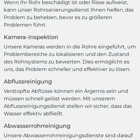
Wenn Ihr Rohr beschädigt ist oder Risse aufweist,
kann unser Rohrsanierungsdienst Ihnen helfen, das
Problem zu beheben, bevor es zu größeren
Problemen führt.
Kamera-Inspektion
Unsere Kameras werden in die Rohre eingeführt, um
Problembereiche zu lokalisieren und den Zustand
des Rohrsystems zu bewerten. Dies ermöglicht es
uns, das Problem schneller und effektiver zu lösen.
Abflussreinigung
Verstopfte Abflüsse können ein Ärgernis sein und
müssen schnell gelöst werden. Mit unserem
Abflussreinigungsdienst stellen wir sicher, dass das
Wasser effektiv abfließt.
Abwasserrohrreinigung
Unsere Abwasserrohrreinigungsdienste sind darauf