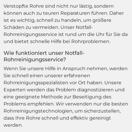
Verstopfte Rohre sind nicht nur lästig, sondern
können auch zu teuren Reparaturen führen. Daher
ist es wichtig, schnell zu handeln, um größere
Schäden zu vermeiden. Unser Notfall-
Rohrreinigungsservice ist rund um die Uhr für Sie da
und bietet schnelle Hilfe bei Rohrproblemen.
Wie funktioniert unser Notfall-
Rohrreinigungsservice?
Wenn Sie unsere Hilfe in Anspruch nehmen, werden
Sie schnell einen unserer erfahrenen
Rohrreinigungsspezialisten vor Ort haben. Unsere
Experten werden das Problem diagnostizieren und
eine geeignete Methode zur Beseitigung des
Problems empfehlen. Wir verwenden nur die besten
Rohrreinigungstechnologien, um sicherzustellen,
dass Ihre Rohre schnell und effektiv gereinigt
werden.