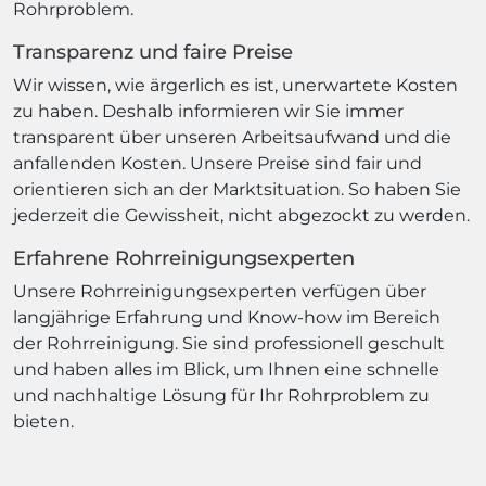
Rohrproblem.
Transparenz und faire Preise
Wir wissen, wie ärgerlich es ist, unerwartete Kosten
zu haben. Deshalb informieren wir Sie immer
transparent über unseren Arbeitsaufwand und die
anfallenden Kosten. Unsere Preise sind fair und
orientieren sich an der Marktsituation. So haben Sie
jederzeit die Gewissheit, nicht abgezockt zu werden.
Erfahrene Rohrreinigungsexperten
Unsere Rohrreinigungsexperten verfügen über
langjährige Erfahrung und Know-how im Bereich
der Rohrreinigung. Sie sind professionell geschult
und haben alles im Blick, um Ihnen eine schnelle
und nachhaltige Lösung für Ihr Rohrproblem zu
bieten.