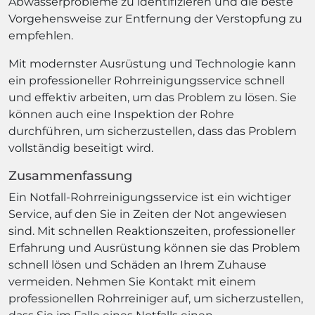
Abwasserprobleme zu identifizieren und die beste
Vorgehensweise zur Entfernung der Verstopfung zu
empfehlen.
Mit modernster Ausrüstung und Technologie kann
ein professioneller Rohrreinigungsservice schnell
und effektiv arbeiten, um das Problem zu lösen. Sie
können auch eine Inspektion der Rohre
durchführen, um sicherzustellen, dass das Problem
vollständig beseitigt wird.
Zusammenfassung
Ein Notfall-Rohrreinigungsservice ist ein wichtiger
Service, auf den Sie in Zeiten der Not angewiesen
sind. Mit schnellen Reaktionszeiten, professioneller
Erfahrung und Ausrüstung können sie das Problem
schnell lösen und Schäden an Ihrem Zuhause
vermeiden. Nehmen Sie Kontakt mit einem
professionellen Rohrreiniger auf, um sicherzustellen,