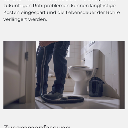
zukünftigen Rohrproblemen können langfristige
Kosten eingespart und die Lebensdauer der Rohre
verlängert werden.
Zusammenfassung