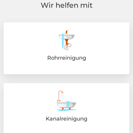
Wir helfen mit
Rohrreinigung
Kanalreinigung