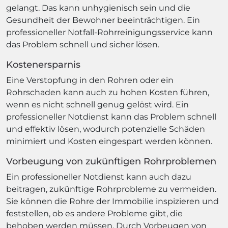
gelangt. Das kann unhygienisch sein und die
Gesundheit der Bewohner beeinträchtigen. Ein
professioneller Notfall-Rohrreinigungsservice kann
das Problem schnell und sicher lösen.
Kostenersparnis
Eine Verstopfung in den Rohren oder ein
Rohrschaden kann auch zu hohen Kosten führen,
wenn es nicht schnell genug gelöst wird. Ein
professioneller Notdienst kann das Problem schnell
und effektiv lösen, wodurch potenzielle Schäden
minimiert und Kosten eingespart werden können.
Vorbeugung von zukünftigen Rohrproblemen
Ein professioneller Notdienst kann auch dazu
beitragen, zukünftige Rohrprobleme zu vermeiden.
Sie können die Rohre der Immobilie inspizieren und
feststellen, ob es andere Probleme gibt, die
behoben werden müssen. Durch Vorbeugen von