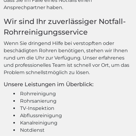
dass Sie im Falle eines Notfalls einen
Ansprechpartner haben.
Wir sind Ihr zuverlässiger Notfall-
Rohrreinigungsservice
Wenn Sie dringend Hilfe bei verstopften oder
beschädigten Rohren benötigen, stehen wir Ihnen
rund um die Uhr zur Verfügung. Unser erfahrenes
und professionelles Team ist schnell vor Ort, um das
Problem schnellstmöglich zu lösen.
Unsere Leistungen im Überblick:
Rohrreinigung
Rohrsanierung
TV-Inspektion
Abflussreinigung
Kanalreinigung
Notdienst