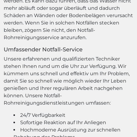
werden. Es kann dazu führen, dass das Wasser nicht
mehr abläuft oder sogar überläuft und dadurch
Schäden an Wänden oder Bodenbelägen verursacht
werden. Wenn Sie in solchen Notfällen stecken
bleiben, zögern Sie nicht, den Notfall-
Rohrreinigungsservice anzurufen.
Umfassender Notfall-Service
Unsere erfahrenen und qualifizierten Techniker
stehen Ihnen rund um die Uhr zur Verfügung. Wir
kümmern uns schnell und effektiv um Ihr Problem,
damit Sie so schnell wie möglich wieder Ihr Leben
genießen und Ihrer regulären Arbeit nachgehen
können. Unsere Notfall-
Rohrreinigungsdienstleistungen umfassen:
24/7 Verfügbarkeit
Sofortige Reaktion auf Ihr Anliegen
Hochmoderne Ausrüstung zur schnellen