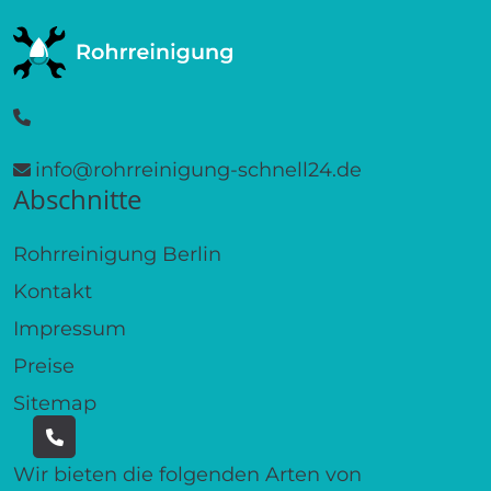
info@rohrreinigung-schnell24.de
Abschnitte
Rohrreinigung Berlin
Kontakt
Impressum
Preise
Sitemap
Wir bieten die folgenden Arten von