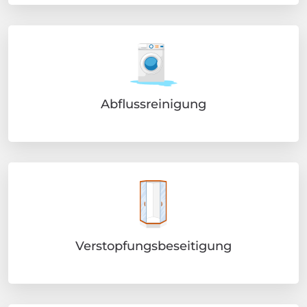
Abflussreinigung
Verstopfungsbeseitigung