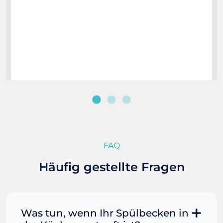
FAQ
Häufig gestellte Fragen
Was tun, wenn Ihr Spülbecken in