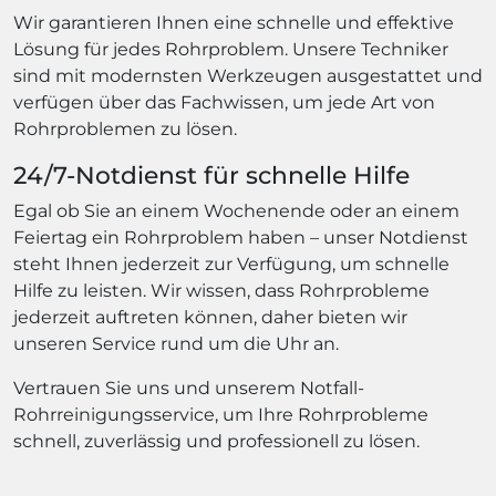
Wir garantieren Ihnen eine schnelle und effektive
Lösung für jedes Rohrproblem. Unsere Techniker
sind mit modernsten Werkzeugen ausgestattet und
verfügen über das Fachwissen, um jede Art von
Rohrproblemen zu lösen.
24/7-Notdienst für schnelle Hilfe
Egal ob Sie an einem Wochenende oder an einem
Feiertag ein Rohrproblem haben – unser Notdienst
steht Ihnen jederzeit zur Verfügung, um schnelle
Hilfe zu leisten. Wir wissen, dass Rohrprobleme
jederzeit auftreten können, daher bieten wir
unseren Service rund um die Uhr an.
Vertrauen Sie uns und unserem Notfall-
Rohrreinigungsservice, um Ihre Rohrprobleme
schnell, zuverlässig und professionell zu lösen.