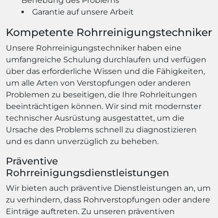
Behebung des Problems
Garantie auf unsere Arbeit
Kompetente Rohrreinigungstechniker
Unsere Rohrreinigungstechniker haben eine
umfangreiche Schulung durchlaufen und verfügen
über das erforderliche Wissen und die Fähigkeiten,
um alle Arten von Verstopfungen oder anderen
Problemen zu beseitigen, die Ihre Rohrleitungen
beeinträchtigen können. Wir sind mit modernster
technischer Ausrüstung ausgestattet, um die
Ursache des Problems schnell zu diagnostizieren
und es dann unverzüglich zu beheben.
Präventive
Rohrreinigungsdienstleistungen
Wir bieten auch präventive Dienstleistungen an, um
zu verhindern, dass Rohrverstopfungen oder andere
Einträge auftreten. Zu unseren präventiven