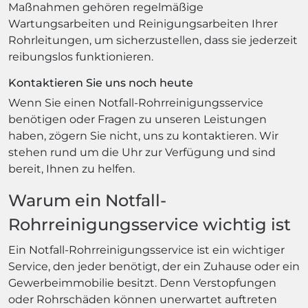
Maßnahmen gehören regelmäßige
Wartungsarbeiten und Reinigungsarbeiten Ihrer
Rohrleitungen, um sicherzustellen, dass sie jederzeit
reibungslos funktionieren.
Kontaktieren Sie uns noch heute
Wenn Sie einen Notfall-Rohrreinigungsservice
benötigen oder Fragen zu unseren Leistungen
haben, zögern Sie nicht, uns zu kontaktieren. Wir
stehen rund um die Uhr zur Verfügung und sind
bereit, Ihnen zu helfen.
Warum ein Notfall-
Rohrreinigungsservice wichtig ist
Ein Notfall-Rohrreinigungsservice ist ein wichtiger
Service, den jeder benötigt, der ein Zuhause oder ein
Gewerbeimmobilie besitzt. Denn Verstopfungen
oder Rohrschäden können unerwartet auftreten