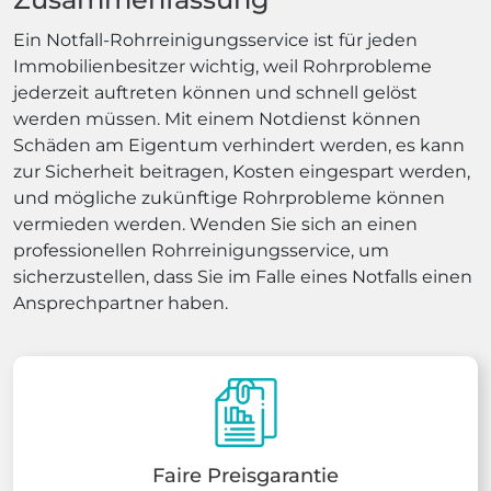
Ein Notfall-Rohrreinigungsservice ist für jeden
Immobilienbesitzer wichtig, weil Rohrprobleme
jederzeit auftreten können und schnell gelöst
werden müssen. Mit einem Notdienst können
Schäden am Eigentum verhindert werden, es kann
zur Sicherheit beitragen, Kosten eingespart werden,
und mögliche zukünftige Rohrprobleme können
vermieden werden. Wenden Sie sich an einen
professionellen Rohrreinigungsservice, um
sicherzustellen, dass Sie im Falle eines Notfalls einen
Ansprechpartner haben.
Faire Preisgarantie