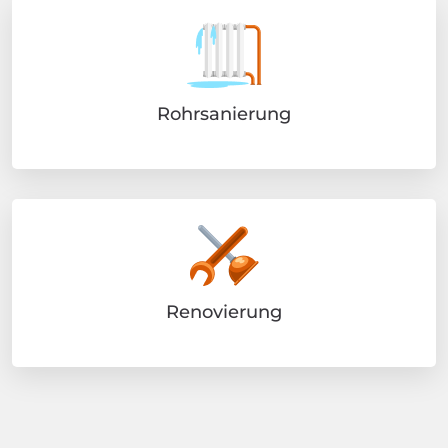
Rohrsanierung
Renovierung