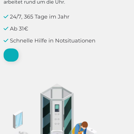
arbeitet rund um die Uhr.
24/7, 365 Tage im Jahr
Ab 31€
Schnelle Hilfe in Notsituationen