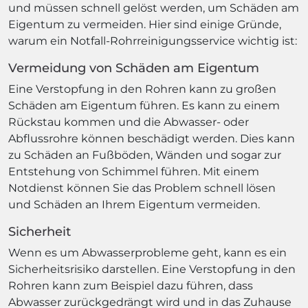
und müssen schnell gelöst werden, um Schäden am
Eigentum zu vermeiden. Hier sind einige Gründe,
warum ein Notfall-Rohrreinigungsservice wichtig ist:
Vermeidung von Schäden am Eigentum
Eine Verstopfung in den Rohren kann zu großen
Schäden am Eigentum führen. Es kann zu einem
Rückstau kommen und die Abwasser- oder
Abflussrohre können beschädigt werden. Dies kann
zu Schäden an Fußböden, Wänden und sogar zur
Entstehung von Schimmel führen. Mit einem
Notdienst können Sie das Problem schnell lösen
und Schäden an Ihrem Eigentum vermeiden.
Sicherheit
Wenn es um Abwasserprobleme geht, kann es ein
Sicherheitsrisiko darstellen. Eine Verstopfung in den
Rohren kann zum Beispiel dazu führen, dass
Abwasser zurückgedrängt wird und in das Zuhause