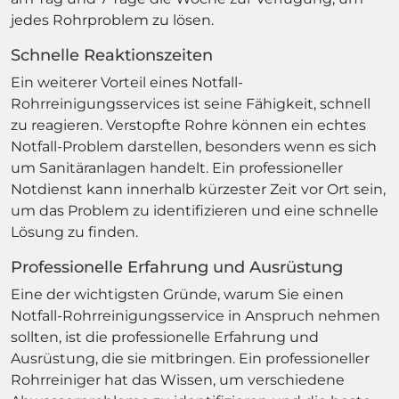
jedes Rohrproblem zu lösen.
Schnelle Reaktionszeiten
Ein weiterer Vorteil eines Notfall-
Rohrreinigungsservices ist seine Fähigkeit, schnell
zu reagieren. Verstopfte Rohre können ein echtes
Notfall-Problem darstellen, besonders wenn es sich
um Sanitäranlagen handelt. Ein professioneller
Notdienst kann innerhalb kürzester Zeit vor Ort sein,
um das Problem zu identifizieren und eine schnelle
Lösung zu finden.
Professionelle Erfahrung und Ausrüstung
Eine der wichtigsten Gründe, warum Sie einen
Notfall-Rohrreinigungsservice in Anspruch nehmen
sollten, ist die professionelle Erfahrung und
Ausrüstung, die sie mitbringen. Ein professioneller
Rohrreiniger hat das Wissen, um verschiedene