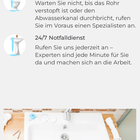
Warten Sie nicht, bis das Rohr
verstopft ist oder den
Abwasserkanal durchbricht, rufen
Sie im Voraus einen Spezialisten an.
24/7 Notfalldienst
Rufen Sie uns jederzeit an –
Experten sind jede Minute für Sie
da und machen sich an die Arbeit.