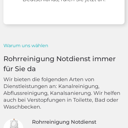
Warum uns wählen
Rohrreinigung Notdienst immer
für Sie da
Wir bieten die folgenden Arten von
Dienstleistungen an: Kanalreinigung,
Abflussreinigung, Kanalsanierung. Wir helfen
auch bei Verstopfungen in Toilette, Bad oder
Waschbecken.
Rohrreinigung Notdienst