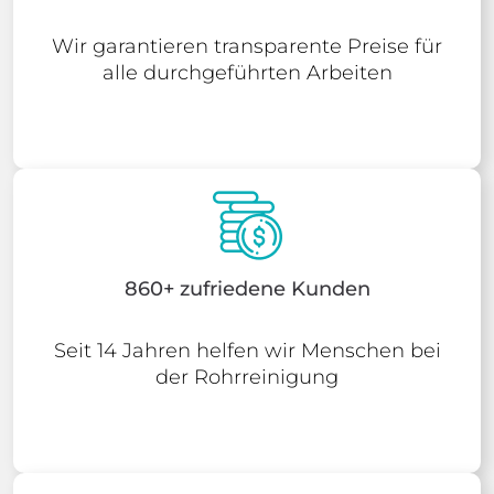
Wir garantieren transparente Preise für
alle durchgeführten Arbeiten
860+ zufriedene Kunden
Seit 14 Jahren helfen wir Menschen bei
der Rohrreinigung