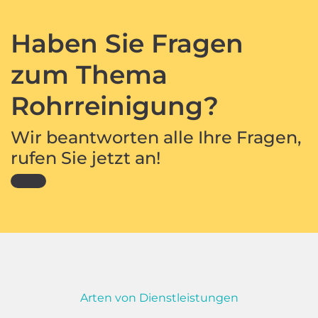
Haben Sie Fragen
zum Thema
Rohrreinigung?
Wir beantworten alle Ihre Fragen,
rufen Sie jetzt an!
Arten von Dienstleistungen