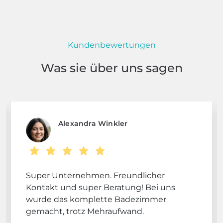
Kundenbewertungen
Was sie über uns sagen
Alexandra Winkler
Super Unternehmen. Freundlicher
Kontakt und super Beratung! Bei uns
wurde das komplette Badezimmer
gemacht, trotz Mehraufwand.