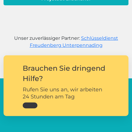
Unser zuverlässiger Partner:
Schlüsseldienst
Freudenberg Unterpennading
Brauchen Sie dringend
Hilfe?
Rufen Sie uns an, wir arbeiten
24 Stunden am Tag