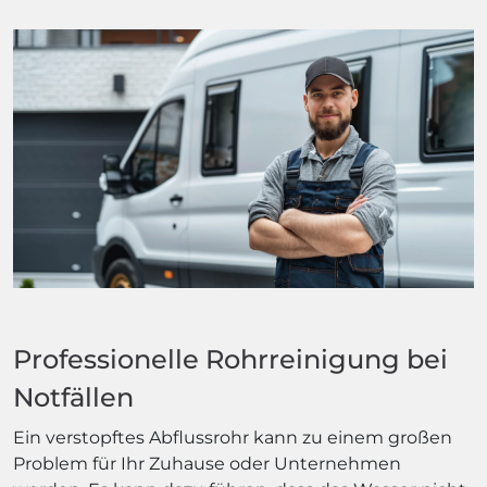
Professionelle Rohrreinigung bei
Notfällen
Ein verstopftes Abflussrohr kann zu einem großen
Problem für Ihr Zuhause oder Unternehmen