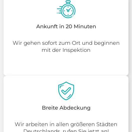
Ankunft in 20 Minuten
Wir gehen sofort zum Ort und beginnen
mit der Inspektion
Breite Abdeckung
Wir arbeiten in allen größeren Städten
Deutschlands, rufen Sie jetzt an!