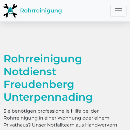
Rohrreinigung
Notdienst
Freudenberg
Unterpennading
Sie benötigen professionelle Hilfe bei der
Rohrreinigung in einer Wohnung oder einem
Privathaus? Unser Notfallteam aus Handwerkern