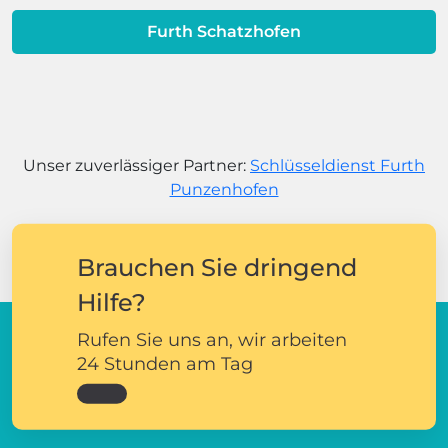
Furth Schatzhofen
Unser zuverlässiger Partner:
Schlüsseldienst Furth
Punzenhofen
Brauchen Sie dringend
Hilfe?
Rufen Sie uns an, wir arbeiten
24 Stunden am Tag