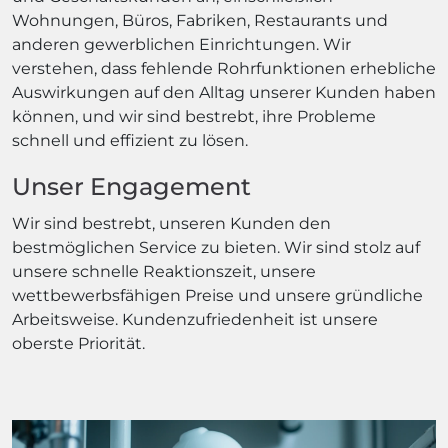
Wohnungen, Büros, Fabriken, Restaurants und
anderen gewerblichen Einrichtungen. Wir
verstehen, dass fehlende Rohrfunktionen erhebliche
Auswirkungen auf den Alltag unserer Kunden haben
können, und wir sind bestrebt, ihre Probleme
schnell und effizient zu lösen.
Unser Engagement
Wir sind bestrebt, unseren Kunden den
bestmöglichen Service zu bieten. Wir sind stolz auf
unsere schnelle Reaktionszeit, unsere
wettbewerbsfähigen Preise und unsere gründliche
Arbeitsweise. Kundenzufriedenheit ist unsere
oberste Priorität.