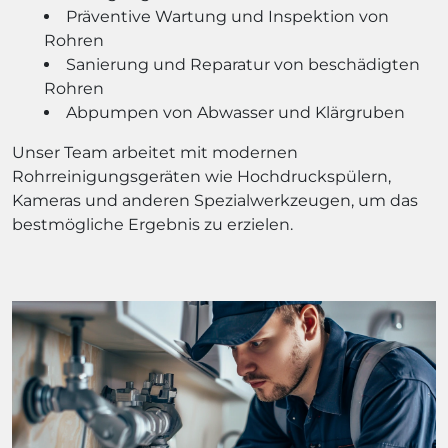
Präventive Wartung und Inspektion von
Rohren
Sanierung und Reparatur von beschädigten
Rohren
Abpumpen von Abwasser und Klärgruben
Unser Team arbeitet mit modernen
Rohrreinigungsgeräten wie Hochdruckspülern,
Kameras und anderen Spezialwerkzeugen, um das
bestmögliche Ergebnis zu erzielen.