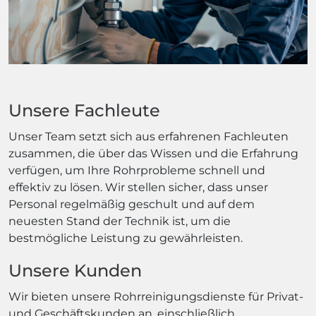
Unsere Fachleute
Unser Team setzt sich aus erfahrenen Fachleuten
zusammen, die über das Wissen und die Erfahrung
verfügen, um Ihre Rohrprobleme schnell und
effektiv zu lösen. Wir stellen sicher, dass unser
Personal regelmäßig geschult und auf dem
neuesten Stand der Technik ist, um die
bestmögliche Leistung zu gewährleisten.
Unsere Kunden
Wir bieten unsere Rohrreinigungsdienste für Privat-
und Geschäftskunden an, einschließlich