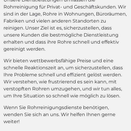
Rohrreinigung für Privat- und Geschäftskunden. Wir
sind in der Lage, Rohre in Wohnungen, Büroräumen,
Fabriken und vielen anderen Standorten zu
reinigen. Unser Ziel ist es, sicherzustellen, dass
unsere Kunden die bestmögliche Dienstleistung
erhalten und dass ihre Rohre schnell und effektiv
gereinigt werden.
Wir bieten wettbewerbsfähige Preise und eine
schnelle Reaktionszeit an, um sicherzustellen, dass
Ihre Probleme schnell und effizient gelöst werden.
Wir verstehen, wie frustrierend es sein kann, mit
verstopften Rohren umzugehen, und wir tun alles,
um Ihre Situation so schnell wie möglich zu lösen.
Wenn Sie Rohrreinigungsdienste benötigen,
wenden Sie sich an uns. Wir helfen Ihnen gerne
weiter!