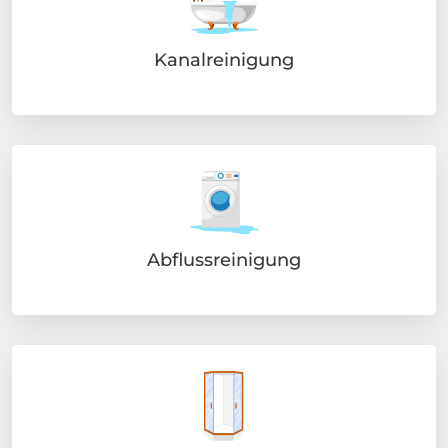
Kanalreinigung
Abflussreinigung