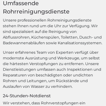
Umfassende
Rohrreinigungsdienste
Unsere professionellen Rohrreinigungsdienste
stehen Ihnen rund um die Uhr zur Verfügung. Wir
sind spezialisiert auf die Reinigung von
Abflussrohren, Küchenspülen, Toiletten, Dusch- und
Badewannenabläufen sowie Kanalisationssystemen.
Unser erfahrenes Team von Experten verfügt über
modernste Ausrüstung und Werkzeuge, um selbst
die härtesten Verstopfungen zu entfernen. Unsere
Dienstleistungen umfassen auch Inspektionen und
Reparaturen von beschädigten oder undichten
Rohren und Leitungen, um Rückstände und
Auslaufen von Wasser zu verhindern.
24-Stunden-Notdienst
Wir verstehen, dass Rohrverstopfungen ein