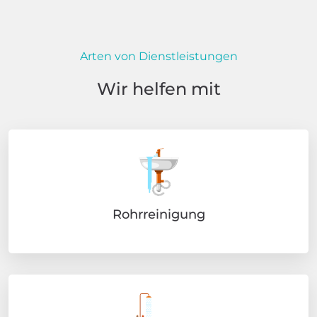
Arten von Dienstleistungen
Wir helfen mit
Rohrreinigung