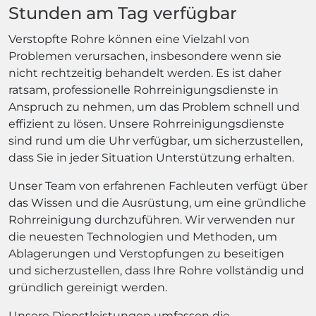
Stunden am Tag verfügbar
Verstopfte Rohre können eine Vielzahl von
Problemen verursachen, insbesondere wenn sie
nicht rechtzeitig behandelt werden. Es ist daher
ratsam, professionelle Rohrreinigungsdienste in
Anspruch zu nehmen, um das Problem schnell und
effizient zu lösen. Unsere Rohrreinigungsdienste
sind rund um die Uhr verfügbar, um sicherzustellen,
dass Sie in jeder Situation Unterstützung erhalten.
Unser Team von erfahrenen Fachleuten verfügt über
das Wissen und die Ausrüstung, um eine gründliche
Rohrreinigung durchzuführen. Wir verwenden nur
die neuesten Technologien und Methoden, um
Ablagerungen und Verstopfungen zu beseitigen
und sicherzustellen, dass Ihre Rohre vollständig und
gründlich gereinigt werden.
Unsere Dienstleistungen umfassen die