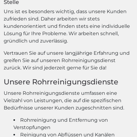
Stelle
Uns ist es besonders wichtig, dass unsere Kunden
zufrieden sind. Daher arbeiten wir stets
kundenorientiert und finden stets eine individuelle
Lösung für Ihre Probleme. Wir arbeiten schnell,
gründlich und zuverlässig.
Vertrauen Sie auf unsere langjährige Erfahrung und
greifen Sie auf unseren Rohrreinigungsdienst
zurück. Wir sind jederzeit gerne für Sie da!
Unsere Rohrreinigungsdienste
Unsere Rohrreinigungsdienste umfassen eine
Vielzahl von Leistungen, die auf die spezifischen
Bedürfnisse unserer Kunden zugeschnitten sind.
Rohrreinigung und Entfernung von
Verstopfungen
Reinigung von Abflüssen und Kanälen