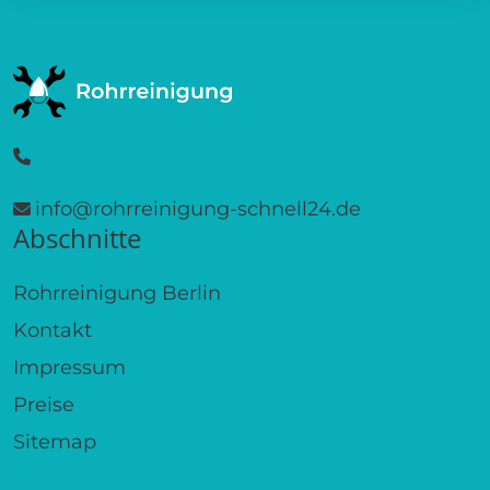
info@rohrreinigung-schnell24.de
Abschnitte
Rohrreinigung Berlin
Kontakt
Impressum
Preise
Sitemap