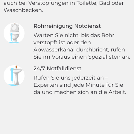
auch bei Verstopfungen in Toilette, Bad oder
Waschbecken.
Rohrreinigung Notdienst
Warten Sie nicht, bis das Rohr
verstopft ist oder den
Abwasserkanal durchbricht, rufen
Sie im Voraus einen Spezialisten an.
24/7 Notfalldienst
Rufen Sie uns jederzeit an –
Experten sind jede Minute für Sie
da und machen sich an die Arbeit.