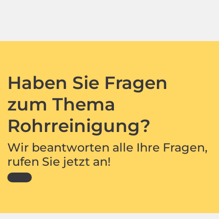
Haben Sie Fragen
zum Thema
Rohrreinigung?
Wir beantworten alle Ihre Fragen,
rufen Sie jetzt an!