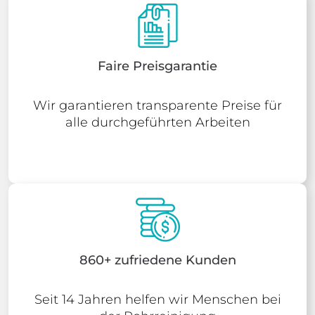
Faire Preisgarantie
Wir garantieren transparente Preise für
alle durchgeführten Arbeiten
860+ zufriedene Kunden
Seit 14 Jahren helfen wir Menschen bei