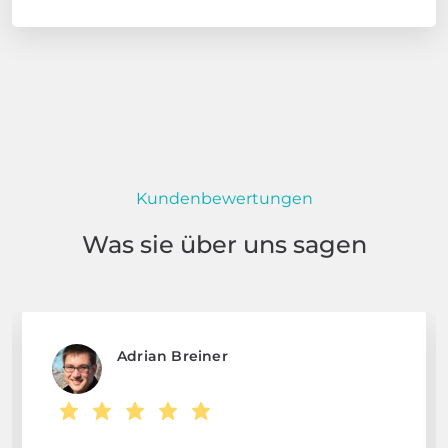
Kundenbewertungen
Was sie über uns sagen
Adrian Breiner