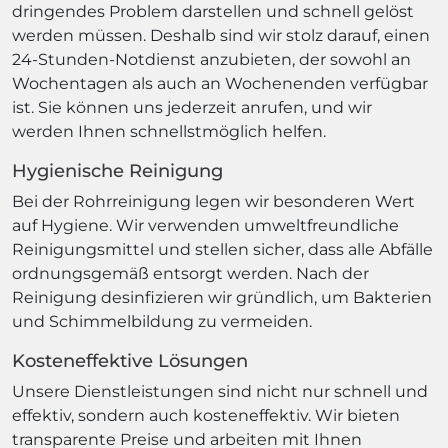
dringendes Problem darstellen und schnell gelöst
werden müssen. Deshalb sind wir stolz darauf, einen
24-Stunden-Notdienst anzubieten, der sowohl an
Wochentagen als auch an Wochenenden verfügbar
ist. Sie können uns jederzeit anrufen, und wir
werden Ihnen schnellstmöglich helfen.
Hygienische Reinigung
Bei der Rohrreinigung legen wir besonderen Wert
auf Hygiene. Wir verwenden umweltfreundliche
Reinigungsmittel und stellen sicher, dass alle Abfälle
ordnungsgemäß entsorgt werden. Nach der
Reinigung desinfizieren wir gründlich, um Bakterien
und Schimmelbildung zu vermeiden.
Kosteneffektive Lösungen
Unsere Dienstleistungen sind nicht nur schnell und
effektiv, sondern auch kosteneffektiv. Wir bieten
transparente Preise und arbeiten mit Ihnen