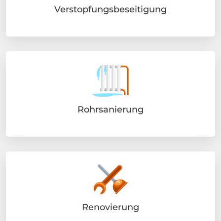
Verstopfungsbeseitigung
Rohrsanierung
Renovierung