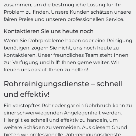
zusammen, um die bestmögliche Lösung für Ihr
Problem zu finden. Unsere Kunden schätzen unsere
fairen Preise und unseren professionellen Service.
Kontaktieren Sie uns heute noch
Wenn Sie Rohrprobleme haben oder eine Reinigung
benötigen, zögern Sie nicht, uns noch heute zu
kontaktieren. Unser freundliches Team steht Ihnen
zur Verfügung und hilft Ihnen gerne weiter. Wir
freuen uns darauf, Ihnen zu helfen!
Rohrreinigungsdienste – schnell
und effektiv!
Ein verstopftes Rohr oder gar ein Rohrbruch kann zu
einer schwerwiegenden Angelegenheit werden.
Hier gilt es schnell und effektiv zu handeln, um
weitere Schäden zu vermeiden. Aus diesem Grund
bieten wir professionelle Rohrreinigungsdienste