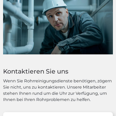
Kontaktieren Sie uns
Wenn Sie Rohrreinigungsdienste benötigen, zögern
Sie nicht, uns zu kontaktieren. Unsere Mitarbeiter
stehen Ihnen rund um die Uhr zur Verfügung, um
Ihnen bei Ihren Rohrproblemen zu helfen.