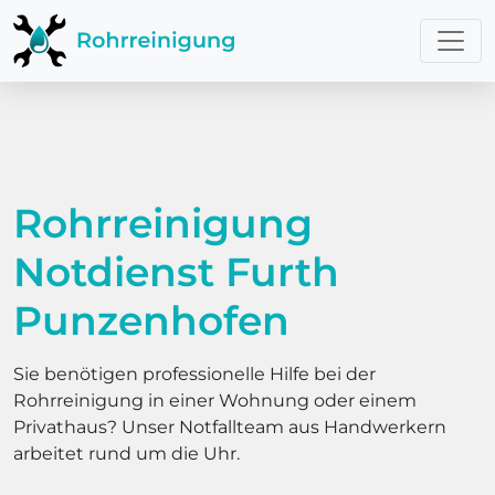
Rohrreinigung
Notdienst Furth
Punzenhofen
Sie benötigen professionelle Hilfe bei der
Rohrreinigung in einer Wohnung oder einem
Privathaus? Unser Notfallteam aus Handwerkern
arbeitet rund um die Uhr.