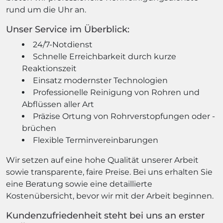
rund um die Uhr an.
Unser Service im Überblick:
24/7-Notdienst
Schnelle Erreichbarkeit durch kurze
Reaktionszeit
Einsatz modernster Technologien
Professionelle Reinigung von Rohren und
Abflüssen aller Art
Präzise Ortung von Rohrverstopfungen oder -
brüchen
Flexible Terminvereinbarungen
Wir setzen auf eine hohe Qualität unserer Arbeit
sowie transparente, faire Preise. Bei uns erhalten Sie
eine Beratung sowie eine detaillierte
Kostenübersicht, bevor wir mit der Arbeit beginnen.
Kundenzufriedenheit steht bei uns an erster