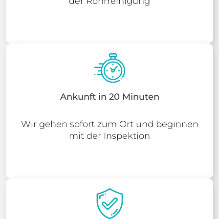
der Rohrreinigung
Ankunft in 20 Minuten
Wir gehen sofort zum Ort und beginnen
mit der Inspektion