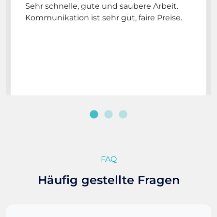
Sehr schnelle, gute und saubere Arbeit.
Kommunikation ist sehr gut, faire Preise.
FAQ
Häufig gestellte Fragen