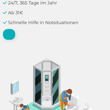
24/7, 365 Tage im Jahr
Ab 31€
Schnelle Hilfe in Notsituationen