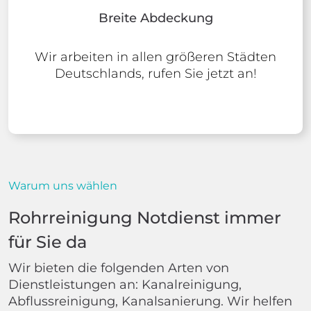
Breite Abdeckung
Wir arbeiten in allen größeren Städten
Deutschlands, rufen Sie jetzt an!
Warum uns wählen
Rohrreinigung Notdienst immer
für Sie da
Wir bieten die folgenden Arten von
Dienstleistungen an: Kanalreinigung,
Abflussreinigung, Kanalsanierung. Wir helfen