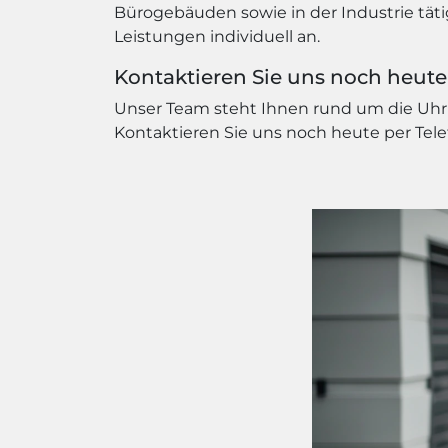
Bürogebäuden sowie in der Industrie tät
Leistungen individuell an.
Kontaktieren Sie uns noch heute
Unser Team steht Ihnen rund um die Uhr 
Kontaktieren Sie uns noch heute per Telef