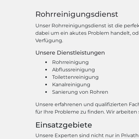
Rohrreinigungsdienst
Unser Rohrreinigungsdienst ist die perfe
dabei um ein akutes Problem handelt, od
Verfügung.
Unsere Dienstleistungen
Rohrreinigung
Abflussreinigung
Toilettenreinigung
Kanalreinigung
Sanierung von Rohren
Unsere erfahrenen und qualifizierten Fa
für Ihre Probleme zu finden. Wir arbeiten
Einsatzgebiete
Unsere Experten sind nicht nur in Priva