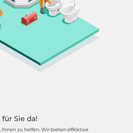
für Sie da!
hnen zu helfen. Wir bieten effektive