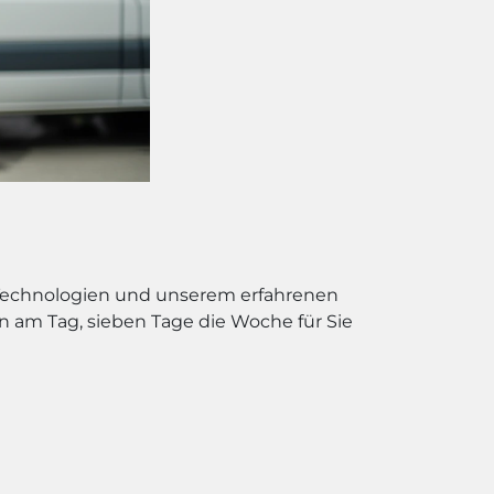
 Technologien und unserem erfahrenen
n am Tag, sieben Tage die Woche für Sie