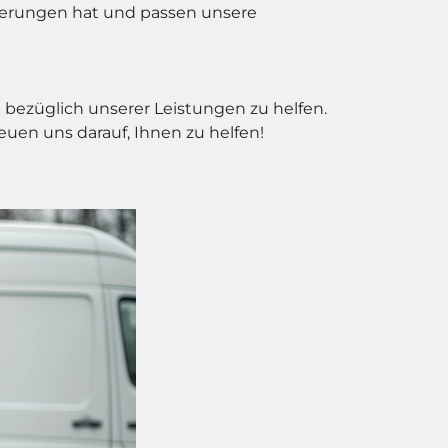
rderungen hat und passen unsere
bezüglich unserer Leistungen zu helfen.
euen uns darauf, Ihnen zu helfen!