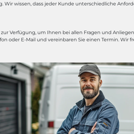
ig. Wir wissen, dass jeder Kunde unterschiedliche Anfo
zur Verfügung, um Ihnen bei allen Fragen und Anliegen 
on oder E-Mail und vereinbaren Sie einen Termin. Wir fr