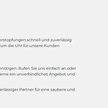
rstopfungen schnell und zuverlässig
d um die Uhr für unsere Kunden
enötigen. Rufen Sie uns einfach an oder
 gerne ein unverbindliches Angebot und
rlässiger Partner für eine saubere und