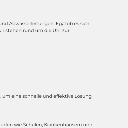
und Abwasserleitungen. Egal ob es sich
ir stehen rund um die Uhr zur
 um eine schnelle und effektive Lösung
ebäuden wie Schulen, Krankenhäusern und