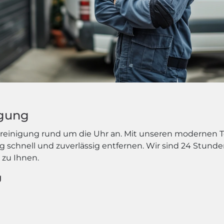
igung
ohrreinigung rund um die Uhr an. Mit unseren modernen
 schnell und zuverlässig entfernen. Wir sind 24 Stunde
 zu Ihnen.
g