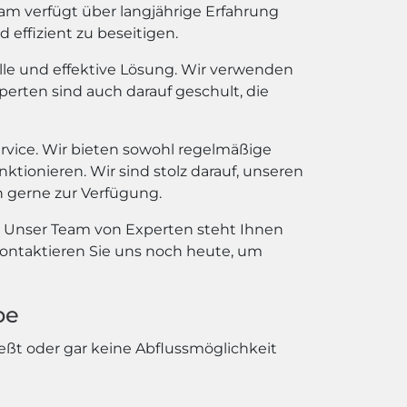
am verfügt über langjährige Erfahrung
effizient zu beseitigen.
elle und effektive Lösung. Wir verwenden
erten sind auch darauf geschult, die
vice. Wir bieten sowohl regelmäßige
nktionieren. Wir sind stolz darauf, unseren
 gerne zur Verfügung.
 Unser Team von Experten steht Ihnen
 Kontaktieren Sie uns noch heute, um
be
ßt oder gar keine Abflussmöglichkeit