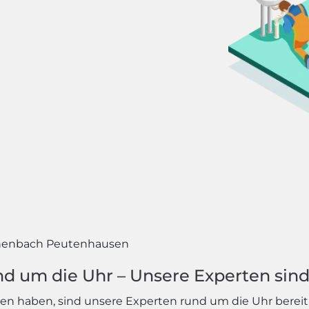
henbach Peutenhausen
d um die Uhr – Unsere Experten sind 
 haben, sind unsere Experten rund um die Uhr bereit, I