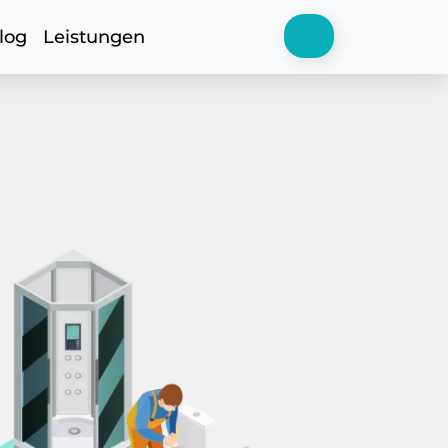
log
Leistungen