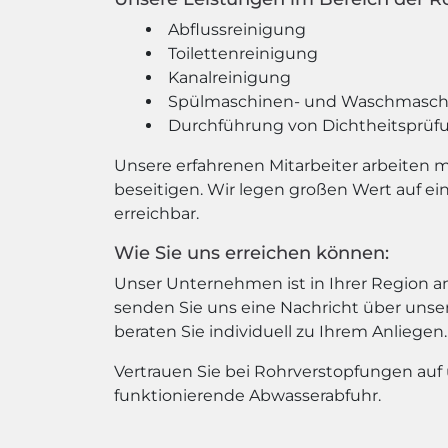
Abflussreinigung
Toilettenreinigung
Kanalreinigung
Spülmaschinen- und Waschmaschi
Durchführung von Dichtheitsprüf
Unsere erfahrenen Mitarbeiter arbeiten 
beseitigen. Wir legen großen Wert auf e
erreichbar.
Wie Sie uns erreichen können:
Unser Unternehmen ist in Ihrer Region an
senden Sie uns eine Nachricht über unser
beraten Sie individuell zu Ihrem Anliegen.
Vertrauen Sie bei Rohrverstopfungen auf 
funktionierende Abwasserabfuhr.