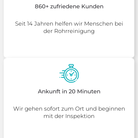
860+ zufriedene Kunden
Seit 14 Jahren helfen wir Menschen bei
der Rohrreinigung
Ankunft in 20 Minuten
Wir gehen sofort zum Ort und beginnen
mit der Inspektion