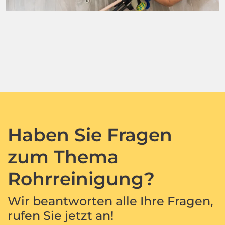
Haben Sie Fragen
zum Thema
Rohrreinigung?
Wir beantworten alle Ihre Fragen,
rufen Sie jetzt an!