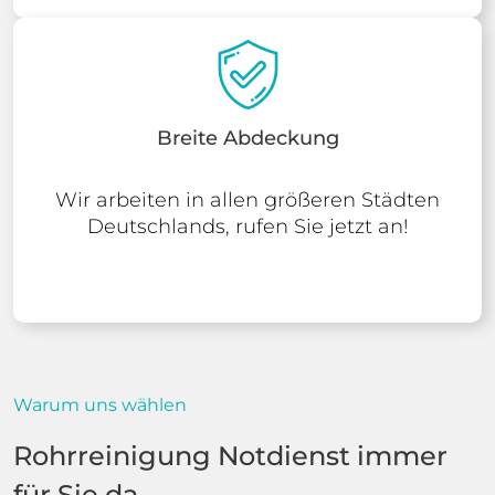
Breite Abdeckung
Wir arbeiten in allen größeren Städten
Deutschlands, rufen Sie jetzt an!
Warum uns wählen
Rohrreinigung Notdienst immer
für Sie da