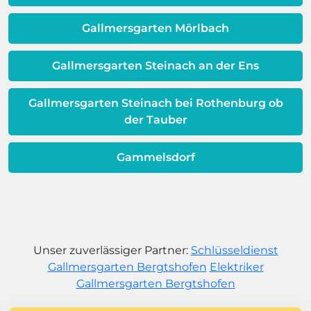
Gallmersgarten Mörlbach
Gallmersgarten Steinach an der Ens
Gallmersgarten Steinach bei Rothenburg ob
der Tauber
Gammelsdorf
Unser zuverlässiger Partner:
Schlüsseldienst
Gallmersgarten Bergtshofen
Elektriker
Gallmersgarten Bergtshofen