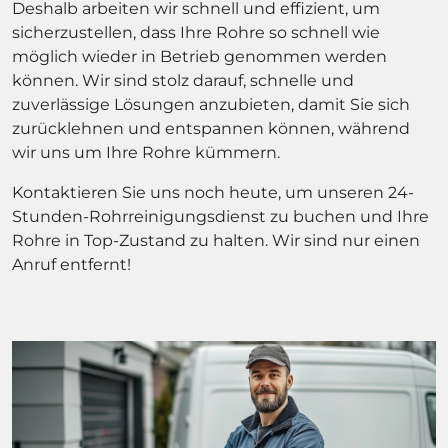
Deshalb arbeiten wir schnell und effizient, um
sicherzustellen, dass Ihre Rohre so schnell wie
möglich wieder in Betrieb genommen werden
können. Wir sind stolz darauf, schnelle und
zuverlässige Lösungen anzubieten, damit Sie sich
zurücklehnen und entspannen können, während
wir uns um Ihre Rohre kümmern.
Kontaktieren Sie uns noch heute, um unseren 24-
Stunden-Rohrreinigungsdienst zu buchen und Ihre
Rohre in Top-Zustand zu halten. Wir sind nur einen
Anruf entfernt!