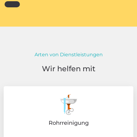
Arten von Dienstleistungen
Wir helfen mit
Rohrreinigung