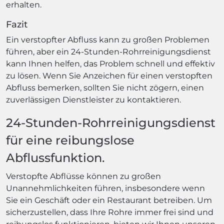
erhalten.
Fazit
Ein verstopfter Abfluss kann zu großen Problemen
führen, aber ein 24-Stunden-Rohrreinigungsdienst
kann Ihnen helfen, das Problem schnell und effektiv
zu lösen. Wenn Sie Anzeichen für einen verstopften
Abfluss bemerken, sollten Sie nicht zögern, einen
zuverlässigen Dienstleister zu kontaktieren.
24-Stunden-Rohrreinigungsdienst
für eine reibungslose
Abflussfunktion.
Verstopfte Abflüsse können zu großen
Unannehmlichkeiten führen, insbesondere wenn
Sie ein Geschäft oder ein Restaurant betreiben. Um
sicherzustellen, dass Ihre Rohre immer frei sind und