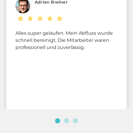
Adrian Breiner
Alles super gelaufen. Mein Abfluss wurde
schnell bereinigt. Die Mitarbeiter waren
professionell und zuverlässig.