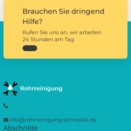
Brauchen Sie dringend
Hilfe?
Rufen Sie uns an, wir arbeiten
24 Stunden am Tag
info@rohrreinigung-schnell24.de
Abschnitte