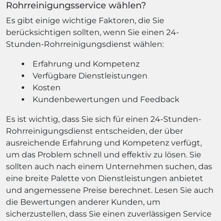
Rohrreinigungsservice wählen?
Es gibt einige wichtige Faktoren, die Sie
berücksichtigen sollten, wenn Sie einen 24-
Stunden-Rohrreinigungsdienst wählen:
Erfahrung und Kompetenz
Verfügbare Dienstleistungen
Kosten
Kundenbewertungen und Feedback
Es ist wichtig, dass Sie sich für einen 24-Stunden-
Rohrreinigungsdienst entscheiden, der über
ausreichende Erfahrung und Kompetenz verfügt,
um das Problem schnell und effektiv zu lösen. Sie
sollten auch nach einem Unternehmen suchen, das
eine breite Palette von Dienstleistungen anbietet
und angemessene Preise berechnet. Lesen Sie auch
die Bewertungen anderer Kunden, um
sicherzustellen, dass Sie einen zuverlässigen Service