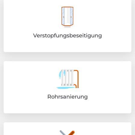
Verstopfungsbeseitigung
Rohrsanierung