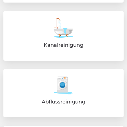
Kanalreinigung
Abflussreinigung