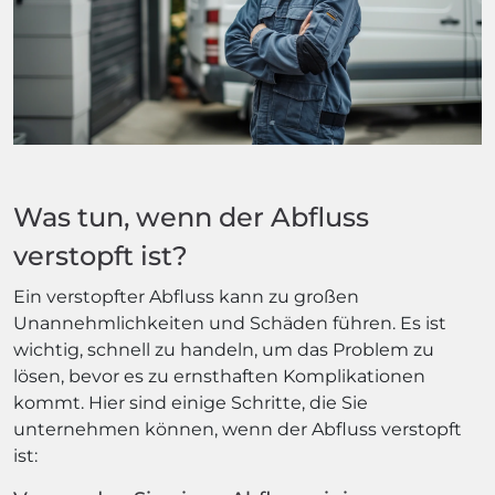
Was tun, wenn der Abfluss
verstopft ist?
Ein verstopfter Abfluss kann zu großen
Unannehmlichkeiten und Schäden führen. Es ist
wichtig, schnell zu handeln, um das Problem zu
lösen, bevor es zu ernsthaften Komplikationen
kommt. Hier sind einige Schritte, die Sie
unternehmen können, wenn der Abfluss verstopft
ist: