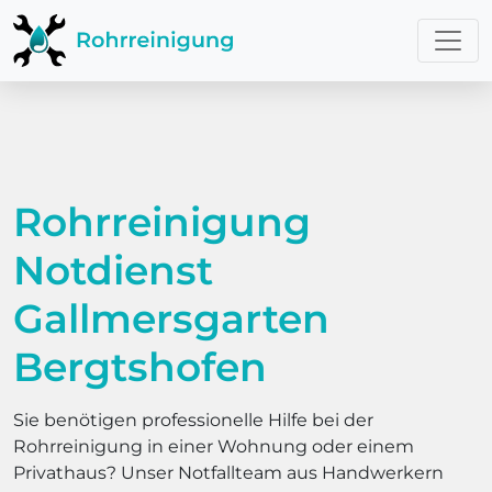
Rohrreinigung
Notdienst
Gallmersgarten
Bergtshofen
Sie benötigen professionelle Hilfe bei der
Rohrreinigung in einer Wohnung oder einem
Privathaus? Unser Notfallteam aus Handwerkern