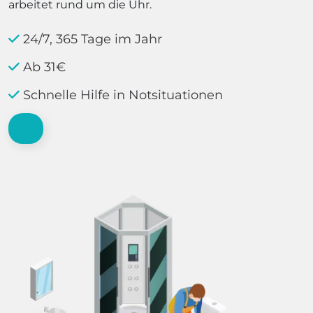
arbeitet rund um die Uhr.
24/7, 365 Tage im Jahr
Ab 31€
Schnelle Hilfe in Notsituationen