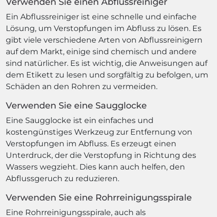
Verwenden Sie einen Abflussreiniger
Ein Abflussreiniger ist eine schnelle und einfache
Lösung, um Verstopfungen im Abfluss zu lösen. Es
gibt viele verschiedene Arten von Abflussreinigern
auf dem Markt, einige sind chemisch und andere
sind natürlicher. Es ist wichtig, die Anweisungen auf
dem Etikett zu lesen und sorgfältig zu befolgen, um
Schäden an den Rohren zu vermeiden.
Verwenden Sie eine Saugglocke
Eine Saugglocke ist ein einfaches und
kostengünstiges Werkzeug zur Entfernung von
Verstopfungen im Abfluss. Es erzeugt einen
Unterdruck, der die Verstopfung in Richtung des
Wassers wegzieht. Dies kann auch helfen, den
Abflussgeruch zu reduzieren.
Verwenden Sie eine Rohrreinigungsspirale
Eine Rohrreinigungsspirale, auch als