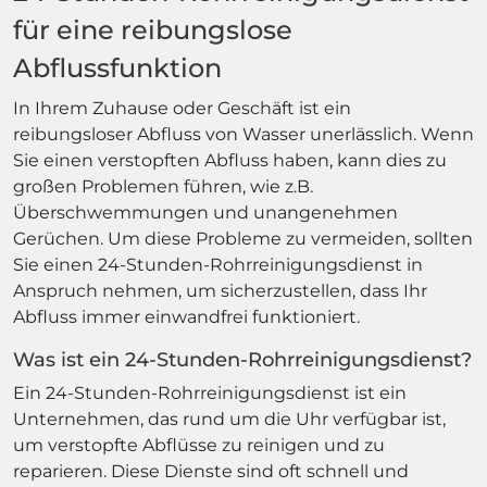
für eine reibungslose
Abflussfunktion
In Ihrem Zuhause oder Geschäft ist ein
reibungsloser Abfluss von Wasser unerlässlich. Wenn
Sie einen verstopften Abfluss haben, kann dies zu
großen Problemen führen, wie z.B.
Überschwemmungen und unangenehmen
Gerüchen. Um diese Probleme zu vermeiden, sollten
Sie einen 24-Stunden-Rohrreinigungsdienst in
Anspruch nehmen, um sicherzustellen, dass Ihr
Abfluss immer einwandfrei funktioniert.
Was ist ein 24-Stunden-Rohrreinigungsdienst?
Ein 24-Stunden-Rohrreinigungsdienst ist ein
Unternehmen, das rund um die Uhr verfügbar ist,
um verstopfte Abflüsse zu reinigen und zu
reparieren. Diese Dienste sind oft schnell und