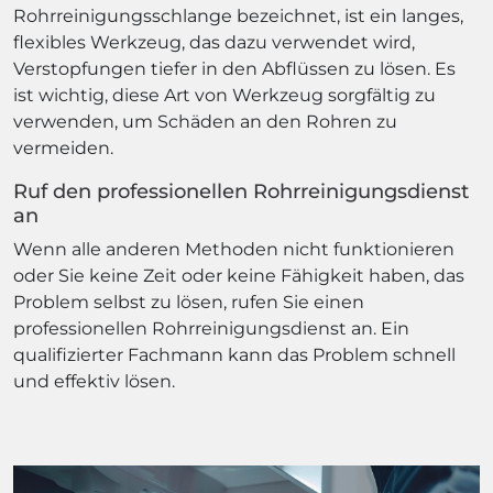
Rohrreinigungsschlange bezeichnet, ist ein langes,
flexibles Werkzeug, das dazu verwendet wird,
Verstopfungen tiefer in den Abflüssen zu lösen. Es
ist wichtig, diese Art von Werkzeug sorgfältig zu
verwenden, um Schäden an den Rohren zu
vermeiden.
Ruf den professionellen Rohrreinigungsdienst
an
Wenn alle anderen Methoden nicht funktionieren
oder Sie keine Zeit oder keine Fähigkeit haben, das
Problem selbst zu lösen, rufen Sie einen
professionellen Rohrreinigungsdienst an. Ein
qualifizierter Fachmann kann das Problem schnell
und effektiv lösen.