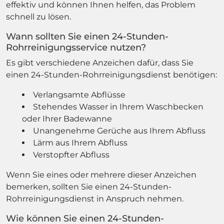
effektiv und können Ihnen helfen, das Problem
schnell zu lösen.
Wann sollten Sie einen 24-Stunden-
Rohrreinigungsservice nutzen?
Es gibt verschiedene Anzeichen dafür, dass Sie
einen 24-Stunden-Rohrreinigungsdienst benötigen:
Verlangsamte Abflüsse
Stehendes Wasser in Ihrem Waschbecken
oder Ihrer Badewanne
Unangenehme Gerüche aus Ihrem Abfluss
Lärm aus Ihrem Abfluss
Verstopfter Abfluss
Wenn Sie eines oder mehrere dieser Anzeichen
bemerken, sollten Sie einen 24-Stunden-
Rohrreinigungsdienst in Anspruch nehmen.
Wie können Sie einen 24-Stunden-