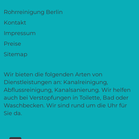
Rohrreinigung Berlin
Kontakt
Impressum
Preise
Sitemap
Wir bieten die folgenden Arten von
Dienstleistungen an: Kanalreinigung,
Abflussreinigung, Kanalsanierung. Wir helfen
auch bei Verstopfungen in Toilette, Bad oder
Waschbecken. Wir sind rund um die Uhr für
Sie da.