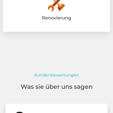
Renovierung
Kundenbewertungen
Was sie über uns sagen