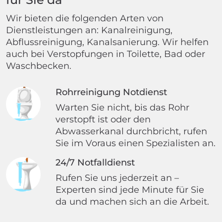
Wir bieten die folgenden Arten von
Dienstleistungen an: Kanalreinigung,
Abflussreinigung, Kanalsanierung. Wir helfen
auch bei Verstopfungen in Toilette, Bad oder
Waschbecken.
Rohrreinigung Notdienst
Warten Sie nicht, bis das Rohr
verstopft ist oder den
Abwasserkanal durchbricht, rufen
Sie im Voraus einen Spezialisten an.
24/7 Notfalldienst
Rufen Sie uns jederzeit an –
Experten sind jede Minute für Sie
da und machen sich an die Arbeit.