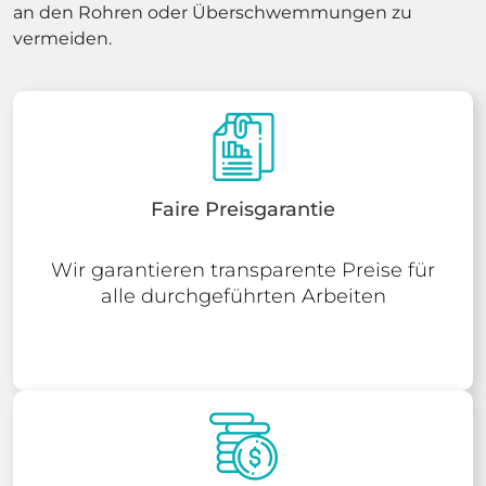
an den Rohren oder Überschwemmungen zu
vermeiden.
Faire Preisgarantie
Wir garantieren transparente Preise für
alle durchgeführten Arbeiten