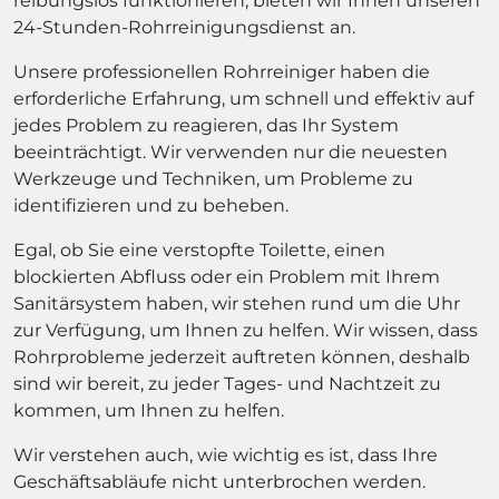
reibungslos funktionieren, bieten wir Ihnen unseren
24-Stunden-Rohrreinigungsdienst an.
Unsere professionellen Rohrreiniger haben die
erforderliche Erfahrung, um schnell und effektiv auf
jedes Problem zu reagieren, das Ihr System
beeinträchtigt. Wir verwenden nur die neuesten
Werkzeuge und Techniken, um Probleme zu
identifizieren und zu beheben.
Egal, ob Sie eine verstopfte Toilette, einen
blockierten Abfluss oder ein Problem mit Ihrem
Sanitärsystem haben, wir stehen rund um die Uhr
zur Verfügung, um Ihnen zu helfen. Wir wissen, dass
Rohrprobleme jederzeit auftreten können, deshalb
sind wir bereit, zu jeder Tages- und Nachtzeit zu
kommen, um Ihnen zu helfen.
Wir verstehen auch, wie wichtig es ist, dass Ihre
Geschäftsabläufe nicht unterbrochen werden.