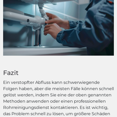
Fazit
Ein verstopfter Abfluss kann schwerwiegende
Folgen haben, aber die meisten Fälle können schnell
gelöst werden, indem Sie eine der oben genannten
Methoden anwenden oder einen professionellen
Rohrreinigungsdienst kontaktieren. Es ist wichtig,
das Problem schnell zu lösen, um größere Schäden