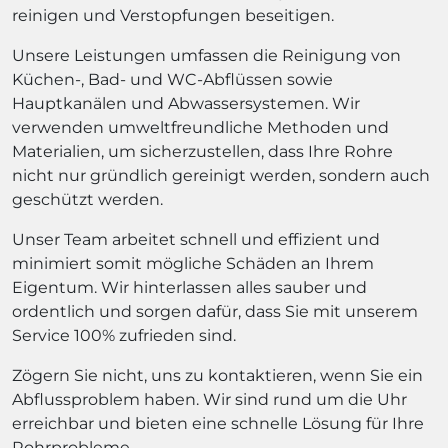
reinigen und Verstopfungen beseitigen.
Unsere Leistungen umfassen die Reinigung von
Küchen-, Bad- und WC-Abflüssen sowie
Hauptkanälen und Abwassersystemen. Wir
verwenden umweltfreundliche Methoden und
Materialien, um sicherzustellen, dass Ihre Rohre
nicht nur gründlich gereinigt werden, sondern auch
geschützt werden.
Unser Team arbeitet schnell und effizient und
minimiert somit mögliche Schäden an Ihrem
Eigentum. Wir hinterlassen alles sauber und
ordentlich und sorgen dafür, dass Sie mit unserem
Service 100% zufrieden sind.
Zögern Sie nicht, uns zu kontaktieren, wenn Sie ein
Abflussproblem haben. Wir sind rund um die Uhr
erreichbar und bieten eine schnelle Lösung für Ihre
Rohrprobleme.