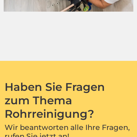
Haben Sie Fragen
zum Thema
Rohrreinigung?
Wir beantworten alle Ihre Fragen,
rufen Sie jetzt an!