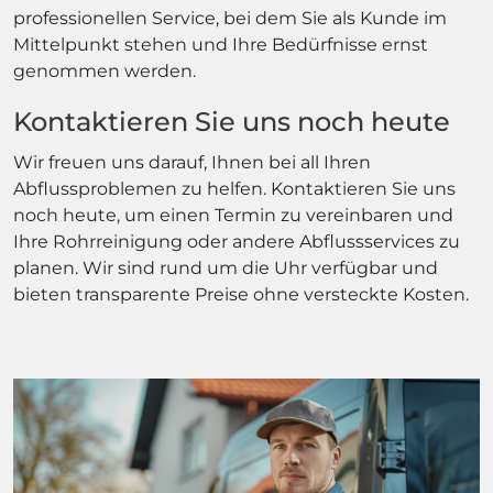
professionellen Service, bei dem Sie als Kunde im
Mittelpunkt stehen und Ihre Bedürfnisse ernst
genommen werden.
Kontaktieren Sie uns noch heute
Wir freuen uns darauf, Ihnen bei all Ihren
Abflussproblemen zu helfen. Kontaktieren Sie uns
noch heute, um einen Termin zu vereinbaren und
Ihre Rohrreinigung oder andere Abflussservices zu
planen. Wir sind rund um die Uhr verfügbar und
bieten transparente Preise ohne versteckte Kosten.