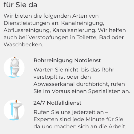
für Sie da
Wir bieten die folgenden Arten von
Dienstleistungen an: Kanalreinigung,
Abflussreinigung, Kanalsanierung. Wir helfen
auch bei Verstopfungen in Toilette, Bad oder
Waschbecken.
Rohrreinigung Notdienst
Warten Sie nicht, bis das Rohr
verstopft ist oder den
Abwasserkanal durchbricht, rufen
Sie im Voraus einen Spezialisten an.
24/7 Notfalldienst
Rufen Sie uns jederzeit an –
Experten sind jede Minute für Sie
da und machen sich an die Arbeit.