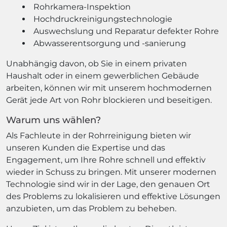
Rohrkamera-Inspektion
Hochdruckreinigungstechnologie
Auswechslung und Reparatur defekter Rohre
Abwasserentsorgung und -sanierung
Unabhängig davon, ob Sie in einem privaten
Haushalt oder in einem gewerblichen Gebäude
arbeiten, können wir mit unserem hochmodernen
Gerät jede Art von Rohr blockieren und beseitigen.
Warum uns wählen?
Als Fachleute in der Rohrreinigung bieten wir
unseren Kunden die Expertise und das
Engagement, um Ihre Rohre schnell und effektiv
wieder in Schuss zu bringen. Mit unserer modernen
Technologie sind wir in der Lage, den genauen Ort
des Problems zu lokalisieren und effektive Lösungen
anzubieten, um das Problem zu beheben.