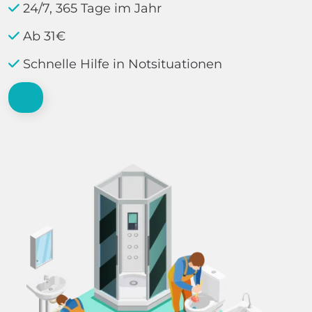
24/7, 365 Tage im Jahr
Ab 31€
Schnelle Hilfe in Notsituationen