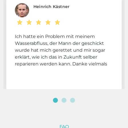
Heinrich Kästner
Ich hatte ein Problem mit meinem
Wasserabfluss, der Mann der geschickt
wurde hat mich gerettet und mir sogar
erklärt, wie ich das in Zukunft selber
reparieren werden kann. Danke vielmals
FAQ