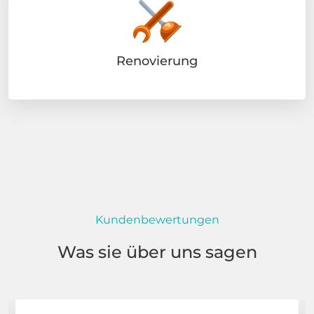
Renovierung
Kundenbewertungen
Was sie über uns sagen