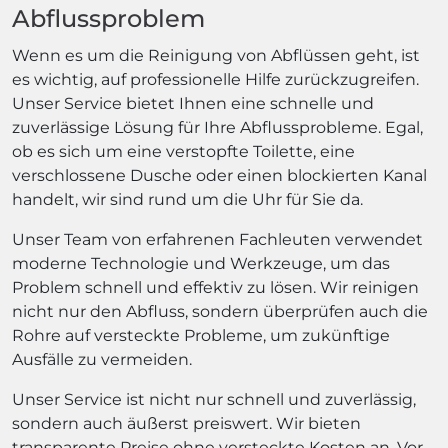
Abflussproblem
Wenn es um die Reinigung von Abflüssen geht, ist
es wichtig, auf professionelle Hilfe zurückzugreifen.
Unser Service bietet Ihnen eine schnelle und
zuverlässige Lösung für Ihre Abflussprobleme. Egal,
ob es sich um eine verstopfte Toilette, eine
verschlossene Dusche oder einen blockierten Kanal
handelt, wir sind rund um die Uhr für Sie da.
Unser Team von erfahrenen Fachleuten verwendet
moderne Technologie und Werkzeuge, um das
Problem schnell und effektiv zu lösen. Wir reinigen
nicht nur den Abfluss, sondern überprüfen auch die
Rohre auf versteckte Probleme, um zukünftige
Ausfälle zu vermeiden.
Unser Service ist nicht nur schnell und zuverlässig,
sondern auch äußerst preiswert. Wir bieten
transparente Preise ohne versteckte Kosten an. Vor