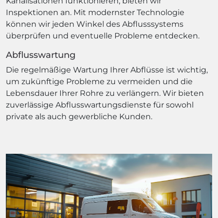
Kanalisationen funktionieren, bieten wir
Inspektionen an. Mit modernster Technologie
können wir jeden Winkel des Abflusssystems
überprüfen und eventuelle Probleme entdecken.
Abflusswartung
Die regelmäßige Wartung Ihrer Abflüsse ist wichtig,
um zukünftige Probleme zu vermeiden und die
Lebensdauer Ihrer Rohre zu verlängern. Wir bieten
zuverlässige Abflusswartungsdienste für sowohl
private als auch gewerbliche Kunden.