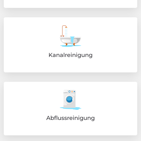
Kanalreinigung
Abflussreinigung