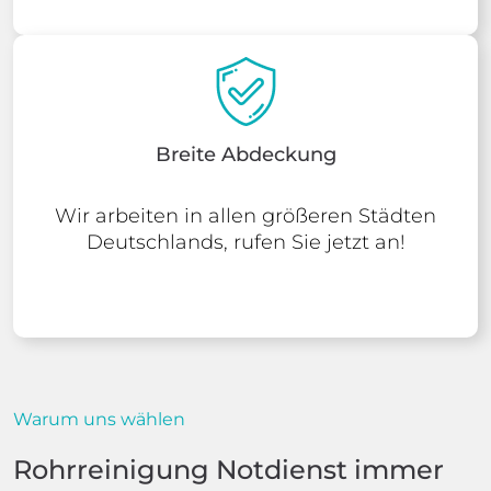
Breite Abdeckung
Wir arbeiten in allen größeren Städten
Deutschlands, rufen Sie jetzt an!
Warum uns wählen
Rohrreinigung Notdienst immer