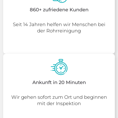
860+ zufriedene Kunden
Seit 14 Jahren helfen wir Menschen bei
der Rohrreinigung
Ankunft in 20 Minuten
Wir gehen sofort zum Ort und beginnen
mit der Inspektion