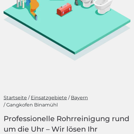
Startseite
Einsatzgebiete
Bayern
Gangkofen Binamühl
Professionelle Rohrreinigung rund
um die Uhr – Wir lösen Ihr