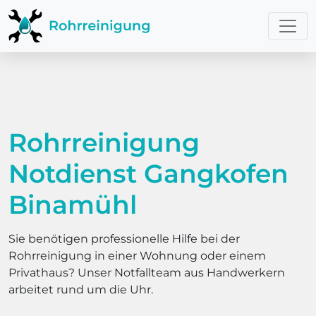
Rohrreinigung
Notdienst Gangkofen
Binamühl
Sie benötigen professionelle Hilfe bei der
Rohrreinigung in einer Wohnung oder einem
Privathaus? Unser Notfallteam aus Handwerkern
arbeitet rund um die Uhr.