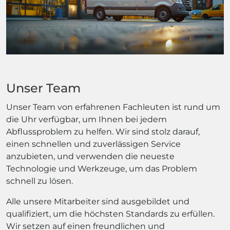
Unser Team
Unser Team von erfahrenen Fachleuten ist rund um
die Uhr verfügbar, um Ihnen bei jedem
Abflussproblem zu helfen. Wir sind stolz darauf,
einen schnellen und zuverlässigen Service
anzubieten, und verwenden die neueste
Technologie und Werkzeuge, um das Problem
schnell zu lösen.
Alle unsere Mitarbeiter sind ausgebildet und
qualifiziert, um die höchsten Standards zu erfüllen.
Wir setzen auf einen freundlichen und