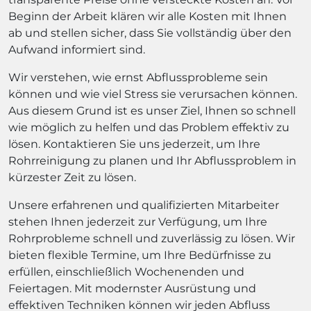
Beginn der Arbeit klären wir alle Kosten mit Ihnen
ab und stellen sicher, dass Sie vollständig über den
Aufwand informiert sind.
Wir verstehen, wie ernst Abflussprobleme sein
können und wie viel Stress sie verursachen können.
Aus diesem Grund ist es unser Ziel, Ihnen so schnell
wie möglich zu helfen und das Problem effektiv zu
lösen. Kontaktieren Sie uns jederzeit, um Ihre
Rohrreinigung zu planen und Ihr Abflussproblem in
kürzester Zeit zu lösen.
Unsere erfahrenen und qualifizierten Mitarbeiter
stehen Ihnen jederzeit zur Verfügung, um Ihre
Rohrprobleme schnell und zuverlässig zu lösen. Wir
bieten flexible Termine, um Ihre Bedürfnisse zu
erfüllen, einschließlich Wochenenden und
Feiertagen. Mit modernster Ausrüstung und
effektiven Techniken können wir jeden Abfluss