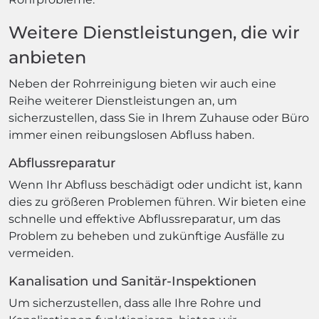
Weitere Dienstleistungen, die wir
anbieten
Neben der Rohrreinigung bieten wir auch eine
Reihe weiterer Dienstleistungen an, um
sicherzustellen, dass Sie in Ihrem Zuhause oder Büro
immer einen reibungslosen Abfluss haben.
Abflussreparatur
Wenn Ihr Abfluss beschädigt oder undicht ist, kann
dies zu größeren Problemen führen. Wir bieten eine
schnelle und effektive Abflussreparatur, um das
Problem zu beheben und zukünftige Ausfälle zu
vermeiden.
Kanalisation und Sanitär-Inspektionen
Um sicherzustellen, dass alle Ihre Rohre und