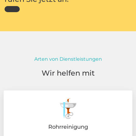
Arten von Dienstleistungen
Wir helfen mit
Rohrreinigung