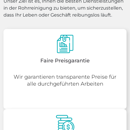
Unser Ziel ist es, Ihnen die besten Dienstleistungen
in der Rohrreinigung zu bieten, um sicherzustellen,
dass Ihr Leben oder Geschäft reibungslos läuft.
Faire Preisgarantie
Wir garantieren transparente Preise für
alle durchgeführten Arbeiten