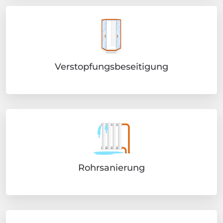
Verstopfungsbeseitigung
Rohrsanierung