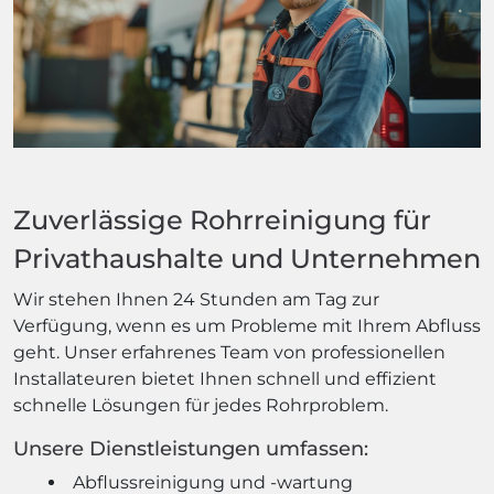
Zuverlässige Rohrreinigung für
Privathaushalte und Unternehmen
Wir stehen Ihnen 24 Stunden am Tag zur
Verfügung, wenn es um Probleme mit Ihrem Abfluss
geht. Unser erfahrenes Team von professionellen
Installateuren bietet Ihnen schnell und effizient
schnelle Lösungen für jedes Rohrproblem.
Unsere Dienstleistungen umfassen:
Abflussreinigung und -wartung