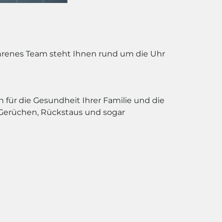
fahrenes Team steht Ihnen rund um die Uhr
h für die Gesundheit Ihrer Familie und die
Gerüchen, Rückstaus und sogar