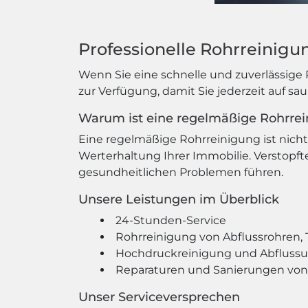
Professionelle Rohrreinigun
Wenn Sie eine schnelle und zuverlässige 
zur Verfügung, damit Sie jederzeit auf s
Warum ist eine regelmäßige Rohrrei
Eine regelmäßige Rohrreinigung ist nicht 
Werterhaltung Ihrer Immobilie. Versto
gesundheitlichen Problemen führen.
Unsere Leistungen im Überblick
24-Stunden-Service
Rohrreinigung von Abflussrohren, 
Hochdruckreinigung und Abfluss
Reparaturen und Sanierungen von
Unser Serviceversprechen