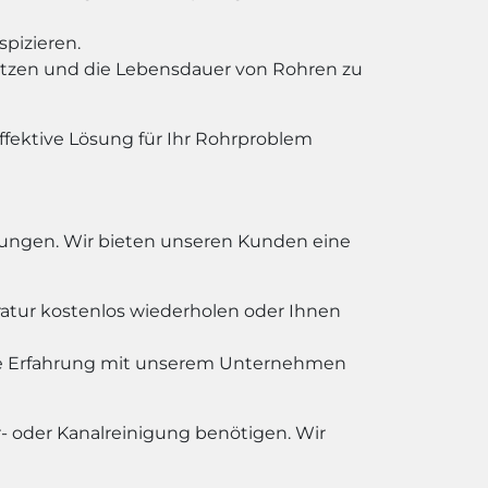
pizieren.
tzen und die Lebensdauer von Rohren zu
fektive Lösung für Ihr Rohrproblem
stungen. Wir bieten unseren Kunden eine
ratur kostenlos wiederholen oder Ihnen
he Erfahrung mit unserem Unternehmen
- oder Kanalreinigung benötigen. Wir