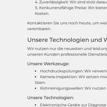
Zuverlässigkeit: Wir sind stolz dar
Konkurrenzfähige Preise: Wir biete
Kosten.
Kontaktieren Sie uns noch heute, um wei
vereinbaren.
Unsere Technologien und
Wir nutzen nur die neuesten und leistun
unseren Kunden professionelle Dienstlei
Unsere Werkzeuge:
Hochdruckspülungen: Wir verwen
Kamera-Inspektion: Wir setzen mo
lösen.
Rohrreinigungswellen: Wir nutzen
Unsere Technologien:
Elektronische Geräte zur Diagnos