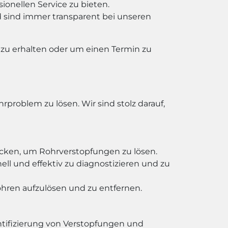
sionellen Service zu bieten.
d sind immer transparent bei unseren
 zu erhalten oder um einen Termin zu
roblem zu lösen. Wir sind stolz darauf,
en, um Rohrverstopfungen zu lösen.
l und effektiv zu diagnostizieren und zu
hren aufzulösen und zu entfernen.
ntifizierung von Verstopfungen und