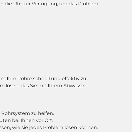
um die Uhr zur Verfügung, um das Problem
 Ihre Rohre schnell und effektiv zu
m lösen, das Sie mit Ihrem Abwasser-
m Rohrsystem zu helfen.
uten bei Ihnen vor Ort.
sen, wie sie jedes Problem lösen können.