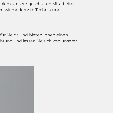
oblem. Unsere geschulten Mitarbeiter
nden wir modernste Technik und
für Sie da und bieten Ihnen einen
fahrung und lassen Sie sich von unserer