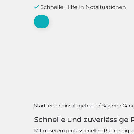
Schnelle Hilfe in Notsituationen
Startseite
Einsatzgebiete
Bayern
Gang
Schnelle und zuverlässige
Mit unserem professionellen Rohrreinigungs