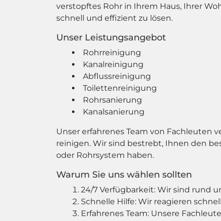
verstopftes Rohr in Ihrem Haus, Ihrer W
schnell und effizient zu lösen.
Unser Leistungsangebot
Rohrreinigung
Kanalreinigung
Abflussreinigung
Toilettenreinigung
Rohrsanierung
Kanalsanierung
Unser erfahrenes Team von Fachleuten v
reinigen. Wir sind bestrebt, Ihnen den b
oder Rohrsystem haben.
Warum Sie uns wählen sollten
24/7 Verfügbarkeit: Wir sind rund 
Schnelle Hilfe: Wir reagieren schnel
Erfahrenes Team: Unsere Fachleute