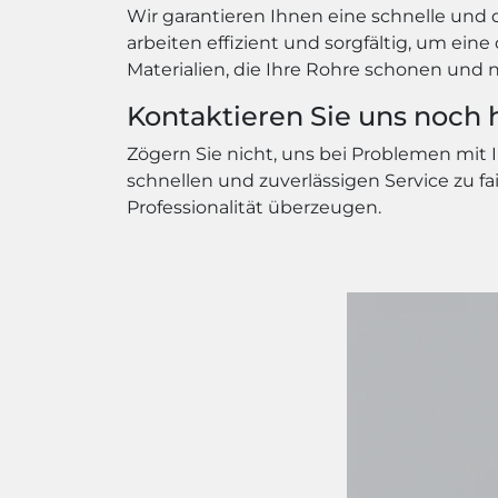
Wir garantieren Ihnen eine schnelle und 
arbeiten effizient und sorgfältig, um ei
Materialien, die Ihre Rohre schonen und 
Kontaktieren Sie uns noch 
Zögern Sie nicht, uns bei Problemen mit 
schnellen und zuverlässigen Service zu fa
Professionalität überzeugen.