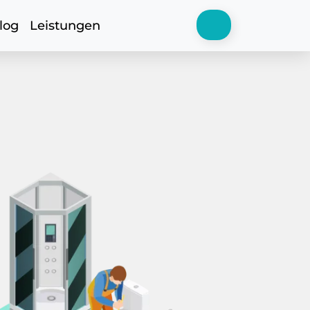
log
Leistungen