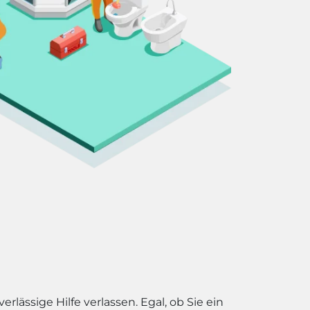
lässige Hilfe verlassen. Egal, ob Sie ein