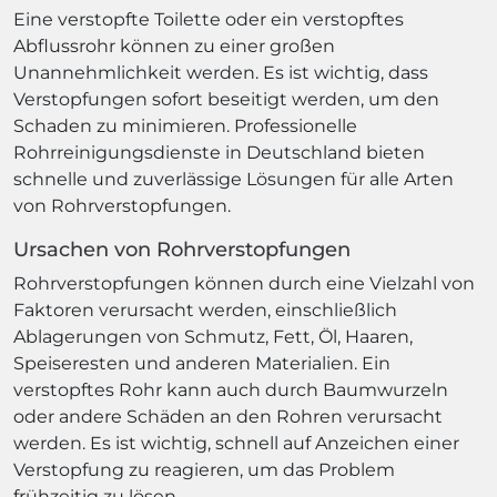
Eine verstopfte Toilette oder ein verstopftes
Abflussrohr können zu einer großen
Unannehmlichkeit werden. Es ist wichtig, dass
Verstopfungen sofort beseitigt werden, um den
Schaden zu minimieren. Professionelle
Rohrreinigungsdienste in Deutschland bieten
schnelle und zuverlässige Lösungen für alle Arten
von Rohrverstopfungen.
Ursachen von Rohrverstopfungen
Rohrverstopfungen können durch eine Vielzahl von
Faktoren verursacht werden, einschließlich
Ablagerungen von Schmutz, Fett, Öl, Haaren,
Speiseresten und anderen Materialien. Ein
verstopftes Rohr kann auch durch Baumwurzeln
oder andere Schäden an den Rohren verursacht
werden. Es ist wichtig, schnell auf Anzeichen einer
Verstopfung zu reagieren, um das Problem
frühzeitig zu lösen.