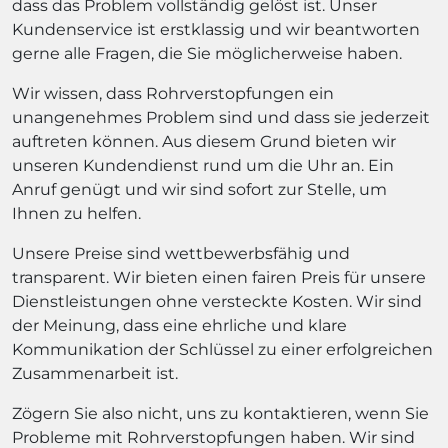
dass das Problem vollständig gelöst ist. Unser
Kundenservice ist erstklassig und wir beantworten
gerne alle Fragen, die Sie möglicherweise haben.
Wir wissen, dass Rohrverstopfungen ein
unangenehmes Problem sind und dass sie jederzeit
auftreten können. Aus diesem Grund bieten wir
unseren Kundendienst rund um die Uhr an. Ein
Anruf genügt und wir sind sofort zur Stelle, um
Ihnen zu helfen.
Unsere Preise sind wettbewerbsfähig und
transparent. Wir bieten einen fairen Preis für unsere
Dienstleistungen ohne versteckte Kosten. Wir sind
der Meinung, dass eine ehrliche und klare
Kommunikation der Schlüssel zu einer erfolgreichen
Zusammenarbeit ist.
Zögern Sie also nicht, uns zu kontaktieren, wenn Sie
Probleme mit Rohrverstopfungen haben. Wir sind