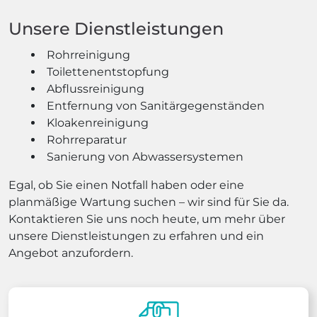
Unsere Dienstleistungen
Rohrreinigung
Toilettenentstopfung
Abflussreinigung
Entfernung von Sanitärgegenständen
Kloakenreinigung
Rohrreparatur
Sanierung von Abwassersystemen
Egal, ob Sie einen Notfall haben oder eine
planmäßige Wartung suchen – wir sind für Sie da.
Kontaktieren Sie uns noch heute, um mehr über
unsere Dienstleistungen zu erfahren und ein
Angebot anzufordern.