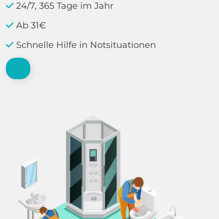
24/7, 365 Tage im Jahr
Ab 31€
Schnelle Hilfe in Notsituationen