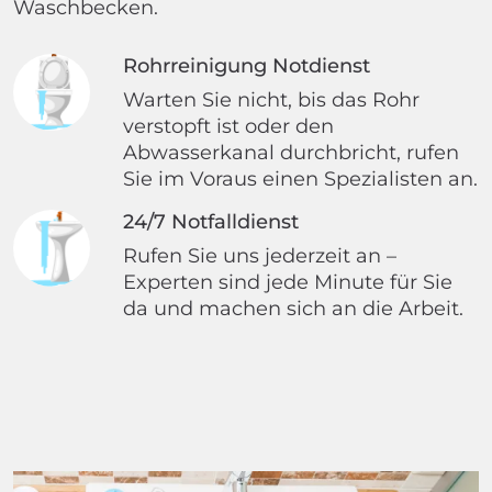
Waschbecken.
Rohrreinigung Notdienst
Warten Sie nicht, bis das Rohr
verstopft ist oder den
Abwasserkanal durchbricht, rufen
Sie im Voraus einen Spezialisten an.
24/7 Notfalldienst
Rufen Sie uns jederzeit an –
Experten sind jede Minute für Sie
da und machen sich an die Arbeit.