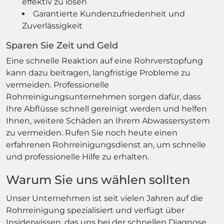
effektiv zu lösen
Garantierte Kundenzufriedenheit und
Zuverlässigkeit
Sparen Sie Zeit und Geld
Eine schnelle Reaktion auf eine Rohrverstopfung
kann dazu beitragen, langfristige Probleme zu
vermeiden. Professionelle
Rohrreinigungsunternehmen sorgen dafür, dass
Ihre Abflüsse schnell gereinigt werden und helfen
Ihnen, weitere Schäden an Ihrem Abwassersystem
zu vermeiden. Rufen Sie noch heute einen
erfahrenen Rohrreinigungsdienst an, um schnelle
und professionelle Hilfe zu erhalten.
Warum Sie uns wählen sollten
Unser Unternehmen ist seit vielen Jahren auf die
Rohrreinigung spezialisiert und verfügt über
Insiderwissen, das uns bei der schnellen Diagnose