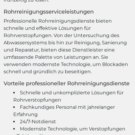
Rohrreinigungsserviceleistungen
Professionelle Rohrreinigungsdienste bieten
schnelle und effektive Lösungen für
Rohrverstopfungen. Von der Untersuchung des
Abwassersystems bis hin zur Reinigung, Sanierung
und Reparatur, bieten diese Dienstleister eine
umfassende Palette von Leistungen an. Sie
verwenden modernste Technologie, um Blockaden
schnell und gründlich zu beseitigen.
Vorteile professioneller Rohrreinigungsdienste
Schnelle und unkomplizierte Lösungen für
Rohrverstopfungen
Fachkundiges Personal mit jahrelanger
Erfahrung
24/7-Notdienst
Modernste Technologie, um Verstopfungen