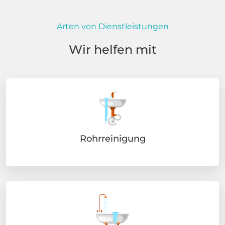
Arten von Dienstleistungen
Wir helfen mit
Rohrreinigung