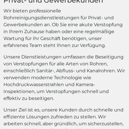
Privat- und Gewerbekunden
Wir bieten professionelle
Rohrreinigungsdienstleistungen für Privat- und
Gewerbekunden an. Ob Sie eine akute Verstopfung
in Ihrem Zuhause haben oder eine regelmäßige
Wartung für Ihr Geschäft benötigen, unser
erfahrenes Team steht Ihnen zur Verfügung.
Unsere Dienstleistungen umfassen die Beseitigung
von Verstopfungen für alle Arten von Rohren,
einschließlich Sanitär-, Abfluss- und Kanalrohren. Wir
verwenden moderne Technologie wie
Hochdruckwasserstrahlen und Kamera-
Inspektionen, um Verstopfungen schnell und
effektiv zu beseitigen.
Unser Ziel ist es, unsere Kunden durch schnelle und
effiziente Lösungen zufrieden zu stellen. Wir
arbeiten schnell, aber gründlich, um sicherzustellen,