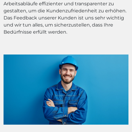
Arbeitsabläufe effizienter und transparenter zu
gestalten, um die Kundenzufriedenheit zu erhöhen.
Das Feedback unserer Kunden ist uns sehr wichtig
und wir tun alles, um sicherzustellen, dass Ihre
Bedürfnisse erfüllt werden.