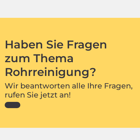
Haben Sie Fragen
zum Thema
Rohrreinigung?
Wir beantworten alle Ihre Fragen,
rufen Sie jetzt an!