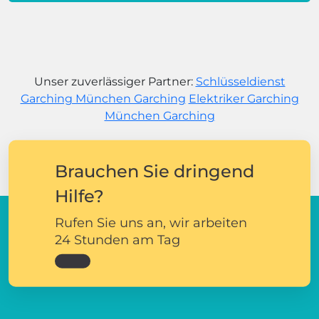
Unser zuverlässiger Partner:
Schlüsseldienst
Garching München Garching
Elektriker Garching
München Garching
Brauchen Sie dringend
Hilfe?
Rufen Sie uns an, wir arbeiten
24 Stunden am Tag