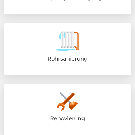
Rohrsanierung
Renovierung