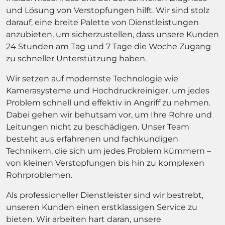
und Lösung von Verstopfungen hilft. Wir sind stolz
darauf, eine breite Palette von Dienstleistungen
anzubieten, um sicherzustellen, dass unsere Kunden
24 Stunden am Tag und 7 Tage die Woche Zugang
zu schneller Unterstützung haben.
Wir setzen auf modernste Technologie wie
Kamerasysteme und Hochdruckreiniger, um jedes
Problem schnell und effektiv in Angriff zu nehmen.
Dabei gehen wir behutsam vor, um Ihre Rohre und
Leitungen nicht zu beschädigen. Unser Team
besteht aus erfahrenen und fachkundigen
Technikern, die sich um jedes Problem kümmern –
von kleinen Verstopfungen bis hin zu komplexen
Rohrproblemen.
Als professioneller Dienstleister sind wir bestrebt,
unseren Kunden einen erstklassigen Service zu
bieten. Wir arbeiten hart daran, unsere