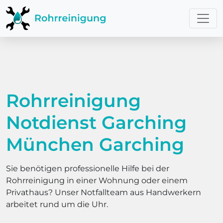
Rohrreinigung
Notdienst Garching
München Garching
Sie benötigen professionelle Hilfe bei der
Rohrreinigung in einer Wohnung oder einem
Privathaus? Unser Notfallteam aus Handwerkern
arbeitet rund um die Uhr.