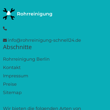
info@rohrreinigung-schnell24.de
Abschnitte
Rohrreinigung Berlin
Kontakt
Impressum
Preise
Sitemap
Wir bieten die folgenden Arten von