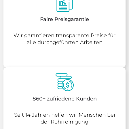
Faire Preisgarantie
Wir garantieren transparente Preise für
alle durchgeführten Arbeiten
860+ zufriedene Kunden
Seit 14 Jahren helfen wir Menschen bei
der Rohrreinigung