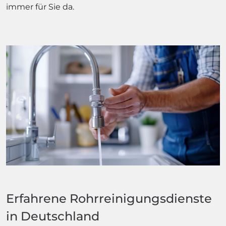
immer für Sie da.
Erfahrene Rohrreinigungsdienste
in Deutschland