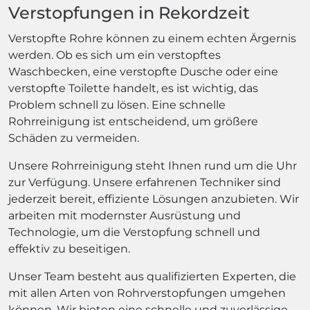
Verstopfungen in Rekordzeit
Verstopfte Rohre können zu einem echten Ärgernis
werden. Ob es sich um ein verstopftes
Waschbecken, eine verstopfte Dusche oder eine
verstopfte Toilette handelt, es ist wichtig, das
Problem schnell zu lösen. Eine schnelle
Rohrreinigung ist entscheidend, um größere
Schäden zu vermeiden.
Unsere Rohrreinigung steht Ihnen rund um die Uhr
zur Verfügung. Unsere erfahrenen Techniker sind
jederzeit bereit, effiziente Lösungen anzubieten. Wir
arbeiten mit modernster Ausrüstung und
Technologie, um die Verstopfung schnell und
effektiv zu beseitigen.
Unser Team besteht aus qualifizierten Experten, die
mit allen Arten von Rohrverstopfungen umgehen
können. Wir bieten eine schnelle und zuverlässige