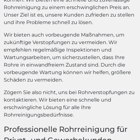
Rohrreinigung zu einem erschwinglichen Preis an.
Unser Ziel ist es, unsere Kunden zufrieden zu stellen
und ihre Probleme schnell zu lösen.
Wir bieten auch vorbeugende Maßnahmen, um
zukünftige Verstopfungen zu vermeiden. Wir
empfehlen regelmäßige Inspektionen und
Wartungsarbeiten, um sicherzustellen, dass Ihre
Rohre in einwandfreiem Zustand sind. Durch die
vorbeugende Wartung können wir helfen, größere
Schäden zu vermeiden.
Zögern Sie also nicht, uns bei Rohrverstopfungen zu
kontaktieren. Wir bieten eine schnelle und
erschwingliche Lösung für alle Ihre
Rohrreinigungsbedürfnisse.
Professionelle Rohrreinigung für