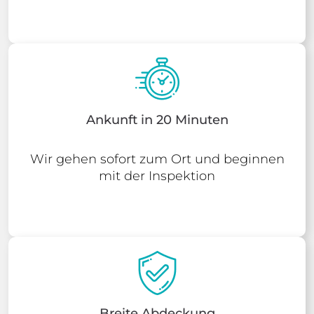
Ankunft in 20 Minuten
Wir gehen sofort zum Ort und beginnen
mit der Inspektion
Breite Abdeckung