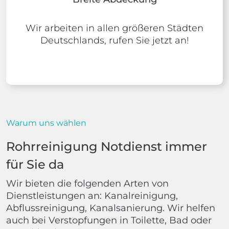
Wir arbeiten in allen größeren Städten
Deutschlands, rufen Sie jetzt an!
Warum uns wählen
Rohrreinigung Notdienst immer
für Sie da
Wir bieten die folgenden Arten von
Dienstleistungen an: Kanalreinigung,
Abflussreinigung, Kanalsanierung. Wir helfen
auch bei Verstopfungen in Toilette, Bad oder