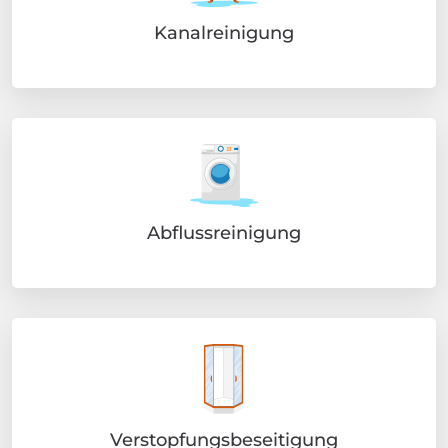
Kanalreinigung
Abflussreinigung
Verstopfungsbeseitigung