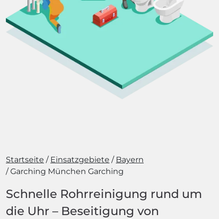
Startseite
Einsatzgebiete
Bayern
Garching München Garching
Schnelle Rohrreinigung rund um
die Uhr – Beseitigung von