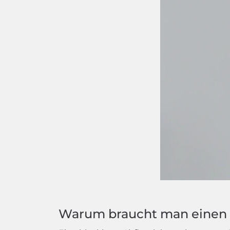
Warum braucht man einen 