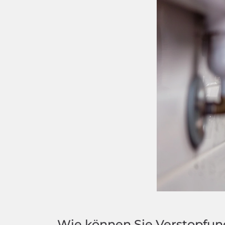
Wie können Sie Verstopfu