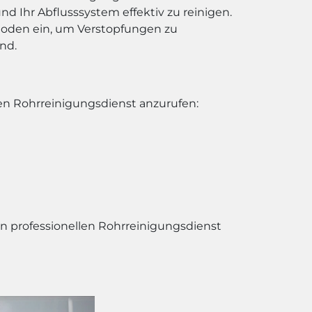
nd Ihr Abflusssystem effektiv zu reinigen.
hoden ein, um Verstopfungen zu
nd.
nen Rohrreinigungsdienst anzurufen:
en professionellen Rohrreinigungsdienst