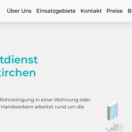
Über Uns
Einsatzgebiete
Kontakt
Preise
B
tdienst
irchen
er Rohrreinigung in einer Wohnung oder
s Handwerkern arbeitet rund um die