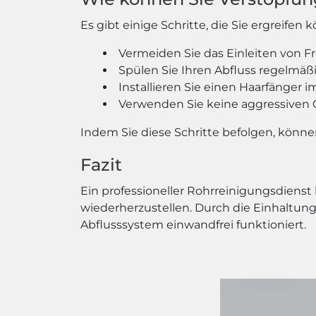
Es gibt einige Schritte, die Sie ergreif
Vermeiden Sie das Einleiten von F
Spülen Sie Ihren Abfluss regelmä
Installieren Sie einen Haarfänge
Verwenden Sie keine aggressiven 
Indem Sie diese Schritte befolgen, könn
Fazit
Ein professioneller Rohrreinigungsdienst
wiederherzustellen. Durch die Einhaltung
Abflusssystem einwandfrei funktioniert.