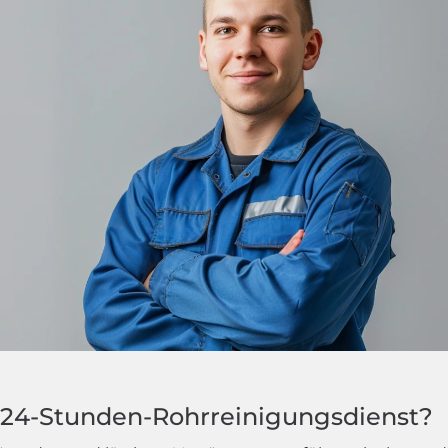
24-Stunden-Rohrreinigungsdienst?