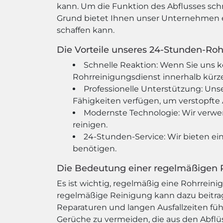
kann. Um die Funktion des Abflusses sch
Grund bietet Ihnen unser Unternehmen ei
schaffen kann.
Die Vorteile unseres 24-Stunden-Roh
Schnelle Reaktion: Wenn Sie uns k
Rohrreinigungsdienst innerhalb kürze
Professionelle Unterstützung: Uns
Fähigkeiten verfügen, um verstopfte A
Modernste Technologie: Wir verwe
reinigen.
24-Stunden-Service: Wir bieten ein
benötigen.
Die Bedeutung einer regelmäßigen 
Es ist wichtig, regelmäßig eine Rohrreini
regelmäßige Reinigung kann dazu beitra
Reparaturen und langen Ausfallzeiten f
Gerüche zu vermeiden, die aus den Abf