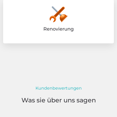
Renovierung
Kundenbewertungen
Was sie über uns sagen