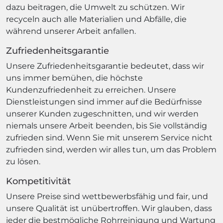
dazu beitragen, die Umwelt zu schützen. Wir
recyceln auch alle Materialien und Abfälle, die
während unserer Arbeit anfallen.
Zufriedenheitsgarantie
Unsere Zufriedenheitsgarantie bedeutet, dass wir
uns immer bemühen, die höchste
Kundenzufriedenheit zu erreichen. Unsere
Dienstleistungen sind immer auf die Bedürfnisse
unserer Kunden zugeschnitten, und wir werden
niemals unsere Arbeit beenden, bis Sie vollständig
zufrieden sind. Wenn Sie mit unserem Service nicht
zufrieden sind, werden wir alles tun, um das Problem
zu lösen.
Kompetitivität
Unsere Preise sind wettbewerbsfähig und fair, und
unsere Qualität ist unübertroffen. Wir glauben, dass
jeder die bestmögliche Rohrreinigung und Wartung