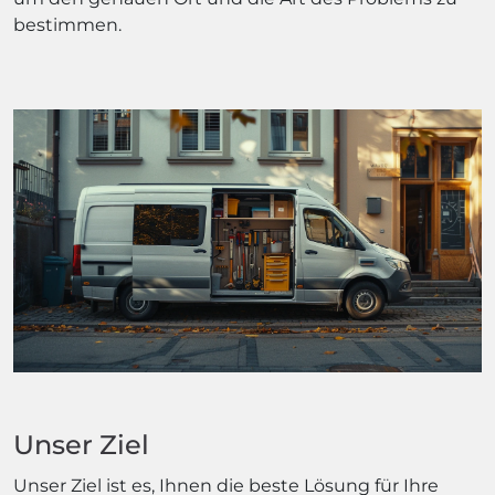
bestimmen.
Unser Ziel
Unser Ziel ist es, Ihnen die beste Lösung für Ihre