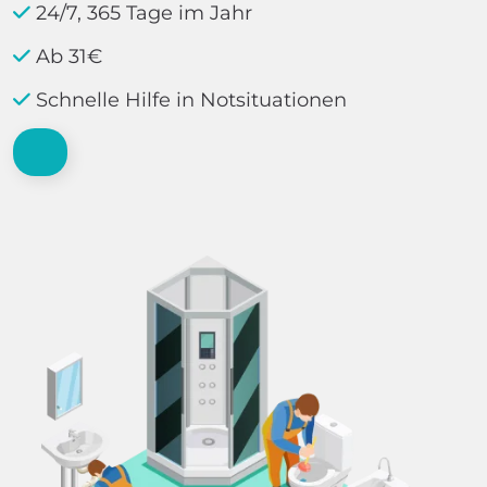
24/7, 365 Tage im Jahr
Ab 31€
Schnelle Hilfe in Notsituationen