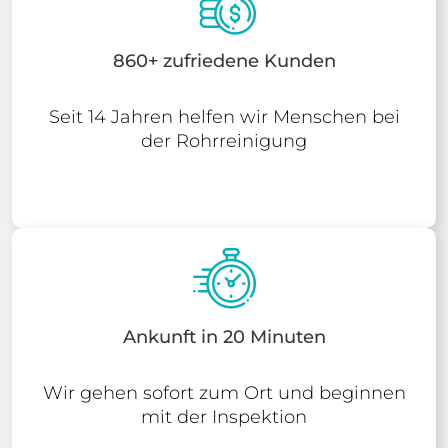
860+ zufriedene Kunden
Seit 14 Jahren helfen wir Menschen bei
der Rohrreinigung
Ankunft in 20 Minuten
Wir gehen sofort zum Ort und beginnen
mit der Inspektion