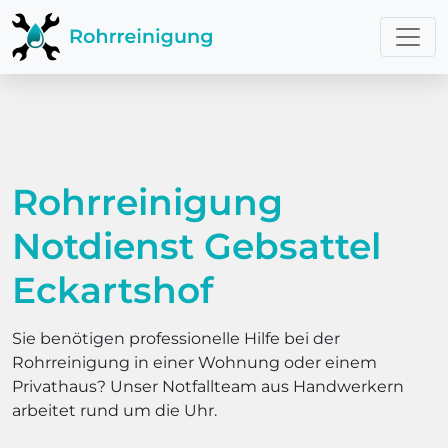
Rohrreinigung
Notdienst Gebsattel
Eckartshof
Sie benötigen professionelle Hilfe bei der
Rohrreinigung in einer Wohnung oder einem
Privathaus? Unser Notfallteam aus Handwerkern
arbeitet rund um die Uhr.