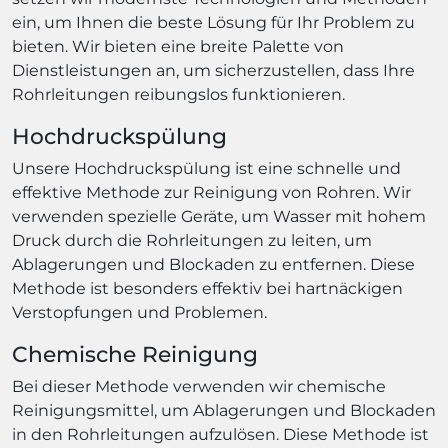
ein, um Ihnen die beste Lösung für Ihr Problem zu
bieten. Wir bieten eine breite Palette von
Dienstleistungen an, um sicherzustellen, dass Ihre
Rohrleitungen reibungslos funktionieren.
Hochdruckspülung
Unsere Hochdruckspülung ist eine schnelle und
effektive Methode zur Reinigung von Rohren. Wir
verwenden spezielle Geräte, um Wasser mit hohem
Druck durch die Rohrleitungen zu leiten, um
Ablagerungen und Blockaden zu entfernen. Diese
Methode ist besonders effektiv bei hartnäckigen
Verstopfungen und Problemen.
Chemische Reinigung
Bei dieser Methode verwenden wir chemische
Reinigungsmittel, um Ablagerungen und Blockaden
in den Rohrleitungen aufzulösen. Diese Methode ist