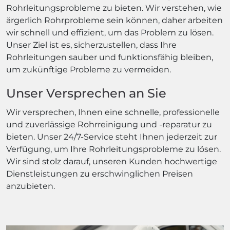
Rohrleitungsprobleme zu bieten. Wir verstehen, wie
ärgerlich Rohrprobleme sein können, daher arbeiten
wir schnell und effizient, um das Problem zu lösen.
Unser Ziel ist es, sicherzustellen, dass Ihre
Rohrleitungen sauber und funktionsfähig bleiben,
um zukünftige Probleme zu vermeiden.
Unser Versprechen an Sie
Wir versprechen, Ihnen eine schnelle, professionelle
und zuverlässige Rohrreinigung und -reparatur zu
bieten. Unser 24/7-Service steht Ihnen jederzeit zur
Verfügung, um Ihre Rohrleitungsprobleme zu lösen.
Wir sind stolz darauf, unseren Kunden hochwertige
Dienstleistungen zu erschwinglichen Preisen
anzubieten.