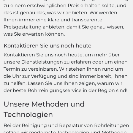
zu einem erschwinglichen Preis erhalten sollte, und
das ist genau das, was wir anbieten. Wir werden
Ihnen immer eine klare und transparente
Preisgestaltung anbieten, damit Sie genau wissen,
was Sie erwarten können.
Kontaktieren Sie uns noch heute
Kontaktieren Sie uns noch heute, um mehr über
unsere Dienstleistungen zu erfahren oder um einen
Termin zu vereinbaren. Wir stehen Ihnen rund um
die Uhr zur Verfügung und sind immer bereit, Ihnen
zu helfen. Lassen Sie uns Ihnen zeigen, warum wir
der beste Rohrreinigungsservice in der Region sind!
Unsere Methoden und
Technologien
Bei der Reinigung und Reparatur von Rohrleitungen
setzen wir modernste Technologien und Methoden