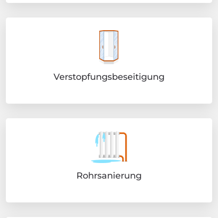
Verstopfungsbeseitigung
Rohrsanierung