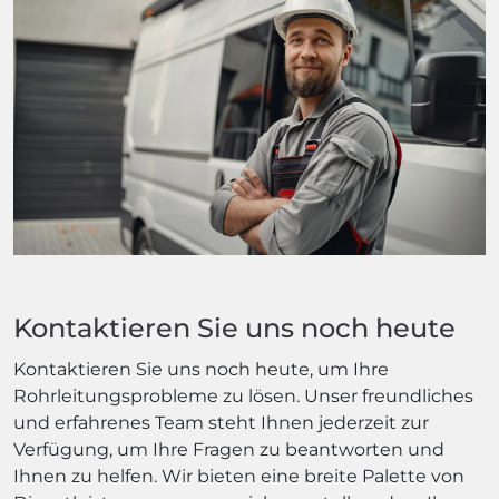
Kontaktieren Sie uns noch heute
Kontaktieren Sie uns noch heute, um Ihre
Rohrleitungsprobleme zu lösen. Unser freundliches
und erfahrenes Team steht Ihnen jederzeit zur
Verfügung, um Ihre Fragen zu beantworten und
Ihnen zu helfen. Wir bieten eine breite Palette von