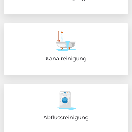
Kanalreinigung
Abflussreinigung