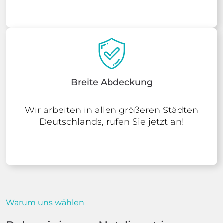
Breite Abdeckung
Wir arbeiten in allen größeren Städten
Deutschlands, rufen Sie jetzt an!
Warum uns wählen