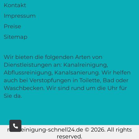
Kontakt
Impressum
Preise
Sitemap
Wir bieten die folgenden Arten von
Dienstleistungen an: Kanalreinigung,
Abflussreinigung, Kanalsanierung. Wir helfen
auch bei Verstopfungen in Toilette, Bad oder
Waschbecken. Wir sind rund um die Uhr für
Sie da.
rohrreinigung-schnell24.de © 2026. All rights
reserved.