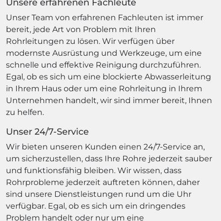
Unsere erfahrenen Fachleute
Unser Team von erfahrenen Fachleuten ist immer
bereit, jede Art von Problem mit Ihren
Rohrleitungen zu lösen. Wir verfügen über
modernste Ausrüstung und Werkzeuge, um eine
schnelle und effektive Reinigung durchzuführen.
Egal, ob es sich um eine blockierte Abwasserleitung
in Ihrem Haus oder um eine Rohrleitung in Ihrem
Unternehmen handelt, wir sind immer bereit, Ihnen
zu helfen.
Unser 24/7-Service
Wir bieten unseren Kunden einen 24/7-Service an,
um sicherzustellen, dass Ihre Rohre jederzeit sauber
und funktionsfähig bleiben. Wir wissen, dass
Rohrprobleme jederzeit auftreten können, daher
sind unsere Dienstleistungen rund um die Uhr
verfügbar. Egal, ob es sich um ein dringendes
Problem handelt oder nur um eine