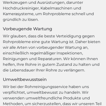
Werkzeugen und Ausrüstungen, darunter
Hochdruckreiniger, Kabelmaschinen und
Kamerasysteme, um Rohrprobleme schnell und
gründlich zu lösen.
Vorbeugende Wartung
Wir glauben, dass die beste Verteidigung gegen
Rohrprobleme eine gute Wartung ist. Daher bieten
wir alle Arten von vorbeugender Wartung an,
einschließlich regelmäßiger Inspektionen,
Reinigungen und Reparaturen. Wir können Ihnen
helfen, Ihre Rohre in gutem Zustand zu halten und
die Lebensdauer Ihrer Rohre zu verlängern.
Umweltbewusstsein
Wir bei der Rohrreinigungsservice haben uns
verpflichtet, umweltbewusst zu handeln. Wir
verwenden umweltfreundliche Produkte und
Methoden, um sicherzustellen, dass wir unseren Teil