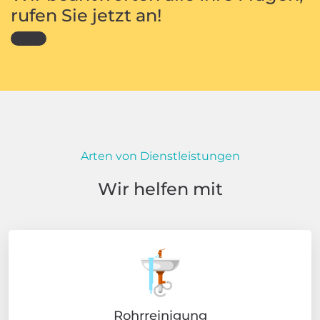
rufen Sie jetzt an!
Arten von Dienstleistungen
Wir helfen mit
Rohrreinigung