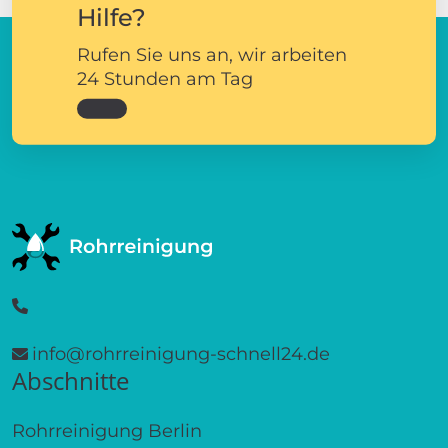
Hilfe?
Rufen Sie uns an, wir arbeiten
24 Stunden am Tag
info@rohrreinigung-schnell24.de
Abschnitte
Rohrreinigung Berlin