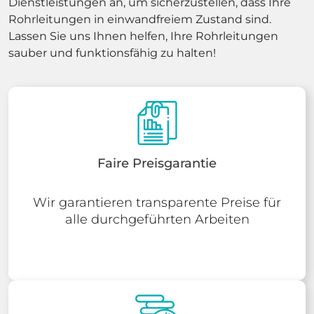
Dienstleistungen an, um sicherzustellen, dass Ihre
Rohrleitungen in einwandfreiem Zustand sind.
Lassen Sie uns Ihnen helfen, Ihre Rohrleitungen
sauber und funktionsfähig zu halten!
Faire Preisgarantie
Wir garantieren transparente Preise für
alle durchgeführten Arbeiten