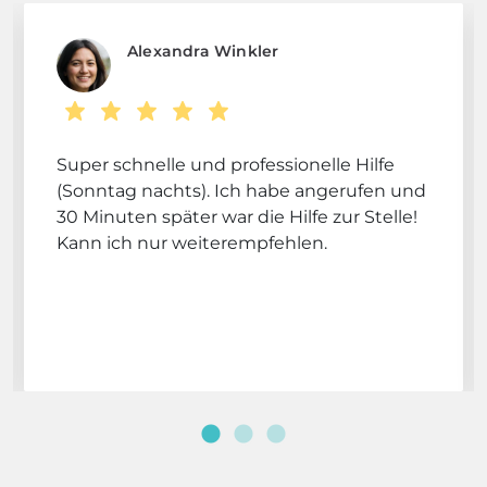
Alexandra Winkler
Super schnelle und professionelle Hilfe
(Sonntag nachts). Ich habe angerufen und
30 Minuten später war die Hilfe zur Stelle!
Kann ich nur weiterempfehlen.