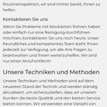
Routineinspektion, wir sind immer bereit, Ihnen zu
helfen.
Kontaktieren Sie uns
Wenn Sie Probleme mit blockierten Rohren haben
oder einfach nur eine Reinigung durchführen
möchten, kontaktieren Sie uns noch heute. Unser
freundliches und kompetentes Team steht Ihnen
jederzeit zur Verfügung, um alle Ihre Fragen zu
beantworten und Ihnen weiterzuhelfen. Wir sind
nur einen Anruf entfernt!
Unsere Techniken und Methoden
Unsere Techniken und Methoden sind auf dem
neuesten Stand der Technik und werden ständig
aktualisiert, um sicherzustellen, dass wir unseren
Kunden die beste Qualität und den besten Service
bieten können. Wir verwenden eine Vielzahl von