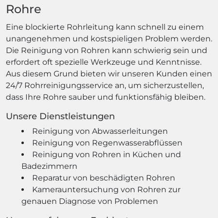
Rohre
Eine blockierte Rohrleitung kann schnell zu einem
unangenehmen und kostspieligen Problem werden.
Die Reinigung von Rohren kann schwierig sein und
erfordert oft spezielle Werkzeuge und Kenntnisse.
Aus diesem Grund bieten wir unseren Kunden einen
24/7 Rohrreinigungsservice an, um sicherzustellen,
dass Ihre Rohre sauber und funktionsfähig bleiben.
Unsere Dienstleistungen
Reinigung von Abwasserleitungen
Reinigung von Regenwasserabflüssen
Reinigung von Rohren in Küchen und
Badezimmern
Reparatur von beschädigten Rohren
Kamerauntersuchung von Rohren zur
genauen Diagnose von Problemen