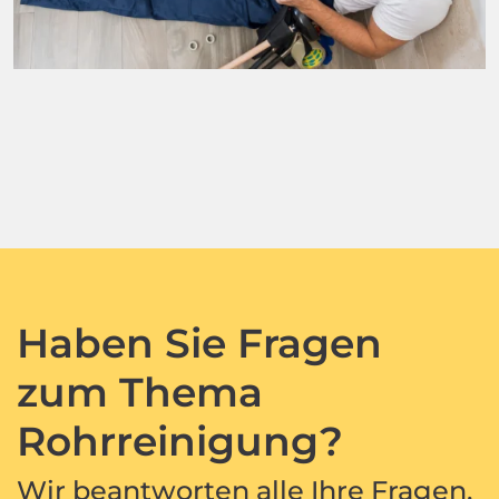
Haben Sie Fragen
zum Thema
Rohrreinigung?
Wir beantworten alle Ihre Fragen,