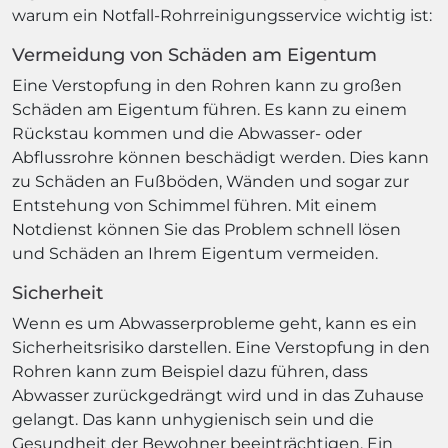
warum ein Notfall-Rohrreinigungsservice wichtig ist:
Vermeidung von Schäden am Eigentum
Eine Verstopfung in den Rohren kann zu großen
Schäden am Eigentum führen. Es kann zu einem
Rückstau kommen und die Abwasser- oder
Abflussrohre können beschädigt werden. Dies kann
zu Schäden an Fußböden, Wänden und sogar zur
Entstehung von Schimmel führen. Mit einem
Notdienst können Sie das Problem schnell lösen
und Schäden an Ihrem Eigentum vermeiden.
Sicherheit
Wenn es um Abwasserprobleme geht, kann es ein
Sicherheitsrisiko darstellen. Eine Verstopfung in den
Rohren kann zum Beispiel dazu führen, dass
Abwasser zurückgedrängt wird und in das Zuhause
gelangt. Das kann unhygienisch sein und die
Gesundheit der Bewohner beeinträchtigen. Ein