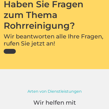
Haben Sie Fragen
zum Thema
Rohrreinigung?
Wir beantworten alle Ihre Fragen,
rufen Sie jetzt an!
Arten von Dienstleistungen
Wir helfen mit