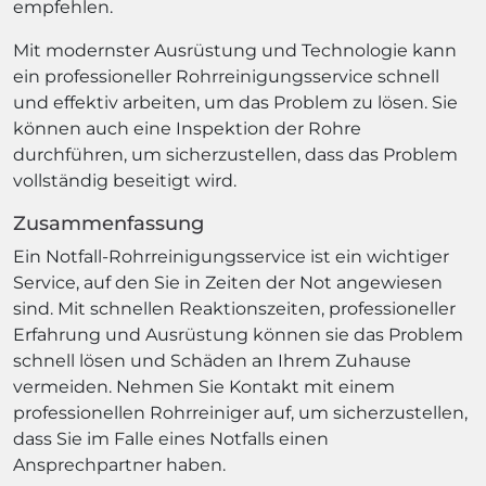
empfehlen.
Mit modernster Ausrüstung und Technologie kann
ein professioneller Rohrreinigungsservice schnell
und effektiv arbeiten, um das Problem zu lösen. Sie
können auch eine Inspektion der Rohre
durchführen, um sicherzustellen, dass das Problem
vollständig beseitigt wird.
Zusammenfassung
Ein Notfall-Rohrreinigungsservice ist ein wichtiger
Service, auf den Sie in Zeiten der Not angewiesen
sind. Mit schnellen Reaktionszeiten, professioneller
Erfahrung und Ausrüstung können sie das Problem
schnell lösen und Schäden an Ihrem Zuhause
vermeiden. Nehmen Sie Kontakt mit einem
professionellen Rohrreiniger auf, um sicherzustellen,
dass Sie im Falle eines Notfalls einen
Ansprechpartner haben.