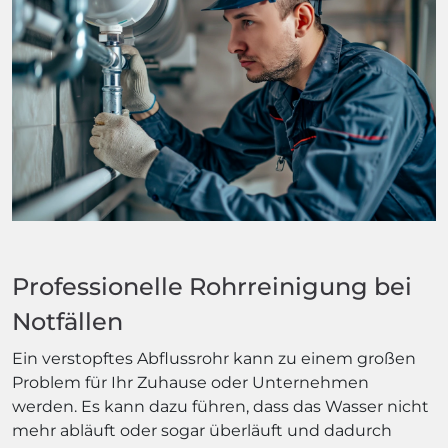
Professionelle Rohrreinigung bei
Notfällen
Ein verstopftes Abflussrohr kann zu einem großen
Problem für Ihr Zuhause oder Unternehmen
werden. Es kann dazu führen, dass das Wasser nicht
mehr abläuft oder sogar überläuft und dadurch