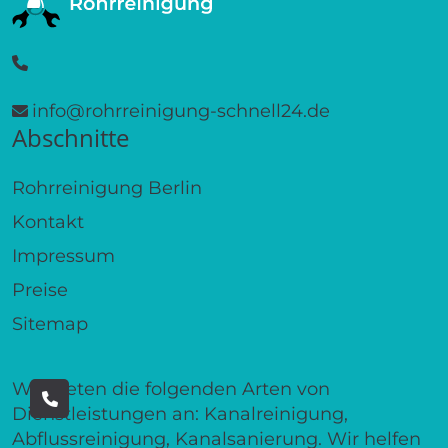
info@rohrreinigung-schnell24.de
Abschnitte
Rohrreinigung Berlin
Kontakt
Impressum
Preise
Sitemap
Wir bieten die folgenden Arten von
Dienstleistungen an: Kanalreinigung,
Abflussreinigung, Kanalsanierung. Wir helfen