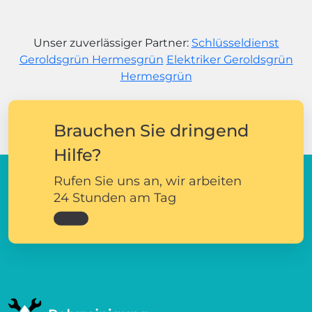
Unser zuverlässiger Partner:
Schlüsseldienst
Geroldsgrün Hermesgrün
Elektriker Geroldsgrün
Hermesgrün
Brauchen Sie dringend
Hilfe?
Rufen Sie uns an, wir arbeiten
24 Stunden am Tag