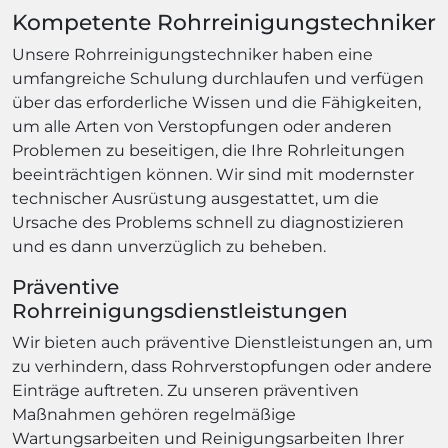
Kompetente Rohrreinigungstechniker
Unsere Rohrreinigungstechniker haben eine
umfangreiche Schulung durchlaufen und verfügen
über das erforderliche Wissen und die Fähigkeiten,
um alle Arten von Verstopfungen oder anderen
Problemen zu beseitigen, die Ihre Rohrleitungen
beeinträchtigen können. Wir sind mit modernster
technischer Ausrüstung ausgestattet, um die
Ursache des Problems schnell zu diagnostizieren
und es dann unverzüglich zu beheben.
Präventive
Rohrreinigungsdienstleistungen
Wir bieten auch präventive Dienstleistungen an, um
zu verhindern, dass Rohrverstopfungen oder andere
Einträge auftreten. Zu unseren präventiven
Maßnahmen gehören regelmäßige
Wartungsarbeiten und Reinigungsarbeiten Ihrer