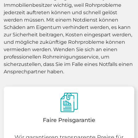
Immobilienbesitzer wichtig, weil Rohrprobleme
jederzeit auftreten können und schnell gelöst
werden müssen. Mit einem Notdienst können
Schäden am Eigentum verhindert werden, es kann
zur Sicherheit beitragen, Kosten eingespart werden,
und mögliche zukünftige Rohrprobleme können
vermieden werden. Wenden Sie sich an einen
professionellen Rohrreinigungsservice, um
sicherzustellen, dass Sie im Falle eines Notfalls einen
Ansprechpartner haben.
Faire Preisgarantie
Wir garantieren transparente Preise für