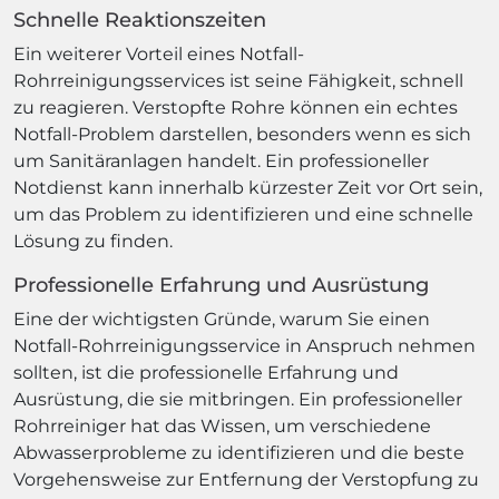
Schnelle Reaktionszeiten
Ein weiterer Vorteil eines Notfall-
Rohrreinigungsservices ist seine Fähigkeit, schnell
zu reagieren. Verstopfte Rohre können ein echtes
Notfall-Problem darstellen, besonders wenn es sich
um Sanitäranlagen handelt. Ein professioneller
Notdienst kann innerhalb kürzester Zeit vor Ort sein,
um das Problem zu identifizieren und eine schnelle
Lösung zu finden.
Professionelle Erfahrung und Ausrüstung
Eine der wichtigsten Gründe, warum Sie einen
Notfall-Rohrreinigungsservice in Anspruch nehmen
sollten, ist die professionelle Erfahrung und
Ausrüstung, die sie mitbringen. Ein professioneller
Rohrreiniger hat das Wissen, um verschiedene
Abwasserprobleme zu identifizieren und die beste
Vorgehensweise zur Entfernung der Verstopfung zu