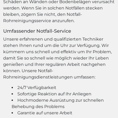
Schäden an Wänden oder Bodenbelägen verursacht
werden. Wenn Sie in solchen Notfällen stecken
bleiben, zögern Sie nicht, den Notfall-
Rohrreinigungsservice anzurufen.
Umfassender Notfall-Service
Unsere erfahrenen und qualifizierten Techniker
stehen Ihnen rund um die Uhr zur Verfügung. Wir
kümmern uns schnell und effektiv um Ihr Problem,
damit Sie so schnell wie möglich wieder Ihr Leben
genießen und Ihrer regulären Arbeit nachgehen
können. Unsere Notfall-
Rohrreinigungsdienstleistungen umfassen:
24/7 Verfügbarkeit
Sofortige Reaktion auf Ihr Anliegen
Hochmoderne Ausrüstung zur schnellen
Behebung des Problems
Garantie auf unsere Arbeit