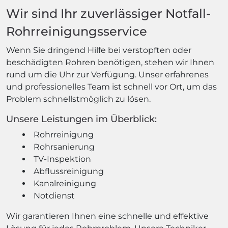
Wir sind Ihr zuverlässiger Notfall-
Rohrreinigungsservice
Wenn Sie dringend Hilfe bei verstopften oder
beschädigten Rohren benötigen, stehen wir Ihnen
rund um die Uhr zur Verfügung. Unser erfahrenes
und professionelles Team ist schnell vor Ort, um das
Problem schnellstmöglich zu lösen.
Unsere Leistungen im Überblick:
Rohrreinigung
Rohrsanierung
TV-Inspektion
Abflussreinigung
Kanalreinigung
Notdienst
Wir garantieren Ihnen eine schnelle und effektive