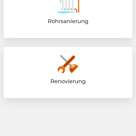
Rohrsanierung
Renovierung