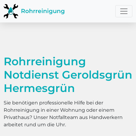
Rohrreinigung
Notdienst Geroldsgrün
Hermesgrün
Sie benötigen professionelle Hilfe bei der
Rohrreinigung in einer Wohnung oder einem
Privathaus? Unser Notfallteam aus Handwerkern
arbeitet rund um die Uhr.