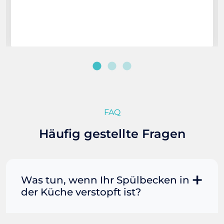
FAQ
Häufig gestellte Fragen
Was tun, wenn Ihr Spülbecken in
der Küche verstopft ist?
Manchmal können Sie eine