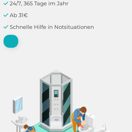
24/7, 365 Tage im Jahr
Ab 31€
Schnelle Hilfe in Notsituationen